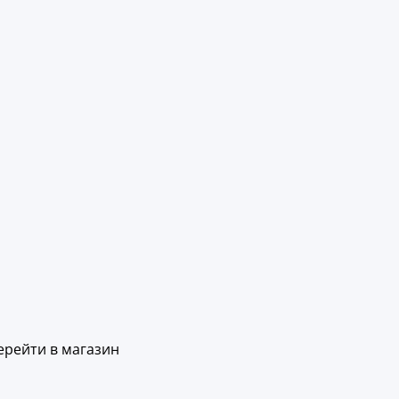
ерейти в магазин