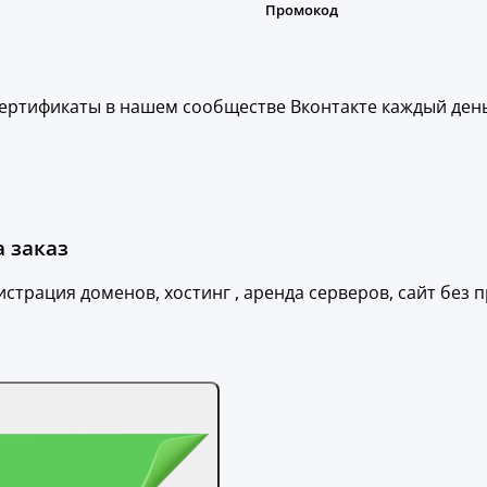
ертификаты в нашем сообществе Вконтакте каждый день
а заказ
истрация доменов, хостинг , аренда серверов, сайт без