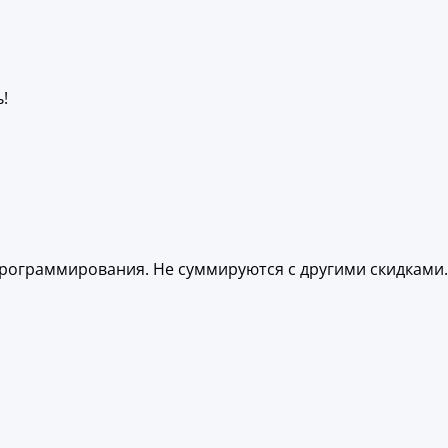
!
 программирования. Не суммируются с другими скидками.