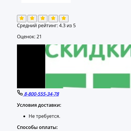
Средний рейтинг:
4.3
из 5
Оценок: 21
8-800-555-34-78
Условия доставки:
Не требуется.
Способы оплаты: