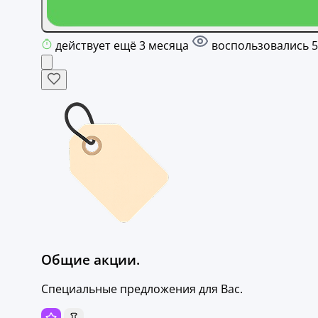
действует ещё 3 месяца
воспользовались 5
Общие акции.
Специальные предложения для Вас.