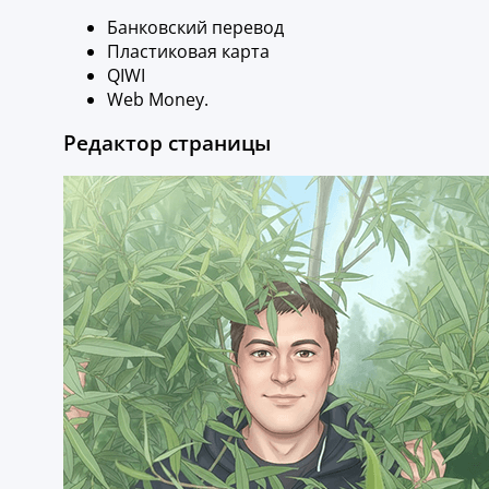
Банковский перевод
Пластиковая карта
QIWI
Web Money.
Редактор страницы