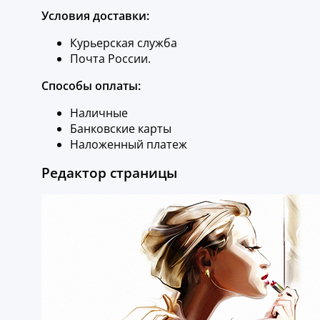
Условия доставки:
Курьерская служба
Почта России.
Способы оплаты:
Наличные
Банковские карты
Наложенный платеж
Редактор страницы