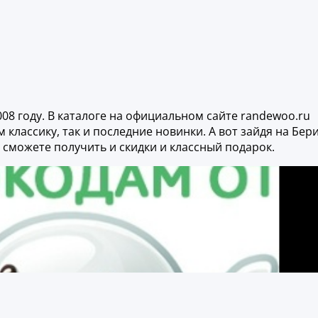
08 году. В каталоге на официальном сайте randewoo.ru
лассику, так и последние новинки. А вот зайдя на Бер
 сможете получить и скидки и классный подарок.