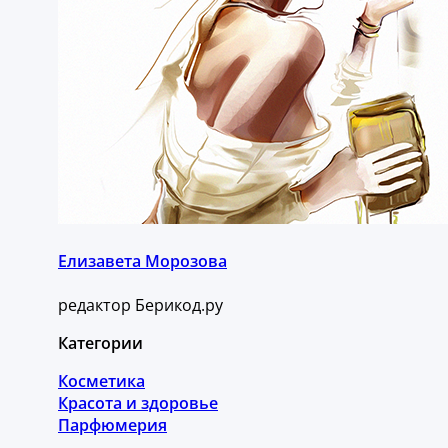
Елизавета Морозова
редактор Берикод.ру
Категории
Косметика
Красота и здоровье
Парфюмерия