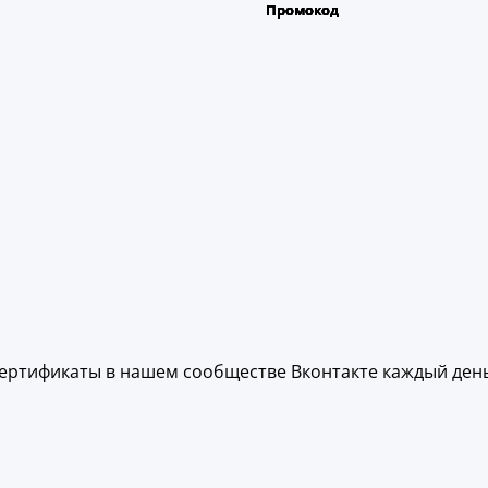
ертификаты в нашем сообществе Вконтакте каждый день