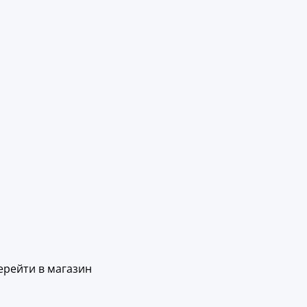
ерейти в магазин