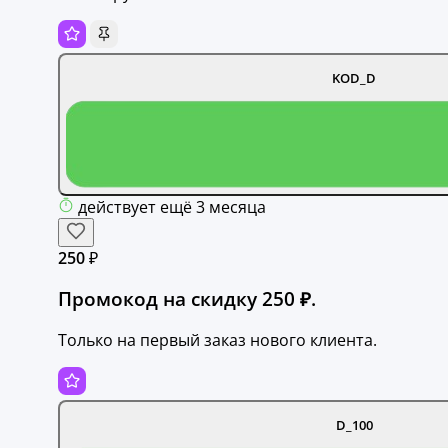
KOD_D
действует ещё 3 месяца
250 ₽
Промокод на скидку 250 ₽.
Только на первый заказ нового клиента.
D_100