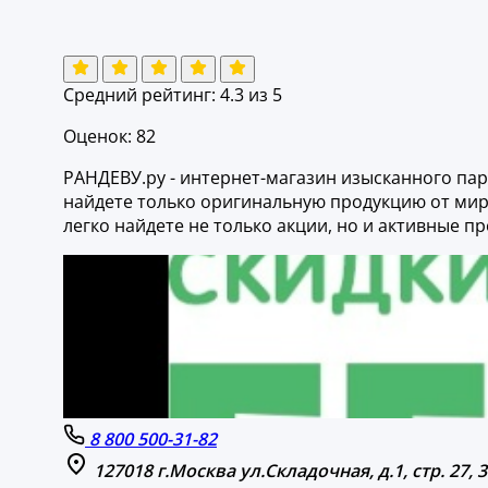
Средний рейтинг:
4.3
из 5
Оценок: 82
РАНДЕВУ.ру - интернет-магазин изысканного пар
найдете только оригинальную продукцию от миро
легко найдете не только акции, но и активные 
8 800 500-31-82
127018 г.Москва ул.Складочная, д.1, стр. 27, 