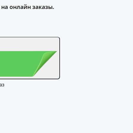
 на онлайн заказы.
аз