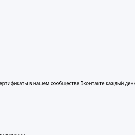
ертификаты в нашем сообществе Вконтакте каждый день
приложении.