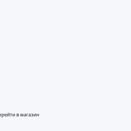
ерейти в магазин