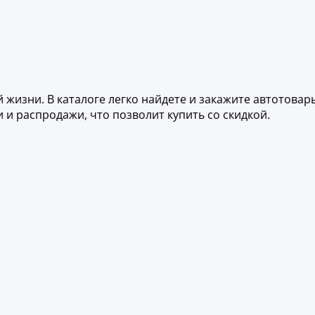
жизни. В каталоге легко найдете и закажите автотовар
и распродажи, что позволит купить со скидкой.