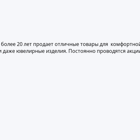
более 20 лет продает отличные товары для комфортной 
даже ювелирные изделия. Постоянно проводятся акции 