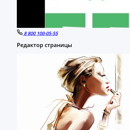
8 800 100-05-55
Редактор страницы