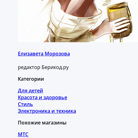
Елизавета Морозова
редактор Берикод.ру
Категории
Для детей
Красота и здоровье
Стиль
Электроника и техника
Похожие магазины
МТС