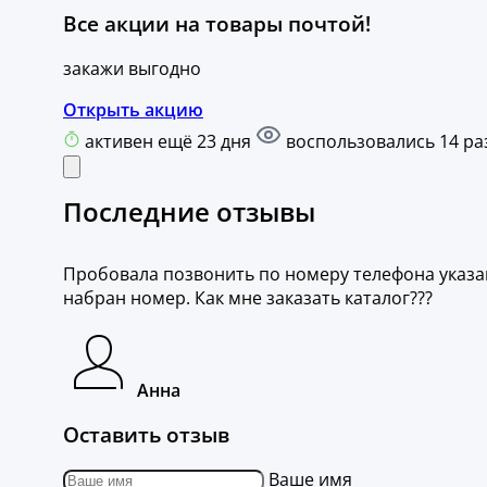
Все акции на товары почтой!
закажи выгодно
Открыть акцию
активен ещё 23 дня
воспользовались 14 ра
Последние отзывы
Пробовала позвонить по номеру телефона указа
набран номер. Как мне заказать каталог???
Анна
Оставить отзыв
Ваше имя