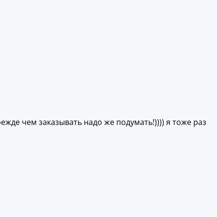
ежде чем заказывать надо же подумать!)))) я тоже раз