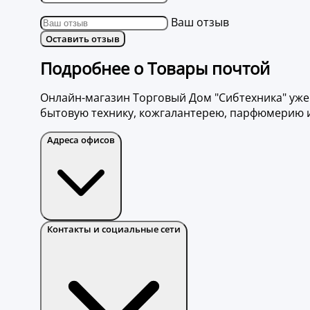
Ваш отзыв
Оставить отзыв
Подробнее о Товары почтой
Онлайн-магазин Торговый Дом "Сибтехника" уже 
бытовую технику, кожгалантерею, парфюмерию и 
Адреса офисов
Контакты и социальные сети