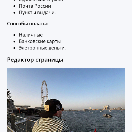
Почта России
Пункты выдачи.
Способы оплаты:
Наличные
Банковские карты
Элетронные деньги.
Редактор страницы