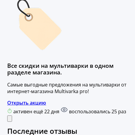
Все скидки на мультиварки в одном
разделе магазина.
Самые выгодные предложения на мультиварки от
интернет-магазина Multivarka pro!
Открыть акцию
активен ещё 22 дня
воспользовались 25 раз
Последние отзывы