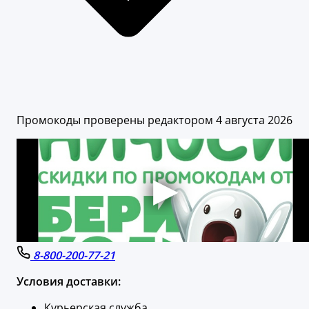
Промокоды проверены редактором 4 августа 2026
8-800-200-77-21
Условия доставки:
Курьерская служба