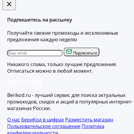
Подпишитесь на рассылку
Получайте свежие промокоды и эксклюзивные
предложения каждую неделю
Подписаться
Никакого спама, только лучшие предложения.
Отписаться можно в любой момент.
Berikod.ru - лучший сервис для поиска актуальных
промокодов, скидок и акций в популярных интернет-
магазинах России.
О нас
БериКод в цифрах
Разместить магазин
Пользовательское соглашение
Политика
конфиденциальности