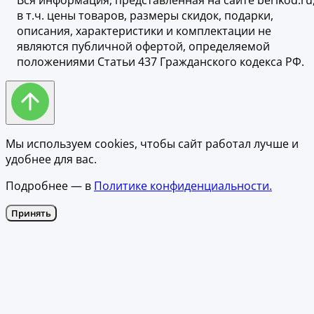
Вся информация, представленная на сайте berikod.ru
в т.ч. цены товаров, размеры скидок, подарки,
описания, характеристики и комплектации не
являются публичной офертой, определяемой
положениями Статьи 437 Гражданского кодекса РФ.
Мы используем cookies, чтобы сайт работал лучше и
удобнее для вас.
Подробнее — в
Политике конфиденциальности.
Принять