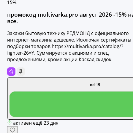
15%
промокод multivarka.pro август 2026 -15% н
все.
Закажи бытовую технику РЕДМОНД с официального
интернет-магазина дешевле. Исключая сертификаты 
подборки товаров https://multivarka.pro/catalog/?
fighter-26=Y. Суммируется с акциями и спец
предложениями, кроме акции Каскад скидок.
od-15
активен ещё 23 дня