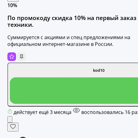
10%
По промокоду скидка 10% на первый заказ
техники.
Суммируется с акциями и спец предложениями на
официальном интернет-магазине в России.
kod10
действует ещё 3 месяца
воспользовались 16 ра