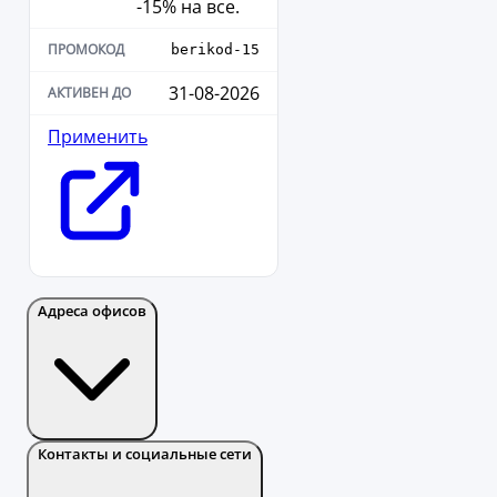
-15% на все.
berikod-15
31-08-2026
Применить
Адреса офисов
Контакты и социальные сети