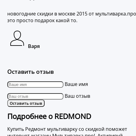
новогодние скидки в москве 2015 от мультиварка.пр
это просто подарок какой то.
Варя
Оставить отзыв
Ваше имя
Ваш отзыв
Оставить отзыв
Подробнее о REDMOND
Купить Редмонт мультиварку со скидкой поможет
интернет-магазин Мультиварка.про! Активируй