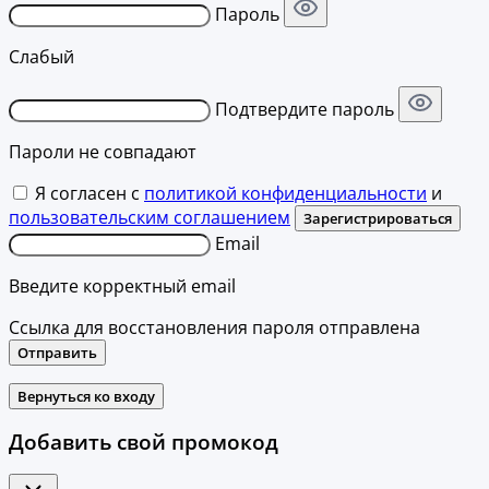
Пароль
Слабый
Подтвердите пароль
Пароли не совпадают
Я согласен с
политикой конфиденциальности
и
пользовательским соглашением
Зарегистрироваться
Email
Введите корректный email
Ссылка для восстановления пароля отправлена
Отправить
Вернуться ко входу
Добавить свой промокод