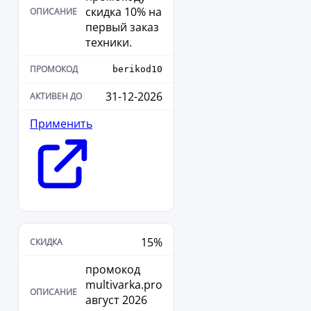
скидка 10% на
первый заказ
техники.
berikod10
31-12-2026
Применить
15%
промокод
multivarka.pro
август 2026