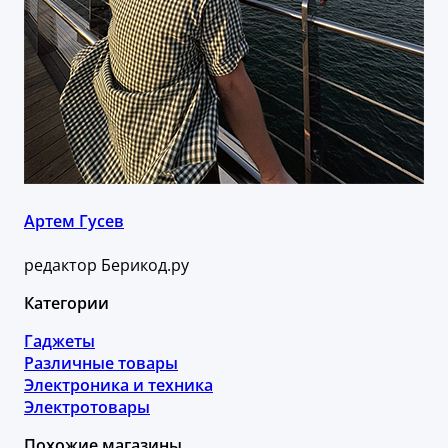
Артем Гусев
редактор Берикод.ру
Категории
Гаджеты
Различные товары
Электроника и техника
Электротовары
Похожие магазины