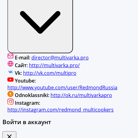
E-mail:
director@multivarka.pro
Сайт:
http://multivarka.pro/
Vk:
http://vk.com/multipro
Youtube:
http://www.youtube.com/user/RedmondRussia
Odnoklassniki:
http://ok.ru/multivarkapro
Instagram:
http://instagram.com/redmond_multicookers
Войти в аккаунт