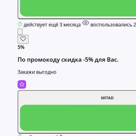
действует ещё 3 месяца
воспользовались 2
5%
По промокоду скидка -5% для Вас.
Закажи выгодно
MITAD