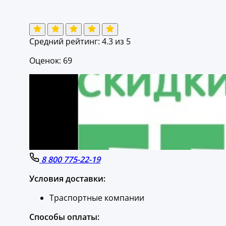
Средний рейтинг:
4.3
из 5
Оценок: 69
8 800 775-22-19
Условия доставки:
Траспортные компании
Способы оплаты: