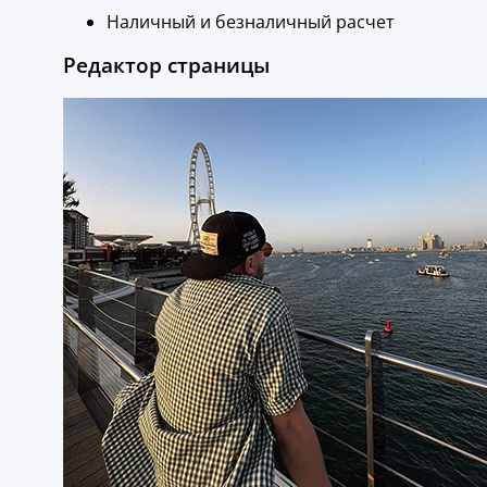
Наличный и безналичный расчет
Редактор страницы