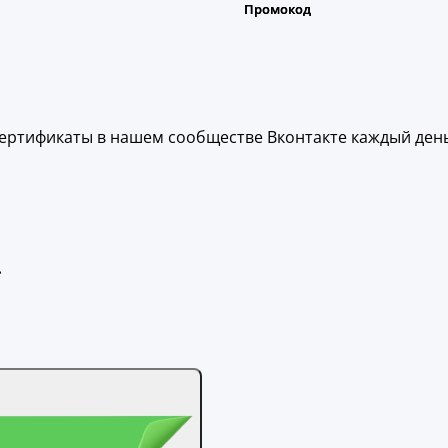
ертификаты в нашем сообществе Вконтакте каждый день
.