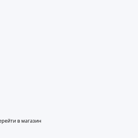
ерейти в магазин