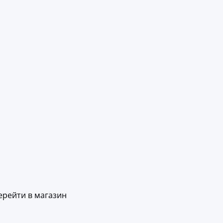
ерейти в магазин