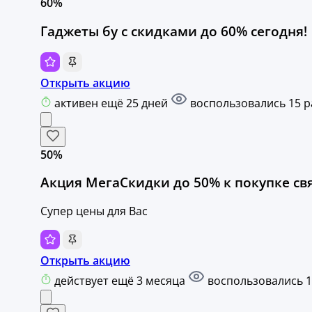
60%
Гаджеты бу с скидками до 60% сегодня!
Открыть акцию
активен ещё 25 дней
воспользовались 15 р
50%
Акция МегаСкидки до 50% к покупке св
Супер цены для Вас
Открыть акцию
действует ещё 3 месяца
воспользовались 1