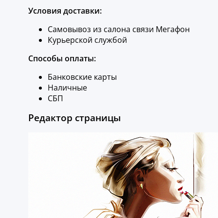
Условия доставки:
Самовывоз из салона связи Мегафон
Курьерской службой
Способы оплаты:
Банковские карты
Наличные
СБП
Редактор страницы