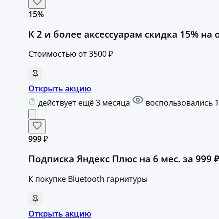
15%
К 2 и более аксессуарам скидка 15% на 
Стоимостью от 3500 ₽
Открыть акцию
действует ещё 3 месяца
воспользовались 1
999 ₽
Подписка Яндекс Плюс на 6 мес. за 999 ₽
К покупке Bluetooth гарнитуры
Открыть акцию