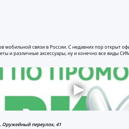
в мобильной связи в России. С недавних пор открыт оф
еты и различные аксессуары, ну и конечно все виды СИМ
л. Оружейный переулок, 41