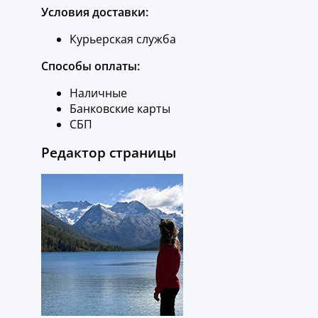
Условия доставки:
Курьерская служба
Способы оплаты:
Наличные
Банковские карты
СБП
Редактор страницы