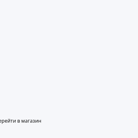
ерейти в магазин