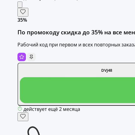
35%
По промокоду скидка до 35% на все мен
Рабочий код при первом и всех повторных заказа
DVJ48
действует ещё 2 месяца