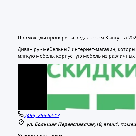
Промокоды проверены редактором 3 августа 20
Диван.ру - мебельный интернет-магазин, которы
мягкую мебель, корпусную мебель из различных
(495) 255-52-13
ул. Большая Переяславская,10, этаж1, помещ
Условия доставки: