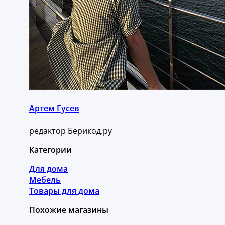
Артем Гусев
редактор Берикод.ру
Категории
Для дома
Мебель
Товары для дома
Похожие магазины