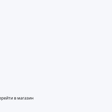
ерейти в магазин