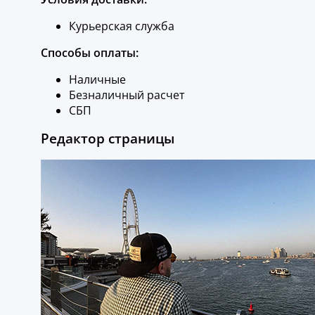
Курьерская служба
Способы оплаты:
Наличные
Безналичный расчет
СБП
Редактор страницы