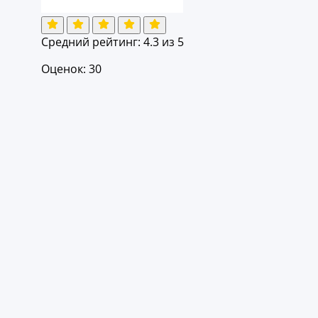
Средний рейтинг:
4.3
из 5
Оценок: 30