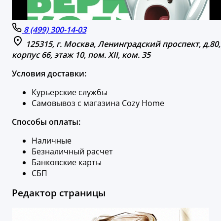
8 (499) 300-14-03
125315, г. Москва, Ленинградский проспект, д.80,
корпус 66, этаж 10, пом. XII, ком. 35
Условия доставки:
Курьерские службы
Самовывоз с магазина Cozy Home
Способы оплаты:
Наличные
Безналичный расчет
Банковские карты
СБП
Редактор страницы