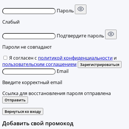
Пароль
Слабый
Подтвердите пароль
Пароли не совпадают
Я согласен с
политикой конфиденциальности
и
пользовательским соглашением
Зарегистрироваться
Email
Введите корректный email
Ссылка для восстановления пароля отправлена
Отправить
Вернуться ко входу
Добавить свой промокод