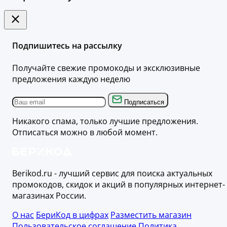
Подпишитесь на рассылку
Получайте свежие промокоды и эксклюзивные
предложения каждую неделю
Подписаться
Никакого спама, только лучшие предложения.
Отписаться можно в любой момент.
Berikod.ru - лучший сервис для поиска актуальных
промокодов, скидок и акций в популярных интернет-
магазинах России.
О нас
БериКод в цифрах
Разместить магазин
Пользовательское соглашение
Политика