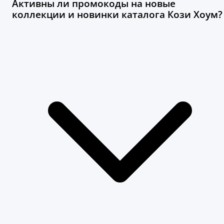
Активны ли промокоды на новые
коллекции и новинки каталога Кози Хоум?