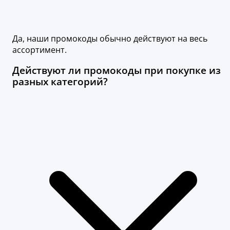
Да, наши промокоды обычно действуют на весь
ассортимент.
Действуют ли промокоды при покупке из
разных категорий?