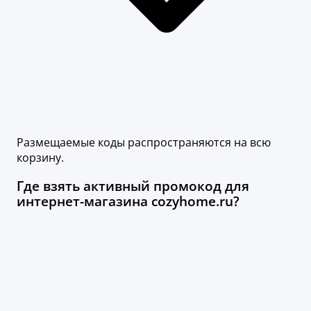
Размещаемые коды распространяются на всю
корзину.
Где взять активный промокод для
интернет-магазина cozyhome.ru?