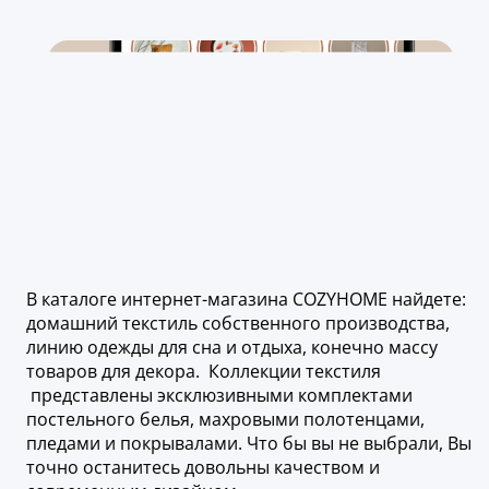
В каталоге интернет-магазина COZYHOME найдете:
домашний текстиль собственного производства,
линию одежды для сна и отдыха, конечно массу
товаров для декора. Коллекции текстиля
представлены эксклюзивными комплектами
постельного белья, махровыми полотенцами,
пледами и покрывалами. Что бы вы не выбрали, Вы
точно останитесь довольны качеством и