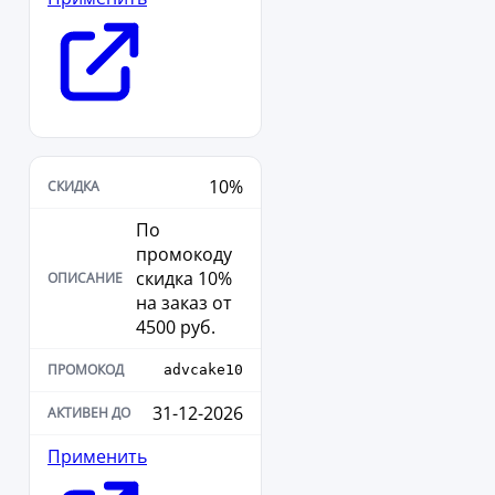
10%
По
промокоду
скидка 10%
на заказ от
4500 руб.
advcake10
31-12-2026
Применить