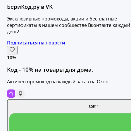
БериКод.ру в VK
Эксклюзивные промокоды, акции и бесплатные
сертификаты в нашем сообществе Вконтакте каждый
день!
Подписаться на новости
10%
Код - 10% на товары для дома.
Активен промокод на каждый заказ на Оzon
30E11