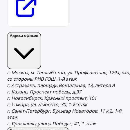
Адреса офисов
г. Москва, м. Теплый стан, ул. Профсоюзная, 129а, вхо
со стороны РИВ ГОШ, 1-й этаж
г. Астрахань, площадь Вокзальная, 13, литера А
г. Казань, Проспект победы, д.97
г. Новосибирск, Красный проспект, 101
г. Самара, ул. Дыбенко, 30, 1-й этаж
г. Санкт-Петербург, Бульвар Новаторов, 11 к.2, 1-й
этаж
г. Ярославль, улица Победы , 41, 1 этаж