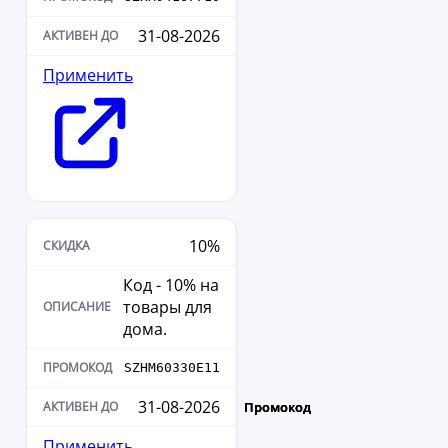
31-08-2026
Применить
10%
Код - 10% на
товары для
дома.
SZHM60330E11
31-08-2026
Применить