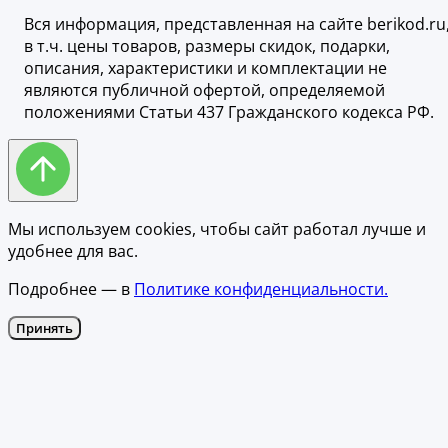
Вся информация, представленная на сайте berikod.ru
в т.ч. цены товаров, размеры скидок, подарки,
описания, характеристики и комплектации не
являются публичной офертой, определяемой
положениями Статьи 437 Гражданского кодекса РФ.
Мы используем cookies, чтобы сайт работал лучше и
удобнее для вас.
Подробнее — в
Политике конфиденциальности.
Принять