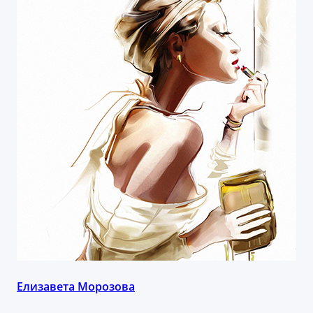
Елизавета Морозова