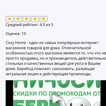
Средний рейтинг:
4.3
из 5
Оценок: 19
Cozy Home - один из самых популярных интернет-
магазинов товаров для дома. Отличительной
особенностью этого магазина является то, что это н
просто продавец, но и производитель действительн
стильных и качественных вещей для уюта в Вашем
доме. БериКод поможет сэкономить, размещая
актуальная акции и действующие промокоды.