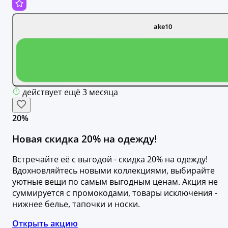
ake10
действует ещё 3 месяца
20%
Новая скидка 20% на одежду!
Встречайте её с выгодой - скидка 20% на одежду!
Вдохновляйтесь новыми коллекциями, выбирайте
уютные вещи по самым выгодным ценам. Акция не
суммируется с промокодами, товары исключения -
нижнее белье, тапочки и носки.
Открыть акцию