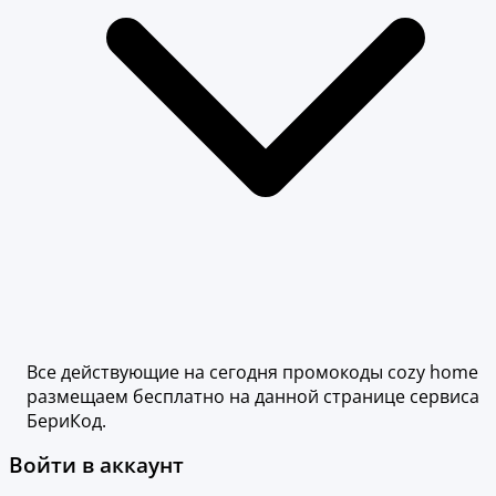
Все действующие на сегодня промокоды cozy home
размещаем бесплатно на данной странице сервиса
БериКод.
Войти в аккаунт