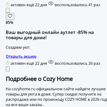
активен ещё 22 дня
воспользовались 41 раз
85%
Ваш выгодный онлайн аутлет -85% на
товары для дома!
Создаем уют.
Открыть акцию
активен ещё 22 дня
воспользовались 26 раз
Подробнее о Cozy Home
На cozyhome.ru официальном сайте найдете лучшие
товары для уюта в доме. Супер скидки получите на
распродаже или по промокоду COZY HOME в 2026 год
на все ваши заказы .