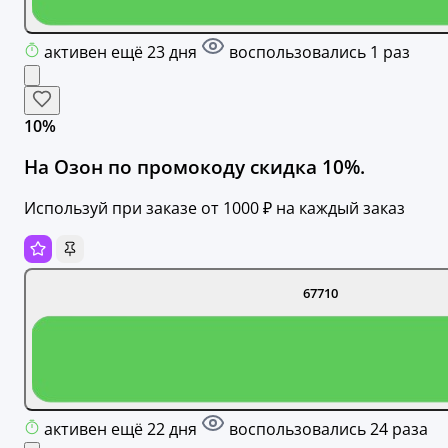
активен ещё 23 дня
воспользовались 1 раз
10%
На Озон по промокоду скидка 10%.
Используй при заказе от 1000 ₽ на каждый заказ
67710
активен ещё 22 дня
воспользовались 24 раза