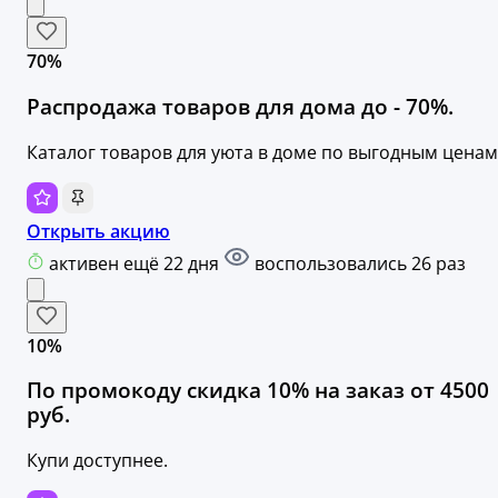
70%
Распродажа товаров для дома до - 70%.
Каталог товаров для уюта в доме по выгодным ценам
Открыть акцию
активен ещё 22 дня
воспользовались 26 раз
10%
По промокоду скидка 10% на заказ от 4500
руб.
Купи доступнее.