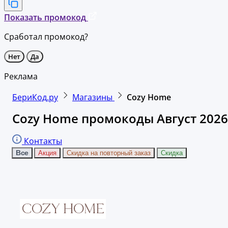
Показать промокод
Сработал промокод?
Нет
Да
Реклама
БериКод.ру
Магазины
Cozy Home
Cozy Home промокоды Август 2026
Контакты
Все
Акция
Скидка на повторный заказ
Скидка