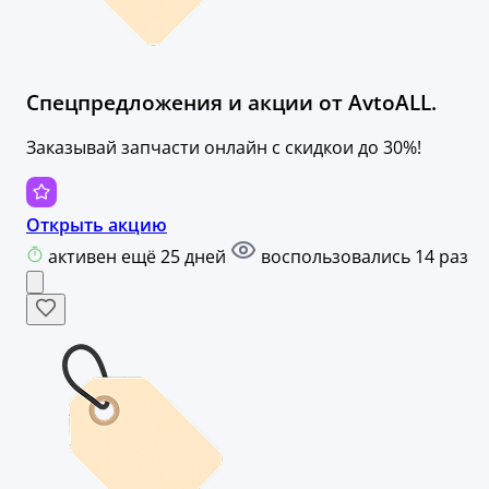
Спецпредложения и акции от AvtoALL.
Заказывай запчасти онлайн с скидкои до 30%!
Открыть акцию
активен ещё 25 дней
воспользовались 14 раз