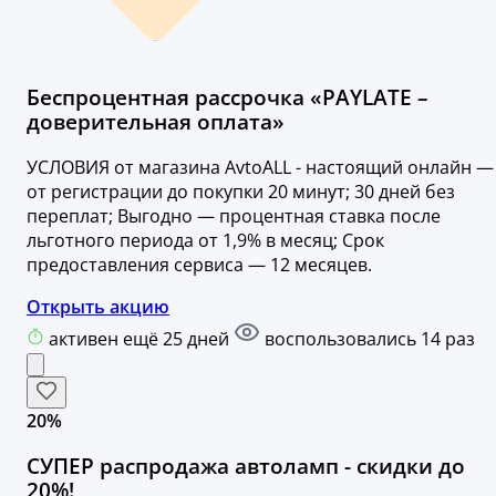
Беспроцентная рассрочка «PAYLATE –
доверительная оплата»
УСЛОВИЯ от магазина AvtoALL - настоящий онлайн —
от регистрации до покупки 20 минут; 30 дней без
переплат; Выгодно — процентная ставка после
льготного периода от 1,9% в месяц; Срок
предоставления сервиса — 12 месяцев.
Открыть акцию
активен ещё 25 дней
воспользовались 14 раз
20%
СУПЕР распродажа автоламп - скидки до
20%!