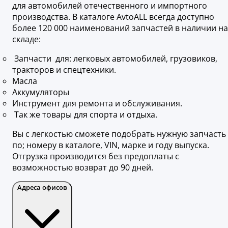
для автомобилей отечественного и импортного
производства. В каталоге AvtoALL всегда доступно
более 120 000 наименований запчастей в наличии на
складе:
Запчасти для: легковых автомобилей, грузовиков,
тракторов и спецтехники.
Масла
Аккумуляторы
Инструмент для ремонта и обслуживания.
Так же товары для спорта и отдыха.
Вы с легкостью сможете подобрать нужную запчасть
по; номеру в каталоге, VIN, марке и году выпуска.
Отгрузка производится без предоплаты с
возможностью возврат до 90 дней.
Адреса офисов