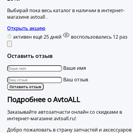
Выбирай пока весь каталог в наличии в интернет-
магазине avtoall .
Открыть акцию
активен ещё 25 дней
воспользовались 12 раз
Оставить отзыв
Ваше имя
Ваш отзыв
Оставить отзыв
Подробнее о AvtoALL
Заказывайте автозапчасти онлайн со скидками в
интернет-магазине avtoall.ru!
Добро пожаловать в страну запчастей и аксессуаров