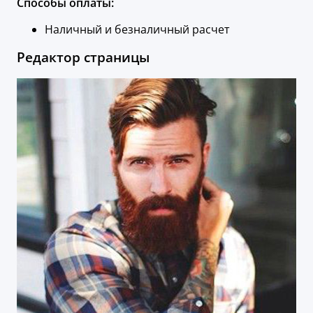
Способы оплаты:
Наличный и безналичный расчет
Редактор страницы