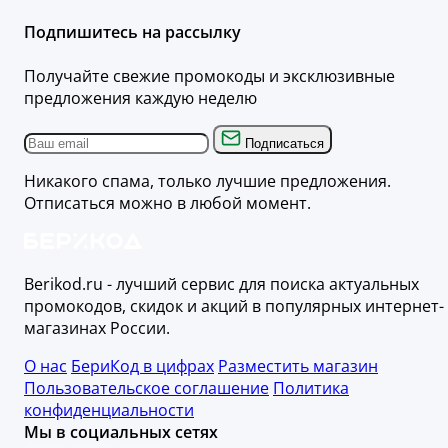
Подпишитесь на рассылку
Получайте свежие промокоды и эксклюзивные
предложения каждую неделю
Подписаться
Никакого спама, только лучшие предложения.
Отписаться можно в любой момент.
Berikod.ru - лучший сервис для поиска актуальных
промокодов, скидок и акций в популярных интернет-
магазинах России.
О нас
БериКод в цифрах
Разместить магазин
Пользовательское соглашение
Политика
конфиденциальности
Мы в социальных сетях