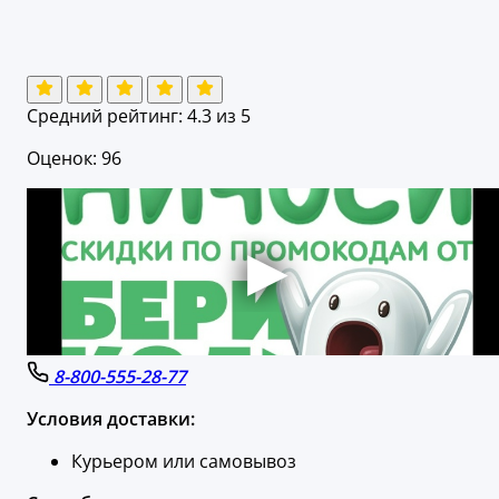
Средний рейтинг:
4.3
из 5
Оценок: 96
8-800-555-28-77
Условия доставки:
Курьером или самовывоз