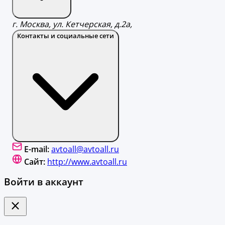
г. Москва, ул. Кетчерская, д.2а,
Контакты и социальные сети
E-mail:
avtoall@avtoall.ru
Сайт:
http://www.avtoall.ru
Войти в аккаунт