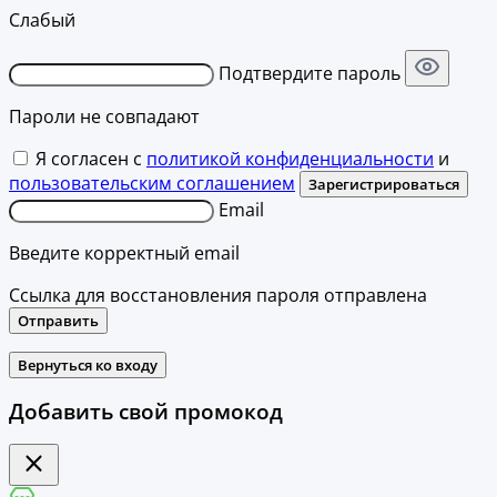
Слабый
Подтвердите пароль
Пароли не совпадают
Я согласен с
политикой конфиденциальности
и
пользовательским соглашением
Зарегистрироваться
Email
Введите корректный email
Ссылка для восстановления пароля отправлена
Отправить
Вернуться ко входу
Добавить свой промокод