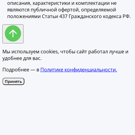
описания, характеристики и комплектации не
являются публичной офертой, определяемой
положениями Статьи 437 Гражданского кодекса РФ.
Мы используем cookies, чтобы сайт работал лучше и
удобнее для вас.
Подробнее — в
Политике конфиденциальности.
Принять