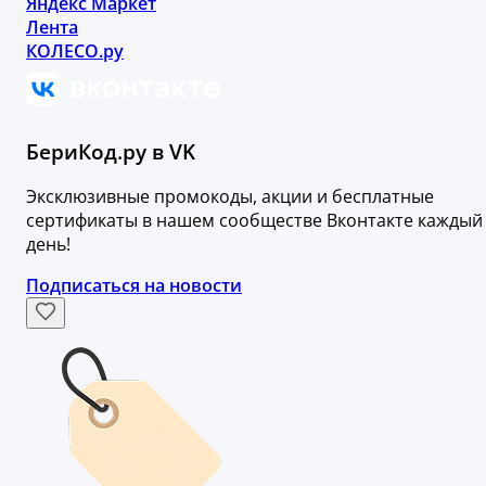
Яндекс Маркет
Лента
КОЛЕСО.ру
БериКод.ру в VK
Эксклюзивные промокоды, акции и бесплатные
сертификаты в нашем сообществе Вконтакте каждый
день!
Подписаться на новости