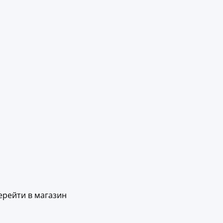
ерейти в магазин