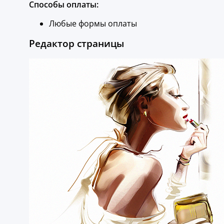
Способы оплаты:
Любые формы оплаты
Редактор страницы