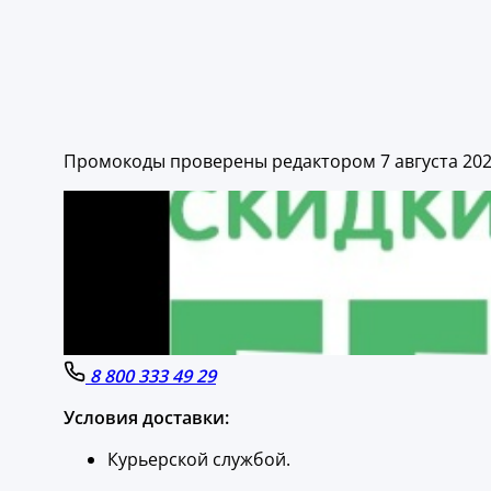
Промокоды проверены редактором 7 августа 20
8 800 333 49 29
Условия доставки:
Курьерской службой.