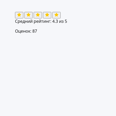
Средний рейтинг:
4.3
из 5
Оценок: 87