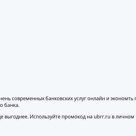
чень современных банковских услуг онлайн и экономть 
о банка.
е выгоднее. Используйте промокод на ubrr.ru в личном