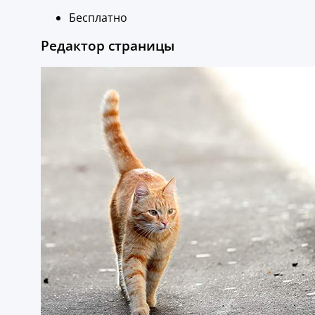
Бесплатно
Редактор страницы