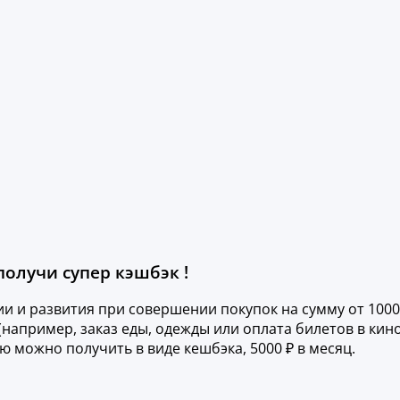
получи супер кэшбэк !
ии и развития при совершении покупок на сумму от 1000
(например, заказ еды, одежды или оплата билетов в кино
 можно получить в виде кешбэка, 5000 ₽ в месяц.