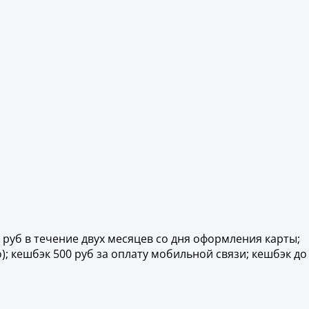
 руб в течение двух месяцев со дня оформления карты;
); кешбэк 500 руб за оплату мобильной связи; кешбэк до