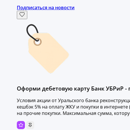
Подписаться на новости
Оформи дебетовую карту Банк УБРиР - 
Условия акции от Уральского банка реконструкц
кешбэк 5% на оплату ЖКУ и покупки в интернете 
на прочие покупки. Максимальная сумма, которую