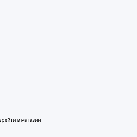
ерейти в магазин