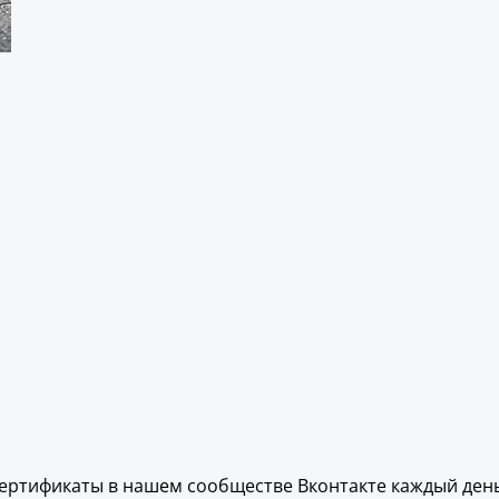
ертификаты в нашем сообществе Вконтакте каждый день