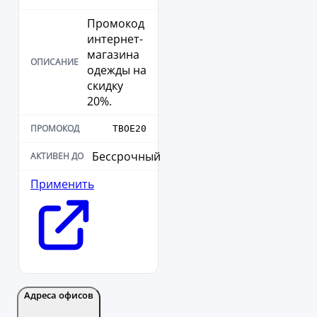
Промокод
интернет-
магазина
одежды на
скидку
20%.
ТВОЕ20
Бессрочный
Применить
Адреса офисов