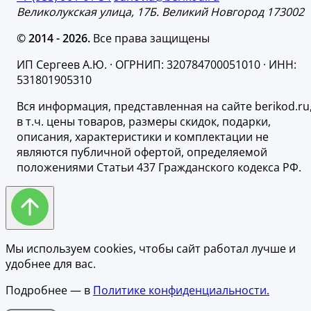
Великолукская улица, 17Б. Великий Новгород 173002
© 2014 - 2026.
Все права защищены
ИП Сергеев А.Ю. · ОГРНИП: 320784700051010 · ИНН:
531801905310
Вся информация, представленная на сайте berikod.ru
в т.ч. цены товаров, размеры скидок, подарки,
описания, характеристики и комплектации не
являются публичной офертой, определяемой
положениями Статьи 437 Гражданского кодекса РФ.
Мы используем cookies, чтобы сайт работал лучше и
удобнее для вас.
Подробнее — в
Политике конфиденциальности.