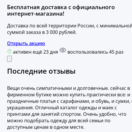
Бесплатная доставка с официального
интернет-магазина!
Доставка по всей территории России, с минимально
суммой заказа в 3 000 рублей.
Открыть акцию
активен ещё 23 дня
воспользовались 45 раз
Последние отзывы
Вещи очень симпатичными и долговечные. сейчас в
фирменном бутике можно купить практически все: и
праздничные платья с сарафанами, и обувь, и сумки, 
украшения. Отличный каталог одежды и маек с
принтами для занятий спортом. Очень удобно, что
можно подобрать одежду для всей семьи по
доступным ценам в одном месте.