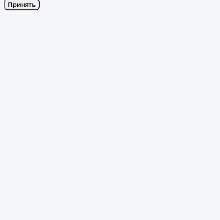
Принять