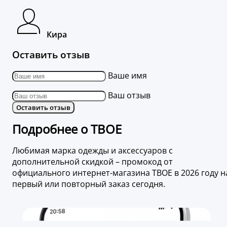
Кира
Оставить отзыв
Ваше имя
Ваш отзыв
Оставить отзыв
Подробнее о ТВОЕ
Любимая марка одежды и аксессуаров с
дополнительной скидкой – промокод от
официального интернет-магазина ТВОЕ в 2026 году н
первый или повторный заказ сегодня.