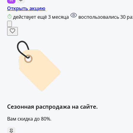
Открыть акцию
действует ещё 3 месяца
воспользовались 30 ра
Сезонная распродажа на сайте.
Вам скидка до 80%.