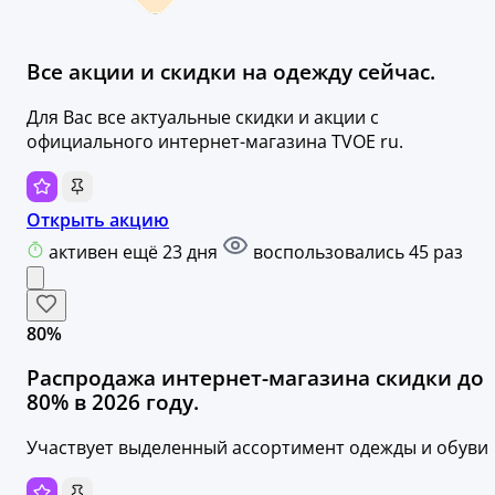
Все акции и скидки на одежду сейчас.
Для Вас все актуальные скидки и акции с
официального интернет-магазина TVOE ru.
Открыть акцию
активен ещё 23 дня
воспользовались 45 раз
80%
Распродажа интернет-магазина скидки до
80% в 2026 году.
Участвует выделенный ассортимент одежды и обуви