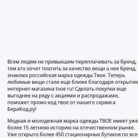
Всем людям не привыкшим переплачивать за бренд,
тем кто хочет платить за качество вещи а нее бренд,
знакома российская марка одежды Твое. Теперь
любимые вещи стали еще ближе благодаря открыти
интернет-магазина tvoe ru! Сделать покупки еще
выгоднее на ряду с акциями и распродажами,
поможет промо-код твое от нашего сервиса
БериКод.ру!
Модная и молодежная марка одежды ТВОЕ имеет уже
более 15 летнюю историю на отечественном рынке.
Уже открыто более 450 стационарных бутиков по все