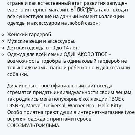
стране и как естественный этап развития запущен
tvoe ru интернет-магазин. В твое.ру каталог входят
все существующие на данный момент коллекции
одежды и аксессуаров на любой сезон:
Женский гардероб.
Мужские вещи и аксессуары.
Детская одежда от 0 до 14 лет.
Одежда для всей семьи ОДИНАКОВО ТВОЕ –
возможность подобрать одинаковый гардероб не
только для мамы, папы и ребенка но и для кота или
собачки.
Дизайнеры с твое официальный сайт всегда
стремятся придать индивидуальности своим вещам,
так родились мега популярные коллекции ТВОЕ с
DISNEY, Marvel, Universal, Warner Bro., Hello Kitty.
Особо приятна греют души в интернет-магазине tvoe
верхняя одежда с принтами героев
СОЮЗМУЛЬТФИЛЬМА.