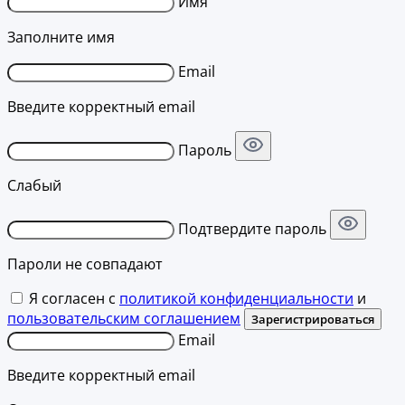
Имя
Заполните имя
Email
Введите корректный email
Пароль
Слабый
Подтвердите пароль
Пароли не совпадают
Я согласен с
политикой конфиденциальности
и
пользовательским соглашением
Зарегистрироваться
Email
Введите корректный email