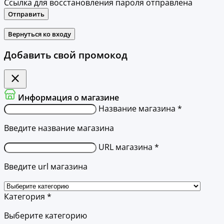
Ссылка для восстановления пароля отправлена
Отправить
Вернуться ко входу
Добавить свой промокод
Информация о магазине
Название магазина *
Введите название магазина
URL магазина *
Введите url магазина
Категория *
Выберите категорию