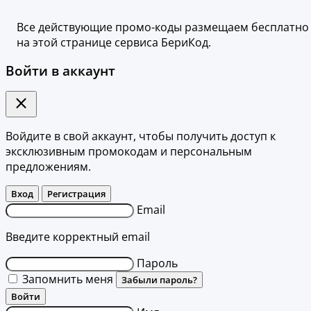
Все действующие промо-коды размещаем бесплатно
на этой странице сервиса БериКод.
Войти в аккаунт
Войдите в свой аккаунт, чтобы получить доступ к
эксклюзивным промокодам и персональным
предложениям.
Вход
Регистрация
Email
Введите корректный email
Пароль
Запомнить меня
Забыли пароль?
Войти