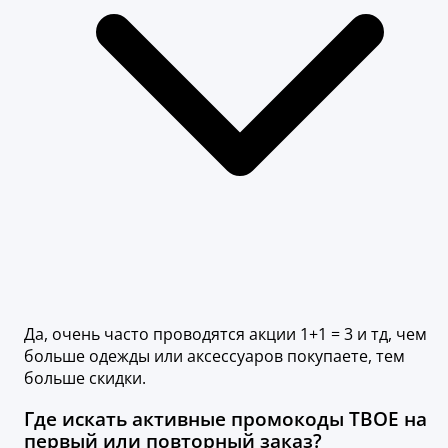
Да, очень часто проводятся акции 1+1 = 3 и тд, чем
больше одежды или аксессуаров покупаете, тем
больше скидки.
Где искать активные промокоды ТВОЕ на
первый или повторный заказ?