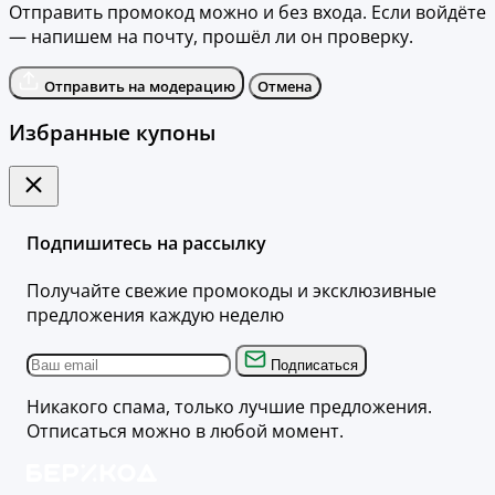
Отправить промокод можно и без входа. Если войдёте
— напишем на почту, прошёл ли он проверку.
Отправить на модерацию
Отмена
Избранные купоны
Подпишитесь на рассылку
Получайте свежие промокоды и эксклюзивные
предложения каждую неделю
Подписаться
Никакого спама, только лучшие предложения.
Отписаться можно в любой момент.