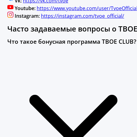
Vk:
https://vk.com/tvoe
Youtube:
https://www.youtube.com/user/TvoeOfficia
Instagram:
https://instagram.com/tvoe_official/
Часто задаваемые вопросы о ТВО
Что такое бонусная программа ТВОЕ CLUB?