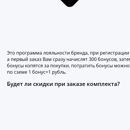
Это программа лояльности бренда, при регистрации
а первый заказ Вам сразу начислят 300 бонусов, зате
бонусы копятся за покупки, потратить бонусы можно
по сземе 1 бонус=1 рубль.
Будет ли скидки при заказе комплекта?