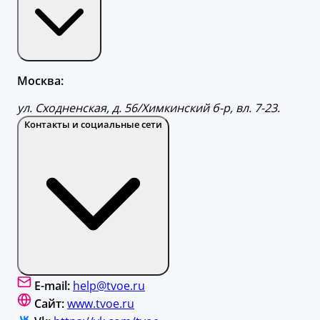
Москва:
ул. Сходненская, д. 56/Химкинский б-р, вл. 7-23.
Контакты и социальные сети
E-mail:
help@tvoe.ru
Сайт:
www.tvoe.ru