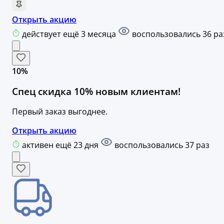
Открыть акцию
действует ещё 3 месяца
воспользовались 36 ра
10%
Спец скидка 10% новым клиентам!
Первый заказ выгоднее.
Открыть акцию
активен ещё 23 дня
воспользовались 37 раз