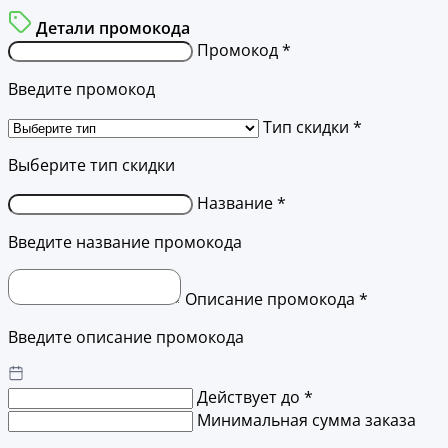
Детали промокода
Промокод *
Введите промокод
Тип скидки *
Выберите тип скидки
Название *
Введите название промокода
Описание промокода *
Введите описание промокода
Действует до *
Минимальная сумма заказа