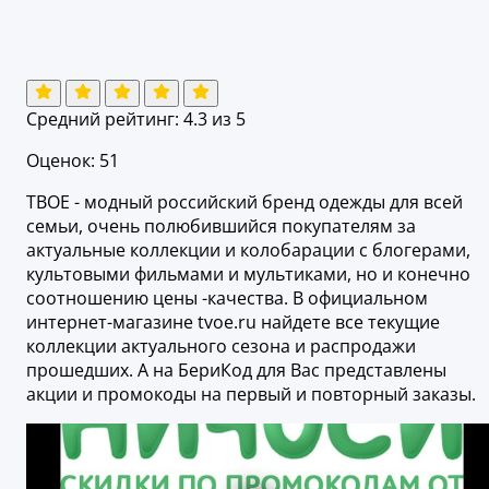
Средний рейтинг:
4.3
из 5
Оценок: 51
ТВОЕ - модный российский бренд одежды для всей
семьи, очень полюбившийся покупателям за
актуальные коллекции и колобарации с блогерами,
культовыми фильмами и мультиками, но и конечно
соотношению цены -качества. В официальном
интернет-магазине tvoe.ru найдете все текущие
коллекции актуального сезона и распродажи
прошедших. А на БериКод для Вас представлены
акции и промокоды на первый и повторный заказы.