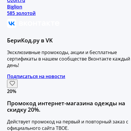
Ozon.ru
Biglion
585 золотой
БериКод.ру в VK
Эксклюзивные промокоды, акции и бесплатные
сертификаты в нашем сообществе Вконтакте каждый
день!
Подписаться на новости
20%
Промокод интернет-магазина одежды на
скидку 20%.
Действует промокод на первый и повторный заказ с
официального сайта ТВОЕ.