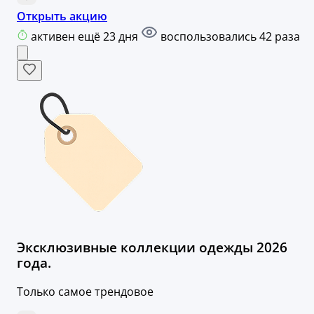
Открыть акцию
активен ещё 23 дня
воспользовались 42 раза
Эксклюзивные коллекции одежды 2026
года.
Только самое трендовое