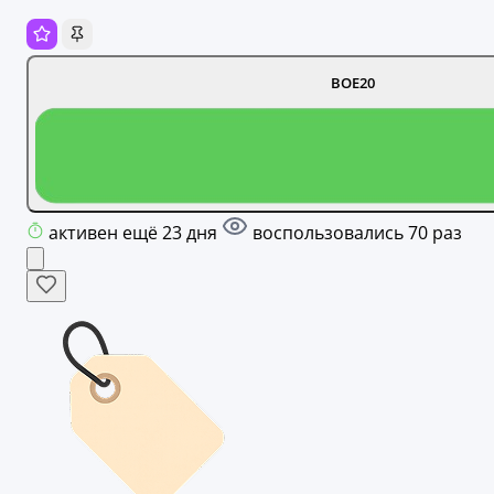
ВОЕ20
активен ещё 23 дня
воспользовались 70 раз