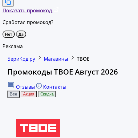
Показать промокод
Сработал промокод?
Нет
Да
Реклама
БериКод.ру
Магазины
ТВОЕ
Промокоды ТВОЕ Август 2026
Отзывы
Контакты
Все
Акция
Скидка