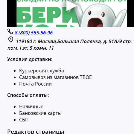
8 (800) 555-56-96
119180 г. Москва,Большая Полянка, д. 51А/9 стр. 
пом. I эт. 5 комн. 11
Условия доставки:
Курьерская служба
Самовывоз из магазинов ТВОЕ
Почта России
Способы оплаты:
Наличные
Банковские карты
СБП
Редактор страницы