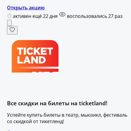
Открыть акцию
активен ещё 22 дня
воспользовались 27 раз
Все скидки на билеты на ticketland!
Успейте купить билеты в театр, мьюзикл, фестиваль
со скидкой от тикетленд!