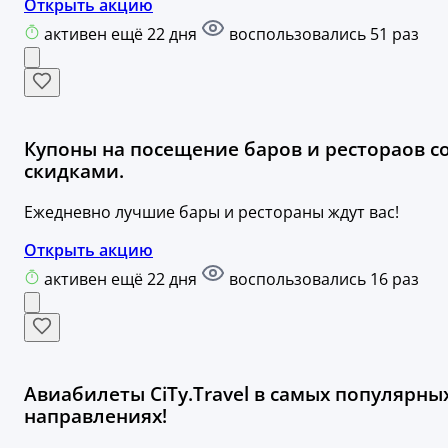
Открыть акцию
активен ещё 22 дня
воспользовались 51 раз
Купоны на посещение баров и рестораов с
скидками.
Ежедневно лучшие бары и рестораны ждут вас!
Открыть акцию
активен ещё 22 дня
воспользовались 16 раз
Авиабилеты CiTy.Travel в самых популярны
направлениях!