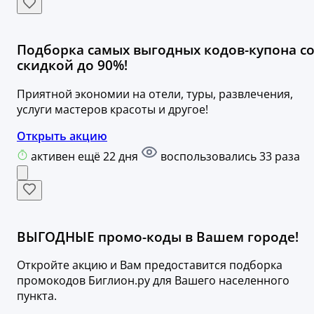
Подборка самых выгодных кодов-купона с
скидкой до 90%!
Приятной экономии на отели, туры, развлечения,
услуги мастеров красоты и другое!
Открыть акцию
активен ещё 22 дня
воспользовались 33 раза
ВЫГОДНЫЕ промо-коды в Вашем городе!
Откройте акцию и Вам предоставится подборка
промокодов Биглион.ру для Вашего населенного
пункта.