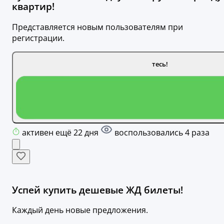
квартир!
Представляется новым пользователям при
регистрации.
тесь!
активен ещё 22 дня
воспользовались 4 раза
Успей купить дешевые ЖД билеты!
Каждый день новые предложения.