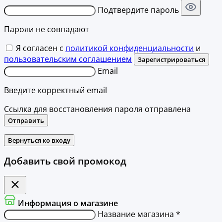
Подтвердите пароль
Пароли не совпадают
Я согласен с
политикой конфиденциальности
и
пользовательским соглашением
Зарегистрироваться
Email
Введите корректный email
Ссылка для восстановления пароля отправлена
Отправить
Вернуться ко входу
Добавить свой промокод
Информация о магазине
Название магазина *