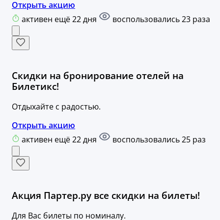
Открыть акцию
активен ещё 22 дня
воспользовались 23 раза
Скидки на бронирование отелей на
Билетикс!
Отдыхайте с радостью.
Открыть акцию
активен ещё 22 дня
воспользовались 25 раз
Акция Партер.ру все скидки на билеты!
Для Вас билеты по номиналу.