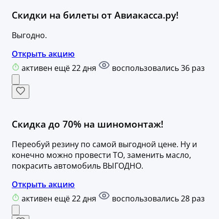
Скидки на билеты от Авиакасса.ру!
Выгодно.
Открыть акцию
активен ещё 22 дня
воспользовались 36 раз
Скидка до 70% на шиномонтаж!
Переобуй резину по самой выгодной цене. Ну и
конечно можно провести ТО, заменить масло,
покрасить автомобиль ВЫГОДНО.
Открыть акцию
активен ещё 22 дня
воспользовались 28 раз