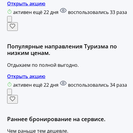
Открыть акцию
активен ещё 22 дня
воспользовались 33 раза
Популярные направления Туризма по
низким ценам.
Отдыхаем по полной выгодно.
Открыть акцию
активен ещё 22 дня
воспользовались 34 раза
Раннее бронирование на сервисе.
Чем раньше тем дешевле.