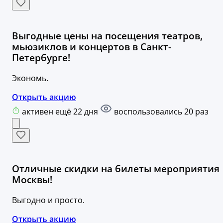
Выгодные цены на посещения театров,
мьюзиклов и концертов в Санкт-
Петербурге!
Экономь.
Открыть акцию
активен ещё 22 дня
воспользовались 20 раз
Отличные скидки на билеты мероприятия
Москвы!
Выгодно и просто.
Открыть акцию