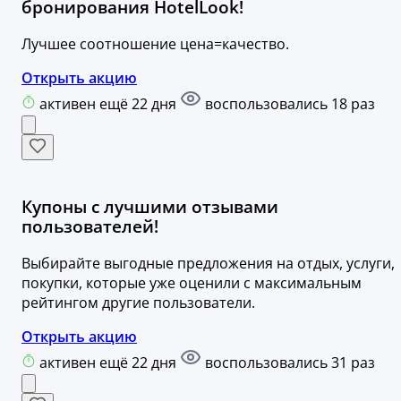
бронирования HotelLook!
Лучшее соотношение цена=качество.
Открыть акцию
активен ещё 22 дня
воспользовались 18 раз
Купоны с лучшими отзывами
пользователей!
Выбирайте выгодные предложения на отдых, услуги,
покупки, которые уже оценили с максимальным
рейтингом другие пользователи.
Открыть акцию
активен ещё 22 дня
воспользовались 31 раз