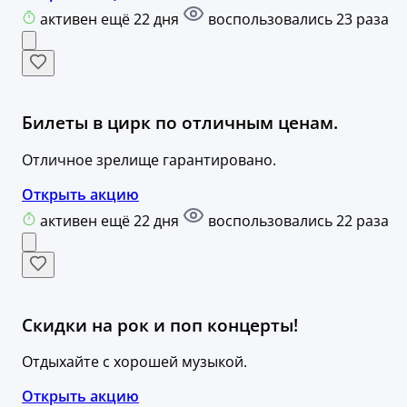
активен ещё 22 дня
воспользовались 23 раза
Билеты в цирк по отличным ценам.
Отличное зрелище гарантировано.
Открыть акцию
активен ещё 22 дня
воспользовались 22 раза
Cкидки на рок и поп концерты!
Отдыхайте с хорошей музыкой.
Открыть акцию