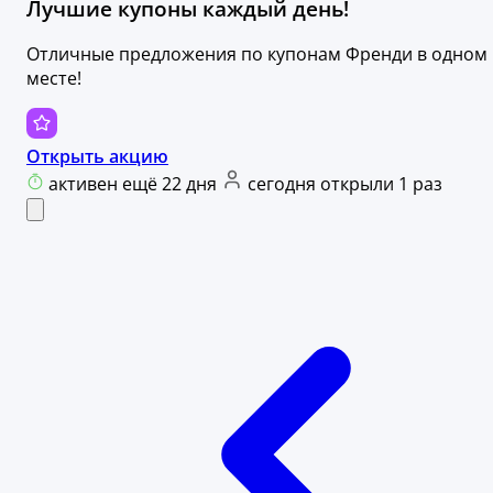
Лучшие купоны каждый день!
Отличные предложения по купонам Френди в одном
месте!
Открыть акцию
активен ещё 22 дня
сегодня открыли 1 раз