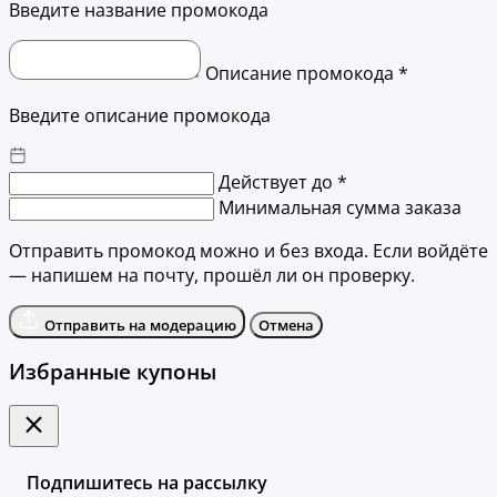
Введите название промокода
Описание промокода *
Введите описание промокода
Действует до *
Минимальная сумма заказа
Отправить промокод можно и без входа. Если войдёте
— напишем на почту, прошёл ли он проверку.
Отправить на модерацию
Отмена
Избранные купоны
Подпишитесь на рассылку