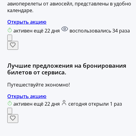
авиоперелеты от авиосейл, представлены в удобно
календаре.
Открыть акцию
активен ещё 22 дня
воспользовались 34 раза
Лучшие предложения на бронирования
билетов от сервиса.
Путешествуйте экономно!
Открыть акцию
активен ещё 22 дня
сегодня открыли 1 раз