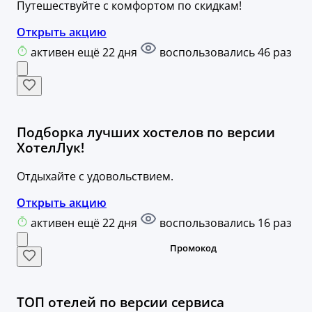
Путешествуйте с комфортом по скидкам!
Открыть акцию
активен ещё 22 дня
воспользовались 46 раз
Подборка лучших хостелов по версии
ХотелЛук!
Отдыхайте с удовольствием.
Открыть акцию
активен ещё 22 дня
воспользовались 16 раз
ТОП отелей по версии сервиса