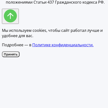
положениями Статьи 437 Гражданского кодекса РФ.
Мы используем cookies, чтобы сайт работал лучше и
удобнее для вас.
Подробнее — в
Политике конфиденциальности.
Принять