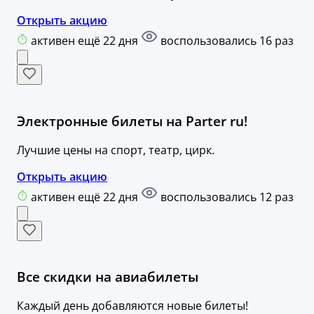
Открыть акцию
активен ещё 22 дня
воспользовались 16 раз
Электронные билеты на Parter ru!
Лучшие цены на спорт, театр, цирк.
Открыть акцию
активен ещё 22 дня
воспользовались 12 раз
Все скидки на авиабилеты
Каждый день добавляются новые билеты!