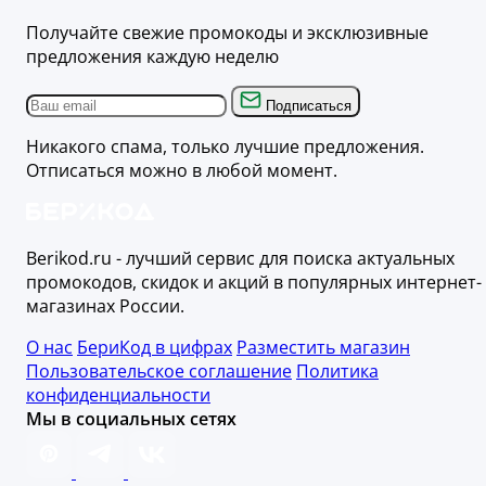
Получайте свежие промокоды и эксклюзивные
предложения каждую неделю
Подписаться
Никакого спама, только лучшие предложения.
Отписаться можно в любой момент.
Berikod.ru - лучший сервис для поиска актуальных
промокодов, скидок и акций в популярных интернет-
магазинах России.
О нас
БериКод в цифрах
Разместить магазин
Пользовательское соглашение
Политика
конфиденциальности
Мы в социальных сетях