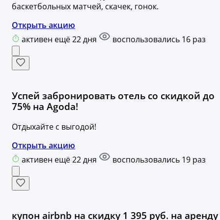
баскетбольных матчей, скачек, гонок.
Открыть акцию
активен ещё 22 дня
воспользовались 16 раз
Успей забронировать отель со скидкой до
75% на Agoda!
Отдыхайте с выгодой!
Открыть акцию
активен ещё 22 дня
воспользовались 19 раз
купон airbnb на скидку 1 395 руб. на аренду