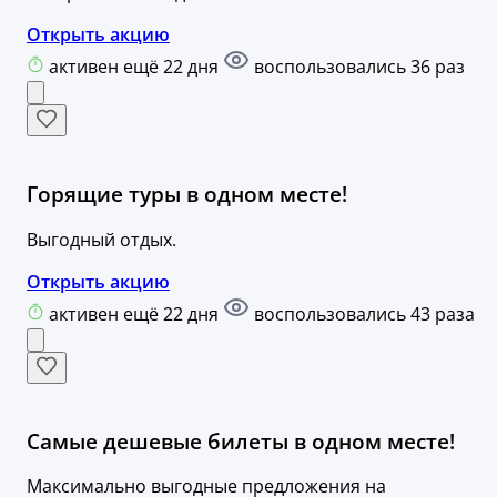
Открыть акцию
активен ещё 22 дня
воспользовались 36 раз
Горящие туры в одном месте!
Выгодный отдых.
Открыть акцию
активен ещё 22 дня
воспользовались 43 раза
Самые дешевые билеты в одном месте!
Максимально выгодные предложения на