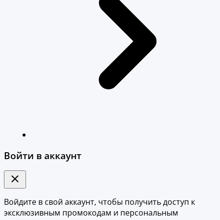
Войти в аккаунт
Войдите в свой аккаунт, чтобы получить доступ к
эксклюзивным промокодам и персональным