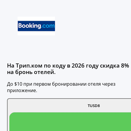
На Трип.ком по коду в 2026 году скидка 8%
на бронь отелей.
До $10 при первом бронировании отеля через
приложение.
TUSD8