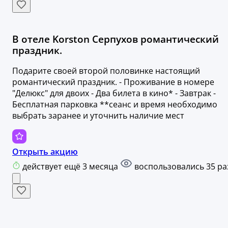
В отеле Korston Серпухов романтический
праздник.
Подарите своей второй половинке настоящий
романтический праздник. - Проживание в номере
"Делюкс" для двоих - Два билета в кино* - Завтрак -
Бесплатная парковка **сеанс и время необходимо
выбрать заранее и уточнить наличие мест
Открыть акцию
действует ещё 3 месяца
воспользовались 35 ра