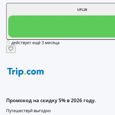
UFL26
действует ещё 3 месяца
Промокод на скидку 5% в 2026 году.
Путешествуй выгодно