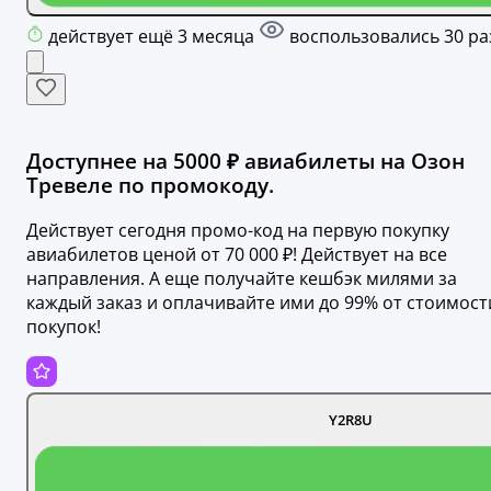
действует ещё 3 месяца
воспользовались 30 ра
Доступнее на 5000 ₽ авиабилеты на Озон
Тревеле по промокоду.
Действует сегодня промо-код на первую покупку
авиабилетов ценой от 70 000 ₽! Действует на все
направления. А еще получайте кешбэк милями за
каждый заказ и оплачивайте ими до 99% от стоимост
покупок!
Y2R8U