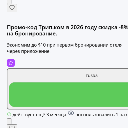
Промо-код Трип.ком в 2026 году скидка -8
на бронирование.
Экономим до $10 при первом бронировании отеля
через приложение.
TUSD8
действует ещё 3 месяца
воспользовались 1 раз