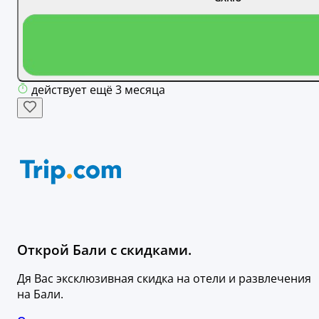
действует ещё 3 месяца
Открой Бали с скидками.
Дя Вас эксклюзивная скидка на отели и развлечения
на Бали.