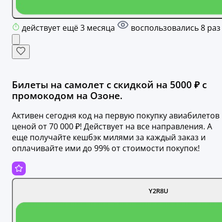
действует ещё 3 месяца
воспользовались 8 раз
Билеты на самолет с скидкой на 5000 ₽ с
промокодом на Озоне.
Активен сегодня код на первую покупку авиабилетов
ценой от 70 000 ₽! Действует на все направления. А
еще получайте кешбэк милями за каждый заказ и
оплачивайте ими до 99% от стоимости покупок!
Y2R8U