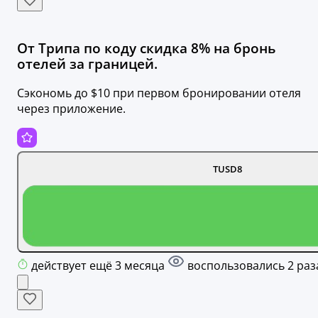
От Трипа по коду скидка 8% на бронь
отелей за границей.
Сэкономь до $10 при первом бронировании отеля
через приложение.
TUSD8
действует ещё 3 месяца
воспользовались 2 раз