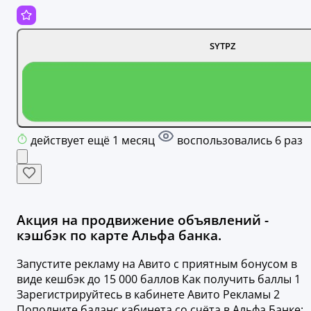
SYTPZ
действует ещё 1 месяц
воспользовались 6 раз
Акция на продвижение объявлений -
кэшбэк по карте Альфа банка.
Запустите рекламу на Авито с приятным бонусом в
виде кешбэк до 15 000 баллов Как получить баллы 1
Зарегистрируйтесь в кабинете Авито Рекламы 2
Пополните баланс кабинета со счёта в Альфа Банке: