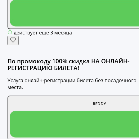
действует ещё 3 месяца
По промокоду 100% скидка НА ОНЛАЙН-
РЕГИСТРАЦИЮ БИЛЕТА!
Услуга онлайн-регистрации билета без посадочного
места.
REDDY