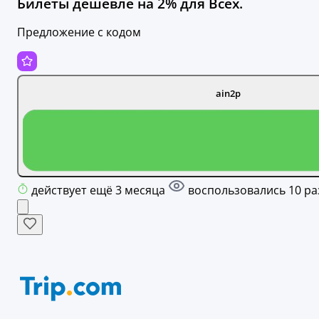
Билеты дешевле на 2% для Всех.
Предложение с кодом
ain2p
действует ещё 3 месяца
воспользовались 10 ра