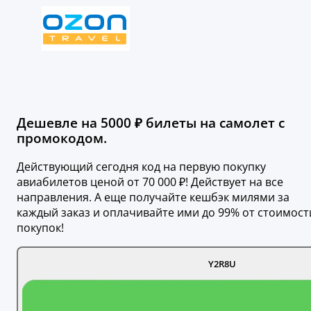
Дешевле на 5000 ₽ билеты на самолет с
промокодом.
Действующий сегодня код на первую покупку
авиабилетов ценой от 70 000 ₽! Действует на все
направления. А еще получайте кешбэк милями за
каждый заказ и оплачивайте ими до 99% от стоимост
покупок!
Y2R8U