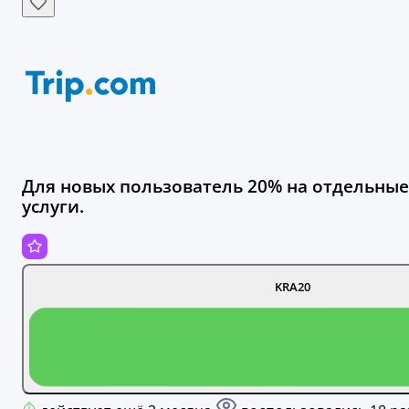
Для новых пользователь 20% на отдельные
услуги.
KRA20