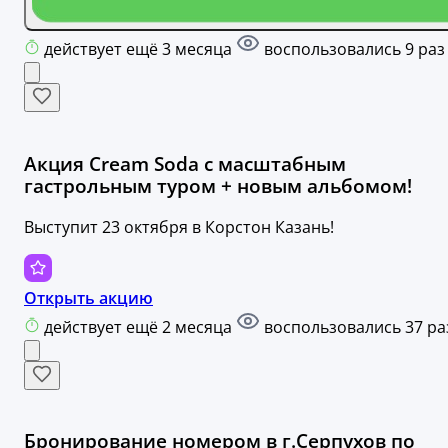
действует ещё 3 месяца
воспользовались 9 раз
Акция Cream Soda с масштабным
гастрольным туром + новым альбомом!
Выступит 23 октября в Корстон Казань!
Открыть акцию
действует ещё 2 месяца
воспользовались 37 ра
Бронирование номером в г.Серпухов по