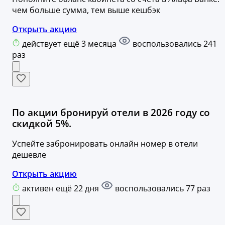
чем больше сумма, тем выше кешбэк
Открыть акцию
действует ещё 3 месяца
воспользовались 241
раз
По акции бронируй отели в 2026 году со
скидкой 5%.
Успейте забронировать онлайн номер в отели
дешевле
Открыть акцию
активен ещё 22 дня
воспользовались 77 раз