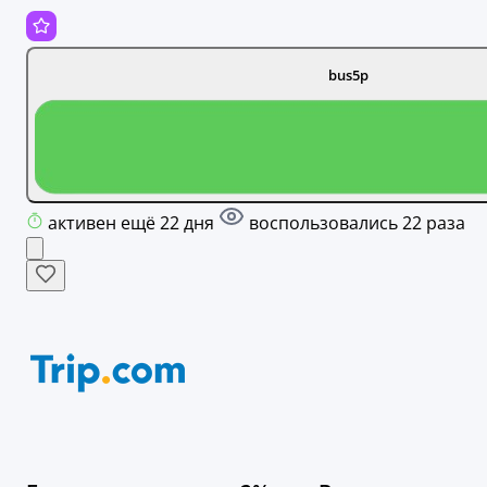
bus5p
активен ещё 22 дня
воспользовались 22 раза