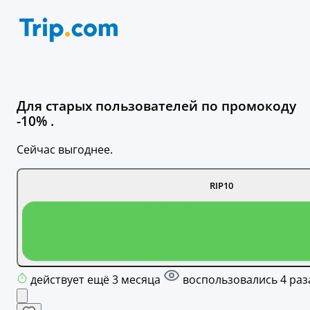
Для старых пользователей по промокоду
-10% .
Сейчас выгоднее.
RIP10
действует ещё 3 месяца
воспользовались 4 раз