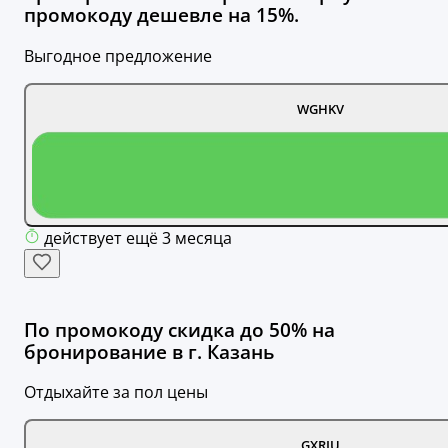
промокоду дешевле на 15%.
Выгодное предложение
WGHKV
действует ещё 3 месяца
По промокоду скидка до 50% на
бронирование в г. Казань
Отдыхайте за пол цены
GXRIU