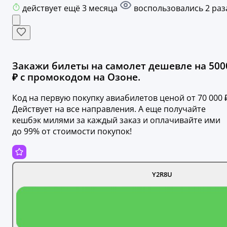
действует ещё 3 месяца
воспользовались 2 раз
Закажи билеты на самолет дешевле на 500
₽ с промокодом на Озоне.
Код на первую покупку авиабилетов ценой от 70 000 ₽
Действует на все направления. А еще получайте
кешбэк милями за каждый заказ и оплачивайте ими
до 99% от стоимости покупок!
Y2R8U