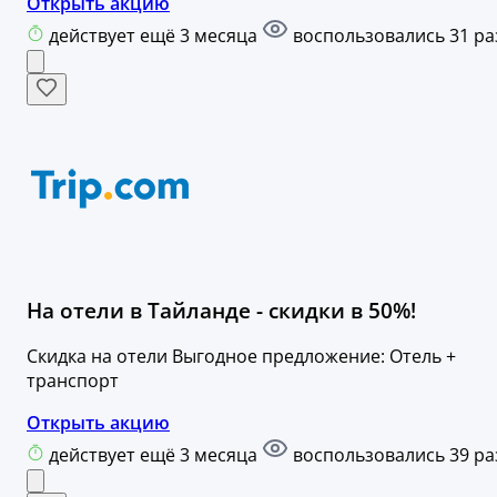
Открыть акцию
действует ещё 3 месяца
воспользовались 31 ра
На отели в Тайланде - скидки в 50%!
Скидка на отели Выгодное предложение: Отель +
транспорт
Открыть акцию
действует ещё 3 месяца
воспользовались 39 ра