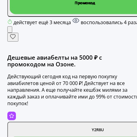
действует ещё 3 месяца
воспользовались 4 раз
Дешевые авиабелты на 5000 ₽ с
промокодом на Озоне.
Действующий сегодня код на первую покупку
авиабилетов ценой от 70 000 ₽! Действует на все
направления. А еще получайте кешбэк милями за
каждый заказ и оплачивайте ими до 99% от стоимост
покупок!
Y2R8U