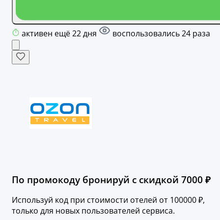
активен ещё 22 дня
воспользовались 24 раза
По промокоду бронируй с скидкой 7000 ₽
Используй код при стоимости отелей от 100000 ₽,
только для новых пользователей сервиса.