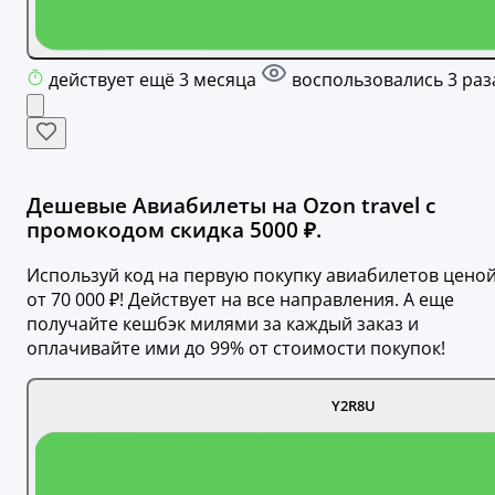
действует ещё 3 месяца
воспользовались 3 раз
Дешевые Авиабилеты на Ozon travel с
промокодом скидка 5000 ₽.
Используй код на первую покупку авиабилетов цено
от 70 000 ₽! Действует на все направления. А еще
получайте кешбэк милями за каждый заказ и
оплачивайте ими до 99% от стоимости покупок!
Y2R8U