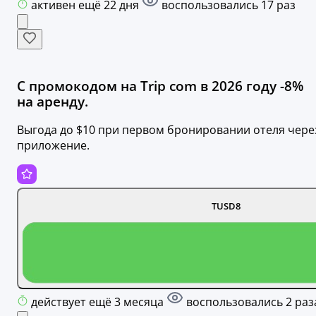
активен ещё 22 дня
воспользовались 17 раз
С промокодом на Trip com в 2026 году -8%
на аренду.
Выгода до $10 при первом бронировании отеля чере
приложение.
TUSD8
действует ещё 3 месяца
воспользовались 2 раз