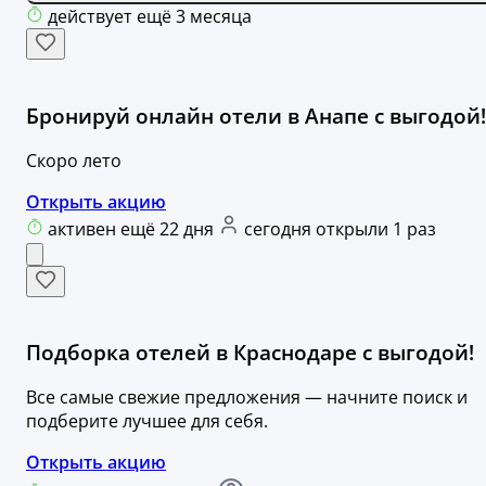
действует ещё 3 месяца
Бронируй онлайн отели в Анапе с выгодой!
Скоро лето
Открыть акцию
активен ещё 22 дня
сегодня открыли 1 раз
Подборка отелей в Краснодаре с выгодой!
Все самые свежие предложения — начните поиск и
подберите лучшее для себя.
Открыть акцию