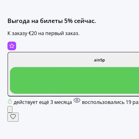
Выгода на билеты 5% сейчас.
К заказу €20 на первый заказ.
ain5p
действует ещё 3 месяца
воспользовались 19 ра