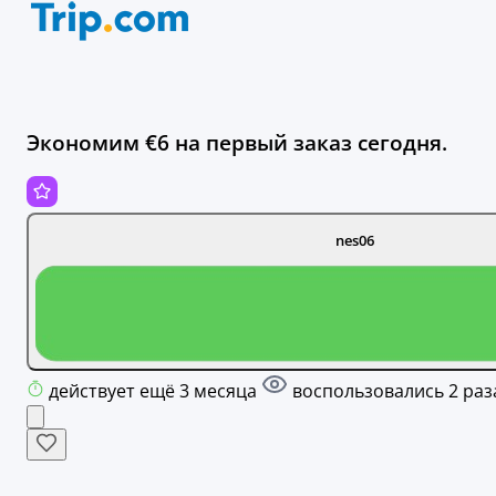
Экономим €6 на первый заказ сегодня.
nes06
действует ещё 3 месяца
воспользовались 2 раз