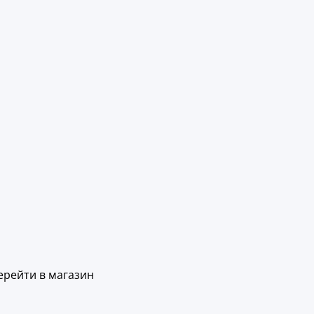
ерейти в магазин