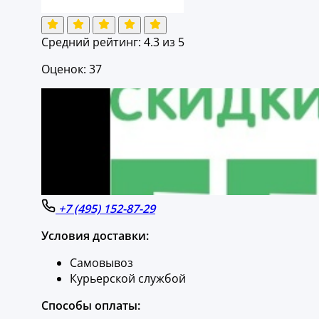
Средний рейтинг:
4.3
из 5
Оценок: 37
+7 (495) 152-87-29
Условия доставки:
Самовывоз
Курьерской службой
Способы оплаты: