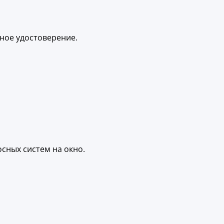
ное удостоверение.
сных систем на окно.