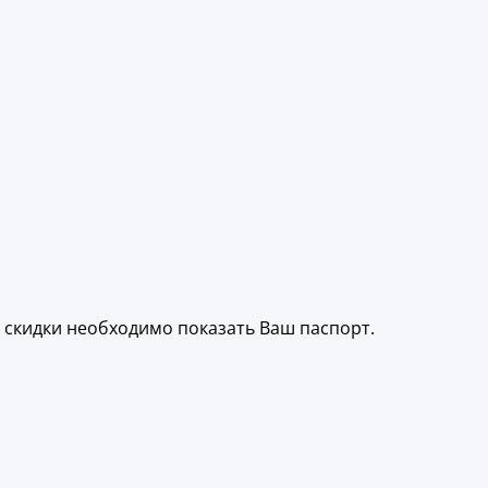
ия скидки необходимо показать Ваш паспорт.