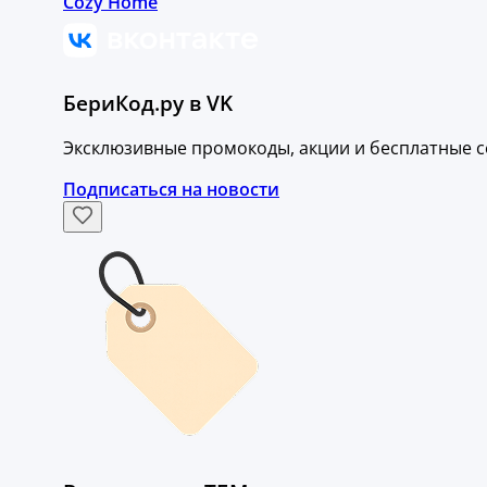
Cozy Home
БериКод.ру в VK
Эксклюзивные промокоды, акции и бесплатные с
Подписаться на новости