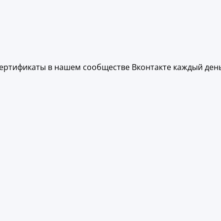
ертификаты в нашем сообществе Вконтакте каждый день