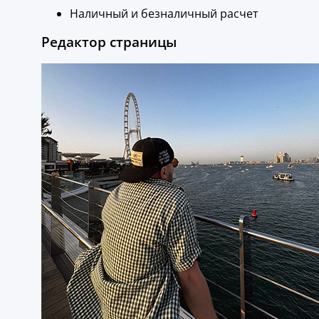
Наличный и безналичный расчет
Редактор страницы