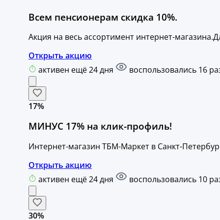
Всем пенсионерам скидка 10%.
Акция на весь ассортимент интернет-магазина.
Открыть акцию
активен ещё 24 дня
воспользовались 16 ра
17%
МИНУС 17% на клик-профиль!
Интернет-магазин ТБМ-Маркет в Санкт-Петербур
Открыть акцию
активен ещё 24 дня
воспользовались 10 ра
30%