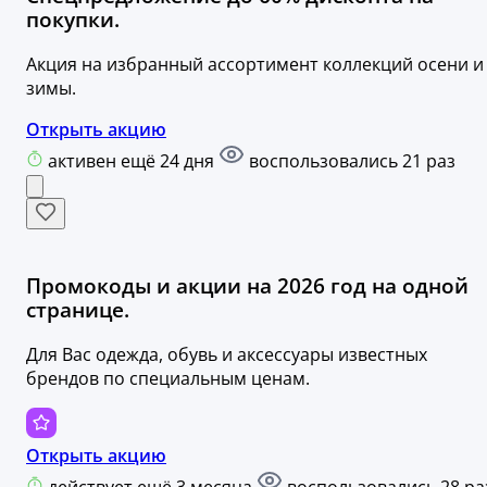
покупки.
Акция на избранный ассортимент коллекций осени и
зимы.
Открыть акцию
активен ещё 24 дня
воспользовались 21 раз
Промокоды и акции на 2026 год на одной
странице.
Для Вас одежда, обувь и аксессуары известных
брендов по специальным ценам.
Открыть акцию
действует ещё 3 месяца
воспользовались 28 ра