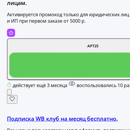
лицам.
Активируется промокод только для юридических лиц
и ИП при первом заказе от 5000 р.
АРТ25
действует ещё 3 месяца
воспользовались 10 ра
Подписка WB клуб на месяц бесплатно.