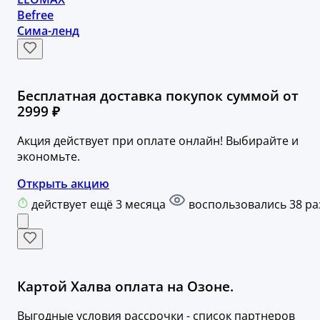
Befree
Сима-ленд
Бесплатная доставка покупок суммой от
2999 ₽
Акция действует при оплате онлайн! Выбирайте и
экономьте.
Открыть акцию
действует ещё 3 месяца
воспользовались 38 ра
Картой Халва оплата на Озоне.
Выгодные условия рассрочки - список партнеров