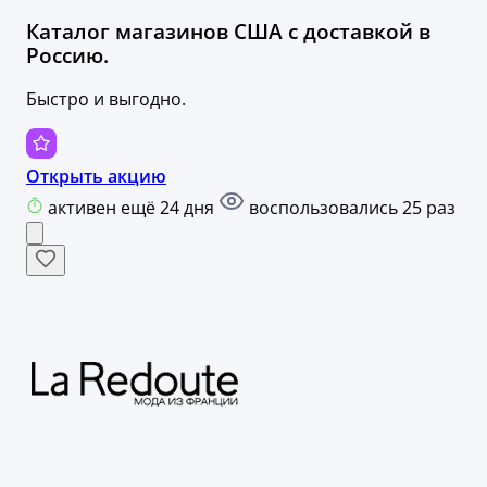
Каталог магазинов США с доставкой в
Россию.
Быстро и выгодно.
Открыть акцию
активен ещё 24 дня
воспользовались 25 раз