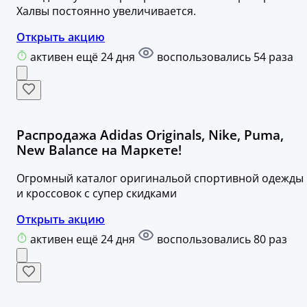
Халвы постоянно увеличивается.
Открыть акцию
активен ещё 24 дня
воспользовались 54 раза
Распродажа Adidas Originals, Nike, Puma,
New Balance на Маркете!
Огромный каталог оригинальой спортивной одежды
и кроссовок с супер скидками
Открыть акцию
активен ещё 24 дня
воспользовались 80 раз