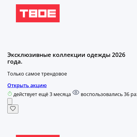
Эксклюзивные коллекции одежды 2026
года.
Только самое трендовое
Открыть акцию
действует ещё 3 месяца
воспользовались 36 ра