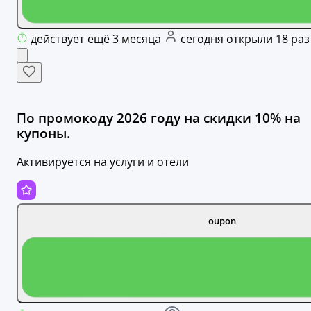
действует ещё 3 месяца
сегодня открыли 18 раз
По промокоду 2026 году на скидки 10% на
купоны.
Активируется на услуги и отели
oupon