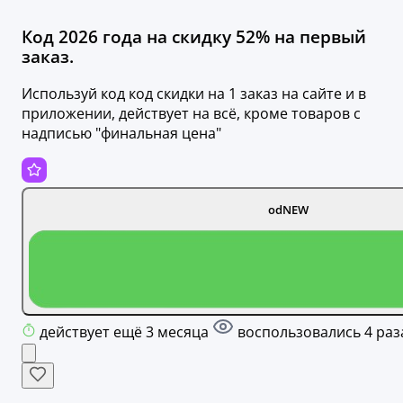
Код 2026 года на скидку 52% на первый
заказ.
Используй код код скидки на 1 заказ на сайте и в
приложении, действует на всё, кроме товаров с
надписью "финальная цена"
odNEW
действует ещё 3 месяца
воспользовались 4 раз