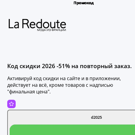
Код скидки 2026 -51% на повторный заказ.
Активируй код скидки на сайте и в приложении,
действует на всё, кроме товаров с надписью
"финальная цена".
d2025