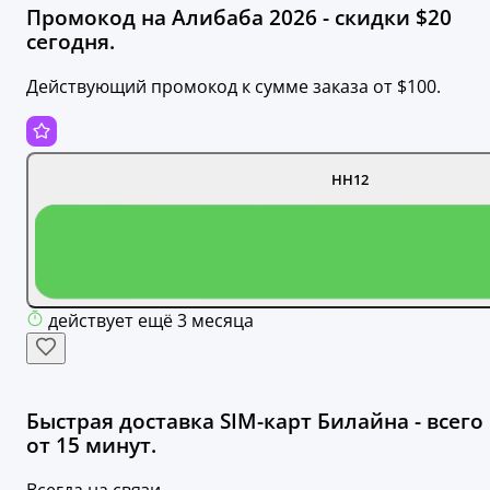
Промокод на Алибаба 2026 - скидки $20
сегодня.
Действующий промокод к сумме заказа от $100.
HH12
действует ещё 3 месяца
Быстрая доставка SIM-карт Билайна - всего
от 15 минут.
Всегда на связи.