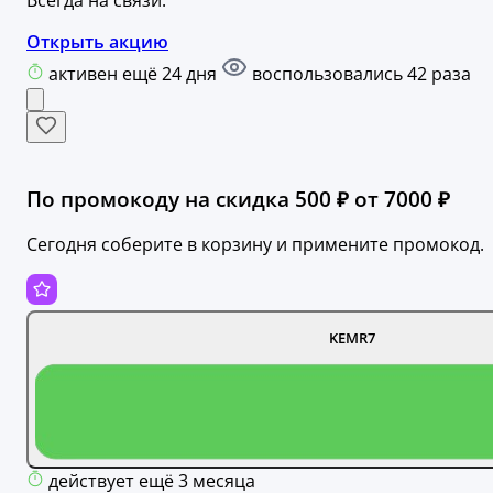
Открыть акцию
активен ещё 24 дня
воспользовались 42 раза
По промокоду на скидка 500 ₽ от 7000 ₽
Сегодня соберите в корзину и примените промокод.
KEMR7
действует ещё 3 месяца