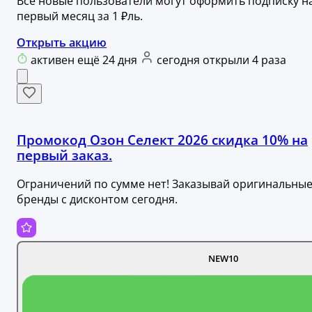
Все новые пользователи могут оформить подписку н
первый месяц за 1 ₽ль.
Открыть акцию
активен ещё 24 дня
сегодня открыли 4 раза
Промокод Озон Селект 2026 скидка 10% на
первый заказ.
Ограничений по сумме нет! Заказывай оригинальны
бренды с дисконтом сегодня.
NEW10