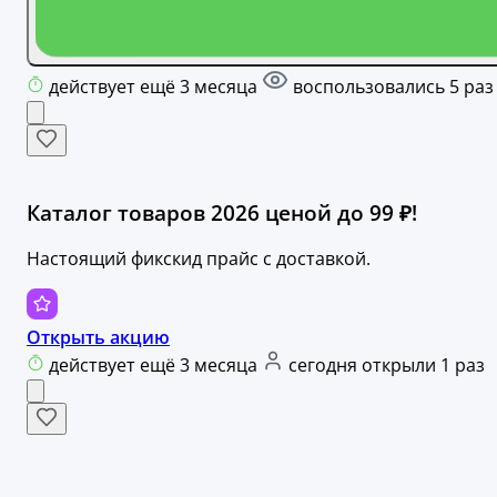
действует ещё 3 месяца
воспользовались 5 раз
Каталог товаров 2026 ценой до 99 ₽!
Настоящий фикскид прайс с доставкой.
Открыть акцию
действует ещё 3 месяца
сегодня открыли 1 раз