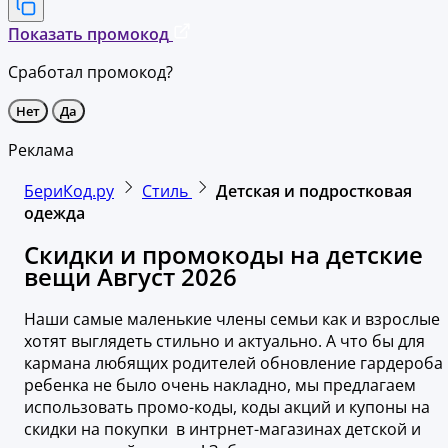
Показать промокод
Сработал промокод?
Нет
Да
Реклама
БериКод.ру
Стиль
Детская и подростковая
одежда
Скидки и промокоды на детские
вещи Август 2026
Наши самые маленькие члены семьи как и взрослые
хотят выглядеть стильно и актуально. А что бы для
кармана любящих родителей обновление гардероба
ребенка не было очень накладно, мы предлагаем
использовать промо-коды, коды акций и купоны на
скидки на покупки в интрнет-магазинах детской и