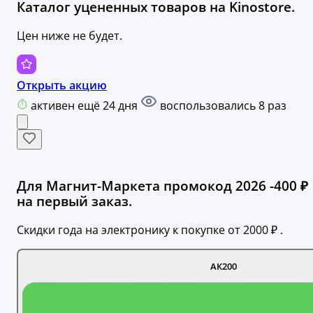
Каталог уцененных товаров на Kinostore.
Цен ниже не будет.
Открыть акцию
активен ещё 24 дня
воспользовались 8 раз
Для Магнит-Маркета промокод 2026 -400 ₽
на первый заказ.
Скидки года на электронику к покупке от 2000 ₽ .
АК200