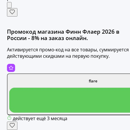
Промокод магазина Финн Флаер 2026 в
России - 8% на заказ онлайн.
Активируется промо-код на все товары, суммируется 
действующими скидками на первую покупку.
flare
действует ещё 3 месяца