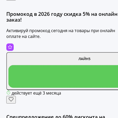
Промокод в 2026 году скидка 5% на онлайн
заказ!
Активируй промокод сегодня на товары при онлайн
оплате на сайте.
ЛАЙН5
действует ещё 3 месяца
Спецпредложение до 60% дисконта на