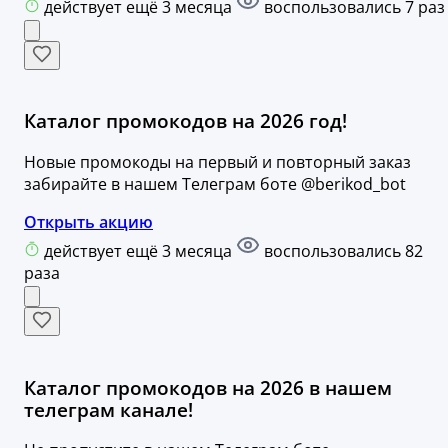
действует ещё 3 месяца
воспользовались 7 раз
Каталог промокодов на 2026 год!
Новые промокоды на первый и повторный заказ
забирайте в нашем Телеграм боте @berikod_bot
Открыть акцию
действует ещё 3 месяца
воспользовались 82
раза
Каталог промокодов на 2026 в нашем
телеграм канале!