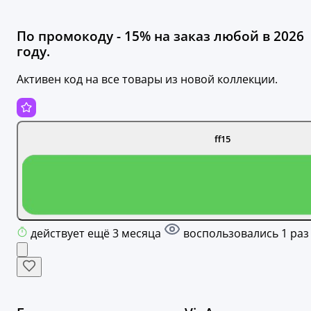
По промокоду - 15% на заказ любой в 2026
году.
Активен код на все товары из новой коллекции.
ff15
действует ещё 3 месяца
воспользовались 1 раз