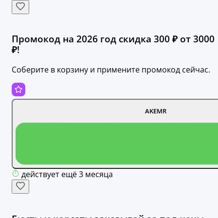
Промокод на 2026 год скидка 300 ₽ от 3000
₽!
Соберите в корзину и примените промокод сейчас.
AKEMR
действует ещё 3 месяца