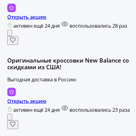
Открыть акцию
активен ещё 24 дня
воспользовались 28 раз
Оригинальные кроссовки New Balance со
скидками из США!
Выгодная доставка в Россию
Открыть акцию
активен ещё 24 дня
воспользовались 23 раза