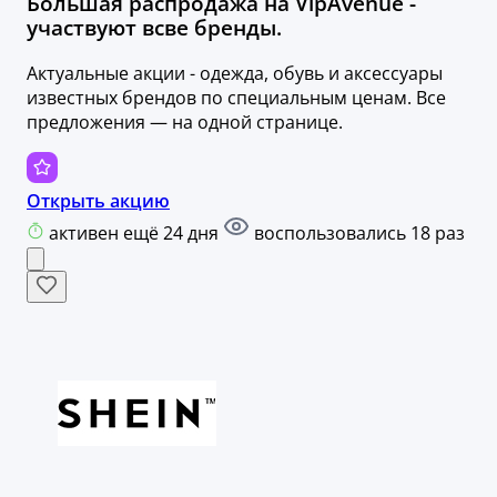
Большая распродажа на VipAvenue -
участвуют всве бренды.
Актуальные акции - одежда, обувь и аксессуары
известных брендов по специальным ценам. Все
предложения — на одной странице.
Открыть акцию
активен ещё 24 дня
воспользовались 18 раз