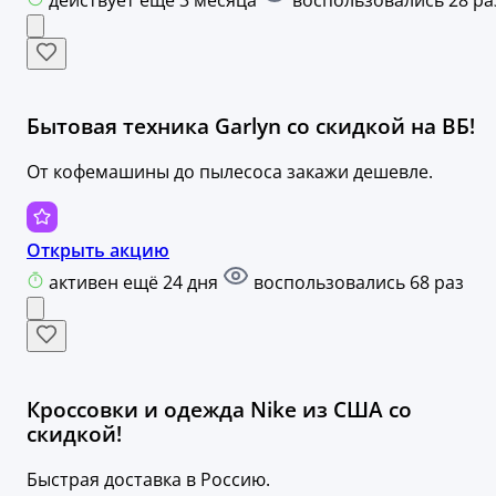
Бытовая техника Garlyn со скидкой на ВБ!
От кофемашины до пылесоса закажи дешевле.
Открыть акцию
активен ещё 24 дня
воспользовались 68 раз
Кроссовки и одежда Nike из США со
скидкой!
Быстрая доставка в Россию.