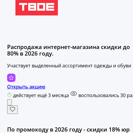
Распродажа интернет-магазина скидки до
80% в 2026 году.
Участвует выделенный ассортимент одежды и обуви
Открыть акцию
действует ещё 3 месяца
воспользовались 30 ра
По промокоду в 2026 году - скидки 18% юр