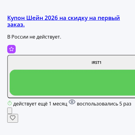
Купон Шейн 2026 на скидку на первый
заказ.
В России не действует.
IRST1
действует ещё 1 месяц
воспользовались 5 раз