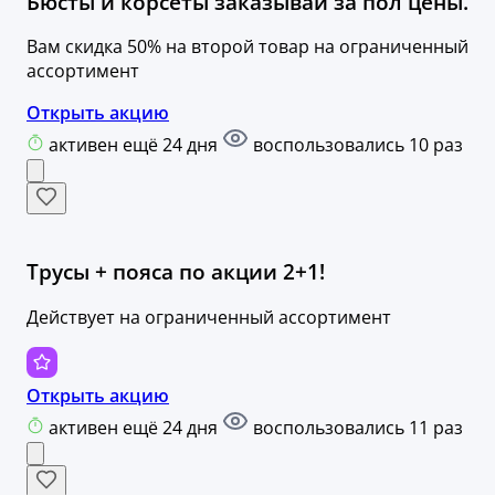
Бюсты и корсеты заказывай за пол цены.
Вам скидка 50% на второй товар на ограниченный
ассортимент
Открыть акцию
активен ещё 24 дня
воспользовались 10 раз
Трусы + пояса по акции 2+1!
Действует на ограниченный ассортимент
Открыть акцию
активен ещё 24 дня
воспользовались 11 раз