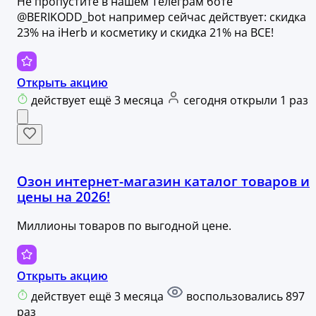
Не пропустите в нашем Телеграм боте
@BERIKODD_bot например сейчас действует: скидка
23% на iHerb и косметику и скидка 21% на ВСЕ!
Открыть акцию
действует ещё 3 месяца
сегодня открыли 1 раз
Озон интернет-магазин каталог товаров и
цены на 2026!
Миллионы товаров по выгодной цене.
Открыть акцию
действует ещё 3 месяца
воспользовались 897
раз