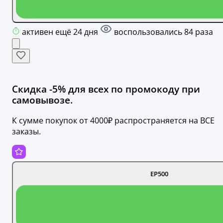
активен ещё 24 дня
воспользовались 84 раза
Скидка -5% для всех по промокоду при
самовывозе.
К сумме покупок от 4000₽ распространяется на ВСЕ
заказы.
ЕР500