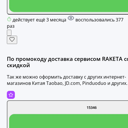
действует ещё 3 месяца
воспользовались 377
раз
По промокоду доставка сервисом RAKETA с
скидкой
Так же можно оформить доставку с других интернет-
магазинов Китая Taobao, JD.com, Pinduoduo и других.
15346