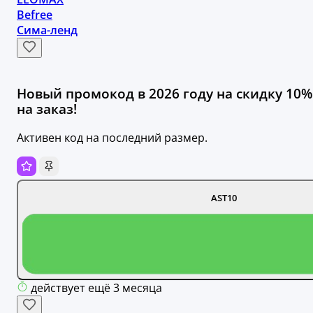
Befree
Сима-ленд
Новый промокод в 2026 году на скидку 10%
на заказ!
Активен код на последний размер.
AST10
действует ещё 3 месяца