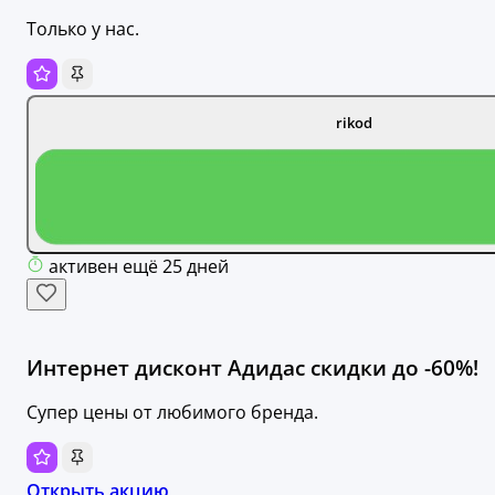
Только у нас.
rikod
активен ещё 25 дней
Интернет дисконт Адидас скидки до -60%!
Супер цены от любимого бренда.
Открыть акцию