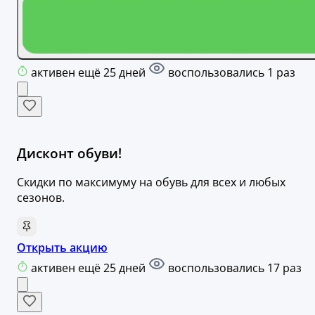
активен ещё 25 дней
воспользовались 1 раз
Дисконт обуви!
Скидки по максимуму на обувь для всех и любых
сезонов.
Открыть акцию
активен ещё 25 дней
воспользовались 17 раз