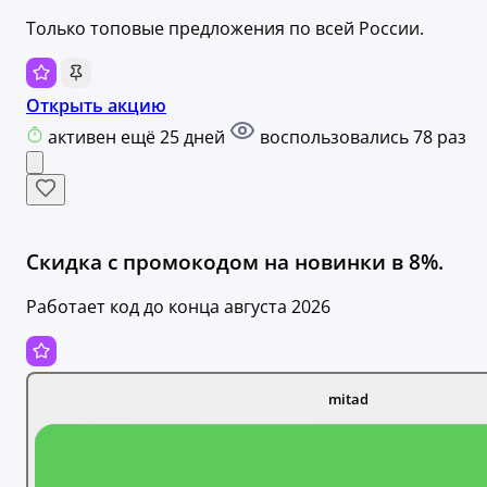
Только топовые предложения по всей России.
Открыть акцию
активен ещё 25 дней
воспользовались 78 раз
Скидка с промокодом на новинки в 8%.
Работает код до конца августа 2026
mitad