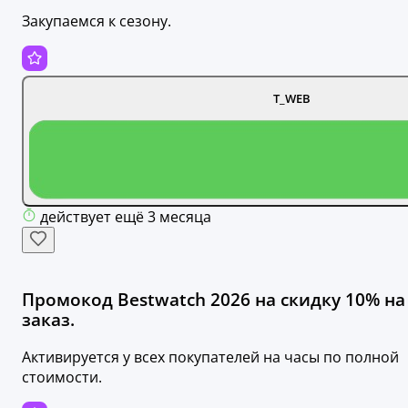
Закупаемся к сезону.
T_WEB
действует ещё 3 месяца
Промокод Bestwatch 2026 на скидку 10% на
заказ.
Активируется у всех покупателей на часы по полной
стоимости.