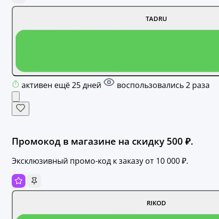
TADRU
активен ещё 25 дней
воспользовались 2 раза
Промокод в магазине на скидку 500 ₽.
Эксклюзивный промо-код к заказу от 10 000 ₽.
RIKOD