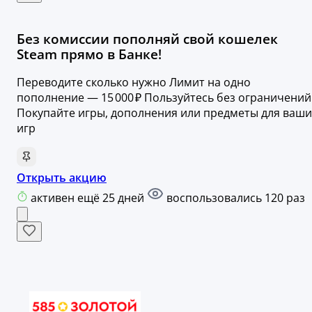
Без комиссии пополняй свой кошелек
Steam прямо в Банке!
Переводите сколько нужно Лимит на одно
пополнение — 15 000 ₽ Пользуйтесь без ограничений
Покупайте игры, дополнения или предметы для ваши
игр
Открыть акцию
активен ещё 25 дней
воспользовались 120 раз