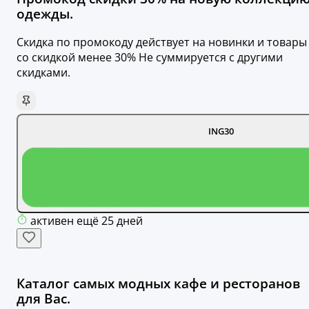
одежды.
Скидка по промокоду действует на новинки и товары
со скидкой менее 30% Не суммируется с другими
скидками.
ING30
активен ещё 25 дней
Каталог самых модных кафе и ресторанов
для Вас.