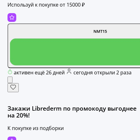
Используй к покупке от 15000 ₽
NMT15
активен ещё 26 дней
сегодня открыли 2 раза
Закажи Librederm по промокоду выгоднее
на 20%!
К покупке из подборки