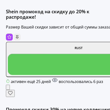
Shein промокод на скидку до 20% к
распродаже!
Размер Вашей скидки зависит от общей суммы заказа
RUST
активен ещё 25 дней
воспользовались 6 раз
Промокод скидки 30% на новую коллекци