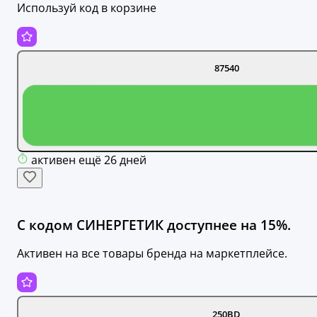
Используй код в корзине
87540
активен ещё 26 дней
С кодом СИНЕРГЕТИК доступнее на 15%.
Активен на все товары бренда на маркетплейсе.
250BD