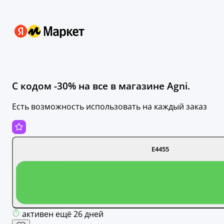
С кодом -30% на все в магазине Agni.
Есть возможность использовать на каждый заказ
E4455
активен ещё 26 дней