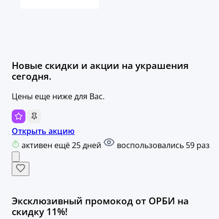
Новые скидки и акции на украшения
сегодня.
Цены еще ниже для Вас.
Открыть акцию
активен ещё 25 дней
воспользовались 59 раз
Эксклюзивный промокод от ОРБИ на
скидку 11%!