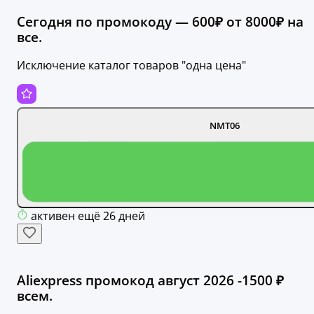
Сегодня по промокоду — 600₽ от 8000₽ на
все.
Исключение каталог товаров "одна цена"
NMT06
активен ещё 26 дней
Aliexpress промокод август 2026 -1500 ₽
всем.