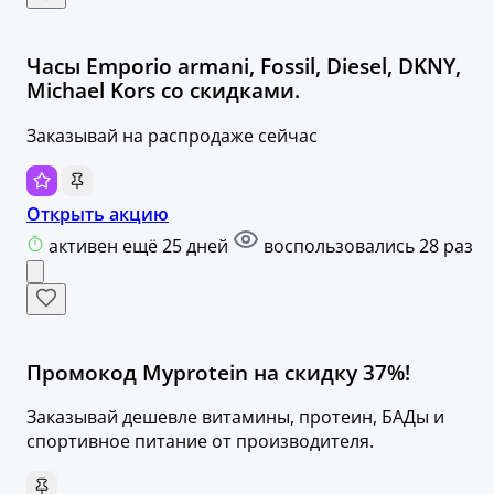
Часы Emporio armani, Fossil, Diesel, DKNY,
Michael Kors со скидками.
Заказывай на распродаже сейчас
Открыть акцию
активен ещё 25 дней
воспользовались 28 раз
Промокод Myprotein на скидку 37%!
Заказывай дешевле витамины, протеин, БАДы и
спортивное питание от производителя.