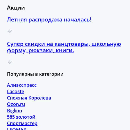
Акции
Летняя распродажа началась!
Супер скидки на канцтовары, школьную
форму, рюкзаки, книги.
Популярны в категории
Алиэкспресс
Lacoste
Снежная Королева
Ozon.ru
Biglion
585 золотой
Спортмастер
LEOMAX