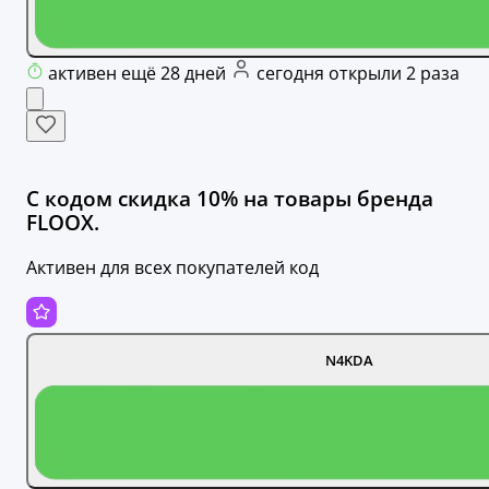
активен ещё 28 дней
сегодня открыли 2 раза
С кодом скидка 10% на товары бренда
FLOOX.
Активен для всех покупателей код
N4KDA