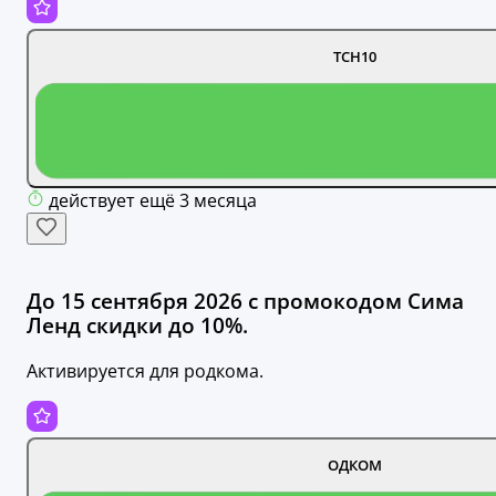
TCH10
действует ещё 3 месяца
До 15 сентября 2026 с промокодом Сима
Ленд скидки до 10%.
Активируется для родкома.
ОДКОМ