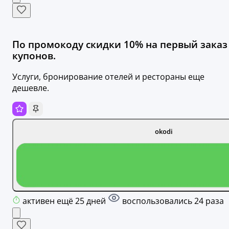
По промокоду скидки 10% на первый заказ
купонов.
Услуги, бронирование отелей и рестораны еще
дешевле.
okodi
активен ещё 25 дней
воспользовались 24 раза