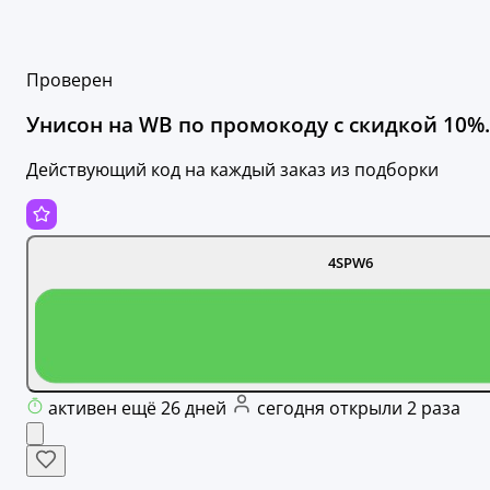
Проверен
Унисон на WB по промокоду с скидкой 10%.
Действующий код на каждый заказ из подборки
4SPW6
активен ещё 26 дней
сегодня открыли 2 раза