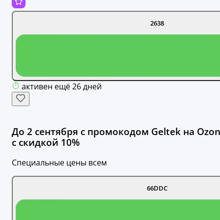
2638
активен ещё 26 дней
До 2 сентября с промокодом Geltek на Ozo
с скидкой 10%
Специальные цены всем
66DDC