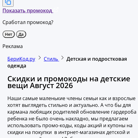
Показать промокод
Сработал промокод?
Нет
Да
Реклама
БериКод.ру
Стиль
Детская и подростковая
одежда
Скидки и промокоды на детские
вещи Август 2026
Наши самые маленькие члены семьи как и взрослые
хотят выглядеть стильно и актуально. А что бы для
кармана любящих родителей обновление гардероба
ребенка не было очень накладно, мы предлагаем
использовать промо-коды, коды акций и купоны на
скидки на покупки в интрнет-магазинах детской и