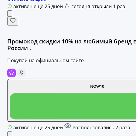
активен ещё 25 дней
сегодня открыли 1 раз
Промокод скидки 10% на любимый бренд 
России .
Покупай на официальном сайте.
NOW10
активен ещё 25 дней
воспользовались 2 раза