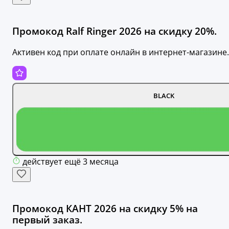
Промокод Ralf Ringer 2026 на скидку 20%.
Активен код при оплате онлайн в интернет-магазине.
BLACK
действует ещё 3 месяца
Промокод КАНТ 2026 на скидку 5% на
первый заказ.