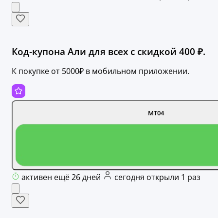
Код-купона Али для всех с скидкой 400 ₽.
К покупке от 5000₽ в мобильном приложении.
MT04
активен ещё 26 дней
сегодня открыли 1 раз