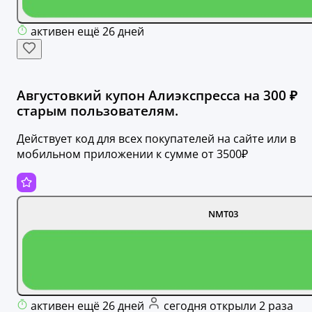
активен ещё 26 дней
Августовкий купон Алиэкспресса на 300 ₽
старым пользователям.
Действует код для всех покупателей на сайте или в
мобильном приложении к сумме от 3500₽
NMT03
активен ещё 26 дней
сегодня открыли 2 раза