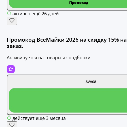
активен ещё 26 дней
Промокод ВсеМайки 2026 на скидку 15% на
заказ.
Активируется на товары из подборки
8VV08
действует ещё 3 месяца