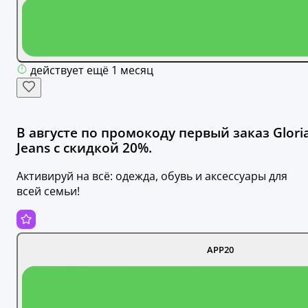
действует ещё 1 месяц
В августе по промокоду первый заказ Glori
Jeans с скидкой 20%.
Активируй на всё: одежда, обувь и аксессуары для
всей семьи!
APP20