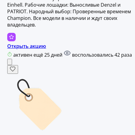
Einhell. Рабочие лошадки: Выносливые Denzel и
PATRIOT. Народный выбор: Проверенные временем
Champion. Все модели в наличии и ждут своих
владельцев.
Открыть акцию
активен ещё 25 дней
воспользовались 42 раза