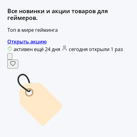
Все новинки и акции товаров для
геймеров.
Топ в мире гейминга
Открыть акцию
активен ещё 24 дня
сегодня открыли 1 раз