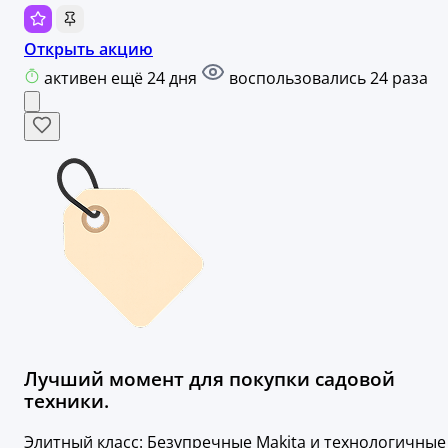
Открыть акцию
активен ещё 24 дня
воспользовались 24 раза
Лучший момент для покупки садовой
техники.
Элитный класс: Безупречные Makita и технологичные