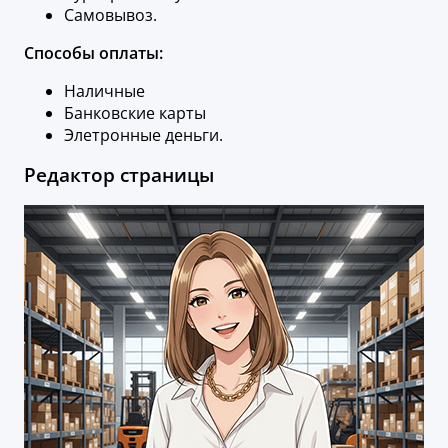
Самовывоз.
Способы оплаты:
Наличные
Банковские карты
Элетронные деньги.
Редактор страницы