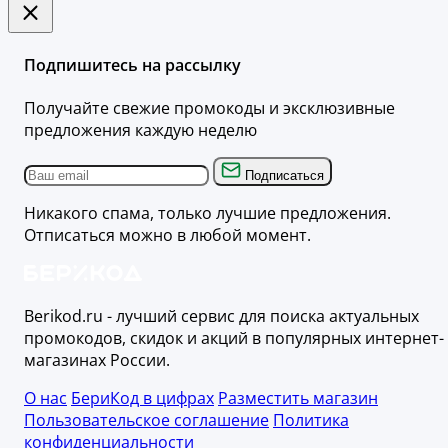
Подпишитесь на рассылку
Получайте свежие промокоды и эксклюзивные
предложения каждую неделю
Подписаться
Никакого спама, только лучшие предложения.
Отписаться можно в любой момент.
Berikod.ru - лучший сервис для поиска актуальных
промокодов, скидок и акций в популярных интернет-
магазинах России.
О нас
БериКод в цифрах
Разместить магазин
Пользовательское соглашение
Политика
конфиденциальности