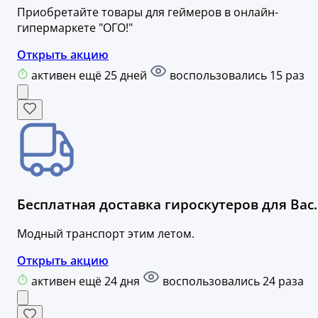
Приобретайте товары для геймеров в онлайн-
гипермаркете "ОГО!"
Открыть акцию
активен ещё 25 дней
воспользовались 15 раз
Бесплатная доставка гироскутеров для Вас.
Модный транспорт этим летом.
Открыть акцию
активен ещё 24 дня
воспользовались 24 раза