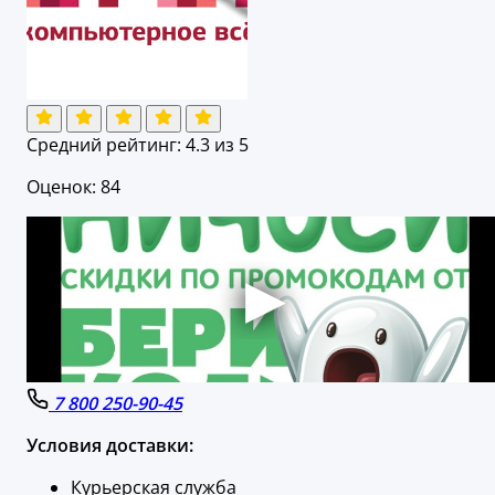
Средний рейтинг:
4.3
из 5
Оценок: 84
7 800 250-90-45
Условия доставки:
Курьерская служба