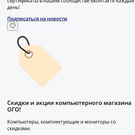
сертификаты в нашем сообществе Вконтакте каждый
день!
Подписаться на новости
Скидки и акции компьютерного магазина
ОГО!
Компьютеры, комплектующие и мониторы со
скидками.