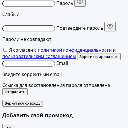
Пароль
Слабый
Подтвердите пароль
Пароли не совпадают
Я согласен с
политикой конфиденциальности
и
пользовательским соглашением
Зарегистрироваться
Email
Введите корректный email
Ссылка для восстановления пароля отправлена
Отправить
Вернуться ко входу
Добавить свой промокод