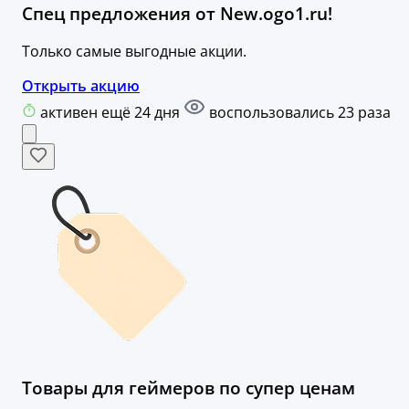
Спец предложения от New.ogo1.ru!
Только самые выгодные акции.
Открыть акцию
активен ещё 24 дня
воспользовались 23 раза
Товары для геймеров по супер ценам