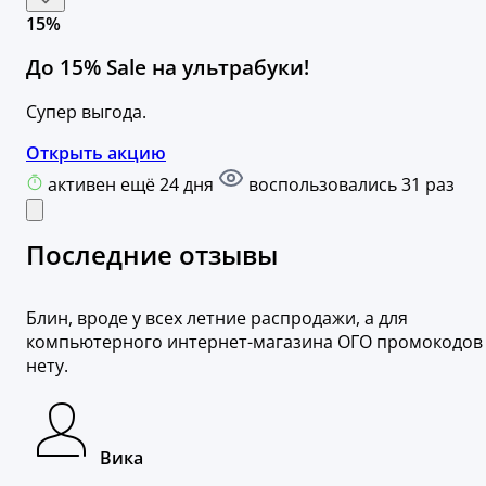
15%
До 15% Sale на ультрабуки!
Супер выгода.
Открыть акцию
активен ещё 24 дня
воспользовались 31 раз
Последние отзывы
Блин, вроде у всех летние распродажи, а для
компьютерного интернет-магазина ОГО промокодов
нету.
Вика