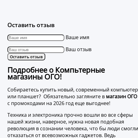
Оставить отзыв
Ваше имя
Ваш отзыв
Оставить отзыв
Подробнее о Компьтерные
магазины ОГО!
Собираетесь купить новый, современный компьютер
или планшет? Обязательно загляните в
магазин ОГО
с промокодами на 2026 год еще выгоднее!
Техника и электроника прочно вошли во все сферы
нашей жизни, наверное, нужна новая подобная
революция в сознании человека, что бы люди смогл
отказаться от всевозможных гаджетов. Ведь