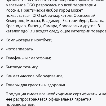
магазинов OGO разрослась по всей территории
России. Практически любой город может
похвастаться ОГО кибер-маркетом: Оранжевый,
Кемерово, Москва, Владимир, Екатеринбург, Казань,
Краснодар, Липецк, Самара, Ярославль и другие. В
каталог ogo1.ru входят следующие категории товаров
Компьютеры и ноутбуки;
Фотоаппараты;
Телефоны и смартфоны;
Бытовую технику;
Климатическое оборудование;
Товары для красоты и здоровья.
Продукция имеет все необходимые сертификаты и н
нее распространяется официальная гарантия
производителя.