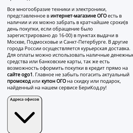
Все многообразие техники и электроники,
представленное в
интернет-магазине ОГО
есть в
наличии и их можно забрать в кратчайшие сроки(в
день покупки, если обращение было
зарегистрировано до 16-00) в пунктах выдачи в
Москве, Подмосковье и Санкт-Петербурге. В другие
города России осуществляется курьерская доставка.
Для оплаты можно использовать наличные денежны
средства или банковские карты, так же есть
возможность оформить покупки в кредит прямо на
сайте ogo1
. Главное не забыть погасить актуальный
промокод
или
купон ОГО
на скидку или подарок,
найденный на нашем сервисе БериКод.ру!
Адреса офисов