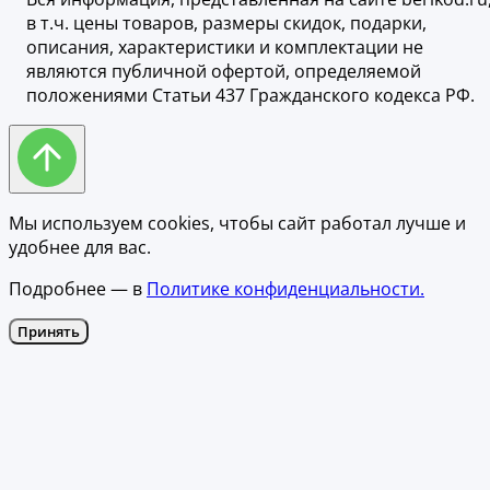
в т.ч. цены товаров, размеры скидок, подарки,
описания, характеристики и комплектации не
являются публичной офертой, определяемой
положениями Статьи 437 Гражданского кодекса РФ.
Мы используем cookies, чтобы сайт работал лучше и
удобнее для вас.
Подробнее — в
Политике конфиденциальности.
Принять