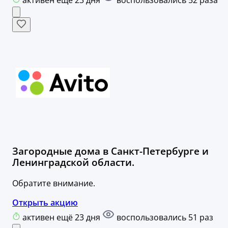
Загородные дома в Санкт-Петербурге и
Ленинградской области.
Обратите внимание.
Открыть акцию
активен ещё 23 дня
воспользовались 51 раз