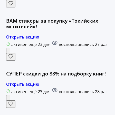
ВАМ стикеры за покупку «Токийских
мстителей»!
Открыть акцию
активен ещё 23 дня
воспользовались 27 раз
СУПЕР скидки до 88% на подборку книг!
Открыть акцию
активен ещё 23 дня
воспользовались 28 раз