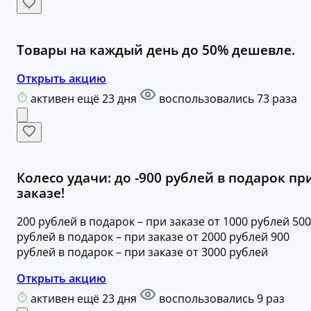
Товары на каждый день до 50% дешевле.
Открыть акцию
активен ещё 23 дня
воспользовались 73 раза
Колесо удачи: до -900 рублей в подарок пр
заказе!
200 рублей в подарок – при заказе от 1000 рублей 500
рублей в подарок – при заказе от 2000 рублей 900
рублей в подарок – при заказе от 3000 рублей
Открыть акцию
активен ещё 23 дня
воспользовались 9 раз