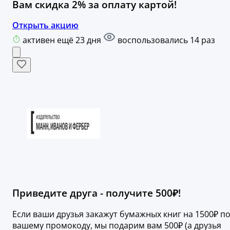
Вам скидка 2% за оплату картой!
Открыть акцию
активен ещё 23 дня
воспользовались 14 раз
Приведите друга - получите 500₽!
Если ваши друзья закажут бумажных книг на 1500₽ п
вашему промокоду, мы подарим вам 500₽ (а друзья