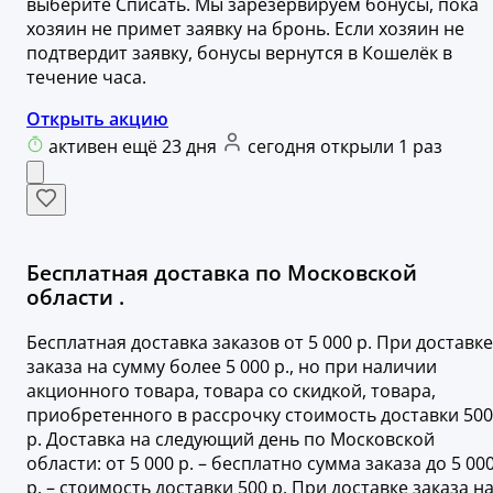
выберите Списать. Мы зарезервируем бонусы, пока
хозяин не примет заявку на бронь. Если хозяин не
подтвердит заявку, бонусы вернутся в Кошелёк в
течение часа.
Открыть акцию
активен ещё 23 дня
сегодня открыли 1 раз
Бесплатная доставка по Московской
области .
Бесплатная доставка заказов от 5 000 р. При доставке
заказа на сумму более 5 000 р., но при наличии
акционного товара, товара со скидкой, товара,
приобретенного в рассрочку стоимость доставки 500
р. Доставка на следующий день по Московской
области: от 5 000 р. – бесплатно сумма заказа до 5 00
р. – стоимость доставки 500 р. При доставке заказа н