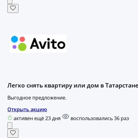
Легко снять квартиру или дом в Татарстане
Выгодное предложение.
Открыть акцию
активен ещё 23 дня
воспользовались 36 раз