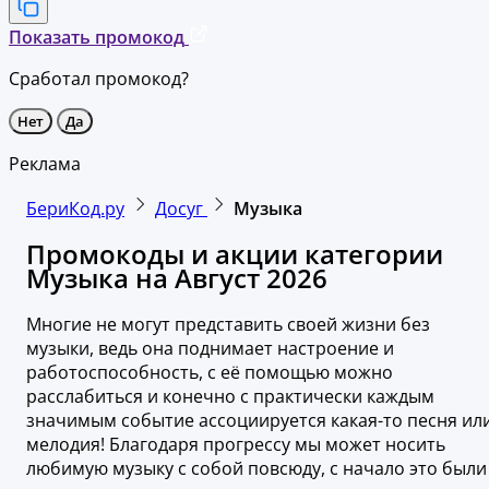
Показать промокод
Сработал промокод?
Нет
Да
Реклама
БериКод.ру
Досуг
Музыка
Промокоды и акции категории
Музыка на Август 2026
Многие не могут представить своей жизни без
музыки, ведь она поднимает настроение и
работоспособность, с её помощью можно
расслабиться и конечно с практически каждым
значимым событие ассоциируется какая-то песня ил
мелодия! Благодаря прогрессу мы может носить
любимую музыку с собой повсюду, с начало это были