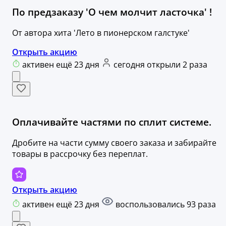
По предзаказу 'О чем молчит ласточка' !
От автора хита 'Лето в пионерском галстуке'
Открыть акцию
активен ещё 23 дня
сегодня открыли 2 раза
Оплачивайте частями по сплит системе.
Дробите на части сумму своего заказа и забирайте
товары в рассрочку без переплат.
Открыть акцию
активен ещё 23 дня
воспользовались 93 раза