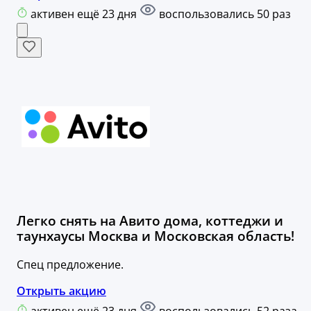
активен ещё 23 дня
воспользовались 50 раз
Легко снять на Авито дома, коттеджи и
таунхаусы Москва и Московская область!
Спец предложение.
Открыть акцию
активен ещё 23 дня
воспользовались 52 раза