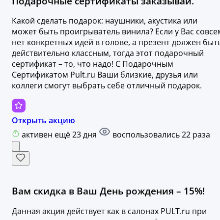
Подарочные сертификаты заказывай.
Какой сделать подарок: наушники, акустика или
может быть проигрыватель винила? Если у Вас совсе
нет конкретных идей в голове, а презент должен быт
действительно классным, тогда этот подарочный
сертификат – то, что надо! С Подарочным
Сертификатом Pult.ru Ваши близкие, друзья или
коллеги смогут выбрать себе отличный подарок.
Открыть акцию
активен ещё 23 дня
воспользовались 22 раза
Вам скидка в Ваш День рождения – 15%!
Данная акция действует как в салонах PULT.ru при