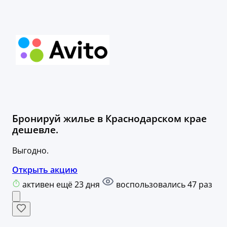
Бронируй жилье в Краснодарском крае
дешевле.
Выгодно.
Открыть акцию
активен ещё 23 дня
воспользовались 47 раз