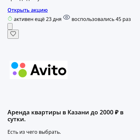
Открыть акцию
активен ещё 23 дня
воспользовались 45 раз
Аренда квартиры в Казани до 2000 ₽ в
сутки.
Есть из чего выбрать.