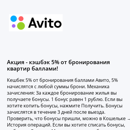
Акция - кэшбэк 5% от бронирования
квартир баллами!
Кешбек 5% от бронирования баллами Авито, 5%
начислятся с любой суммы брони. Механика
зачисления: За каждое бронирование жилья вы
получаете бонусы. 1 бонус равен 1 рублю. Если вы
хотите копить бонусы, нажмите Получить. Бонусы
зачислятся в течение 3 дней после выезда.
Проверить, что бонусы пришли, можно в Кошельке 
История операций. Если вы хотите списать бонусы,