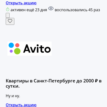
Открыть акцию
активен ещё 23 дня
воспользовались 45 раз
Квартиры в Санкт-Петербурге до 2000 ₽ в
сутки.
Ну и ну.
Открыть акцию