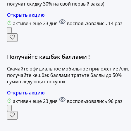
получат скидку 30% на свой первый заказ).
Открыть акцию
активен ещё 23 дня
воспользовались 14 раз
Получайте кэшбэк баллами !
Скачайте официальное мобильное приложение Али,
получайте кешбэк баллами тратьте баллы до 50%
сумм следующих покупок.
Открыть акцию
активен ещё 23 дня
воспользовались 96 раз