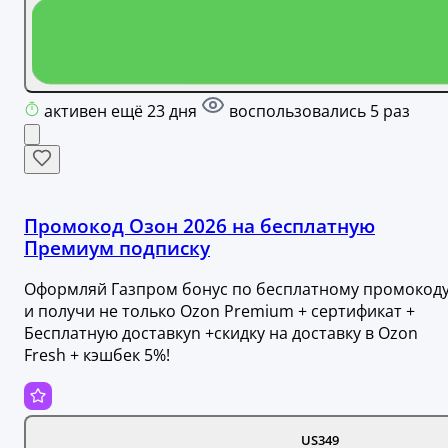
активен ещё 23 дня
воспользовались 5 раз
Промокод Озон 2026 на бесплатную
Премиум подписку
Оформляй Газпром бонус по бесплатному промокод
и получи не только Ozon Premium + сертификат +
Бесплатную доставкуn +скидку на доставку в Ozon
Fresh + кэшбек 5%!
US349