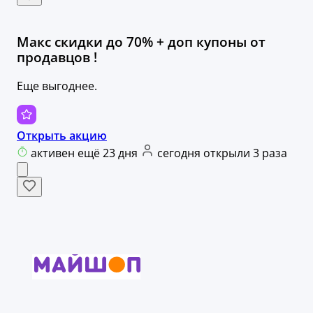
Макс скидки до 70% + доп купоны от
продавцов !
Еще выгоднее.
Открыть акцию
активен ещё 23 дня
сегодня открыли 3 раза