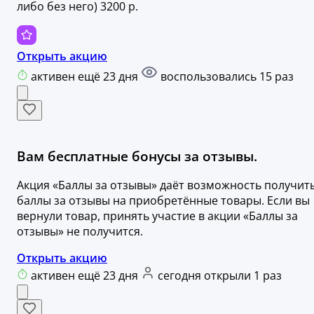
либо без него) 3200 р.
Открыть акцию
активен ещё 23 дня
воспользовались 15 раз
Вам бесплатные бонусы за отзывы.
Акция «Баллы за отзывы» даёт возможность получит
баллы за отзывы на приобретённые товары. Если вы
вернули товар, принять участие в акции «Баллы за
отзывы» не получится.
Открыть акцию
активен ещё 23 дня
сегодня открыли 1 раз