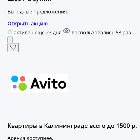
Выгодные предложения.
Открыть акцию
активен ещё 23 дня
воспользовались 58 раз
Квартиры в Калининграде всего до 1500 р.
Аренда доступнее.