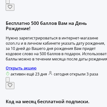
Бесплатно 500 баллов Вам на День
Рождение!
Нужно зарегистрироваться в интернет-магазине
ozon.ru и в личном кабинете указать дату рождения,
за 10 дней до Вашего дня рождения Вам придет
кодовое слово на 500 баллов в подарок. Использоват
баллы можно в течении месяца после даты рождения
Открыть акцию
активен ещё 23 дня
сегодня открыли 3 раза
Код на месяц бесплатной подписки.