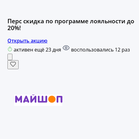
Перс скидка по программе лояльности до
20%!
Открыть акцию
активен ещё 23 дня
воспользовались 12 раз