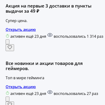
Акция на первые 3 доставки в пункты
выдачи за 49 ₽
Супер цена.
Открыть акцию
активен ещё 23 дня
воспользовались 1 314 раз
Все новинки и акции товаров для
геймеров.
Топ в мире гейминга
Открыть акцию
активен ещё 23 дня
воспользовались 27 раз