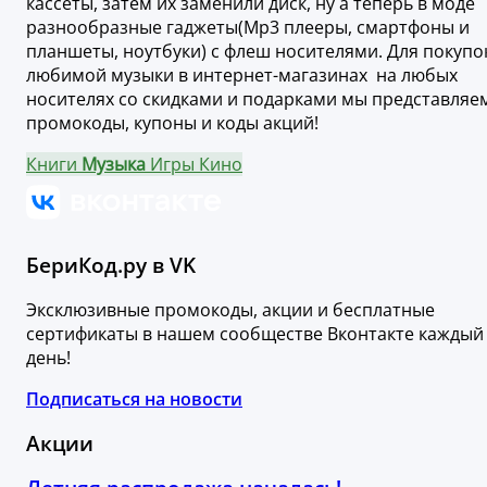
кассеты, затем их заменили диск, ну а теперь в моде
разнообразные гаджеты(Mp3 плееры, смартфоны и
планшеты, ноутбуки) с флеш носителями. Для покупо
любимой музыки в интернет-магазинах на любых
носителях со скидками и подарками мы представляе
промокоды, купоны и коды акций!
Книги
Музыка
Игры
Кино
БериКод.ру в VK
Эксклюзивные промокоды, акции и бесплатные
сертификаты в нашем сообществе Вконтакте каждый
день!
Подписаться на новости
Акции