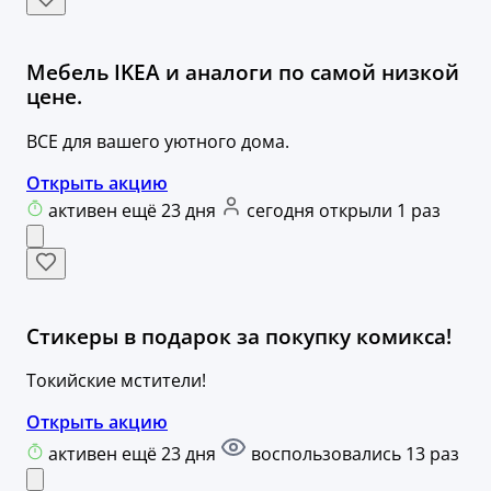
Мебель IKEA и аналоги по самой низкой
цене.
ВСЕ для вашего уютного дома.
Открыть акцию
активен ещё 23 дня
сегодня открыли 1 раз
Стикеры в подарок за покупку комикса!
Токийские мстители!
Открыть акцию
активен ещё 23 дня
воспользовались 13 раз