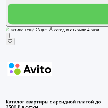
активен ещё 23 дня
сегодня открыли 4 раза
Каталог квартиры с арендной платой до
2500 ₽ в сутки.