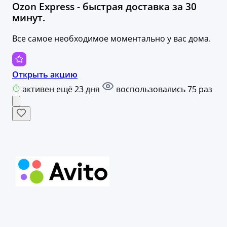
Ozon Express - быстрая доставка за 30
минут.
Все самое необходимое моментально у вас дома.
Открыть акцию
активен ещё 23 дня
воспользовались 75 раз