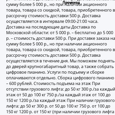
сумму более 5 000 р., но при наличии акционного
товара, товара со скидкой, товара, приобретенного в
рассрочку стоимость доставки 500 р. Доставка
осуществляется в интервале 09:00-21:00 часа.
Доставка на последующие даты Доставка по
Московской области: от 5 000 р. – бесплатно до 5 000
р. – стоимость доставки 500 р. При доставке заказа н
сумму более 5 000 р., но при наличии акционного
товара, товара со скидкой, товара, приобретенного в
рассрочку стоимость доставки 500 р. Доставка
осуществляется в течение дня. Мы поможем поднять
до дверей крупногабаритный товар, а также собрать
цифровое пианино. Услуги по подъему и сборке
оплачиваются отдельно. Сборка цифрового пианино
– 600 рублей. Стоимость подъема на этаж При
отсутствии грузового лифта: до 50 кг 300 р./за кажды
этаж от 50 до 100 кг 750 р./за каждый этаж от 100 до
150 кг 1200 р./за каждый этаж При наличии грузового
лифта: до 50 кг 300 р. от 50 до 100 кг 750 р. от 100 до
150 кг 1200 р. от 150 кг (при наличии грузового лифта