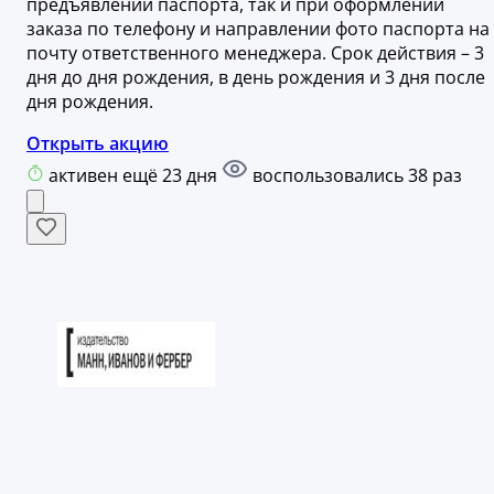
предъявлении паспорта, так и при оформлении
заказа по телефону и направлении фото паспорта на
почту ответственного менеджера. Срок действия – 3
дня до дня рождения, в день рождения и 3 дня после
дня рождения.
Открыть акцию
активен ещё 23 дня
воспользовались 38 раз