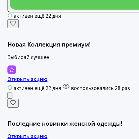
активен ещё 22 дня
Новая Коллекция премиум!
Выбирай лучшее
Открыть акцию
активен ещё 22 дня
воспользовались 28 раз
Последние новинки женской одежды!
Открыть акцию