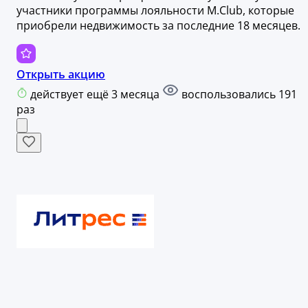
участники программы лояльности M.Club, которые
приобрели недвижимость за последние 18 месяцев.
Открыть акцию
действует ещё 3 месяца
воспользовались 191
раз