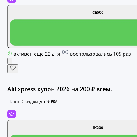
CE500
активен ещё 22 дня
воспользовались 105 раз
AliExpress купон 2026 на 200 ₽ всем.
Плюс Скидки до 90%!
IK200