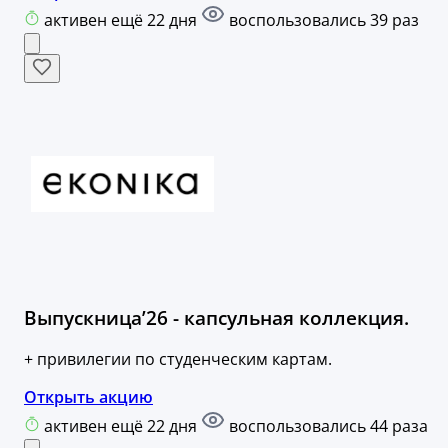
активен ещё 22 дня
воспользовались 39 раз
Выпускница’26 - капсульная коллекция.
+ привилегии по студенческим картам.
Открыть акцию
активен ещё 22 дня
воспользовались 44 раза