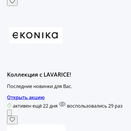
Коллекция с LAVARICE!
Последние новинки для Вас.
Открыть акцию
активен ещё 22 дня
воспользовались 29 раз