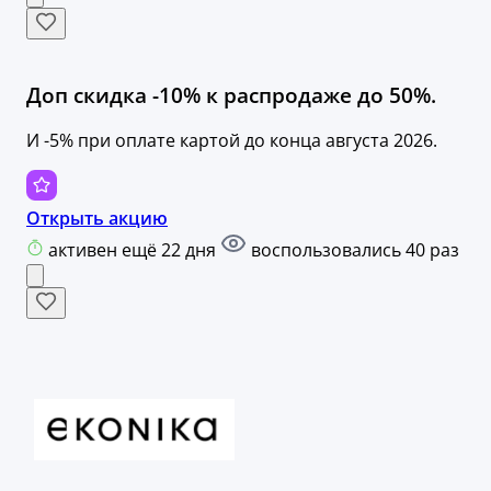
Доп скидка -10% к распродаже до 50%.
И -5% при оплате картой до конца августа 2026.
Открыть акцию
активен ещё 22 дня
воспользовались 40 раз