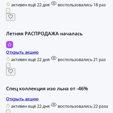
активен ещё 22 дня
воспользовались 18 раз
Летняя РАСПРОДАЖА началась
Открыть акцию
активен ещё 22 дня
воспользовались 21 раз
Спец коллекция изо льна от -46%
Открыть акцию
активен ещё 22 дня
воспользовались 22 раза