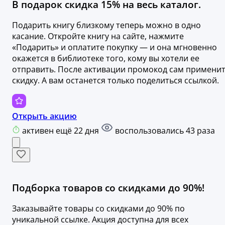
В подарок скидка 15% на весь каталог.
Подарить книгу близкому теперь можно в одно
касание. Откройте книгу на сайте, нажмите
«Подарить» и оплатите покупку — и она мгновенно
окажется в библиотеке того, кому вы хотели ее
отправить. После активации промокод сам примени
скидку. А вам останется только поделиться ссылкой.
Открыть акцию
активен ещё 22 дня
воспользовались 43 раза
Подборка товаров со скидками до 90%!
Заказывайте товары со скидками до 90% по
уникальной ссылке. Акция доступна для всех