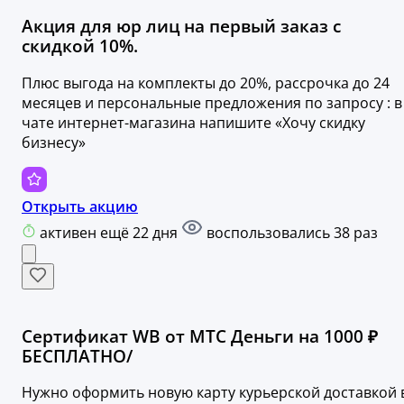
Акция для юр лиц на первый заказ с
скидкой 10%.
Плюс выгода на комплекты до 20%, рассрочка до 24
месяцев и персональные предложения по запросу : в
чате интернет-магазина напишите «Хочу скидку
бизнесу»
Открыть акцию
активен ещё 22 дня
воспользовались 38 раз
Сертификат WB от МТС Деньги на 1000 ₽
БЕСПЛАТНО/
Нужно оформить новую карту курьерской доставкой 