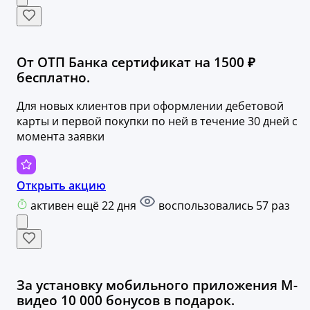
От ОТП Банка сертификат на 1500 ₽
бесплатно.
Для новых клиентов при оформлении дебетовой
карты и первой покупки по ней в течение 30 дней с
момента заявки
Открыть акцию
активен ещё 22 дня
воспользовались 57 раз
За установку мобильного приложения М-
видео 10 000 бонусов в подарок.