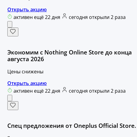
Открыть акцию
активен ещё 22 дня
сегодня открыли 2 раза
Экономим с Nothing Online Store до конца
августа 2026
Цены снижены
Открыть акцию
активен ещё 22 дня
сегодня открыли 2 раза
Спец предложения от Oneplus Official Store.