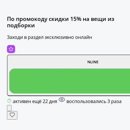
По промокоду скидки 15% на вещи из
подборки
Заходи в раздел эксклюзивно онлайн
NLINE
активен ещё 22 дня
воспользовались 3 раза