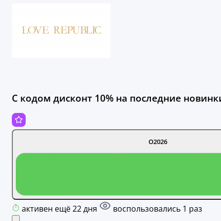
С кодом дисконт 10% на последние новинк
О2026
активен ещё 22 дня
воспользовались 1 раз