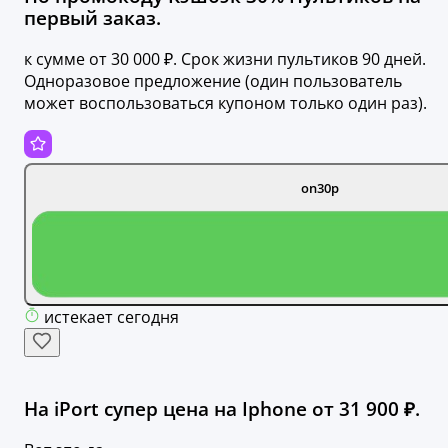
первый заказ.
к сумме от 30 000 ₽. Срок жизни пультиков 90 дней.
Одноразовое предложение (один пользователь
может воспользоваться купоном только один раз).
on30p
истекает сегодня
На iPort супер цена на Iphone от 31 900 ₽.