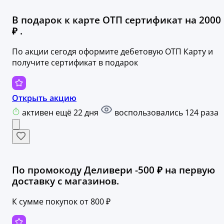
В подарок к карте ОТП сертификат на 2000
₽ .
По акции сегодя оформите дебетовую ОТП Карту и
получите сертификат в подарок
Открыть акцию
активен ещё 22 дня
воспользовались 124 раза
По промокоду Деливери -500 ₽ на первую
доставку с магазинов.
К сумме покупок от 800 ₽