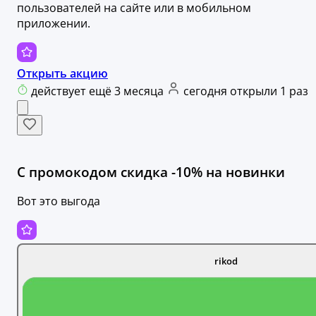
пользователей на сайте или в мобильном
приложении.
Открыть акцию
действует ещё 3 месяца
сегодня открыли 1 раз
С промокодом скидка -10% на новинки
Вот это выгода
rikod