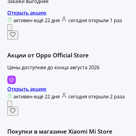
Закажи выгоднее
Открыть акцию
активен ещё 22 дня
сегодня открыли 1 раз
Акции от Oppo Official Store
Цены доступнее до конца августа 2026
Открыть акцию
активен ещё 22 дня
сегодня открыли 2 раза
Покупки в магазине Xiaomi Mi Store