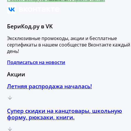
БериКод.ру в VK
Эксклюзивные промокоды, акции и бесплатные
сертификаты в нашем сообществе Вконтакте каждый
день!
Подписаться на новости
Акции
Летняя распродажа началась!
Супер скидки на канцтовары, школьную
форму, рюкзаки, книги.