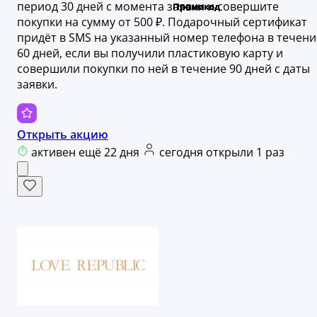
период 30 дней с момента заявки и совершите
покупки на сумму от 500 ₽. Подарочный сертификат
придёт в SMS на указанный номер телефона в течени
60 дней, если вы получили пластиковую карту и
совершили покупки по ней в течение 90 дней с даты
заявки.
Открыть акцию
активен ещё 22 дня
сегодня открыли 1 раз