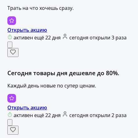
Трать на что хочешь сразу.
Открыть акцию
активен ещё 22 дня
сегодня открыли 3 раза
Сегодня товары дня дешевле до 80%.
Каждый день новые по супер ценам.
Открыть акцию
активен ещё 22 дня
сегодня открыли 2 раза