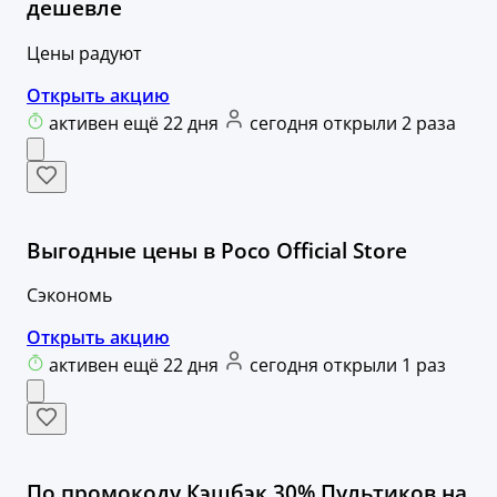
дешевле
Цены радуют
Открыть акцию
активен ещё 22 дня
сегодня открыли 2 раза
Выгодные цены в Poco Official Store
Сэкономь
Открыть акцию
активен ещё 22 дня
сегодня открыли 1 раз
По промокоду Кэшбэк 30% Пультиков на