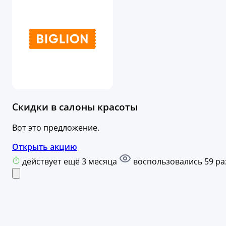
Скидки в салоны красоты
Вот это предложение.
Открыть акцию
действует ещё 3 месяца
воспользовались 59 ра