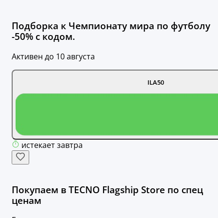
Подборка к Чемпионату мира по футболу
-50% с кодом.
Активен до 10 августа
ILA50
истекает завтра
Покупаем в TECNO Flagship Store по спец
ценам