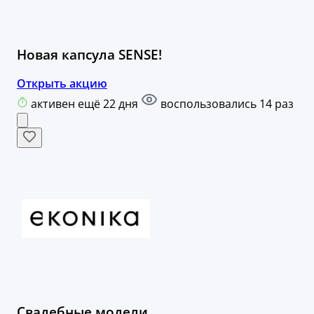
Новая капсула SENSE!
Открыть акцию
активен ещё 22 дня
воспользовались 14 раз
Свадебные модели.