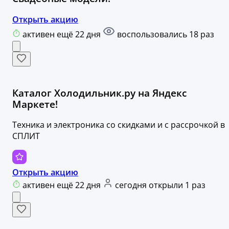
Открыть акцию
активен ещё 22 дня
воспользовались 18 раз
Каталог Холодильник.ру на Яндекс
Маркете!
Техника и электроника со скидками и с рассрочкой в
СПЛИТ
Открыть акцию
активен ещё 22 дня
сегодня открыли 1 раз