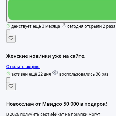
действует ещё 3 месяца
сегодня открыли 2 раза
Женские новинки уже на сайте.
Открыть акцию
активен ещё 22 дня
воспользовались 36 раз
Новоселам от Мвидео 50 000 в подарок!
В 2026 получить сертификат на покупки могут