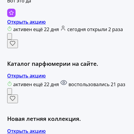
Вот это да
Открыть акцию
активен ещё 22 дня
сегодня открыли 2 раза
Каталог парфюмерии на сайте.
Открыть акцию
активен ещё 22 дня
воспользовались 21 раз
Новая летняя коллекция.
Открыть акцию