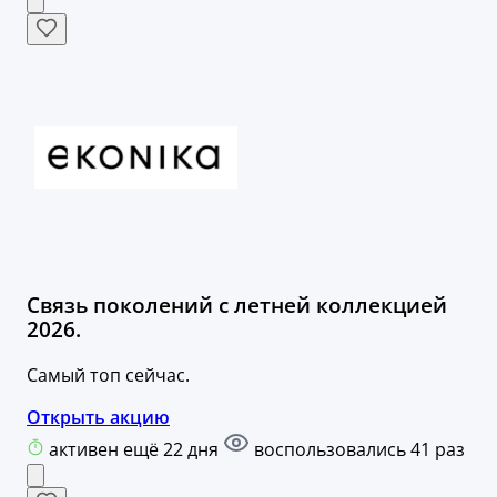
Связь поколений с летней коллекцией
2026.
Самый топ сейчас.
Открыть акцию
активен ещё 22 дня
воспользовались 41 раз