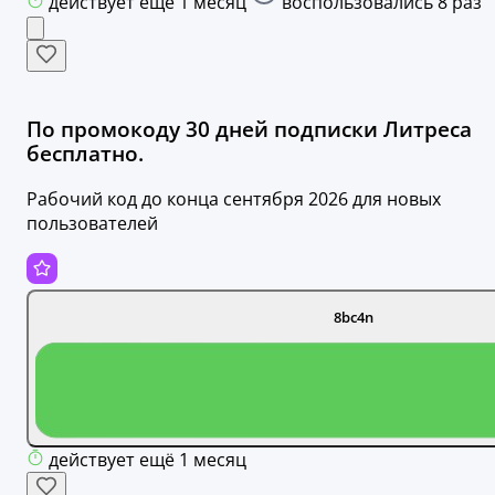
действует ещё 1 месяц
воспользовались 8 раз
По промокоду 30 дней подписки Литреса
бесплатно.
Рабочий код до конца сентября 2026 для новых
пользователей
8bc4n
действует ещё 1 месяц