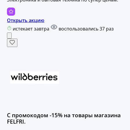
Открыть акцию
истекает завтра
воспользовались 37 раз
С промокодом -15% на товары магазина
FELFRI.