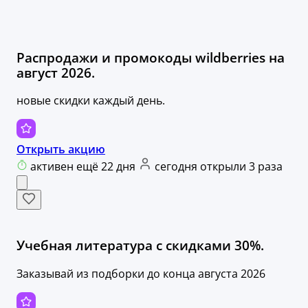
Распродажи и промокоды wildberries на
август 2026.
новые скидки каждый день.
Открыть акцию
активен ещё 22 дня
сегодня открыли 3 раза
Учебная литература с скидками 30%.
Заказывай из подборки до конца августа 2026