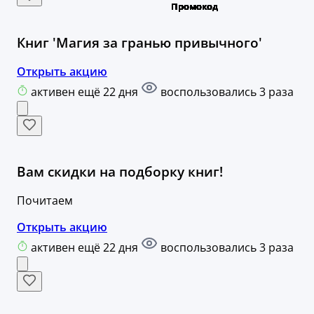
Книг 'Магия за гранью привычного'
Открыть акцию
активен ещё 22 дня
воспользовались 3 раза
Вам скидки на подборку книг!
Почитаем
Открыть акцию
активен ещё 22 дня
воспользовались 3 раза