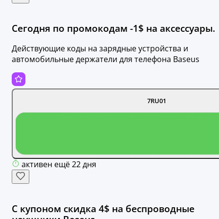
Сегодня по промокодам -1$ на аксессуары.
Действующие коды на зарядные устройства и
автомобильные держатели для телефона Baseus
7RU01
активен ещё 22 дня
С купоном скидка 4$ на беспроводные