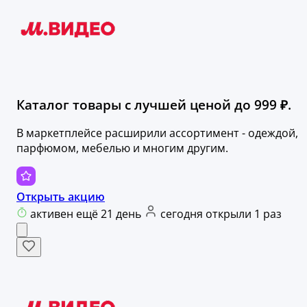
Каталог товары с лучшей ценой до 999 ₽.
В маркетплейсе расширили ассортимент - одеждой,
парфюмом, мебелью и многим другим.
Открыть акцию
активен ещё 21 день
сегодня открыли 1 раз