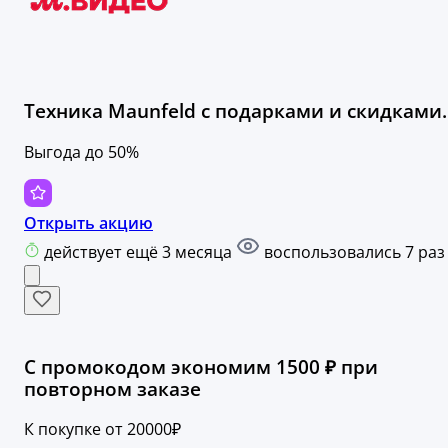
Техника Maunfeld с подарками и скидками.
Выгода до 50%
Открыть акцию
действует ещё 3 месяца
воспользовались 7 раз
С промокодом экономим 1500 ₽ при
повторном заказе
К покупке от 20000₽