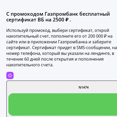
С промокодом Газпромбанк бесплатный
сертификат ВБ на 2500 ₽ .
Используй промокод, выбери сертификат, открой
накопительный счет, пополните его от 200 000 ₽ на
сайте или в приложении Газпромбанка и заберите
сертификат. Сертификат придет в SMS-сообщении, на
номер телефона, который вы указали на лендинге, в
течение 60 дней после открытия и пополнения
накопительного счета.
N1474