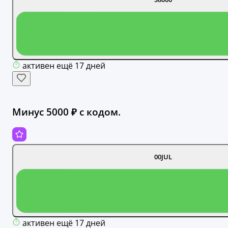
активен ещё 17 дней
Минус 5000 ₽ с кодом.
00JUL
активен ещё 17 дней