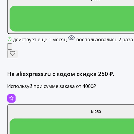
действует ещё 1 месяц
воспользовались 2 раза
На aliexpress.ru с кодом скидка 250 ₽.
Используй при сумме заказа от 4000₽
KI250