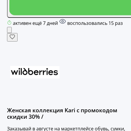
активен ещё 7 дней
воспользовались 15 раз
Женская коллекция Kari с промокодом
скидки 30% /
Заказывай в августе на маркетплейсе обувь, сумки,