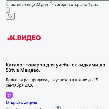
активен ещё 22 дня
сегодня открыли 1 раз
Каталог товаров для учебы с скидками до
50% в Мвидео.
Большая распродажа для успехов в школе до 15
сентября 2026
Открыть акцию