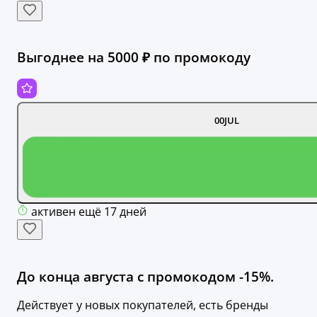
Выгоднее на 5000 ₽ по промокоду
00JUL
активен ещё 17 дней
До конца августа с промокодом -15%.
Действует у новых покупателей, есть бренды