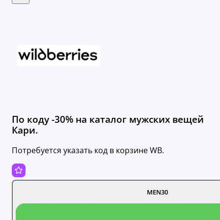
По коду -30% на каталог мужских вещей
Кари.
Потребуется указать код в корзине WB.
MEN30