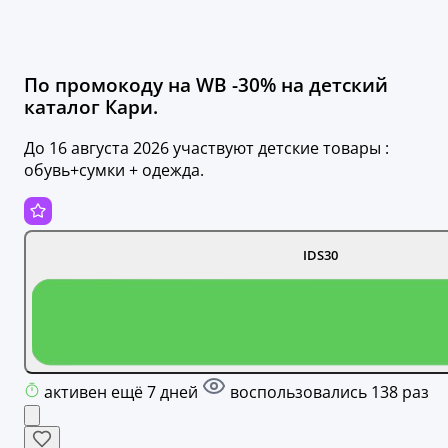
По промокоду на WB -30% на детский
каталог Кари.
До 16 августа 2026 участвуют детские товары :
обувь+сумки + одежда.
IDS30
активен ещё 7 дней
воспользовались 138 раз