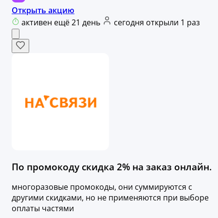
Открыть акцию
активен ещё 21 день
сегодня открыли 1 раз
По промокоду скидка 2% на заказ онлайн.
многоразовые промокоды, они суммируются с
другими скидками, но не применяются при выборе
оплаты частями