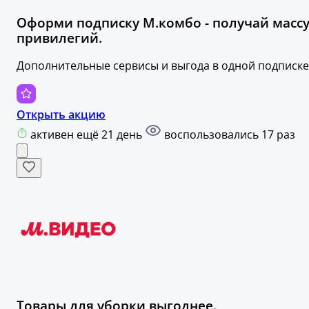
Оформи подписку М.комбо - получай масс
привилегий.
Дополнительные сервисы и выгода в одной подписке
Открыть акцию
активен ещё 21 день
воспользовались 17 раз
Товары для уборки выгоднее.