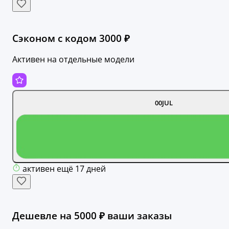
Сэконом с кодом 3000 ₽
Активен на отдельные модели
00JUL
активен ещё 17 дней
Дешевле на 5000 ₽ ваши заказы