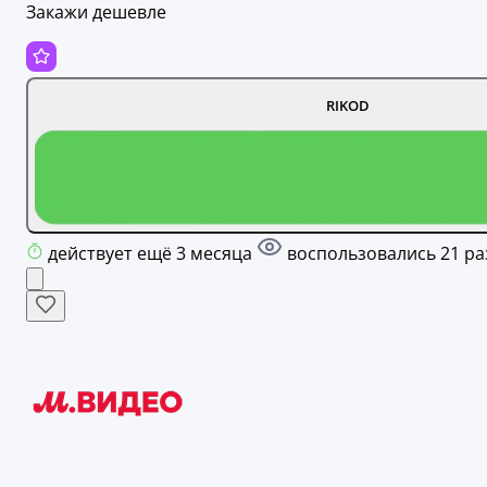
Закажи дешевле
RIKOD
действует ещё 3 месяца
воспользовались 21 ра