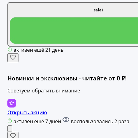
sale1
активен ещё 21 день
Новинки и эксклюзивы - читайте от 0 ₽!
Советуем обратить внимание
Открыть акцию
активен ещё 7 дней
воспользовались 2 раза