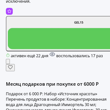
исключения.
GEL15
активен ещё 22 дня
воспользовались 17 раз
Месяц подарков при покупке от 6000 Р
Подарок от 6 000 Р: Набор «Источник красоты»
Перечень продуктов в наборе: Концентрированная
вода для лица Драгоценный Иммортель 30 мл;