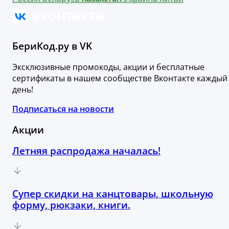
БериКод.ру в VK
Эксклюзивные промокоды, акции и бесплатные
сертификаты в нашем сообществе Вконтакте каждый
день!
Подписаться на новости
Акции
Летняя распродажа началась!
Супер скидки на канцтовары, школьную
форму, рюкзаки, книги.