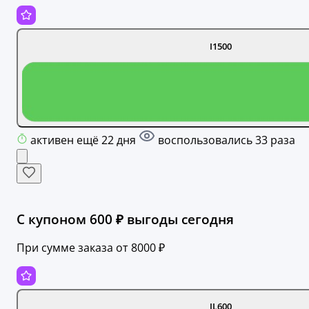
I1500
активен ещё 22 дня
воспользовались 33 раза
С купоном 600 ₽ выгоды сегодня
При сумме заказа от 8000 ₽
JL600