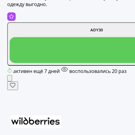
одежду выгодно.
ADY30
активен ещё 7 дней
воспользовались 20 раз