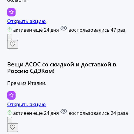
области.
Открыть акцию
активен ещё 24 дня
воспользовались 47 раз
Вещи АСОС со скидкой и доставкой в
Россию СДЭКом!
Прям из Италии.
Открыть акцию
активен ещё 24 дня
воспользовались 24 раза