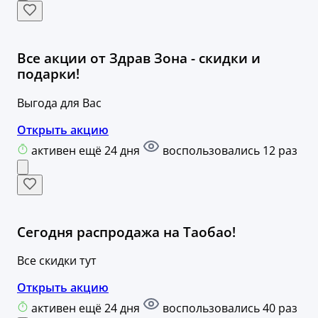
Все акции от Здрав Зона - скидки и
подарки!
Выгода для Вас
Открыть акцию
активен ещё 24 дня
воспользовались 12 раз
Сегодня распродажа на Таобао!
Все скидки тут
Открыть акцию
активен ещё 24 дня
воспользовались 40 раз