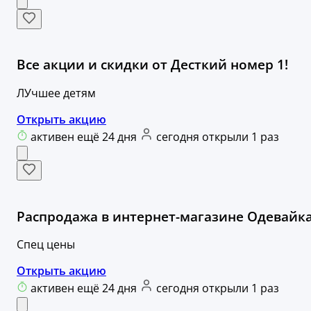
Все акции и скидки от Десткий номер 1!
ЛУчшее детям
Открыть акцию
активен ещё 24 дня
сегодня открыли 1 раз
Распродажа в интернет-магазине Одевайка
Спец цены
Открыть акцию
активен ещё 24 дня
сегодня открыли 1 раз