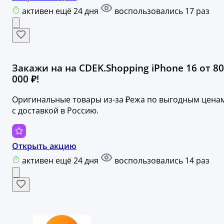
активен ещё 24 дня
воспользовались 17 раз
Закажи на на CDEK.Shopping iPhone 16 от 80
000 ₽!
Оригинальные товары из-за ₽ежа по выгодным цена
с доставкой в Россию.
Открыть акцию
активен ещё 24 дня
воспользовались 14 раз