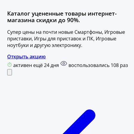
Каталог уцененные товары интернет-
магазина скидки до 90%.
Супер цены на почти новые Смартфоны, Игровые
приставки, Игры для приставок и ПК, Игровые
ноутбуки и другую электронику.
Открыть акцию
активен ещё 24 дня
воспользовались 108 раз