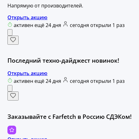
Напрямую от производителей.
Открыть акцию
активен ещё 24 дня
сегодня открыли 1 раз
Последний техно-дайджест новинок!
Открыть акцию
активен ещё 24 дня
сегодня открыли 1 раз
Заказывайте с Farfetch в Россию СДЭКом!