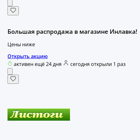
Большая распродажа в магазине Инлавка!
Цены ниже
Открыть акцию
активен ещё 24 дня
сегодня открыли 1 раз