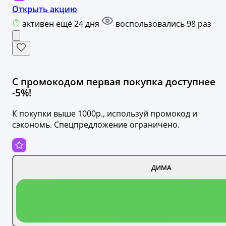
Открыть акцию
активен ещё 24 дня
воспользовались 98 раз
С промокодом первая покупка доступнее
-5%!
К покупки выше 1000р., используй промокод и
сэкономь. Спецпредложение ограничено.
ДИМА