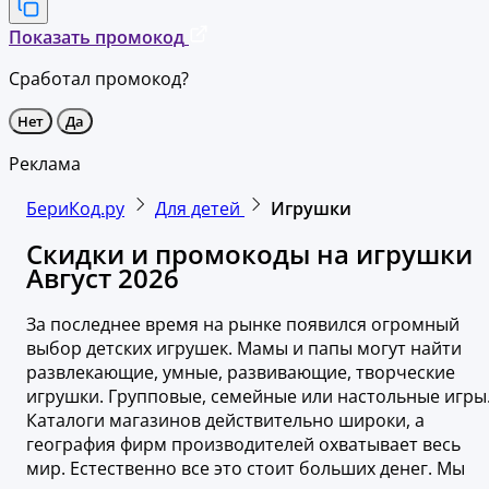
Показать промокод
Сработал промокод?
Нет
Да
Реклама
БериКод.ру
Для детей
Игрушки
Скидки и промокоды на игрушки
Август 2026
За последнее время на рынке появился огромный
выбор детских игрушек. Мамы и папы могут найти
развлекающие, умные, развивающие, творческие
игрушки. Групповые, семейные или настольные игры
Каталоги магазинов действительно широки, а
география фирм производителей охватывает весь
мир. Естественно все это стоит больших денег. Мы