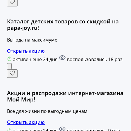
Каталог детских товаров со скидкой на
papa-joy.ru!
Выгода на максимуме
Открыть акцию
активен ещё 24 дня
воспользовались 18 раз
Акции и распродажи интернет-магазина
Мой Мир!
Все для жизни по выгодным ценам
Открыть акцию
активен ещё 24 дня
воспользовались 9 раз