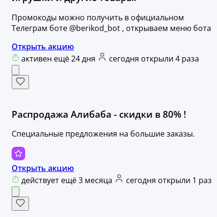
Промокоды можно получить в официальном
Телеграм боте @berikod_bot , открываем меню бота
Открыть акцию
активен ещё 24 дня
сегодня открыли 4 раза
Распродажа Алибаба - скидки в 80% !
Специальные предложения на большие заказы.
Открыть акцию
действует ещё 3 месяца
сегодня открыли 1 раз