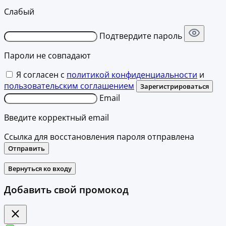
Слабый
Подтвердите пароль
Пароли не совпадают
Я согласен с
политикой конфиденциальности
и
пользовательским соглашением
Зарегистрироваться
Email
Введите корректный email
Ссылка для восстановления пароля отправлена
Отправить
Вернуться ко входу
Добавить свой промокод