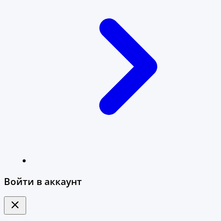
Войти в аккаунт