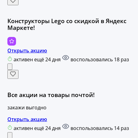
Конструкторы Lego со скидкой в Яндекс
Маркете!
Открыть акцию
активен ещё 24 дня
воспользовались 18 раз
Все акции на товары почтой!
закажи выгодно
Открыть акцию
активен ещё 24 дня
воспользовались 14 раз