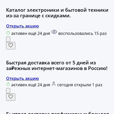
Каталог электроники и бытовой техники
из-за границе с скидками.
Открыть акцию
активен ещё 24 дня
воспользовались 15 раз
Быстрая доставка всего от 5 дней из
за₽ежных интернет-магазинов в Россию!
Открыть акцию
активен ещё 24 дня
сегодня открыли 1 раз
Быстрая доставка парфюмерных брендов