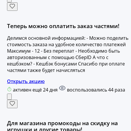
Теперь можно оплатить заказ частями!
Делимся основной информацией: - Можно поделить
стоимость заказа на удобное количество платежей
Максимум - 12 - Без переплат - Необходимо быть
авторизованным с помощью СберID А что с
кешбэком? - Кешбэк бонусами Спасибо при оплате
частями также будет начисляться
Открыть акцию
активен ещё 24 дня
воспользовались 44 раза
Для магазина промокоды на скидку на
игрушки и другие товары!