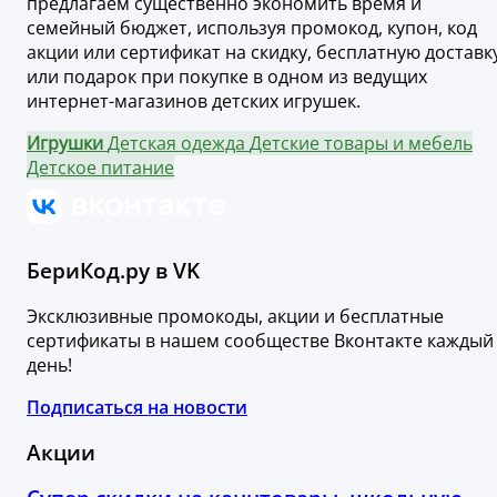
предлагаем существенно экономить время и
семейный бюджет, используя промокод, купон, код
акции или сертификат на скидку, бесплатную доставк
или подарок при покупке в одном из ведущих
интернет-магазинов детских игрушек.
Игрушки
Детская одежда
Детские товары и мебель
Детское питание
БериКод.ру в VK
Эксклюзивные промокоды, акции и бесплатные
сертификаты в нашем сообществе Вконтакте каждый
день!
Подписаться на новости
Акции