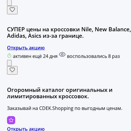
СУПЕР цены на кроссовки Nile, New Balance,
Adidas, Asics из-за границе.
Открыть акцию
активен ещё 24 дня
воспользовались 8 раз
Огоромный каталог оригинальных и
лимитированных кроссовок.
Заказывай на CDEK.Shopping по выгодным ценам.
Открыть акцию