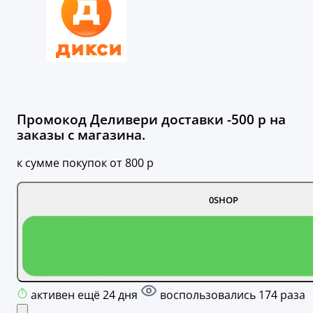
Промокод Деливери доставки -500 р на
заказы с магазина.
к сумме покупок от 800 р
0SHOP
активен ещё 24 дня
воспользовались 174 раза