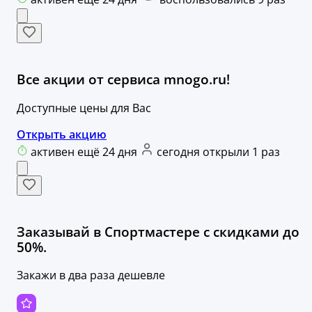
Все акции от сервиса mnogo.ru!
Доступные цены для Вас
Открыть акцию
активен ещё 24 дня
сегодня открыли 1 раз
Заказывай в Спортмастере с скидками до
50%.
Закажи в два раза дешевле