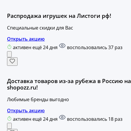
Распродажа игрушек на Листоги рф!
Специальные скидки для Вас
Открыть акцию
активен ещё 24 дня
воспользовались 37 раз
Доставка товаров из-за рубежа в Россию на
shopozz.ru!
Любимые бренды выгодно
Открыть акцию
активен ещё 24 дня
воспользовались 18 раз