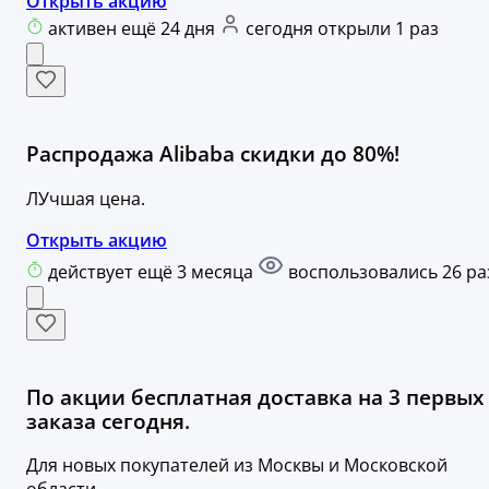
Открыть акцию
активен ещё 24 дня
сегодня открыли 1 раз
Распродажа Alibaba скидки до 80%!
ЛУчшая цена.
Открыть акцию
действует ещё 3 месяца
воспользовались 26 ра
По акции бесплатная доставка на 3 первых
заказа сегодня.
Для новых покупателей из Москвы и Московской