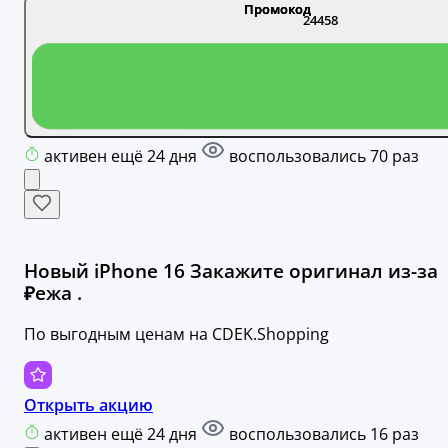
24458
активен ещё 24 дня
воспользовались 70 раз
Новый iPhone 16 Закажите оригинал из-за
₽ежа .
По выгодным ценам на CDEK.Shopping
Открыть акцию
активен ещё 24 дня
воспользовались 16 раз