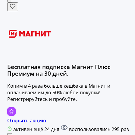
Бесплатная подписка Магнит Плюс
Премиум на 30 дней.
Копим в 4 раза больше кешбэка в Магнит и
оплачиваем им до 50% любой покупки!
Регистрируйтесь и пробуйте.
Открыть акцию
активен ещё 24 дня
воспользовались 295 раз