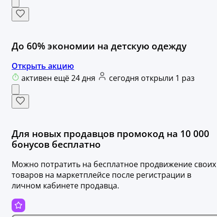
До 60% экономии на детскую одежду
Открыть акцию
активен ещё 24 дня
сегодня открыли 1 раз
Для новых продавцов промокод на 10 000
бонусов бесплатно
Можно потратить на бесплатное продвижение своих
товаров на маркетплейсе после регистрации в
личном кабинете продавца.