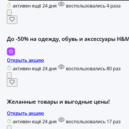
активен ещё 24 дня
воспользовались 4 раза
До -50% на одежду, обувь и аксессуары H&
Открыть акцию
активен ещё 24 дня
воспользовались 80 раз
Желанные товары и выгодные цены!
Открыть акцию
активен ещё 24 дня
воспользовались 17 раз