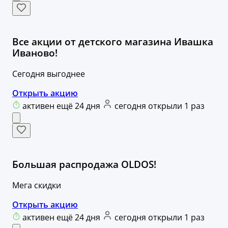
Все акции от детского магазина Ивашка
Иваново!
Сегодня выгоднее
Открыть акцию
активен ещё 24 дня
сегодня открыли 1 раз
Большая распродажа OLDOS!
Мега скидки
Открыть акцию
активен ещё 24 дня
сегодня открыли 1 раз