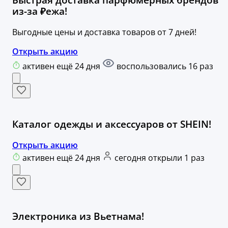
из-за ₽ежа!
Выгодные цены и доставка товаров от 7 дней!
Открыть акцию
активен ещё 24 дня
воспользовались 16 раз
Каталог одежды и аксессуаров от SHEIN!
Открыть акцию
активен ещё 24 дня
сегодня открыли 1 раз
Электроника из Вьетнама!