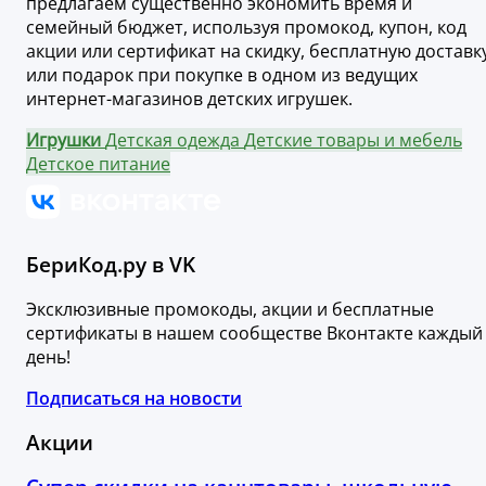
предлагаем существенно экономить время и
семейный бюджет, используя промокод, купон, код
акции или сертификат на скидку, бесплатную доставк
или подарок при покупке в одном из ведущих
интернет-магазинов детских игрушек.
Игрушки
Детская одежда
Детские товары и мебель
Детское питание
БериКод.ру в VK
Эксклюзивные промокоды, акции и бесплатные
сертификаты в нашем сообществе Вконтакте каждый
день!
Подписаться на новости
Акции