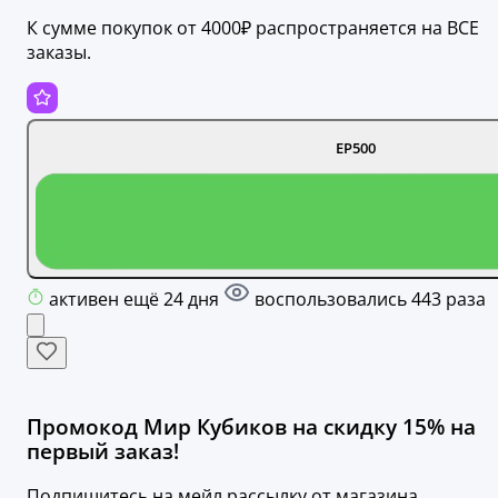
К сумме покупок от 4000₽ распространяется на ВСЕ
заказы.
ЕР500
активен ещё 24 дня
воспользовались 443 раза
Промокод Мир Кубиков на скидку 15% на
первый заказ!
Подпишитесь на мейл рассылку от магазина