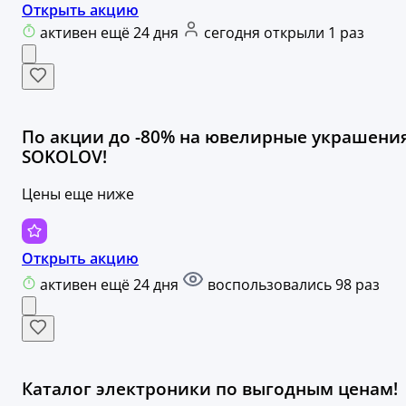
Открыть акцию
активен ещё 24 дня
сегодня открыли 1 раз
По акции до -80% на ювелирные украшени
SOKOLOV!
Цены еще ниже
Открыть акцию
активен ещё 24 дня
воспользовались 98 раз
Каталог электроники по выгодным ценам!