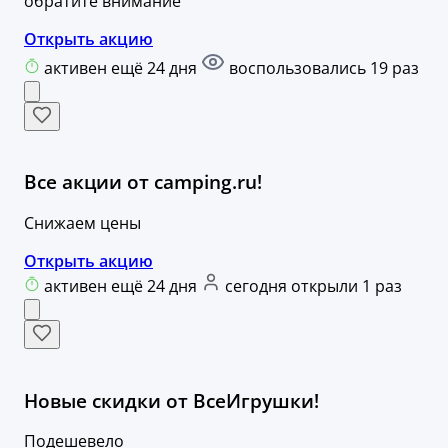
обратите внимание
Открыть акцию
активен ещё 24 дня
воспользовались 19 раз
Все акции от camping.ru!
Снижаем цены
Открыть акцию
активен ещё 24 дня
сегодня открыли 1 раз
Новые скидки от ВсеИгрушки!
Подешевело