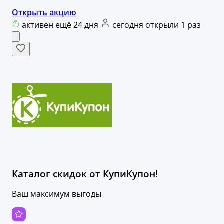
Открыть акцию
активен ещё 24 дня
сегодня открыли 1 раз
Каталог скидок от КупиКупон!
Ваш максимум выгоды