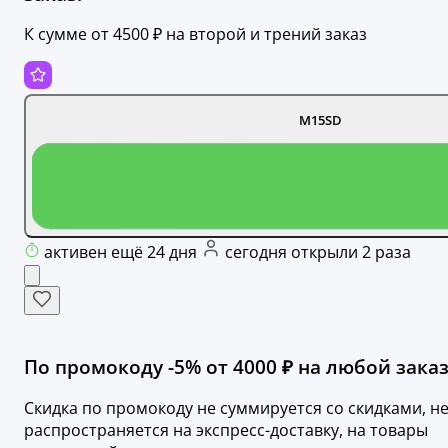
К сумме от 4500 ₽ на второй и трений заказ
M15SD
активен ещё 24 дня
сегодня открыли 2 раза
По промокоду -5% от 4000 ₽ на любой заказ
Скидка по промокоду не суммируется со скидками, н
распространяется на экспресс-доставку, на товары