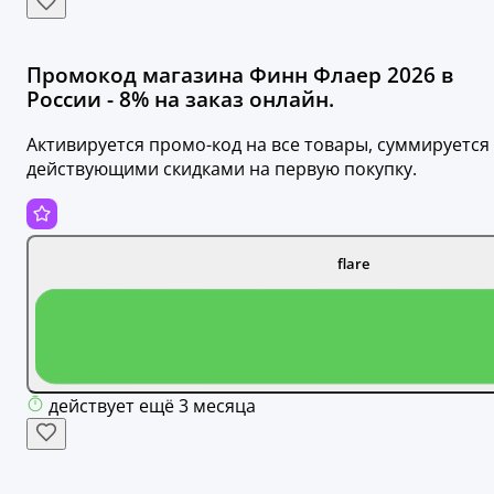
Промокод магазина Финн Флаер 2026 в
России - 8% на заказ онлайн.
Активируется промо-код на все товары, суммируется 
действующими скидками на первую покупку.
flare
действует ещё 3 месяца