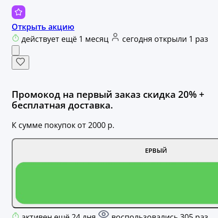
Открыть акцию
действует ещё 1 месяц
сегодня открыли 1 раз
Промокод на первый заказ скидка 20% +
бесплатная доставка.
К сумме покупок от 2000 р.
ЕРВЫЙ
активен ещё 24 дня
воспользовались 305 раз