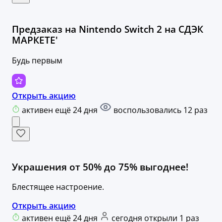
Предзаказ на Nintendo Switch 2 на СДЭК
МАРКЕТЕ'
Будь первым
Открыть акцию
активен ещё 24 дня
воспользовались 12 раз
Украшения от 50% до 75% выгоднее!
Блестящее настроение.
Открыть акцию
активен ещё 24 дня
сегодня открыли 1 раз