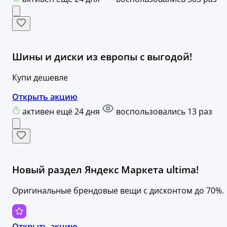
Шины и диски из европы с выгодой!
Купи дешевле
Открыть акцию
активен ещё 24 дня
воспользовались 13 раз
Новый раздел Яндекс Маркета ultima!
Оригинальные брендовые вещи с дисконтом до 70%.
Открыть акцию