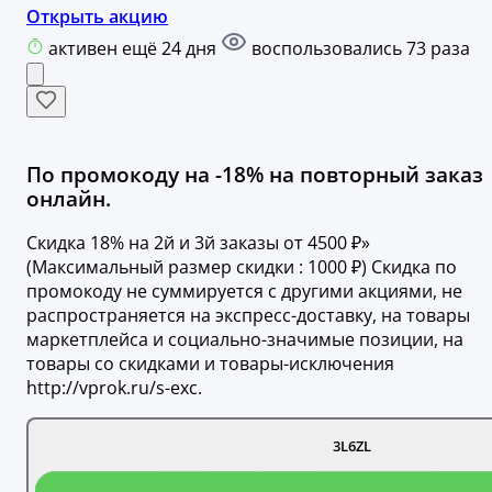
Открыть акцию
активен ещё 24 дня
воспользовались 73 раза
По промокоду на -18% на повторный заказ
онлайн.
Скидка 18% на 2й и 3й заказы от 4500 ₽»
(Максимальный размер скидки : 1000 ₽) Скидка по
промокоду не суммируется с другими акциями, не
распространяется на экспресс-доставку, на товары
маркетплейса и социально-значимые позиции, на
товары со скидками и товары-исключения
http://vprok.ru/s-exc.
3L6ZL