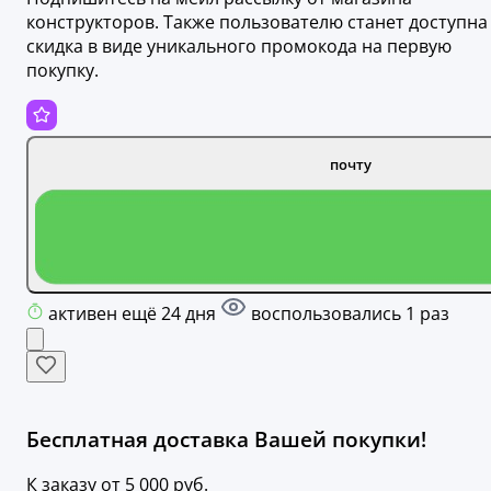
конструкторов. Также пользователю станет доступна
скидка в виде уникального промокода на первую
покупку.
почту
активен ещё 24 дня
воспользовались 1 раз
Бесплатная доставка Вашей покупки!
К заказу от 5 000 руб.