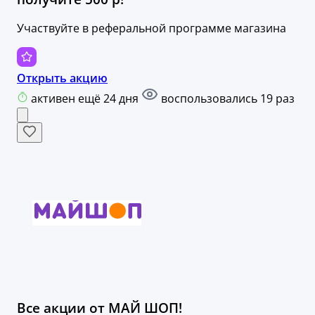
Участвуйте в реферальной программе магазина
Открыть акцию
активен ещё 24 дня
воспользовались 19 раз
Все акции от МАЙ ШОП!