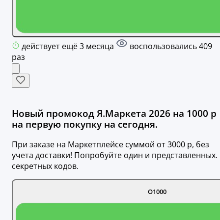
действует ещё 3 месяца
воспользовались 409
раз
Новый промокод Я.Маркета 2026 на 1000 р
на первую покупку на сегодня.
При заказе на Маркетплейсе суммой от 3000 р, без
учета доставки! Попробуйте один и представленных.
секретных кодов.
O1000