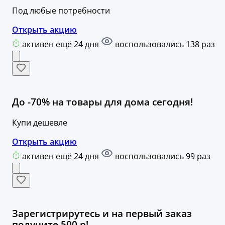
Под любые потребности
Открыть акцию
активен ещё 24 дня
воспользовались 138 раз
До -70% на товары для дома сегодня!
Купи дешевле
Открыть акцию
активен ещё 24 дня
воспользовались 99 раз
Зарегистрирутесь и на первый заказ
получите 500 р!