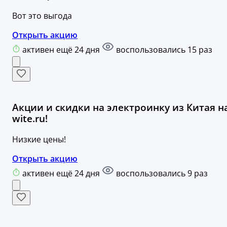
Вот это выгода
Открыть акцию
активен ещё 24 дня
воспользовались 15 раз
Акции и скидки на электроинку из Китая н
wite.ru!
Низкие цены!
Открыть акцию
активен ещё 24 дня
воспользовались 9 раз