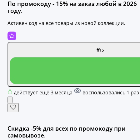
По промокоду - 15% на заказ любой в 2026
году.
Активен код на все товары из новой коллекции.
ff15
действует ещё 3 месяца
воспользовались 1 раз
Скидка -5% для всех по промокоду при
самовывозе.