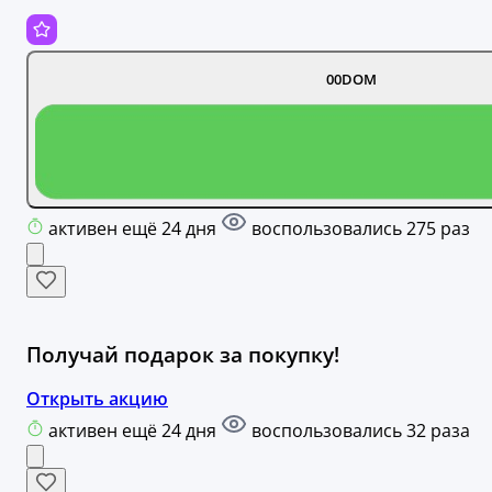
00DOM
активен ещё 24 дня
воспользовались 275 раз
Получай подарок за покупку!
Открыть акцию
активен ещё 24 дня
воспользовались 32 раза