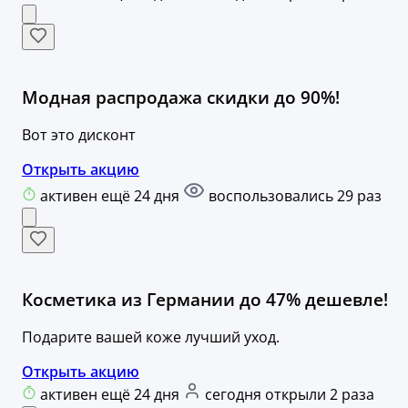
Модная распродажа скидки до 90%!
Вот это дисконт
Открыть акцию
активен ещё 24 дня
воспользовались 29 раз
Косметика из Германии до 47% дешевле!
Подарите вашей коже лучший уход.
Открыть акцию
активен ещё 24 дня
сегодня открыли 2 раза