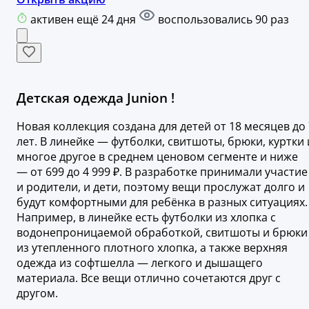
активен ещё 24 дня
воспользовались 90 раз
Детская одежда Junion !
Новая коллекция создана для детей от 18 месяцев до 
лет. В линейке — футболки, свитшоты, брюки, куртки 
многое другое в среднем ценовом сегменте и ниже
— от 699 до 4 999 ₽. В разработке принимали участие
и родители, и дети, поэтому вещи прослужат долго и
будут комфортными для ребёнка в разных ситуациях.
Например, в линейке есть футболки из хлопка с
водонепроницаемой обработкой, свитшоты и брюки
из утепленного плотного хлопка, а также верхняя
одежда из софтшелла — легкого и дышащего
материала. Все вещи отлично сочетаются друг с
другом.