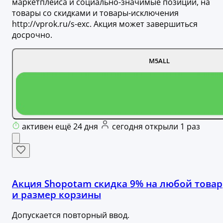
маркетплейса и социально-значимые позиции, на
товары со скидками и товары-исключения
http://vprok.ru/s-exc. Акция может завершиться
досрочно.
M5ALL
активен ещё 24 дня
сегодня открыли 1 раз
Акция Shopotam скидка 9% на любой товар
и размер корзины
Допускается повторный ввод.