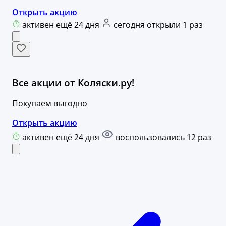
Открыть акцию
активен ещё 24 дня
сегодня открыли 1 раз
Все акции от Коляски.ру!
Покупаем выгодно
Открыть акцию
активен ещё 24 дня
воспользовались 12 раз