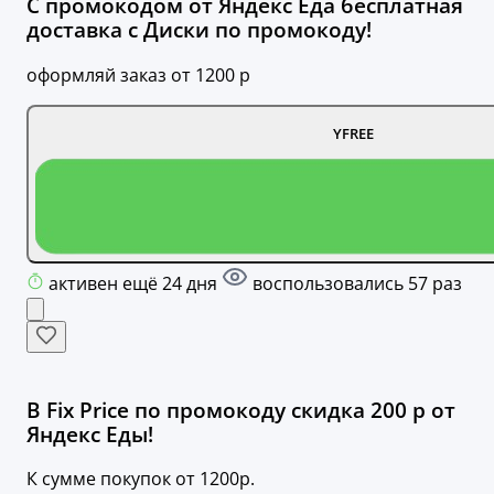
С промокодом от Яндекс Еда бесплатная
доставка с Диски по промокоду!
оформляй заказ от 1200 р
YFREE
активен ещё 24 дня
воспользовались 57 раз
В Fix Price по промокоду скидка 200 р от
Яндекс Еды!
К сумме покупок от 1200р.