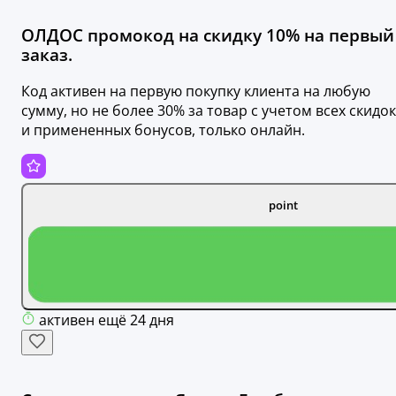
ОЛДОС промокод на скидку 10% на первый
заказ.
Код активен на первую покупку клиента на любую
сумму, но не более 30% за товар с учетом всех скидок
и примененных бонусов, только онлайн.
point
активен ещё 24 дня