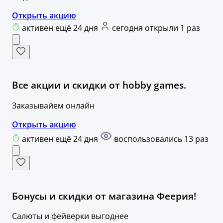
Открыть акцию
активен ещё 24 дня
сегодня открыли 1 раз
Все акции и скидки от hobby games.
Заказывайем онлайн
Открыть акцию
активен ещё 24 дня
воспользовались 13 раз
Бонусы и скидки от магазина Феерия!
Салюты и фейверки выгоднее