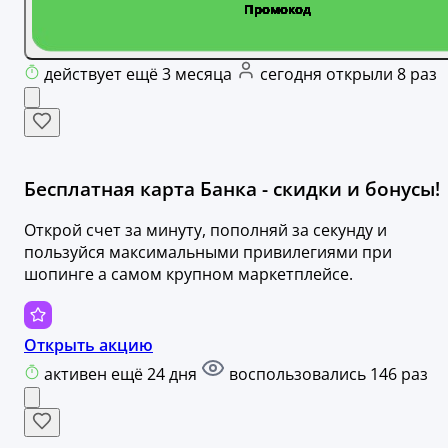
действует ещё 3 месяца
сегодня открыли 8 раз
Бесплатная карта Банка - скидки и бонусы!
Открой счет за минуту, пополняй за секунду и
пользуйся максимальными привилегиями при
шопинге а самом крупном маркетплейсе.
Открыть акцию
активен ещё 24 дня
воспользовались 146 раз