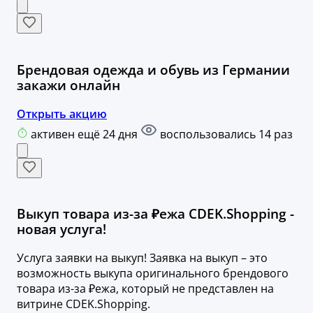
Брендовая одежда и обувь из Германии
закажи онлайн
Открыть акцию
активен ещё 24 дня
воспользовались 14 раз
Выкуп товара из-за ₽ежа CDEK.Shopping -
новая услуга!
Услуга заявки на выкуп! Заявка на выкуп – это
возможность выкупа оригинального брендового
товара из-за ₽ежа, который не представлен на
витрине CDEK.Shopping.