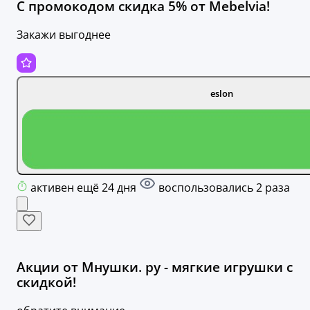
С промокодом скидка 5% от Mebelvia!
Закажи выгоднее
eslon
активен ещё 24 дня
воспользовались 2 раза
Акции от Мнушки. ру - мягкие игрушки с
скидкой!