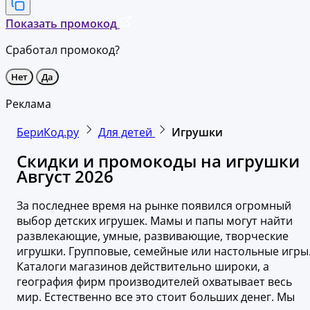
Показать промокод
Сработал промокод?
Нет
Да
Реклама
БериКод.ру
Для детей
Игрушки
Скидки и промокоды на игрушки
Август 2026
За последнее время на рынке появился огромный
выбор детских игрушек. Мамы и папы могут найти
развлекающие, умные, развивающие, творческие
игрушки. Групповые, семейные или настольные игры
Каталоги магазинов действительно широки, а
география фирм производителей охватывает весь
мир. Естественно все это стоит больших денег. Мы