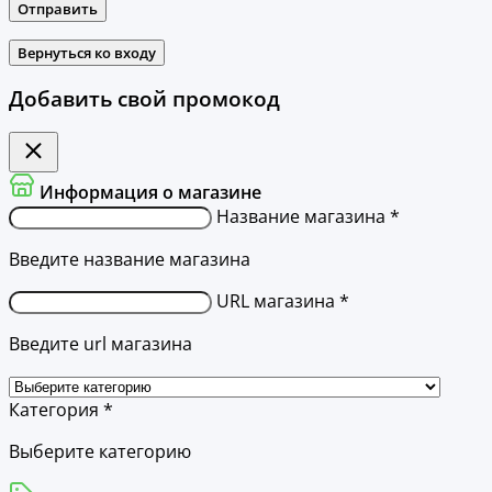
Отправить
Вернуться ко входу
Добавить свой промокод
Информация о магазине
Название магазина *
Введите название магазина
URL магазина *
Введите url магазина
Категория *
Выберите категорию