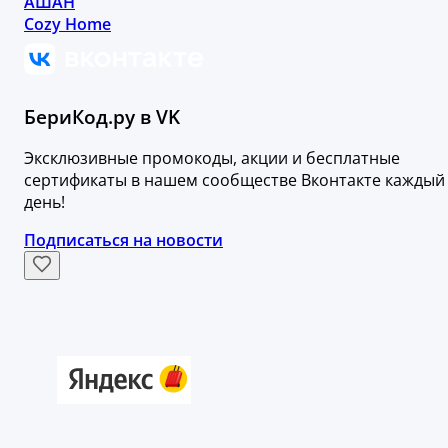
АШАН
Cozy Home
БериКод.ру в VK
Эксклюзивные промокоды, акции и бесплатные
сертификаты в нашем сообществе Вконтакте каждый
день!
Подписаться на новости