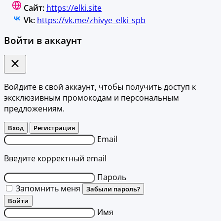
Сайт:
https://elki.site
Vk:
https://vk.me/zhivye_elki_spb
Войти в аккаунт
Войдите в свой аккаунт, чтобы получить доступ к
эксклюзивным промокодам и персональным
предложениям.
Вход
Регистрация
Email
Введите корректный email
Пароль
Запомнить меня
Забыли пароль?
Войти
Имя