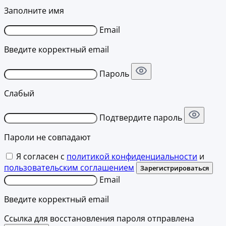
Заполните имя
Email
Введите корректный email
Пароль
Слабый
Подтвердите пароль
Пароли не совпадают
Я согласен с
политикой конфиденциальности
и
пользовательским соглашением
Зарегистрироваться
Email
Введите корректный email
Ссылка для восстановления пароля отправлена