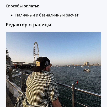
Способы оплаты:
Наличный и безналичный расчет
Редактор страницы