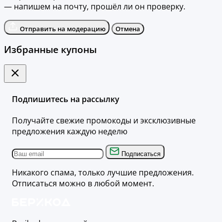
— напишем на почту, прошёл ли он проверку.
Отправить на модерацию
Отмена
Избранные купоны
Подпишитесь на рассылку
Получайте свежие промокоды и эксклюзивные
предложения каждую неделю
Подписаться
Никакого спама, только лучшие предложения.
Отписаться можно в любой момент.