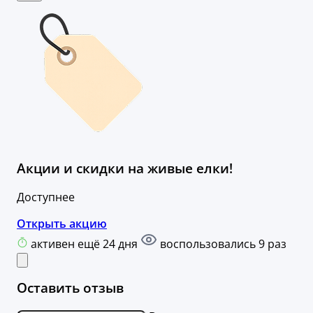
Акции и скидки на живые елки!
Доступнее
Открыть акцию
активен ещё 24 дня
воспользовались 9 раз
Оставить отзыв