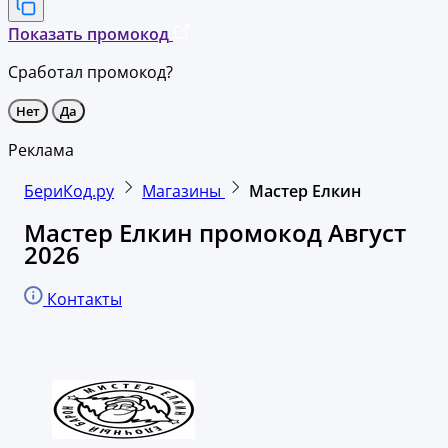
Показать промокод
Сработал промокод?
Нет
Да
Реклама
БериКод.ру
Магазины
Мастер Елкин
Мастер Елкин промокод Август
2026
Контакты