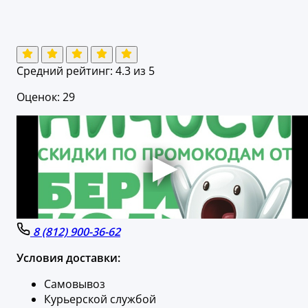
Средний рейтинг:
4.3
из 5
Оценок: 29
8 (812) 900-36-62
Условия доставки:
Самовывоз
Курьерской службой