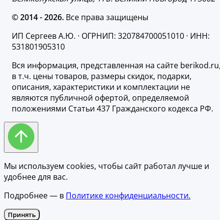
© 2014 - 2026.
Все права защищены
ИП Сергеев А.Ю. · ОГРНИП: 320784700051010 · ИНН:
531801905310
Вся информация, представленная на сайте berikod.ru
в т.ч. цены товаров, размеры скидок, подарки,
описания, характеристики и комплектации не
являются публичной офертой, определяемой
положениями Статьи 437 Гражданского кодекса РФ.
Мы используем cookies, чтобы сайт работал лучше и
удобнее для вас.
Подробнее — в
Политике конфиденциальности.
Принять