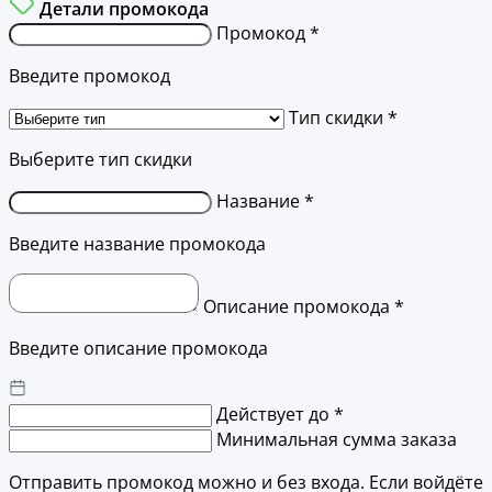
Детали промокода
Промокод *
Введите промокод
Тип скидки *
Выберите тип скидки
Название *
Введите название промокода
Описание промокода *
Введите описание промокода
Действует до *
Минимальная сумма заказа
Отправить промокод можно и без входа. Если войдёте