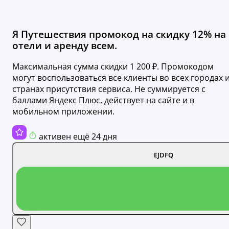
Я Путешествия промокод на скидку 12% на
отели и аренду всем.
Максимальная сумма скидки 1 200 ₽. Промокодом
могут воспользоваться все клиенты во всех городах 
странах присутствия сервиса. Не суммируется с
баллами Яндекс Плюс, действует на сайте и в
мобильном приложении.
активен ещё 24 дня
EJDFQ