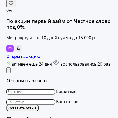
0%
По акции первый займ от Честное слово
под 0%.
Микрокредит на 10 дней сумма до 15 000 р.
Открыть акцию
активен ещё 24 дня
воспользовались 20 раз
Оставить отзыв
Ваше имя
Ваш отзыв
Оставить отзыв