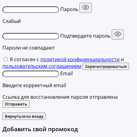
Пароль
Слабый
Подтвердите пароль
Пароли не совпадают
Я согласен с
политикой конфиденциальности
и
пользовательским соглашением
Зарегистрироваться
Email
Введите корректный email
Ссылка для восстановления пароля отправлена
Отправить
Вернуться ко входу
Добавить свой промокод