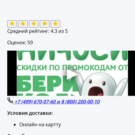
Средний рейтинг:
4.3
из 5
Оценок: 59
+7 (499) 670-07-60 и 8 (800) 200-00-10
Условия доставки:
Онлайн на картту