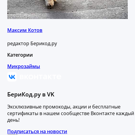
Максим Котов
редактор Берикод.ру
Категории
Микрозаймы
БериКод.ру в VK
Эксклюзивные промокоды, акции и бесплатные
сертификаты в нашем сообществе Вконтакте каждый
день!
Подписаться на новости