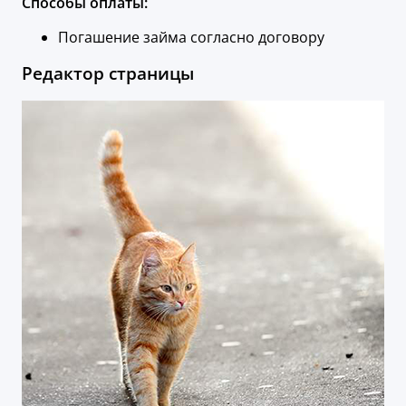
Способы оплаты:
Погашение займа согласно договору
Редактор страницы