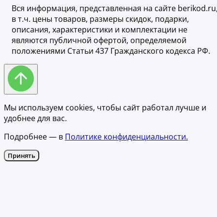
Вся информация, представленная на сайте berikod.ru
в т.ч. цены товаров, размеры скидок, подарки,
описания, характеристики и комплектации не
являются публичной офертой, определяемой
положениями Статьи 437 Гражданского кодекса РФ.
Мы используем cookies, чтобы сайт работал лучше и
удобнее для вас.
Подробнее — в
Политике конфиденциальности.
Принять