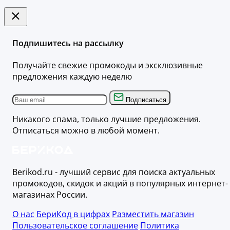
Подпишитесь на рассылку
Получайте свежие промокоды и эксклюзивные
предложения каждую неделю
Подписаться
Никакого спама, только лучшие предложения.
Отписаться можно в любой момент.
Berikod.ru - лучший сервис для поиска актуальных
промокодов, скидок и акций в популярных интернет-
магазинах России.
О нас
БериКод в цифрах
Разместить магазин
Пользовательское соглашение
Политика