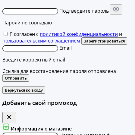
Подтвердите пароль
Пароли не совпадают
Я согласен с
политикой конфиденциальности
и
пользовательским соглашением
Зарегистрироваться
Email
Введите корректный email
Ссылка для восстановления пароля отправлена
Отправить
Вернуться ко входу
Добавить свой промокод
Информация о магазине