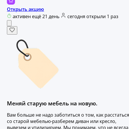
Открыть акцию
активен ещё 21 день
сегодня открыли 1 раз
Меняй старую мебель на новую.
Вам больше не надо заботиться о том, как расстатьс
со старой мебелью-разберем диван или кресло,
вывезем и утилизируем. Мы понимаем, что не всегда