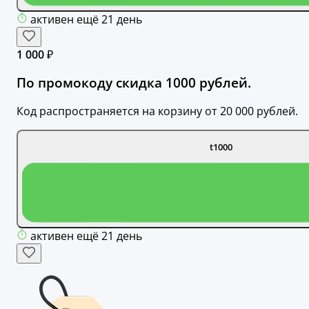
активен ещё 21 день
1 000 ₽
По промокоду скидка 1000 рублей.
Код распространяется на корзину от 20 000 рублей.
t1000
активен ещё 21 день