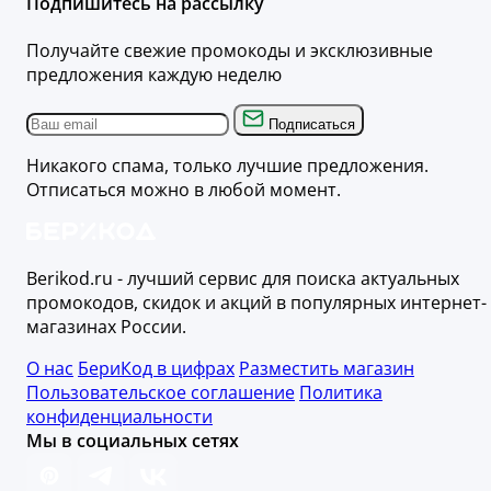
Подпишитесь на рассылку
Получайте свежие промокоды и эксклюзивные
предложения каждую неделю
Подписаться
Никакого спама, только лучшие предложения.
Отписаться можно в любой момент.
Berikod.ru - лучший сервис для поиска актуальных
промокодов, скидок и акций в популярных интернет-
магазинах России.
О нас
БериКод в цифрах
Разместить магазин
Пользовательское соглашение
Политика
конфиденциальности
Мы в социальных сетях