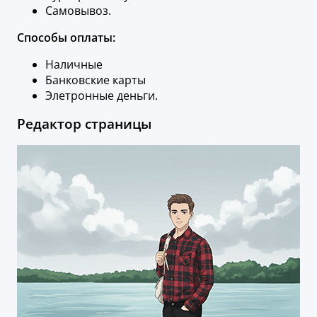
Самовывоз.
Способы оплаты:
Наличные
Банковские карты
Элетронные деньги.
Редактор страницы