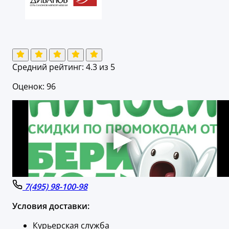
Средний рейтинг:
4.3
из 5
Оценок: 96
7(495) 98-100-98
Условия доставки:
Курьерская служба