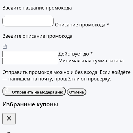
Введите название промокода
Описание промокода *
Введите описание промокода
Действует до *
Минимальная сумма заказа
Отправить промокод можно и без входа. Если войдёте
— напишем на почту, прошёл ли он проверку.
Отправить на модерацию
Отмена
Избранные купоны