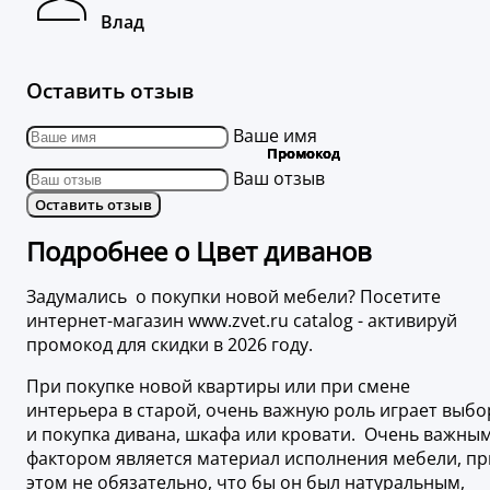
Влад
Оставить отзыв
Ваше имя
Ваш отзыв
Оставить отзыв
Подробнее о Цвет диванов
Задумались о покупки новой мебели? Посетите
интернет-магазин www.zvet.ru catalog - активируй
промокод для скидки в 2026 году.
При покупке новой квартиры или при смене
интерьера в старой, очень важную роль играет выбо
и покупка дивана, шкафа или кровати. Очень важны
фактором является материал исполнения мебели, пр
этом не обязательно, что бы он был натуральным,