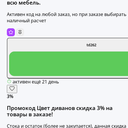
всю мебель.
Активен код на любой заказ, но при заказе выбирать
наличный расчет
td262
активен ещё 21 день
3%
Промокод Цвет диванов скидка 3% на
товары в заказе!
Стока и остаток (более не закупается), данная скидка