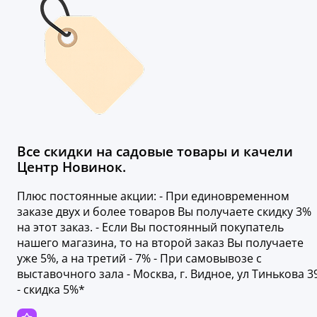
Все скидки на садовые товары и качели
Центр Новинок.
Плюс постоянные акции: - При единовременном
заказе двух и более товаров Вы получаете скидку 3%
на этот заказ. - Если Вы постоянный покупатель
нашего магазина, то на второй заказ Вы получаете
уже 5%, а на третий - 7% - При самовывозе с
выставочного зала - Москва, г. Видное, ул Тинькова 3
- скидка 5%*