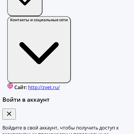
Контакты и социальные сети
Сайт:
http://zvet.ru/
Войти в аккаунт
Войдите в свой аккаунт, чтобы получить доступ к