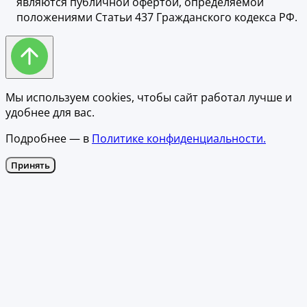
являются публичной офертой, определяемой
положениями Статьи 437 Гражданского кодекса РФ.
Мы используем cookies, чтобы сайт работал лучше и
удобнее для вас.
Подробнее — в
Политике конфиденциальности.
Принять