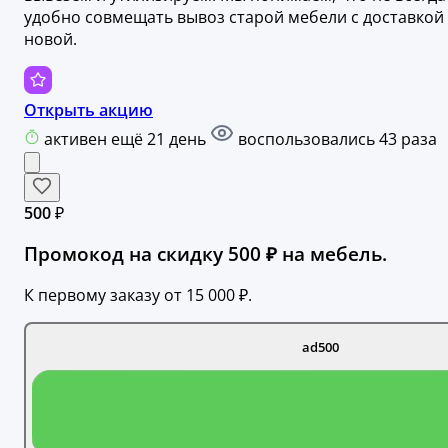
удобно совмещать вывоз старой мебели с доставкой
новой.
Открыть акцию
активен ещё 21 день
воспользовались 43 раза
500 ₽
Промокод на скидку 500 ₽ на мебель.
К первому заказу от 15 000 ₽.
ad500