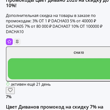
10%!
Дополнительная скидка на товары в заказе по
промокодам: 3% OT 1 ₽ DACHA03 5% от 40000 ₽
DACHA05 7% от 80 000 ₽ DACHA07 10% OT 100000 ₽
DACHA10
CHA10
активен ещё 21 день
7%
Цвет Диванов промокод на скидку 7% на