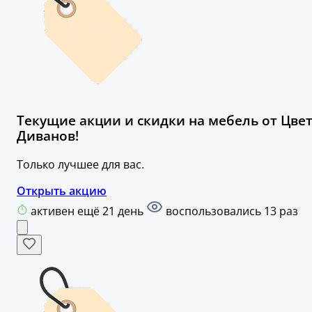
Текущие акции и скидки на мебель от Цве
Диванов!
Только лучшее для вас.
Открыть акцию
активен ещё 21 день
воспользовались 13 раз