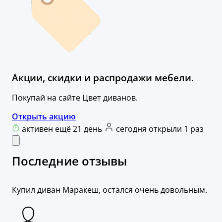
Акции, скидки и распродажи мебели.
Покупай на сайте Цвет диванов.
Открыть акцию
активен ещё 21 день
сегодня открыли 1 раз
Последние отзывы
Купил диван Маракеш, остался очень довольным.