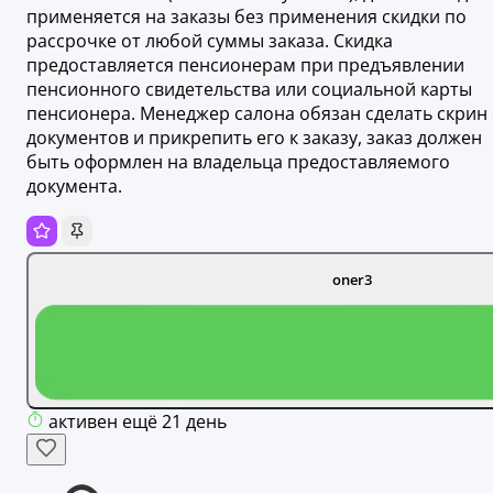
применяется на заказы без применения скидки по
рассрочке от любой суммы заказа. Скидка
предоставляется пенсионерам при предъявлении
пенсионного свидетельства или социальной карты
пенсионера. Менеджер салона обязан сделать скрин 
документов и прикрепить его к заказу, заказ должен
быть оформлен на владельца предоставляемого
документа.
oner3
активен ещё 21 день