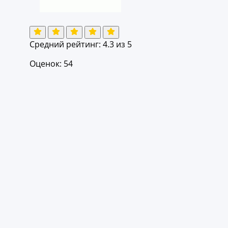
Средний рейтинг:
4.3
из 5
Оценок: 54