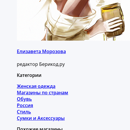
Елизавета Морозова
редактор Берикод.ру
Категории
Женская одежда
Магазины по странам
Обувь
Россия
Стиль
Сумки и Аксессуары
Похожие магазины