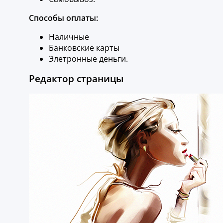
Способы оплаты:
Наличные
Банковские карты
Элетронные деньги.
Редактор страницы