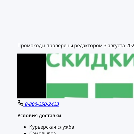
Промокоды проверены редактором 3 августа 20
8-800-250-2423
Условия доставки:
Курьерская служба
Самовывоз.