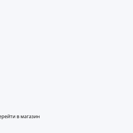
ерейти в магазин