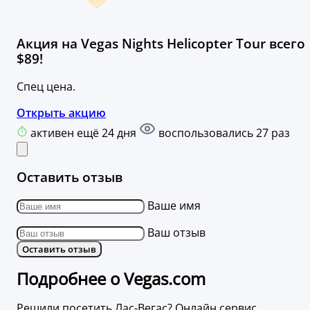
Акция на Vegas Nights Helicopter Tour всего
$89!
Спец цена.
Открыть акцию
активен ещё 24 дня
воспользовались 27 раз
Оставить отзыв
Ваше имя
Ваш отзыв
Оставить отзыв
Подробнее о Vegas.com
Решили посетить Лас-Вегас? Онлайн сервис