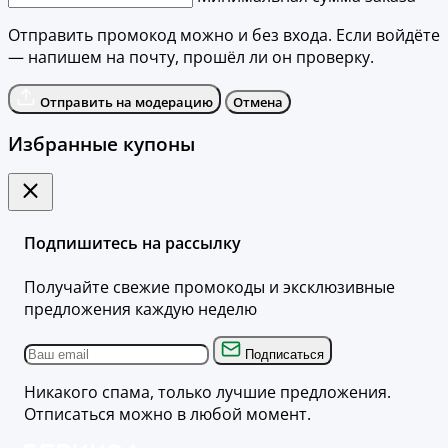
Отправить промокод можно и без входа. Если войдёте
— напишем на почту, прошёл ли он проверку.
Отправить на модерацию
Отмена
Избранные купоны
Подпишитесь на рассылку
Получайте свежие промокоды и эксклюзивные
предложения каждую неделю
Подписаться
Никакого спама, только лучшие предложения.
Отписаться можно в любой момент.