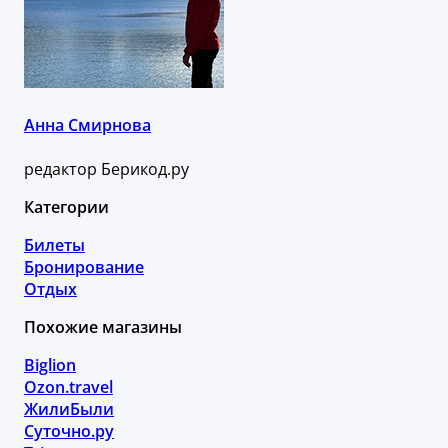
Анна Смирнова
редактор Берикод.ру
Категории
Билеты
Бронирование
Отдых
Похожие магазины
Biglion
Ozon.travel
ЖилиБыли
Суточно.ру