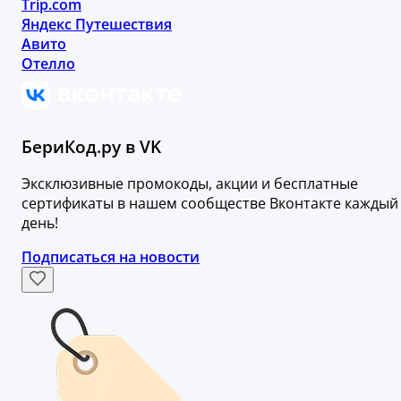
Trip.com
Яндекс Путешествия
Авито
Отелло
БериКод.ру в VK
Эксклюзивные промокоды, акции и бесплатные
сертификаты в нашем сообществе Вконтакте каждый
день!
Подписаться на новости