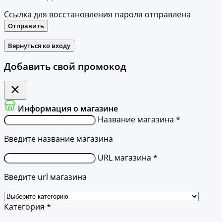
Ссылка для восстановления пароля отправлена
Отправить
Вернуться ко входу
Добавить свой промокод
Информация о магазине
Название магазина *
Введите название магазина
URL магазина *
Введите url магазина
Категория *