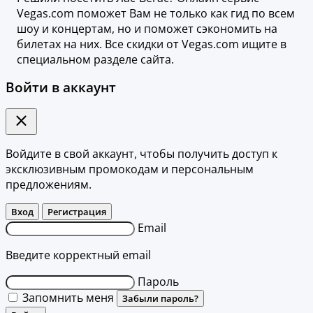
Vegas.com поможет Вам не только как гид по всем
шоу и концертам, но и поможет сэкономить на
билетах на них. Все скидки от Vegas.com ищите в
специальном разделе сайта.
Войти в аккаунт
Войдите в свой аккаунт, чтобы получить доступ к
эксклюзивным промокодам и персональным
предложениям.
Вход
Регистрация
Email
Введите корректный email
Пароль
Запомнить меня
Забыли пароль?