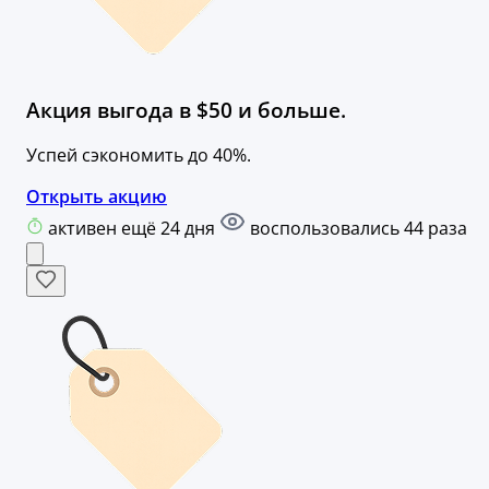
Акция выгода в $50 и больше.
Успей сэкономить до 40%.
Открыть акцию
активен ещё 24 дня
воспользовались 44 раза