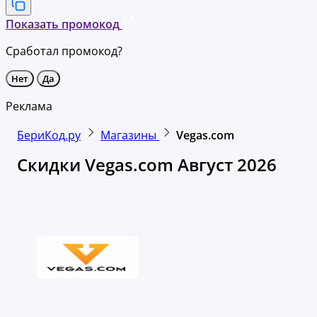
Показать промокод
Сработал промокод?
Нет
Да
Реклама
БериКод.ру
Магазины
Vegas.com
Скидки Vegas.com Август 2026