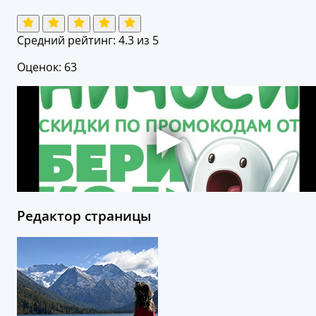
Средний рейтинг:
4.3
из 5
Оценок: 63
Редактор страницы