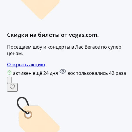
Скидки на билеты от vegas.com.
Посещаем шоу и концерты в Лас Вегасе по супер
ценам.
Открыть акцию
активен ещё 24 дня
воспользовались 42 раза