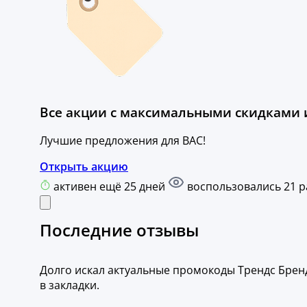
Все акции с максимальными скидками и
Лучшие предложения для ВАС!
Открыть акцию
активен ещё 25 дней
воспользовались 21 р
Последние отзывы
Долго искал актуальные промокоды Трендс Брендс
в закладки.