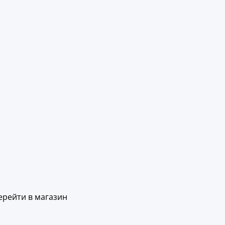
ерейти в магазин