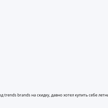
 trends brands на скидку, давно хотел купить себе летн