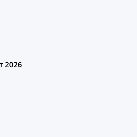
т 2026