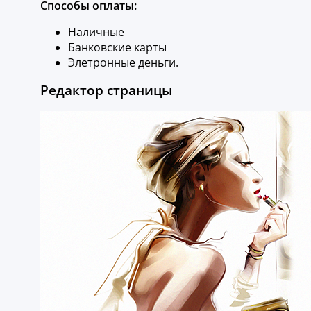
Способы оплаты:
Наличные
Банковские карты
Элетронные деньги.
Редактор страницы