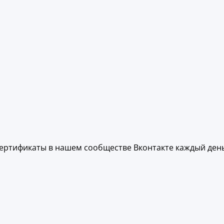
ертификаты в нашем сообществе Вконтакте каждый день