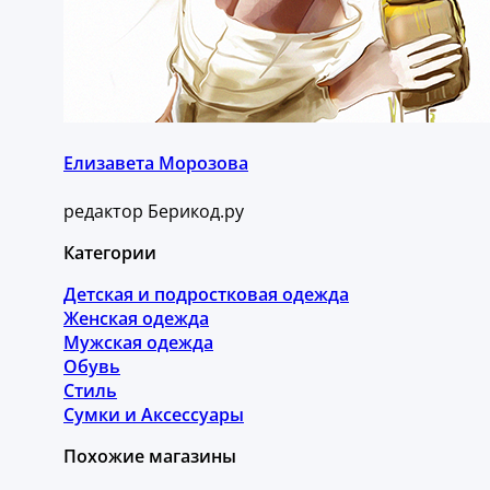
Елизавета Морозова
редактор Берикод.ру
Категории
Детская и подростковая одежда
Женская одежда
Мужская одежда
Обувь
Стиль
Сумки и Аксессуары
Похожие магазины