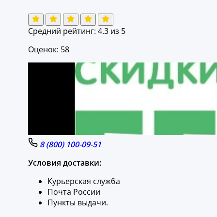
Средний рейтинг:
4.3
из 5
Оценок: 58
8 (800) 100-09-51
Условия доставки:
Курьерская служба
Почта России
Пункты выдачи.