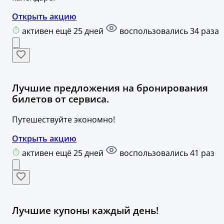
Открыть акцию
активен ещё 25 дней
воспользовались 34 раза
Лучшие предложения на бронирования
билетов от сервиса.
Путешествуйте экономно!
Открыть акцию
активен ещё 25 дней
воспользовались 41 раз
Лучшие купоны каждый день!