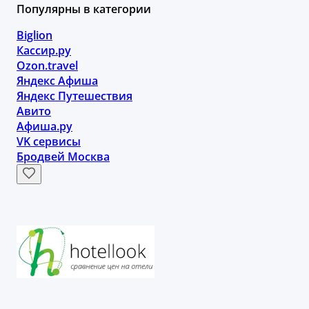
Популярны в категории
Biglion
Кассир.ру
Ozon.travel
Яндекс Афиша
Яндекс Путешествия
Авито
Афиша.ру
VK сервисы
Бродвей Москва