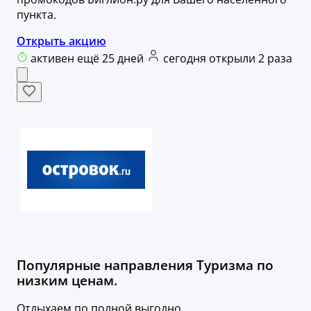
пункта.
Открыть акцию
активен ещё 25 дней
сегодня открыли 2 раза
Популярные направления Туризма по
низким ценам.
Отдыхаем по полной выгодно.