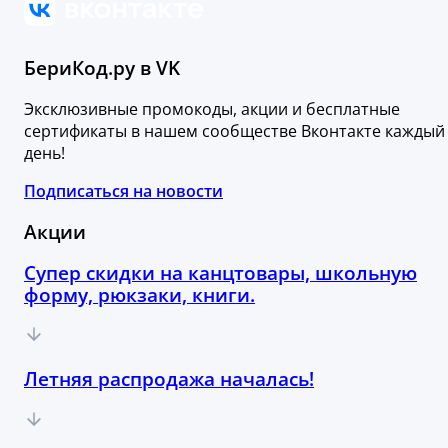
БериКод.ру в VK
Эксклюзивные промокоды, акции и бесплатные
сертификаты в нашем сообществе Вконтакте каждый
день!
Подписаться на новости
Акции
Супер скидки на канцтовары, школьную
форму, рюкзаки, книги.
Летняя распродажа началась!