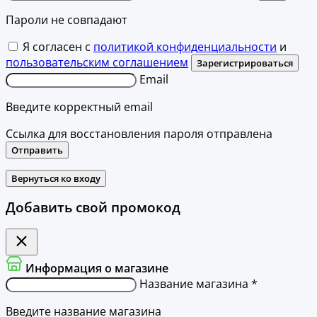
Пароли не совпадают
Я согласен с
политикой конфиденциальности
и
пользовательским соглашением
Зарегистрироваться
Email
Введите корректный email
Ссылка для восстановления пароля отправлена
Отправить
Вернуться ко входу
Добавить свой промокод
Информация о магазине
Название магазина *
Введите название магазина