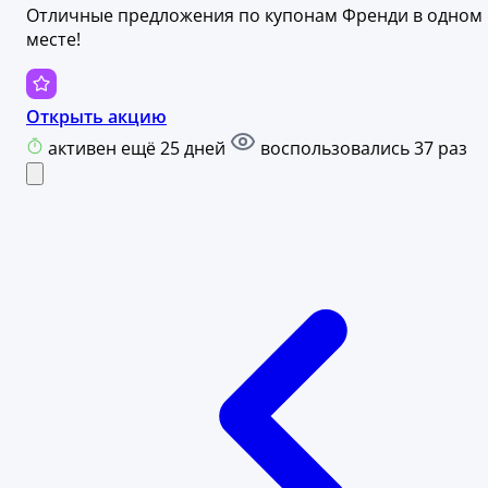
Отличные предложения по купонам Френди в одном
месте!
Открыть акцию
активен ещё 25 дней
воспользовались 37 раз