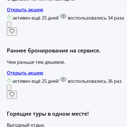
Открыть акцию
активен ещё 25 дней
воспользовались 34 раза
Раннее бронирование на сервисе.
Чем раньше тем дешевле.
Открыть акцию
активен ещё 25 дней
воспользовались 36 раз
Горящие туры в одном месте!
Выгодный отдых.