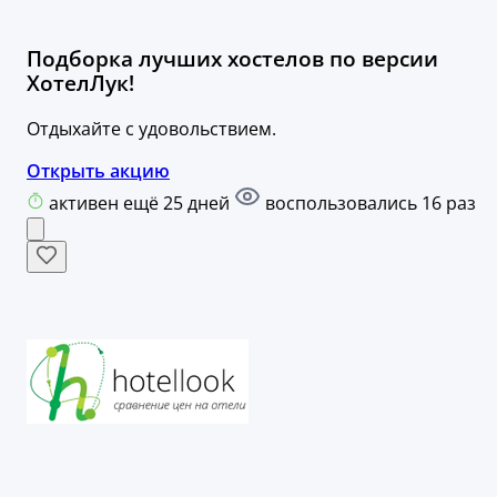
Подборка лучших хостелов по версии
ХотелЛук!
Отдыхайте с удовольствием.
Открыть акцию
активен ещё 25 дней
воспользовались 16 раз