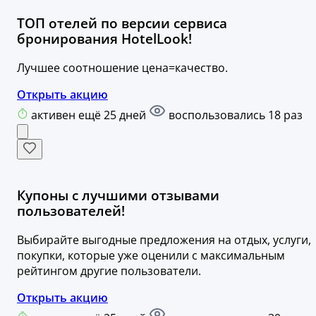
ТОП отелей по версии сервиса
бронирования HotelLook!
Лучшее соотношение цена=качество.
Открыть акцию
активен ещё 25 дней
воспользовались 18 раз
Купоны с лучшими отзывами
пользователей!
Выбирайте выгодные предложения на отдых, услуги,
покупки, которые уже оценили с максимальным
рейтингом другие пользователи.
Открыть акцию