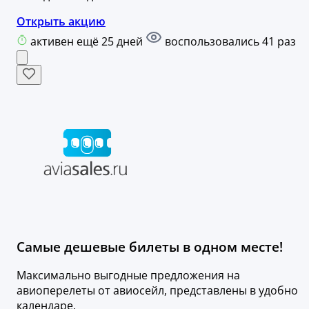
Открыть акцию
активен ещё 25 дней
воспользовались 41 раз
Самые дешевые билеты в одном месте!
Максимально выгодные предложения на
авиоперелеты от авиосейл, представлены в удобно
календаре.