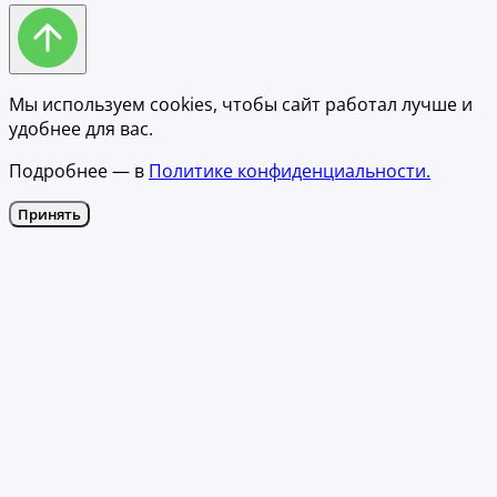
Мы используем cookies, чтобы сайт работал лучше и
удобнее для вас.
Подробнее — в
Политике конфиденциальности.
Принять