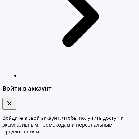
Войти в аккаунт
Войдите в свой аккаунт, чтобы получить доступ к
эксклюзивным промокодам и персональным
предложениям.