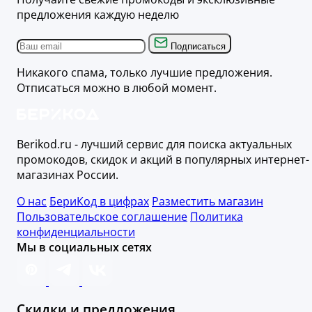
предложения каждую неделю
Подписаться
Никакого спама, только лучшие предложения.
Отписаться можно в любой момент.
Berikod.ru - лучший сервис для поиска актуальных
промокодов, скидок и акций в популярных интернет-
магазинах России.
О нас
БериКод в цифрах
Разместить магазин
Пользовательское соглашение
Политика
конфиденциальности
Мы в социальных сетях
Скидки и предложения