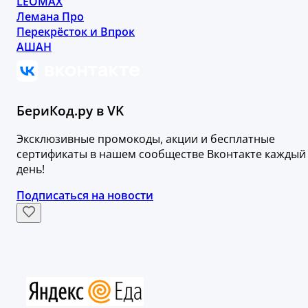
LEOMAX
Лемана Про
Перекрёсток и Впрок
АШАН
БериКод.ру в VK
Эксклюзивные промокоды, акции и бесплатные
сертификаты в нашем сообществе Вконтакте каждый
день!
Подписаться на новости