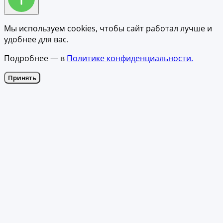
Мы используем cookies, чтобы сайт работал лучше и
удобнее для вас.
Подробнее — в
Политике конфиденциальности.
Принять