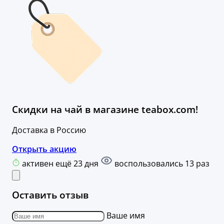
Скидки на чай в магазине teabox.com!
Доставка в Россию
Открыть акцию
активен ещё 23 дня
воспользовались 13 раз
Оставить отзыв
Ваше имя