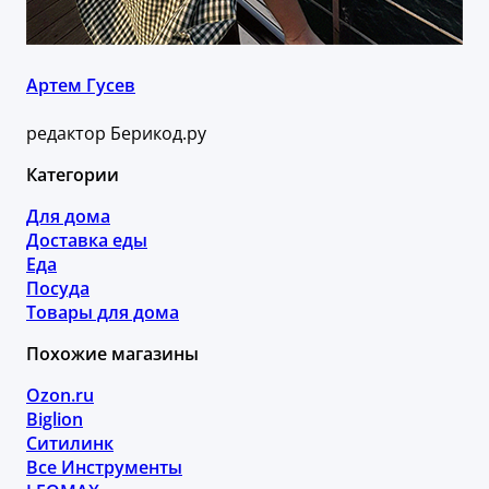
Артем Гусев
редактор Берикод.ру
Категории
Для дома
Доставка еды
Еда
Посуда
Товары для дома
Похожие магазины
Ozon.ru
Biglion
Ситилинк
Все Инструменты