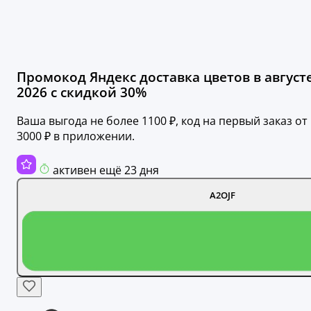
Промокод Яндекс доставка цветов в август
2026 с скидкой 30%
Ваша выгода не более 1100 ₽, код на первый заказ от
3000 ₽ в приложении.
активен ещё 23 дня
A2OJF