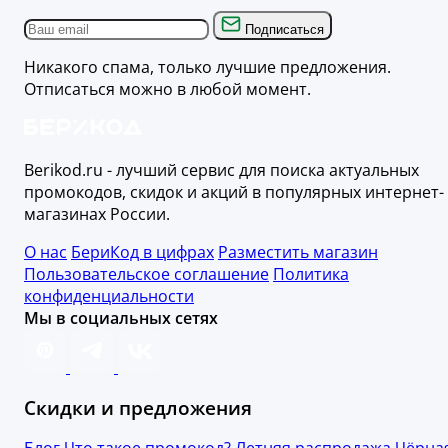
Подписаться
Никакого спама, только лучшие предложения.
Отписаться можно в любой момент.
Berikod.ru - лучший сервис для поиска актуальных
промокодов, скидок и акций в популярных интернет-
магазинах России.
О нас
БериКод в цифрах
Разместить магазин
Пользовательское соглашение
Политика
конфиденциальности
Мы в социальных сетях
Скидки и предложения