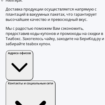
Нилгири.
Доставка продукции осуществляется напрямую с
плантаций в вакуумных пакетах, что гарантирует
высочайшее качество и превосходный вкус.
Мы с радостью поможем Вам сэкономить,
предоставив коды-купонов и промокоды на скидки в
Тиабокс. Захотелось чайку, заходите на БериКод.ру и
забирайте teabox купон.
Адреса офисов
Контакты и социальные сети