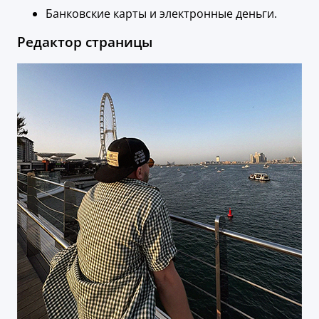
Банковские карты и электронные деньги.
Редактор страницы