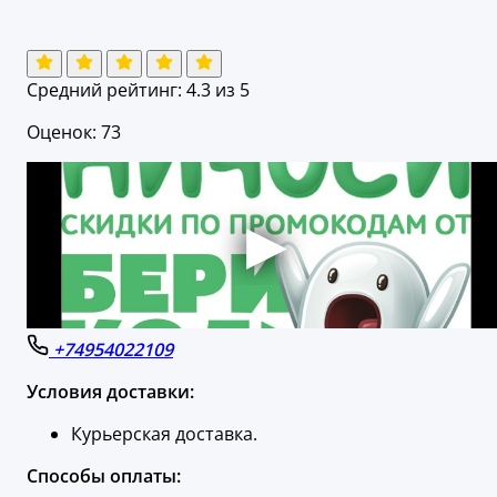
Средний рейтинг:
4.3
из 5
Оценок: 73
+74954022109
Условия доставки:
Курьерская доставка.
Способы оплаты: