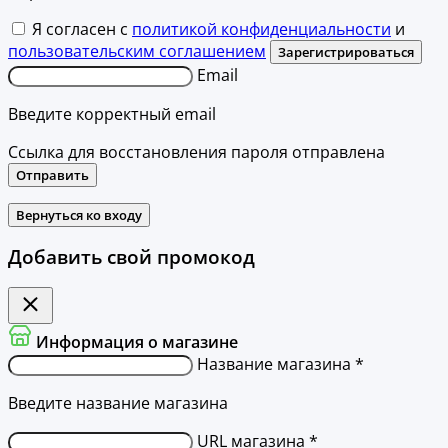
Я согласен с
политикой конфиденциальности
и
пользовательским соглашением
Зарегистрироваться
Email
Введите корректный email
Ссылка для восстановления пароля отправлена
Отправить
Вернуться ко входу
Добавить свой промокод
Информация о магазине
Название магазина *
Введите название магазина
URL магазина *