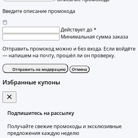
Введите описание промокода
Действует до *
Минимальная сумма заказа
Отправить промокод можно и без входа. Если войдёте
— напишем на почту, прошёл ли он проверку.
Отправить на модерацию
Отмена
Избранные купоны
Подпишитесь на рассылку
Получайте свежие промокоды и эксклюзивные
предложения каждую неделю