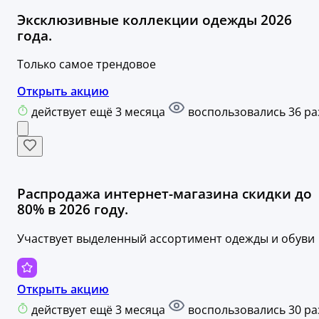
Эксклюзивные коллекции одежды 2026
года.
Только самое трендовое
Открыть акцию
действует ещё 3 месяца
воспользовались 36 ра
Распродажа интернет-магазина скидки до
80% в 2026 году.
Участвует выделенный ассортимент одежды и обуви
Открыть акцию
действует ещё 3 месяца
воспользовались 30 ра