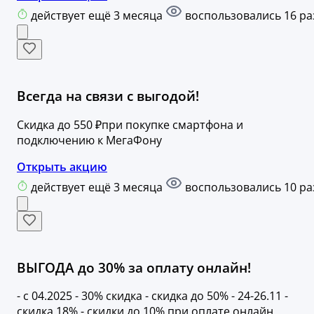
действует ещё 3 месяца
воспользовались 16 ра
Всегда на связи с выгодой!
Скидка до 550 ₽при покупке смартфона и
подключению к МегаФону
Открыть акцию
действует ещё 3 месяца
воспользовались 10 ра
ВЫГОДА до 30% за оплату онлайн!
- с 04.2025 - 30% скидка - скидка до 50% - 24-26.11 -
скидка 18% - скидки до 10% при оплате онлайн