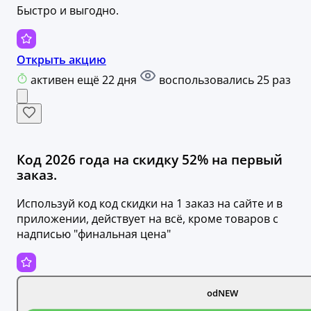
Быстро и выгодно.
Открыть акцию
активен ещё 22 дня
воспользовались 25 раз
Код 2026 года на скидку 52% на первый
заказ.
Используй код код скидки на 1 заказ на сайте и в
приложении, действует на всё, кроме товаров с
надписью "финальная цена"
odNEW