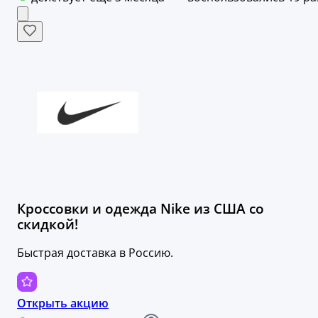
Кроссовки и одежда Nike из США со
скидкой!
Быстрая доставка в Россию.
Открыть акцию