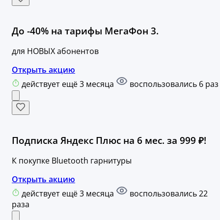
До -40% на тарифы МегаФон 3.
для НОВЫХ абонентов
Открыть акцию
действует ещё 3 месяца
воспользовались 6 раз
Подписка Яндекс Плюс на 6 мес. за 999 ₽!
К покупке Bluetooth гарнитуры
Открыть акцию
действует ещё 3 месяца
воспользовались 22
раза