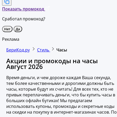
Показать промокод
Сработал промокод?
Нет
Да
Реклама
БериКод.ру
Стиль
Часы
Акции и промокоды на часы
Август 2026
Время-деньги, и чем дороже каждая Ваша секунда,
тем более качественными и дорогими должны быть
часы, которые будут их считать! Для всех тех, кто не
привык переплачивать деньги, что бы купить часы в
больших офлайн бутиках! Мы предлагаем
использовать купоны, промокоды и секретные коды
на скидки на покупку в интернет-магазинах часов. По