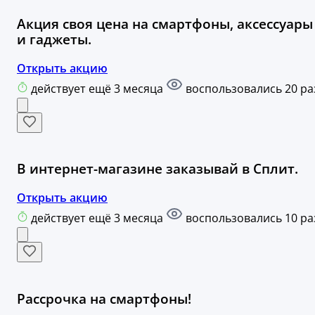
Акция своя цена на смартфоны, аксессуары
и гаджеты.
Открыть акцию
действует ещё 3 месяца
воспользовались 20 ра
В интернет-магазине заказывай в Сплит.
Открыть акцию
действует ещё 3 месяца
воспользовались 10 ра
Рассрочка на смартфоны!