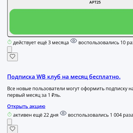
АРТ25
действует ещё 3 месяца
воспользовались 10 ра
Подписка WB клуб на месяц бесплатно.
Все новые пользователи могут оформить подписку н
первый месяц за 1 ₽ль.
Открыть акцию
активен ещё 22 дня
воспользовались 1 004 раз