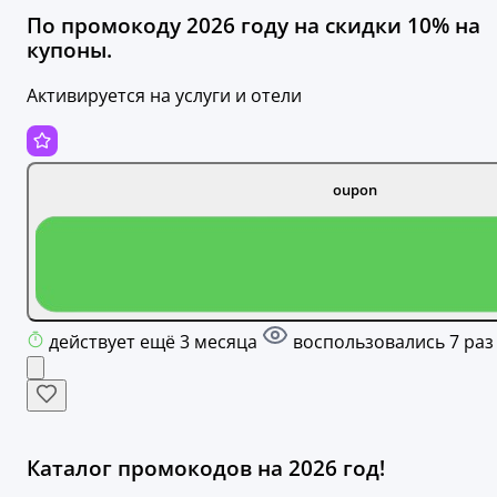
По промокоду 2026 году на скидки 10% на
купоны.
Активируется на услуги и отели
oupon
действует ещё 3 месяца
воспользовались 7 раз
Каталог промокодов на 2026 год!