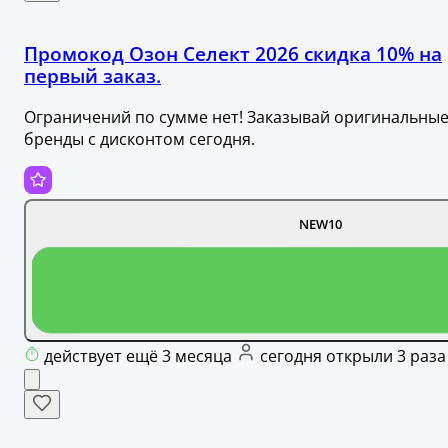
Промокод Озон Селект 2026 скидка 10% на
первый заказ.
Ограничений по сумме нет! Заказывай оригинальны
бренды с дисконтом сегодня.
NEW10
действует ещё 3 месяца
сегодня открыли 3 раза