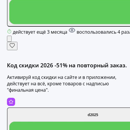
действует ещё 3 месяца
воспользовались 4 раз
Код скидки 2026 -51% на повторный заказ.
Активируй код скидки на сайте и в приложении,
действует на всё, кроме товаров с надписью
"финальная цена".
d2025