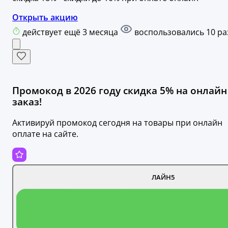
Открыть акцию
действует ещё 3 месяца
воспользовались 10 ра
Промокод в 2026 году скидка 5% на онлайн
заказ!
Активируй промокод сегодня на товары при онлайн
оплате на сайте.
ЛАЙН5