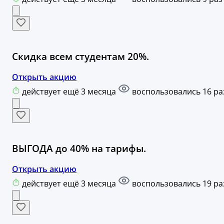
Скидка всем студентам 20%.
Открыть акцию
действует ещё 3 месяца
воспользовались 16 ра
ВЫГОДА до 40% на тарифы.
Открыть акцию
действует ещё 3 месяца
воспользовались 19 ра