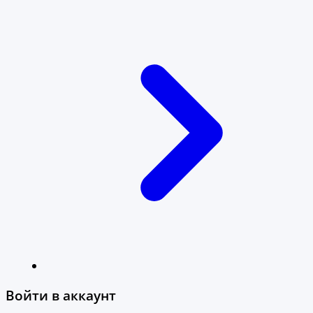
Войти в аккаунт