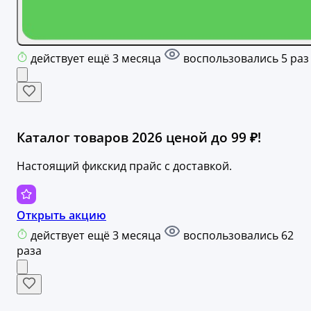
действует ещё 3 месяца
воспользовались 5 раз
Каталог товаров 2026 ценой до 99 ₽!
Настоящий фикскид прайс с доставкой.
Открыть акцию
действует ещё 3 месяца
воспользовались 62
раза