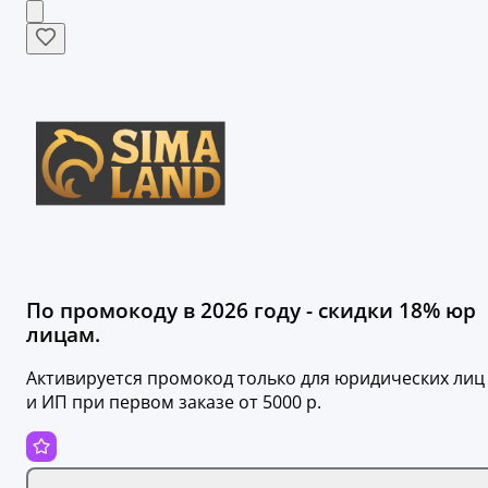
По промокоду в 2026 году - скидки 18% юр
лицам.
Активируется промокод только для юридических лиц
и ИП при первом заказе от 5000 р.