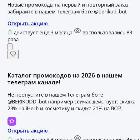
Новые промокоды на первый и повторный заказ
забирайте в нашем Телеграм боте @berikod_bot
Открыть акцию
действует ещё 3 месяца
воспользовались 83
раза
Каталог промокодов на 2026 в нашем
телеграм канале!
Не пропустите в нашем Телеграм боте
@BERIKODD_bot например сейчас действует: скидка
23% на iHerb и косметику и скидка 21% на ВСЕ!
Открыть акцию
действует ещё 3 месяца
воспользовались 45 ра