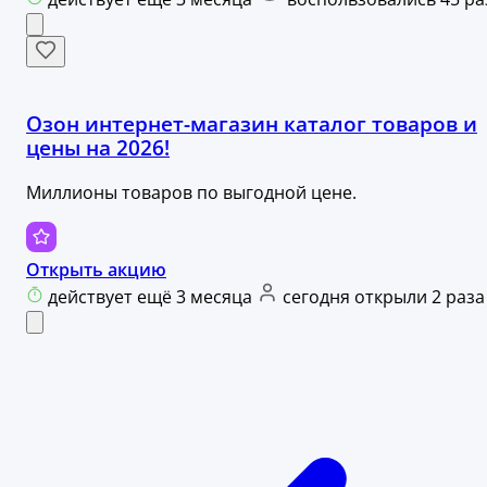
Озон интернет-магазин каталог товаров и
цены на 2026!
Миллионы товаров по выгодной цене.
Открыть акцию
действует ещё 3 месяца
сегодня открыли 2 раза