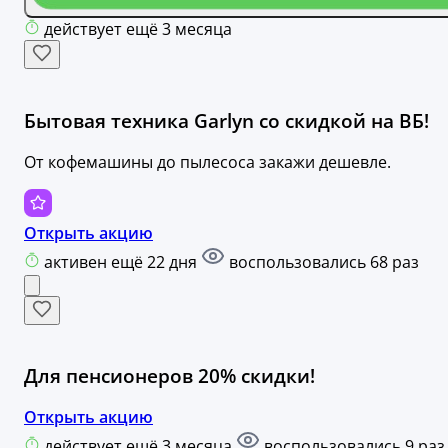
действует ещё 3 месяца
Бытовая техника Garlyn со скидкой на ВБ!
От кофемашины до пылесоса закажи дешевле.
Открыть акцию
активен ещё 22 дня
воспользовались 68 раз
Для пенсионеров 20% скидки!
Открыть акцию
действует ещё 3 месяца
воспользовались 9 раз