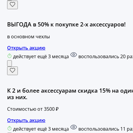
ВЫГОДА в 50% к покупке 2-х аксессуаров!
в основном чехлы
Открыть акцию
действует ещё 3 месяца
воспользовались 20 ра
К 2 и более аксессуарам скидка 15% на оди
из них.
Стоимостью от 3500 ₽
Открыть акцию
действует ещё 3 месяца
воспользовались 11 ра