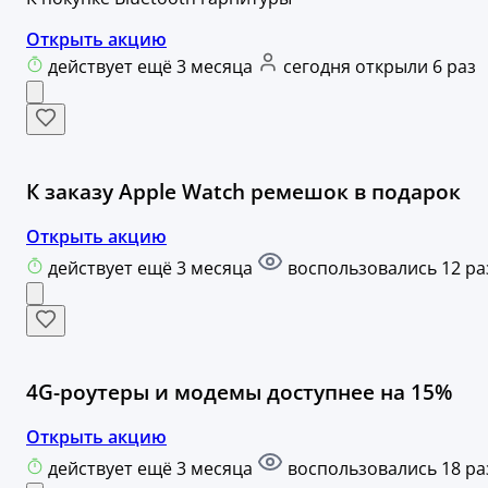
Открыть акцию
действует ещё 3 месяца
сегодня открыли 6 раз
К заказу Apple Watch ремешок в подарок
Открыть акцию
действует ещё 3 месяца
воспользовались 12 ра
4G-роутеры и модемы доступнее на 15%
Открыть акцию
действует ещё 3 месяца
воспользовались 18 ра