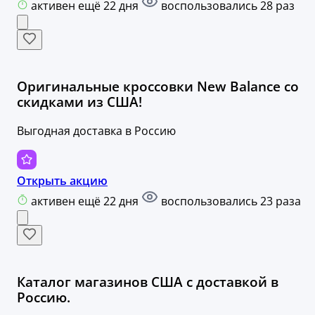
активен ещё 22 дня
воспользовались 28 раз
Оригинальные кроссовки New Balance со
скидками из США!
Выгодная доставка в Россию
Открыть акцию
активен ещё 22 дня
воспользовались 23 раза
Каталог магазинов США с доставкой в
Россию.