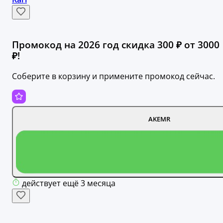
Промокод на 2026 год скидка 300 ₽ от 3000
₽!
Соберите в корзину и примените промокод сейчас.
AKEMR
действует ещё 3 месяца