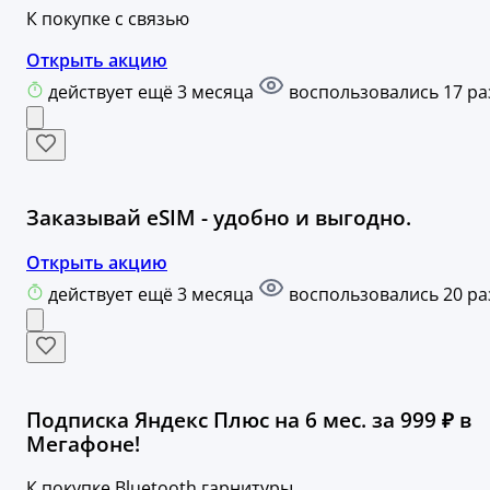
К покупке с связью
Открыть акцию
действует ещё 3 месяца
воспользовались 17 ра
Заказывай eSIM - удобно и выгодно.
Открыть акцию
действует ещё 3 месяца
воспользовались 20 ра
Подписка Яндекс Плюс на 6 мес. за 999 ₽ в
Мегафоне!
К покупке Bluetooth гарнитуры