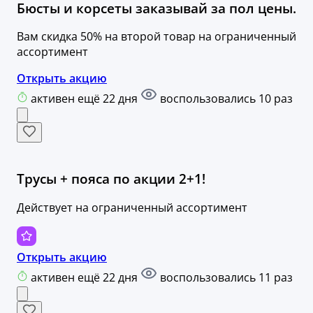
Бюсты и корсеты заказывай за пол цены.
Вам скидка 50% на второй товар на ограниченный
ассортимент
Открыть акцию
активен ещё 22 дня
воспользовались 10 раз
Трусы + пояса по акции 2+1!
Действует на ограниченный ассортимент
Открыть акцию
активен ещё 22 дня
воспользовались 11 раз