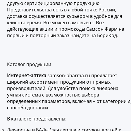
другую сертифицированную продукцию.
Представительства есть в любой точке России,
доставка осуществляется курьером в удобное для
клиента время. Возможен самовывоз. Все
действующие акции и промокоды Самсон Фарм на
первый и повторный заказ найдете на БериКод.
Каталог продукции
Интернет-аптека
samson-pharma.ru предлагает
широкий ассортимент продукции от прямых
производителей. Для удобства поиска внедрена
умная система с возможностью выбора
определенных параметров, включая – от категории д
способа доставки.
В каталоге представлены:
Лекарства и БАДы (для сердца и сосудов, костей и