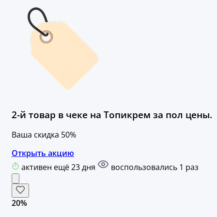
2-й товар в чеке на Топикрем за пол цены.
Ваша скидка 50%
Открыть акцию
активен ещё 23 дня
воспользовались 1 раз
20%