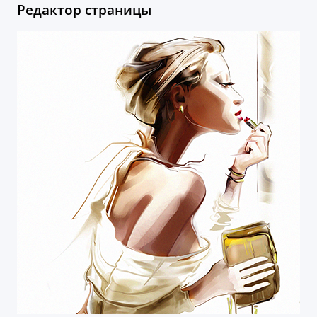
Редактор страницы