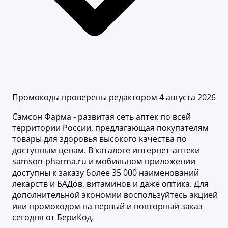
Промокоды проверены редактором 4 августа 2026
Самсон Фарма - развитая сеть аптек по всей
территории России, предлагающая покупателям
товары для здоровья высокого качества по
доступным ценам. В каталоге интернет-аптеки
samson-pharma.ru и мобильном приложении
доступны к заказу более 35 000 наименований
лекарств и БАДов, витаминов и даже оптика. Для
дополнительной экономии воспользуйтесь акцией
или промокодом на первый и повторный заказ
сегодня от БериКод.