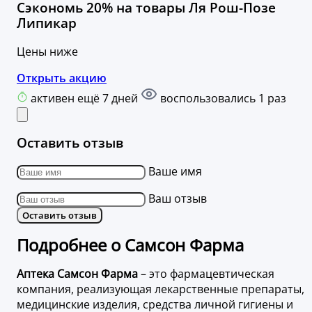
Сэкономь 20% на товары Ля Рош-Позе
Липикар
Цены ниже
Открыть акцию
активен ещё 7 дней
воспользовались 1 раз
Оставить отзыв
Ваше имя
Ваш отзыв
Оставить отзыв
Подробнее о Самсон Фарма
Аптека Самсон Фарма
– это фармацевтическая
компания, реализующая лекарственные препараты,
медицинские изделия, средства личной гигиены и