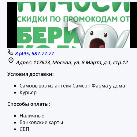
8 (495) 587-77-77
Адрес: 117623, Москва, ул. 8 Марта, д.1, стр.12
Условия доставки:
Самовывоз из аптеки Самсон Фарма у дома
Курьер
Способы оплаты:
Наличные
Банковские карты
СБП