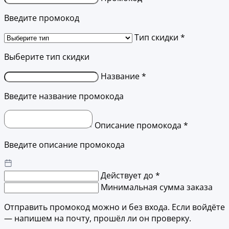
Введите промокод
Тип скидки *
Выберите тип скидки
Название *
Введите название промокода
Описание промокода *
Введите описание промокода
Действует до *
Минимальная сумма заказа
Отправить промокод можно и без входа. Если войдёте
— напишем на почту, прошёл ли он проверку.