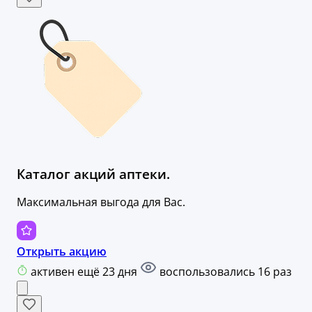
Каталог акций аптеки.
Максимальная выгода для Вас.
Открыть акцию
активен ещё 23 дня
воспользовались 16 раз