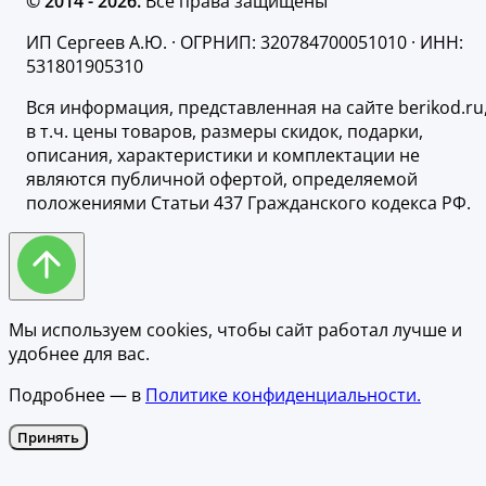
© 2014 - 2026.
Все права защищены
ИП Сергеев А.Ю. · ОГРНИП: 320784700051010 · ИНН:
531801905310
Вся информация, представленная на сайте berikod.ru
в т.ч. цены товаров, размеры скидок, подарки,
описания, характеристики и комплектации не
являются публичной офертой, определяемой
положениями Статьи 437 Гражданского кодекса РФ.
Мы используем cookies, чтобы сайт работал лучше и
удобнее для вас.
Подробнее — в
Политике конфиденциальности.
Принять