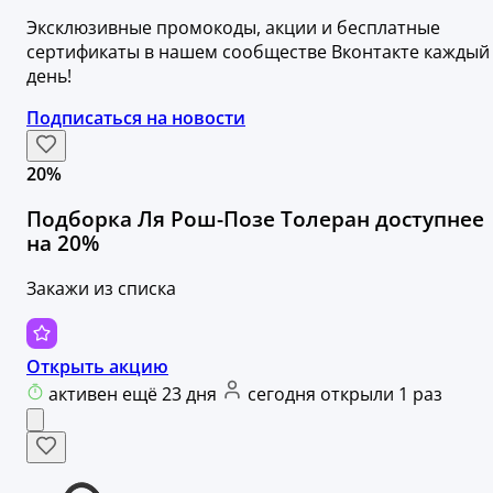
Эксклюзивные промокоды, акции и бесплатные
сертификаты в нашем сообществе Вконтакте каждый
день!
Подписаться на новости
20%
Подборка Ля Рош-Позе Толеран доступнее
на 20%
Закажи из списка
Открыть акцию
активен ещё 23 дня
сегодня открыли 1 раз