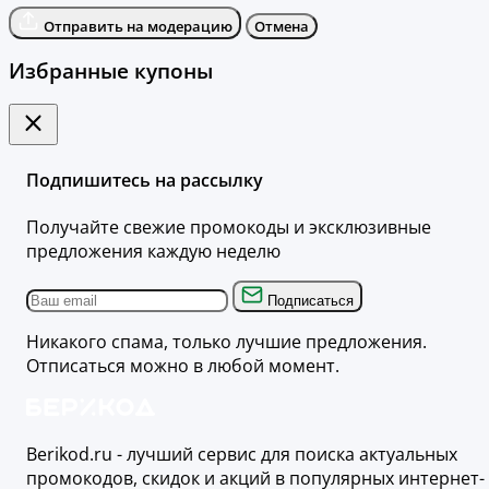
Отправить на модерацию
Отмена
Избранные купоны
Подпишитесь на рассылку
Получайте свежие промокоды и эксклюзивные
предложения каждую неделю
Подписаться
Никакого спама, только лучшие предложения.
Отписаться можно в любой момент.
Berikod.ru - лучший сервис для поиска актуальных
промокодов, скидок и акций в популярных интернет-