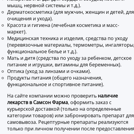
мышц, нервной системы и т.д.).
Дерматокосметика (для мужчин, женщин и детей, для
очищения и ухода).
Красота и гигиена (лечебная косметика и масс-
маркет).
Медицинская техника и изделия, средства по уходу
(перевязочные материалы, термометры, ингаляторы
функциональное белье и т.д.).
Мать и дитя (средства по уходу за ребенком, детское
питание и игрушки, витамины для беременных).
Оптика (уход за линзами и очками).
Продукты питания (общего назначения,
функциональное и спортивное питание).
На сайте компании можно проверить
наличие
лекарств в Самсон Фарма
, оформить заказ с
курьерской доставкой (только на определенные
категории товаров) или забронировать препарат для
самовывоза. Рецептурные препараты реализуются
только при личном получении после предоставлени