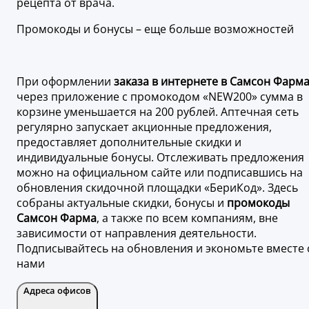
рецепта от врача.
Промокоды и бонусы – еще больше возможностей
При оформлении
заказа в интернете в Самсон Фарм
через приложение с промокодом «NEW200» сумма в
корзине уменьшается на 200 рублей. Аптечная сеть
регулярно запускает акционные предложения,
предоставляет дополнительные скидки и
индивидуальные бонусы. Отслеживать предложения
можно на официальном сайте или подписавшись на
обновления скидочной площадки «БериКод». Здесь
собраны актуальные скидки, бонусы и
промокоды
Самсон Фарма
, а также по всем компаниям, вне
зависимости от направления деятельности.
Подписывайтесь на обновления и экономьте вместе 
нами
Адреса офисов