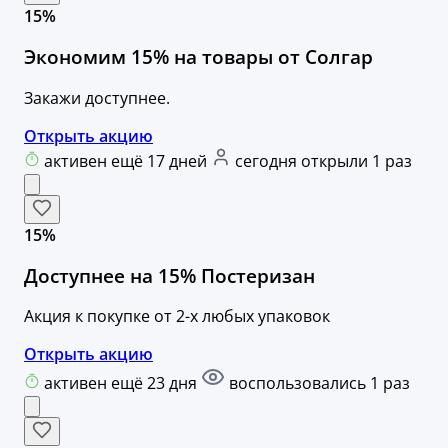
15%
Экономим 15% на товары от Солгар
Закажи доступнее.
Открыть акцию
активен ещё 17 дней
сегодня открыли 1 раз
15%
Доступнее на 15% Постеризан
Акция к покупке от 2-х любых упаковок
Открыть акцию
активен ещё 23 дня
воспользовались 1 раз