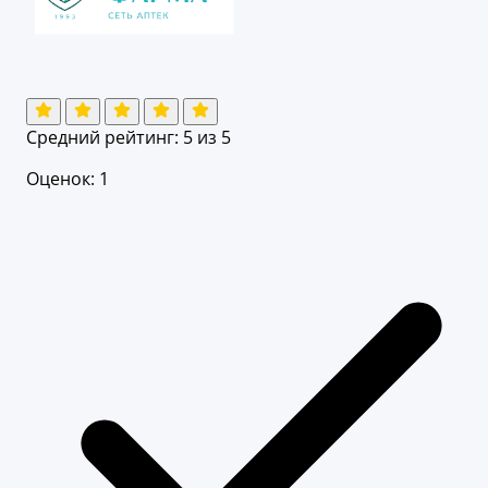
Средний рейтинг:
5
из 5
Оценок: 1