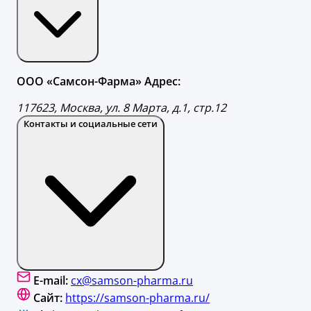
ООО «Самсон-Фарма» Адрес:
117623, Москва, ул. 8 Марта, д.1, стр.12
Контакты и социальные сети
E-mail:
cx@samson-pharma.ru
Сайт:
https://samson-pharma.ru/