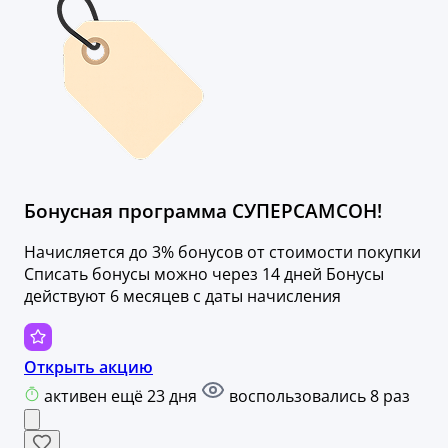
Бонусная программа СУПЕРСАМСОН!
Начисляется до 3% бонусов от стоимости покупки
Списать бонусы можно через 14 дней Бонусы
действуют 6 месяцев с даты начисления
Открыть акцию
активен ещё 23 дня
воспользовались 8 раз