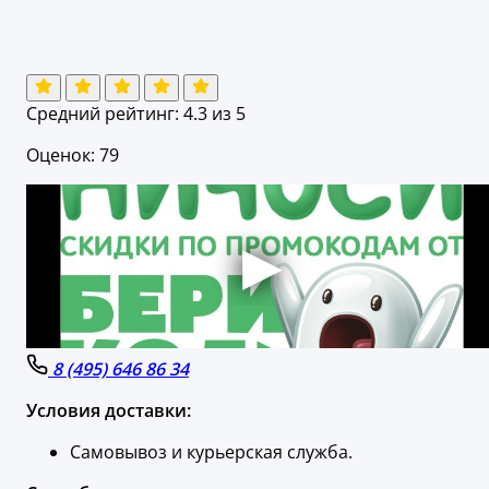
Средний рейтинг:
4.3
из 5
Оценок: 79
8 (495) 646 86 34
Условия доставки:
Самовывоз и курьерская служба.