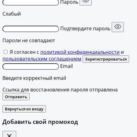
Пароль
Слабый
Подтвердите пароль
Пароли не совпадают
Я согласен с
политикой конфиденциальности
и
пользовательским соглашением
Зарегистрироваться
Email
Введите корректный email
Ссылка для восстановления пароля отправлена
Отправить
Вернуться ко входу
Добавить свой промокод