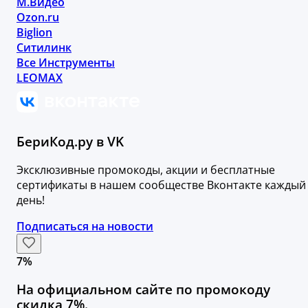
М.Видео
Ozon.ru
Biglion
Ситилинк
Все Инструменты
LEOMAX
БериКод.ру в VK
Эксклюзивные промокоды, акции и бесплатные
сертификаты в нашем сообществе Вконтакте каждый
день!
Подписаться на новости
7%
На официальном сайте по промокоду
скидка 7%.