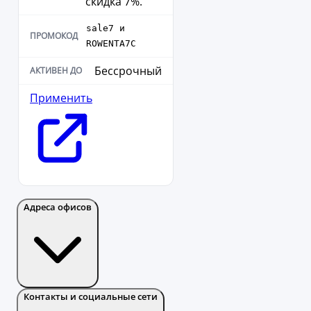
скидка 7%.
sale7 и
ROWENTA7C
Бессрочный
Применить
Адреса офисов
Контакты и социальные сети