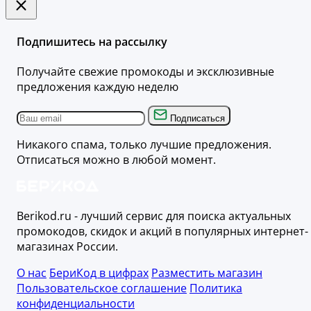
Подпишитесь на рассылку
Получайте свежие промокоды и эксклюзивные
предложения каждую неделю
Подписаться
Никакого спама, только лучшие предложения.
Отписаться можно в любой момент.
Berikod.ru - лучший сервис для поиска актуальных
промокодов, скидок и акций в популярных интернет-
магазинах России.
О нас
БериКод в цифрах
Разместить магазин
Пользовательское соглашение
Политика
конфиденциальности