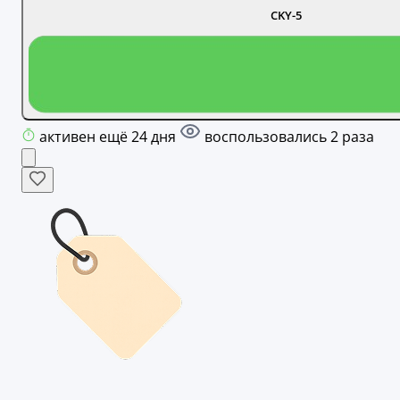
CKY-5
активен ещё 24 дня
воспользовались 2 раза