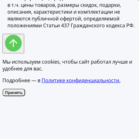
в т.ч. цены товаров, размеры скидок, подарки,
описания, характеристики и комплектации не
являются публичной офертой, определяемой
положениями Статьи 437 Гражданского кодекса РФ.
Мы используем cookies, чтобы сайт работал лучше и
удобнее для вас.
Подробнее — в
Политике конфиденциальности.
Принять