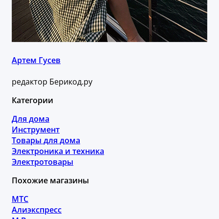
Артем Гусев
редактор Берикод.ру
Категории
Для дома
Инструмент
Товары для дома
Электроника и техника
Электротовары
Похожие магазины
МТС
Алиэкспресс