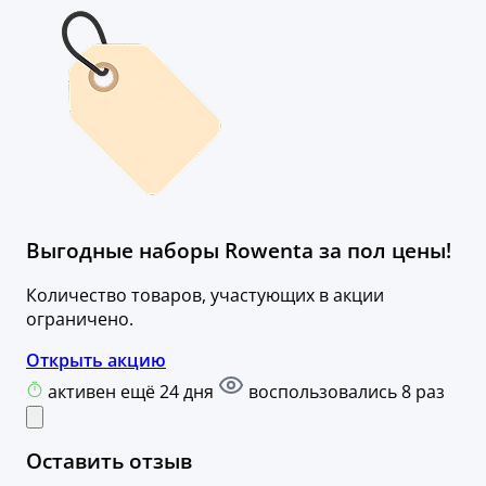
Выгодные наборы Rowenta за пол цены!
Количество товаров, участующих в акции
ограничено.
Открыть акцию
активен ещё 24 дня
воспользовались 8 раз
Оставить отзыв