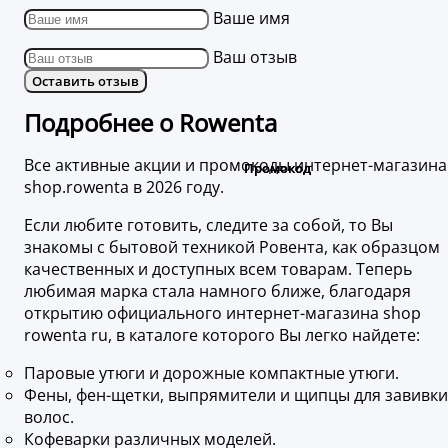
Ваше имя
Ваш отзыв
Оставить отзыв
Подробнее о Rowenta
Все активные акции и промокоды интернет-магазина
shop.rowenta в 2026 году.
Если любите готовить, следите за собой, то Вы
знакомы с бытовой техникой Ровента, как образцом
качественных и доступных всем товарам. Теперь
любимая марка стала намного ближе, благодаря
открытию официального интернет-магазина shop
rowenta ru, в каталоге которого Вы легко найдете:
Паровые утюги и дорожные компактные утюги.
Фены, фен-щетки, выпрямители и щипцы для завивки
волос.
Кофеварки различных моделей.