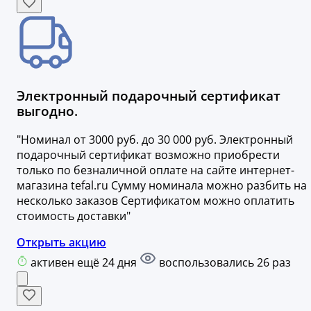
Электронный подарочный сертификат
выгодно.
"Номинал от 3000 руб. до 30 000 руб. Электронный
подарочный сертификат возможно приобрести
только по безналичной оплате на сайте интернет-
магазина tefal.ru Сумму номинала можно разбить на
несколько заказов Сертификатом можно оплатить
стоимость доставки"
Открыть акцию
активен ещё 24 дня
воспользовались 26 раз