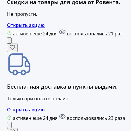
Скидки на товары для дома от Ровента.
Не пропусти.
Открыть акцию
активен ещё 24 дня
воспользовались 21 раз
Бесплатная доставка в пункты выдачи.
Только при оплате онлайн
Открыть акцию
активен ещё 24 дня
воспользовались 23 раза