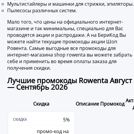
Мультистайлеры и машинки для стрижки, эпиляторы.
Пылесосы различных систем.
Мало того, что цены на официального интернет-
магазине и так минимальны, специально для Вас
проводятся акции и распродажи. А на БериКод Вы
можете найти текущие промокоды акции Шоп
Ровента. Самые выгодные все промокоды для
интернет-магазина shop rowenta вы можете забрать
себе и применить во время оплаты заказа для
получения скидки.
Лучшие промокоды Rowenta Август
— Сентябрь 2026
Акт
Скидка
Описание
Промокод
5%
промо-код на