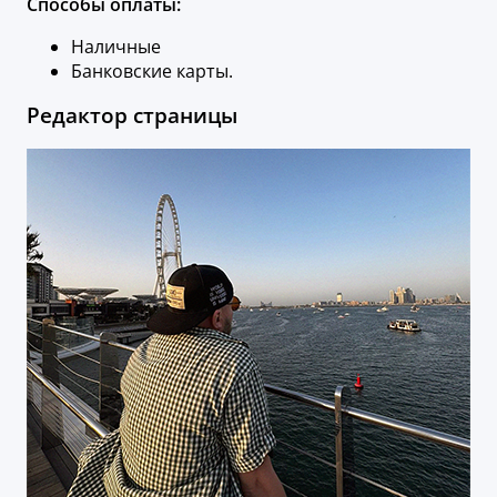
Способы оплаты:
Наличные
Банковские карты.
Редактор страницы