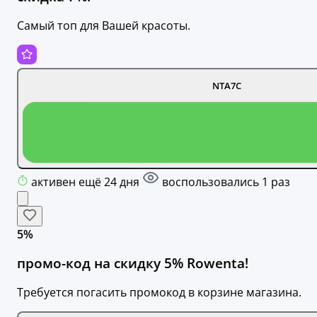
Самый топ для Вашей красоты.
NTA7C
активен ещё 24 дня
воспользовались 1 раз
5%
промо-код на скидку 5% Rowenta!
Требуется погасить промокод в корзине магазина.