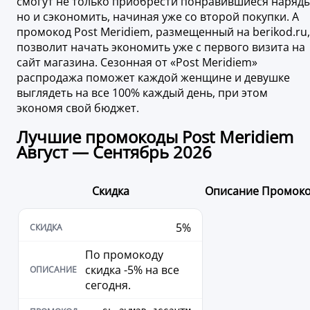
смогут не только приобрести понравившиеся наряды
но и сэкономить, начиная уже со второй покупки. А
промокод Post Meridiem, размещенный на berikod.ru,
позволит начать экономить уже с первого визита на
сайт магазина. Сезонная от «Post Meridiem»
распродажа поможет каждой женщине и девушке
выглядеть на все 100% каждый день, при этом
экономя свой бюджет.
Лучшие промокоды Post Meridiem ​​​​​​​
Август — Сентябрь 2026
Скидка
Описание
Промок
5%
По промокоду
скидка -5% на все
сегодня.