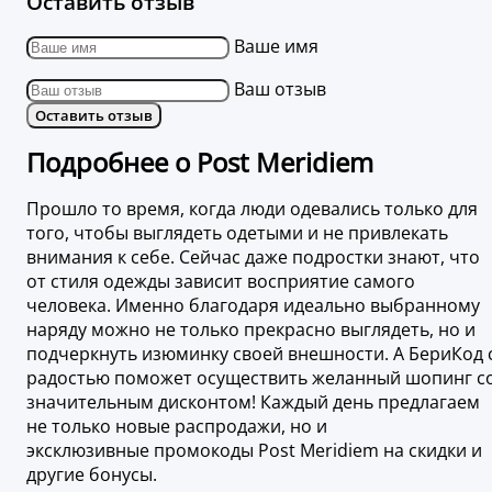
Оставить отзыв
Ваше имя
Ваш отзыв
Оставить отзыв
Подробнее о Post Meridiem ​​​​​​​
Прошло то время, когда люди одевались только для
того, чтобы выглядеть одетыми и не привлекать
внимания к себе. Сейчас даже подростки знают, что
от стиля одежды зависит восприятие самого
человека. Именно благодаря идеально выбранному
наряду можно не только прекрасно выглядеть, но и
подчеркнуть изюминку своей внешности. А БериКод 
радостью поможет осуществить желанный шопинг с
значительным дисконтом! Каждый день предлагаем
не только новые распродажи, но и
эксклюзивные промокоды Post Meridiem на скидки и
другие бонусы.