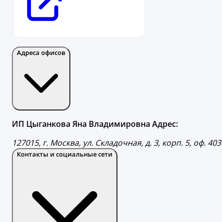
Адреса офисов
ИП Цыганкова Яна Владимировна Адрес:
127015, г. Москва, ул. Складочная, д. 3, корп. 5, оф. 403
Контакты и социальные сети