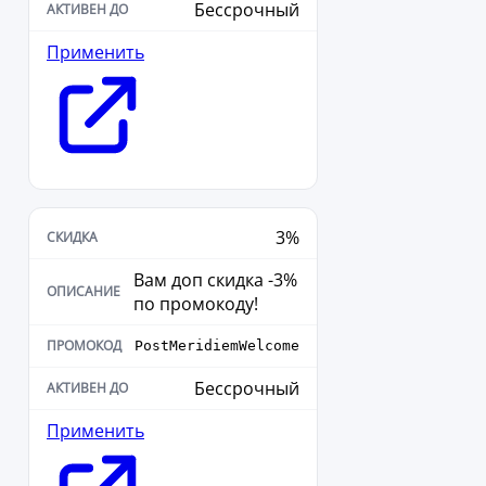
Бессрочный
Применить
3%
Вам доп скидка -3%
по промокоду!
PostMeridiemWelcome
Бессрочный
Применить