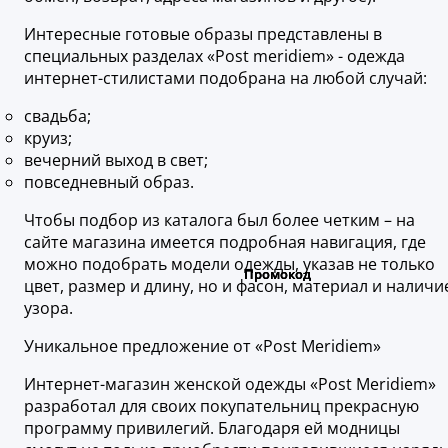
Интересные готовые образы представлены в
специальных разделах «Post meridiem» - одежда
интернет-стилистами подобрана на любой случай:
свадьба;
круиз;
вечерний выход в свет;
повседневный образ.
Чтобы подбор из каталога был более четким – на
сайте магазина имеется подробная навигация, где
можно подобрать модели одежды, указав не только
цвет, размер и длину, но и фасон, материал и наличи
узора.
Уникальное предложение от «Post Meridiem»
Интернет-магазин женской одежды «Post Meridiem»
разработал для своих покупательниц прекрасную
программу привилегий. Благодаря ей модницы