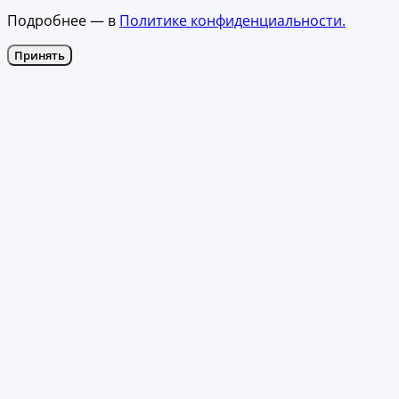
Подробнее — в
Политике конфиденциальности.
Принять