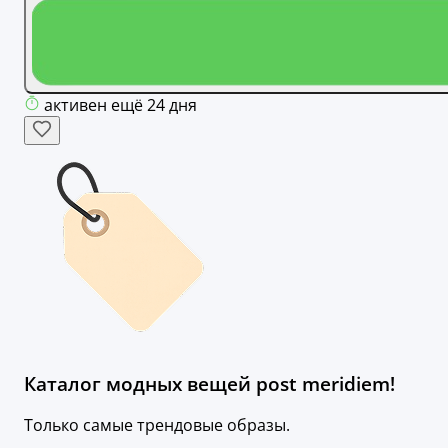
активен ещё 24 дня
Каталог модных вещей post meridiem!
Только самые трендовые образы.