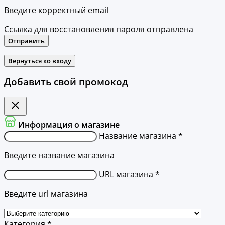
Введите корректный email
Ссылка для восстановления пароля отправлена
Отправить
Вернуться ко входу
Добавить свой промокод
Информация о магазине
Название магазина *
Введите название магазина
URL магазина *
Введите url магазина
Категория *