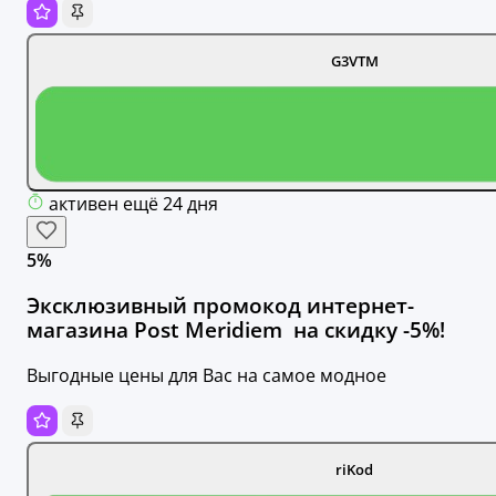
G3VTM
активен ещё 24 дня
5%
Эксклюзивный промокод интернет-
магазина Post Meridiem ​​​​​​​ на скидку -5%!
Выгодные цены для Вас на самое модное
riKod