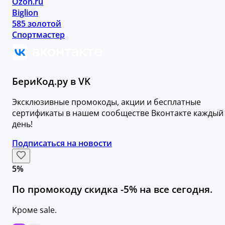
Ozon.ru
Biglion
585 золотой
Спортмастер
БериКод.ру в VK
Эксклюзивные промокоды, акции и бесплатные
сертификаты в нашем сообществе Вконтакте каждый
день!
Подписаться на новости
5%
По промокоду скидка -5% на все сегодня.
Кроме sale.