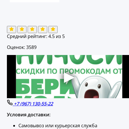
Средний рейтинг:
4.5
из 5
Оценок: 3589
+7 (967) 130-55-22
Условия доставки:
Самовывоз или курьерская служба