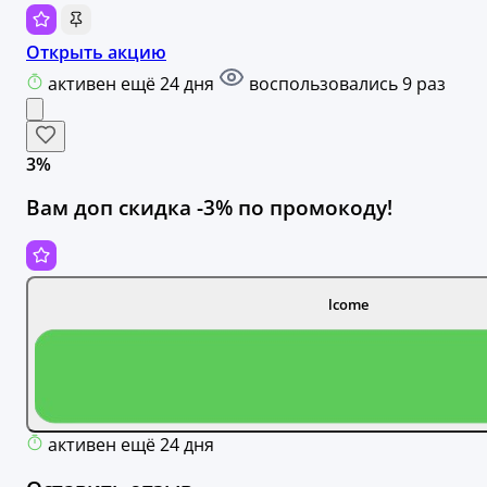
Открыть акцию
активен ещё 24 дня
воспользовались 9 раз
3%
Вам доп скидка -3% по промокоду!
lcome
активен ещё 24 дня