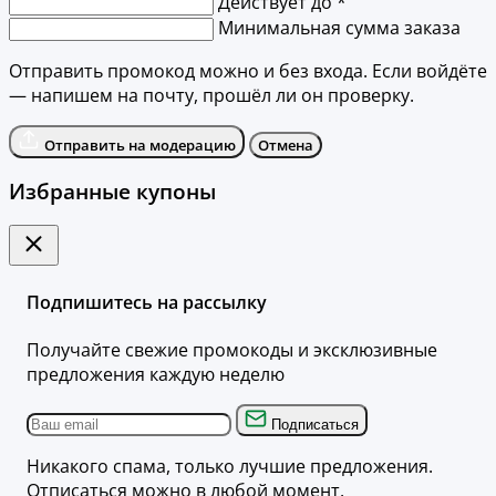
Действует до *
Минимальная сумма заказа
Отправить промокод можно и без входа. Если войдёте
— напишем на почту, прошёл ли он проверку.
Отправить на модерацию
Отмена
Избранные купоны
Подпишитесь на рассылку
Получайте свежие промокоды и эксклюзивные
предложения каждую неделю
Подписаться
Никакого спама, только лучшие предложения.
Отписаться можно в любой момент.