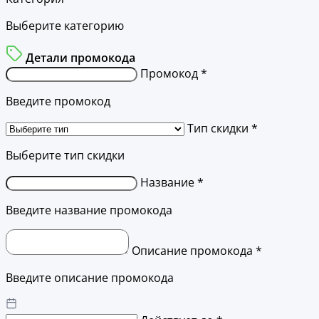
Выберите категорию
Детали промокода
Промокод *
Введите промокод
Тип скидки *
Выберите тип скидки
Название *
Введите название промокода
Описание промокода *
Введите описание промокода