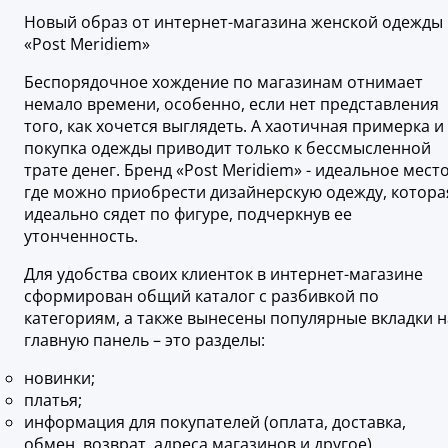
Новый образ от интернет-магазина женской одежды
«Post Meridiem»
Беспорядочное хождение по магазинам отнимает
немало времени, особенно, если нет представления
того, как хочется выглядеть. А хаотичная примерка и
покупка одежды приводит только к бессмысленной
трате денег. Бренд «Post Meridiem» - идеальное место
где можно приобрести дизайнерскую одежду, котора
идеально сядет по фигуре, подчеркнув ее
утонченность.
Для удобства своих клиенток в интернет-магазине
сформирован общий каталог с разбивкой по
категориям, а также вынесены популярные вкладки н
главную панель – это разделы:
новинки;
платья;
информация для покупателей (оплата, доставка,
обмен, возврат, адреса магазинов и другое).