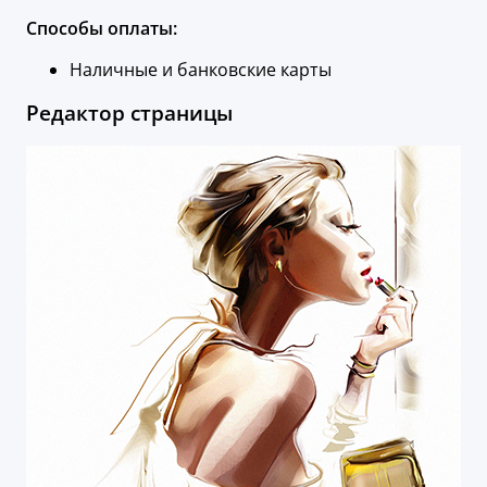
Способы оплаты:
Наличные и банковские карты
Редактор страницы