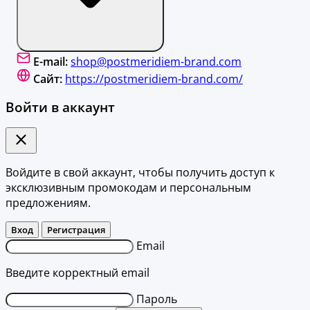
E-mail:
shop@postmeridiem-brand.com
Сайт:
https://postmeridiem-brand.com/
Войти в аккаунт
Войдите в свой аккаунт, чтобы получить доступ к
эксклюзивным промокодам и персональным
предложениям.
Вход
Регистрация
Email
Введите корректный email
Пароль