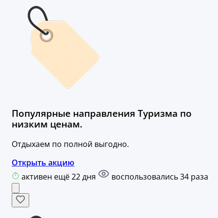
Популярные направления Туризма по
низким ценам.
Отдыхаем по полной выгодно.
Открыть акцию
активен ещё 22 дня
воспользовались 34 раза