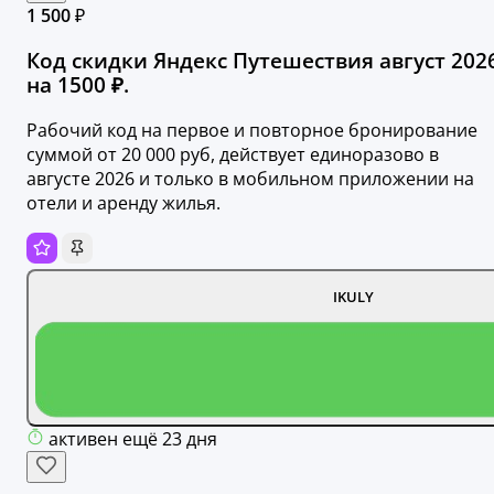
1 500 ₽
Код скидки Яндекс Путешествия август 202
на 1500 ₽.
Рабочий код на первое и повторное бронирование
суммой от 20 000 руб, действует единоразово в
августе 2026 и только в мобильном приложении на
отели и аренду жилья.
IKULY
активен ещё 23 дня