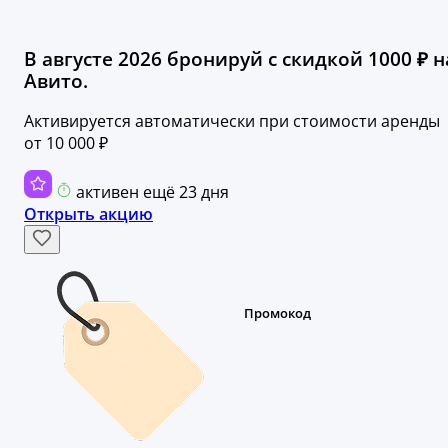
В августе 2026 бронируй с скидкой 1000 ₽ н
Авито.
Активируется автоматически при стоимости аренды
от 10 000 ₽
активен ещё 23 дня
Открыть акцию