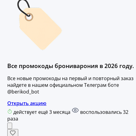
Все промокоды брониварония в 2026 году.
Все новые промокоды на первый и повторный заказ
найдете в нашем официальном Телеграм боте
@berikod_bot
Открыть акцию
действует ещё 3 месяца
воспользовались 32
раза