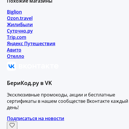
Похожие магазины
Biglion
Ozon.travel
ЖилиБыли
Суточно.ру
Trip.com
Яндекс Путешествия
Авито
Отелло
БериКод.ру в VK
Эксклюзивные промокоды, акции и бесплатные
сертификаты в нашем сообществе Вконтакте каждый
день!
Подписаться на новости