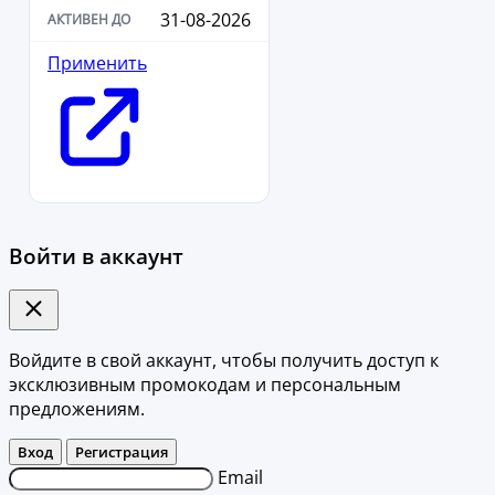
31-08-2026
Применить
Войти в аккаунт
Войдите в свой аккаунт, чтобы получить доступ к
эксклюзивным промокодам и персональным
предложениям.
Вход
Регистрация
Email