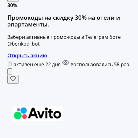
30%
Промокоды на скидку 30% на отели и
апартаменты.
Забери активные промо-коды в Телеграм боте
@berikod_bot
Открыть акцию
активен ещё 22 дня
воспользовались 58 раз