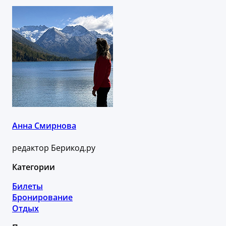
Анна Смирнова
редактор Берикод.ру
Категории
Билеты
Бронирование
Отдых