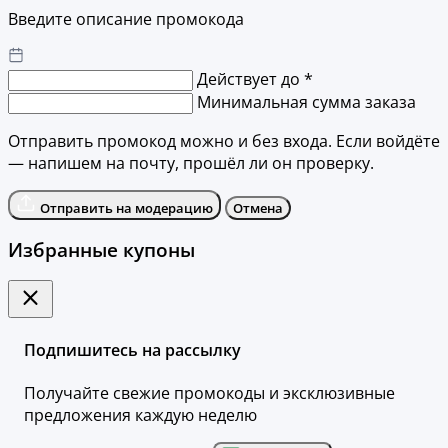
Введите описание промокода
Действует до *
Минимальная сумма заказа
Отправить промокод можно и без входа. Если войдёте
— напишем на почту, прошёл ли он проверку.
Отправить на модерацию
Отмена
Избранные купоны
Подпишитесь на рассылку
Получайте свежие промокоды и эксклюзивные
предложения каждую неделю