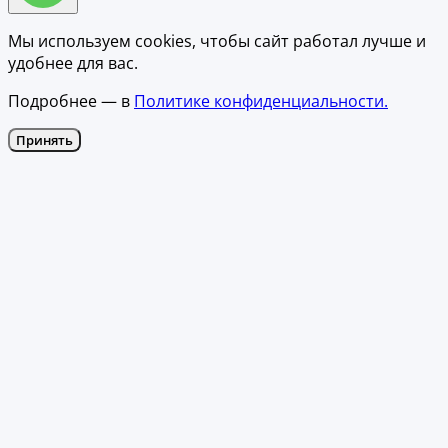
Мы используем cookies, чтобы сайт работал лучше и
удобнее для вас.
Подробнее — в
Политике конфиденциальности.
Принять