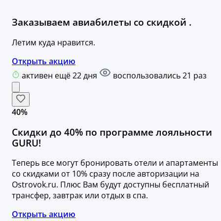
Заказываем авиабилеты со скидкой .
Летим куда нравится.
Открыть акцию
активен ещё 22 дня
воспользовались 21 раз
40%
Скидки до 40% по программе лояльности
GURU!
Теперь все могут бронировать отели и апартаменты
со скидками от 10% сразу после авторизации на
Ostrovok.ru. Плюс Вам будут доступны бесплатный
трансфер, завтрак или отдых в спа.
Открыть акцию