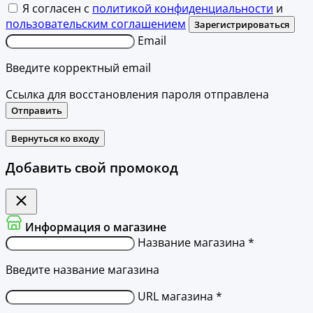
Я согласен с
политикой конфиденциальности
и
пользовательским соглашением
Зарегистрироваться
Email
Введите корректный email
Ссылка для восстановления пароля отправлена
Отправить
Вернуться ко входу
Добавить свой промокод
Информация о магазине
Название магазина *
Введите название магазина
URL магазина *