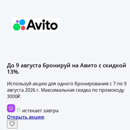
До 9 августа бронируй на Авито с скидкой
13%.
Используй акцию для одного бронирования с 7 по 9
августа 2026 г. Максимальная скидка по промокоду
3000₽.
истекает завтра
Открыть акцию