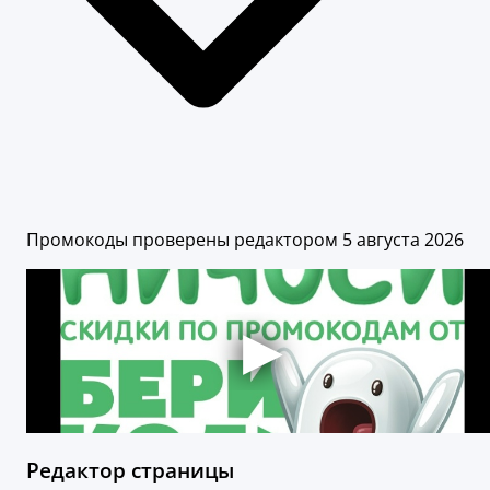
Промокоды проверены редактором 5 августа 2026
Редактор страницы