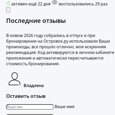
активен ещё 22 дня
воспользовались 29 раз
Последние отзывы
В новом 2026 году собрались в отпуск и при
бронировании на Островок.ру использовали Ваши
промокоды, все прошло отлично, моя искренняя
рекомендация. Код активируются в личном кабинете
приложения и автоматически пересчитывается
стоимость бронирования.
Владлена
Оставить отзыв
Ваше имя