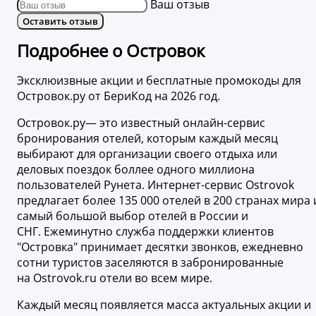
Ваш отзыв
Оставить отзыв
Подробнее о Островок
Эксклюизвные акции и бесплатные промокоды для
Островок.ру от БериКод на 2026 год.
Островок.ру— это известный онлайн-сервис
бронирования отелей, которым каждый месяц
выбирают для организации своего отдыха или
деловых поездок боллее одного миллиона
пользователей Рунета. Интернет-сервис Ostrovok
предлагает более 135 000 отелей в 200 странах мира 
самый большой выбор отелей в России и
СНГ. Ежеминутно служба поддержки клиентов
"Островка" принимает десятки звонков, ежедневно
сотни туристов заселяются в забронированные
на Ostrovok.ru отели во всем мире.
Каждый месяц появляется масса актуальных акции и