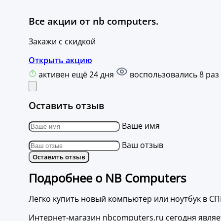
Все акции от nb computers.
Закажи с скидкой
Открыть акцию
активен ещё 24 дня
воспользовались 8 раз
Оставить отзыв
Ваше имя
Ваш отзыв
Оставить отзыв
Подробнее о NB Computers
Легко купить новый компьютер или ноутбук в СП
Интернет-магазин nbcomputers.ru сегодня являе