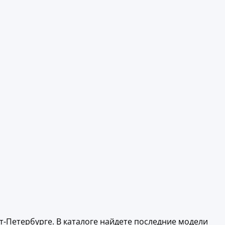
т-Петербурге. В каталоге найдете последние модели