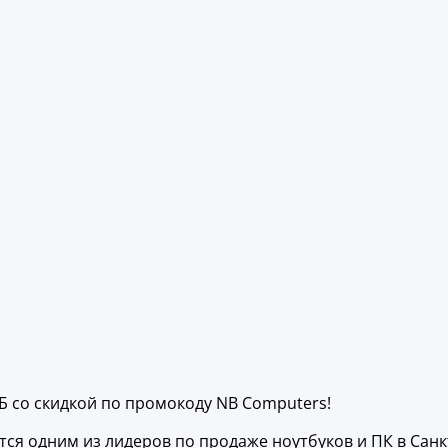
Б со скидкой по промокоду NB Computers!
тся одним из лидеров по продаже ноутбуков и ПК в Санк