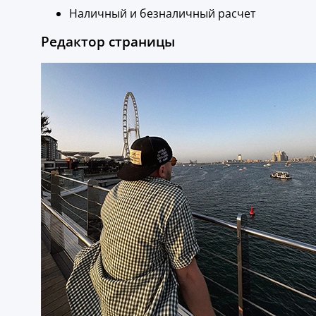
Наличный и безналичный расчет
Редактор страницы