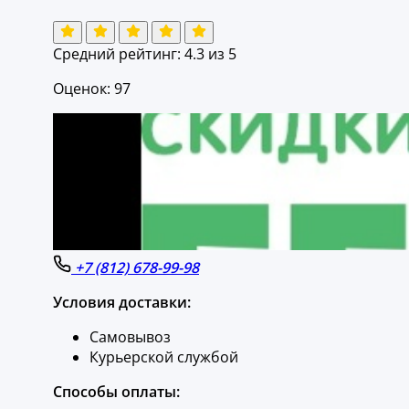
Средний рейтинг:
4.3
из 5
Оценок: 97
+7 (812) 678-99-98
Условия доставки:
Самовывоз
Курьерской службой
Способы оплаты: