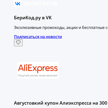
БериКод.ру в VK
Эксклюзивные промокоды, акции и бесплатные с
Подписаться на новости
Августовкий купон Алиэкспресса на 300