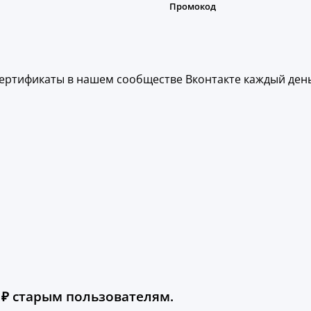
ертификаты в нашем сообществе Вконтакте каждый день
 ₽ старым пользователям.