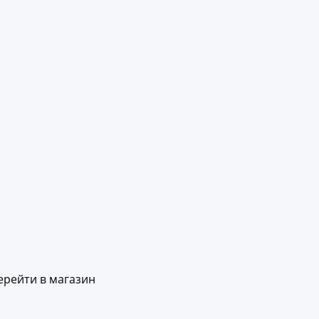
ерейти в магазин