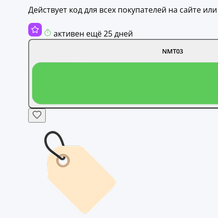
Действует код для всех покупателей на сайте ил
активен ещё 25 дней
NMT03