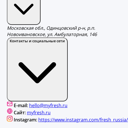
Московская обл., Одинцовский р-н, р.п.
Новоивановское, ул. Амбулаторная, 146
Контакты и социальные сети
E-mail:
hello@myfresh.ru
Сайт:
myfresh.ru
Instagram:
https://www.instagram.com/fresh_russia/