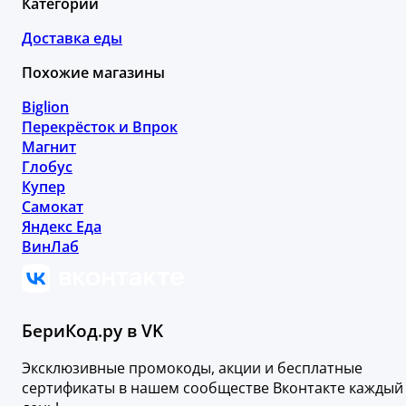
Категории
Доставка еды
Похожие магазины
Biglion
Перекрёсток и Впрок
Магнит
Глобус
Купер
Самокат
Яндекс Еда
ВинЛаб
БериКод.ру в VK
Эксклюзивные промокоды, акции и бесплатные
сертификаты в нашем сообществе Вконтакте каждый