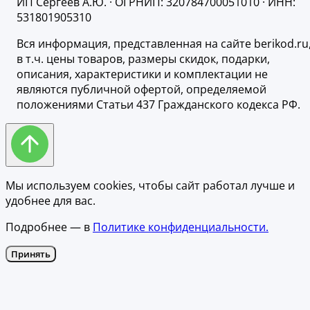
ИП Сергеев А.Ю. · ОГРНИП: 320784700051010 · ИНН:
531801905310
Вся информация, представленная на сайте berikod.ru
в т.ч. цены товаров, размеры скидок, подарки,
описания, характеристики и комплектации не
являются публичной офертой, определяемой
положениями Статьи 437 Гражданского кодекса РФ.
Мы используем cookies, чтобы сайт работал лучше и
удобнее для вас.
Подробнее — в
Политике конфиденциальности.
Принять