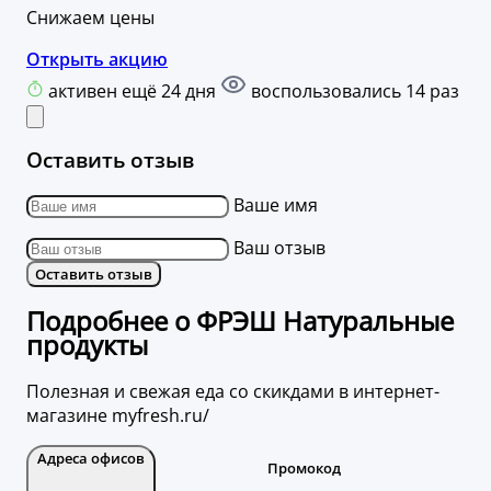
Снижаем цены
Открыть акцию
активен ещё 24 дня
воспользовались 14 раз
Оставить отзыв
Ваше имя
Ваш отзыв
Оставить отзыв
Подробнее о ФРЭШ Натуральные
продукты
Полезная и свежая еда со скикдами в интернет-
магазине myfresh.ru/
Адреса офисов