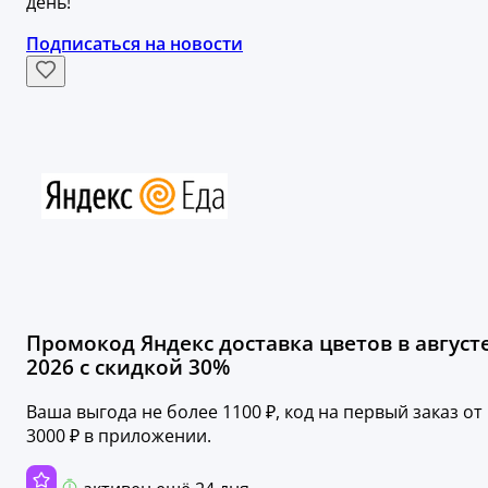
день!
Подписаться на новости
Промокод Яндекс доставка цветов в август
2026 с скидкой 30%
Ваша выгода не более 1100 ₽, код на первый заказ от
3000 ₽ в приложении.