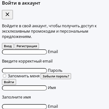
Войти в аккаунт
Войдите в свой аккаунт, чтобы получить доступ к
эксклюзивным промокодам и персональным
предложениям.
Вход
Регистрация
Email
Введите корректный email
Пароль
Запомнить меня
Забыли пароль?
Войти
Имя
Заполните имя
Email