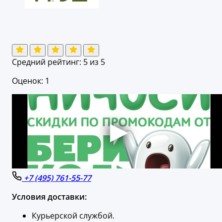
Средний рейтинг:
5
из 5
Оценок: 1
+7 (495) 761-55-77
Условия доставки:
Курьерской службой.