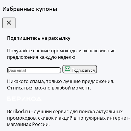
Избранные купоны
Подпишитесь на рассылку
Получайте свежие промокоды и эксклюзивные
предложения каждую неделю
Подписаться
Никакого спама, только лучшие предложения.
Отписаться можно в любой момент.
Berikod.ru - лучший сервис для поиска актуальных
промокодов, скидок и акций в популярных интернет-
магазинах России.