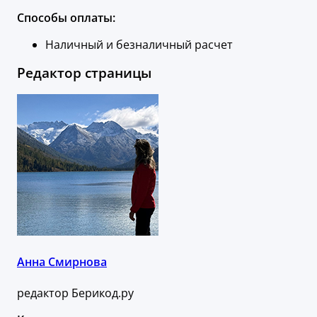
Способы оплаты:
Наличный и безналичный расчет
Редактор страницы
Анна Смирнова
редактор Берикод.ру