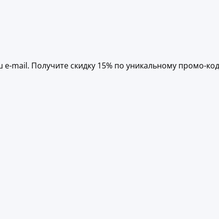
 e-mail. Получите скидку 15% по уникальному промо-код