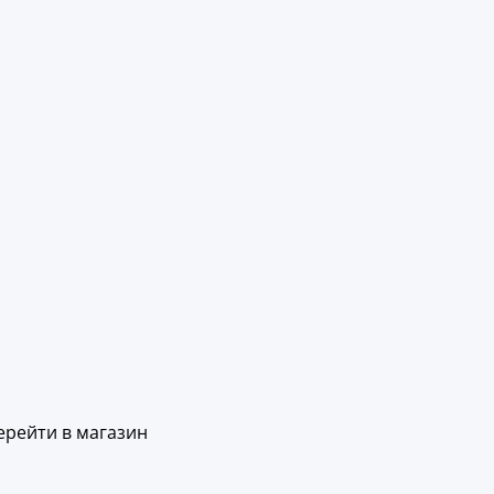
ерейти в магазин