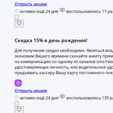
Открыть акцию
активен ещё 24 дня
воспользовались 17 ра
Скидка 15% в день рождения!
Для получения скидки необходимо: Являться вла
экономии Вашего времени скачайте анкету прямо
на коммуникацию по одному из каналов sms/тек
удостоверяющих личность, или водительское уд
предъявить кассиру Вашу карту постоянного пок
Открыть акцию
активен ещё 24 дня
воспользовались 139 р