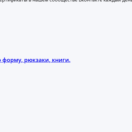
 форму, рюкзаки, книги.