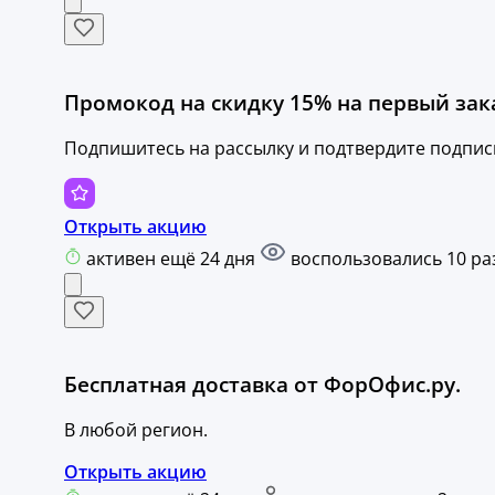
Промокод на скидку 15% на первый зак
Подпишитесь на рассылку и подтвердите подписку
Открыть акцию
активен ещё 24 дня
воспользовались 10 ра
Бесплатная доставка от ФорОфис.ру.
В любой регион.
Открыть акцию