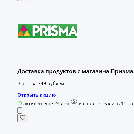
Доставка продуктов с магазина Призма
Всего за 249 рублей.
Открыть акцию
активен ещё 24 дня
воспользовались 11 ра