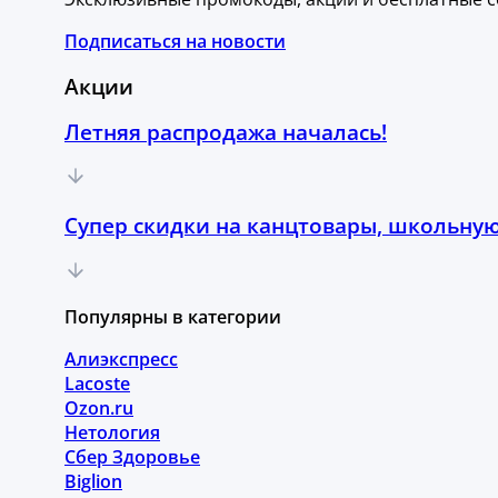
Подписаться на новости
Акции
Летняя распродажа началась!
Супер скидки на канцтовары, школьную
Популярны в категории
Алиэкспресс
Lacoste
Ozon.ru
Нетология
Сбер Здоровье
Biglion