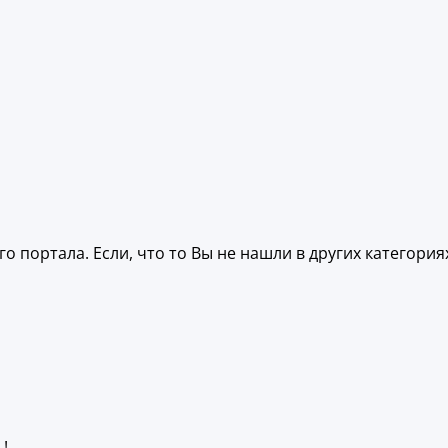
 портала. Если, что то Вы не нашли в других категориях
!