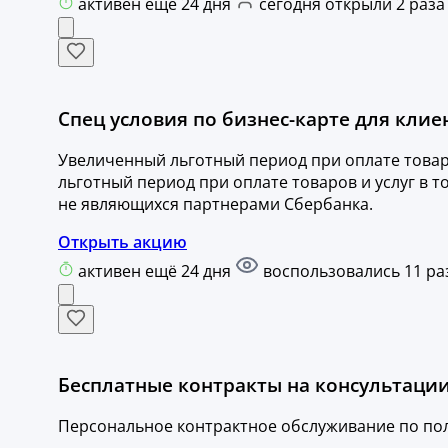
активен ещё 24 дня
сегодня открыли 2 раза
Спец условия по бизнес-карте для клие
Увеличенный льготный период при оплате товар
льготный период при оплате товаров и услуг в т
не являющихся партнерами Сбербанка.
Открыть акцию
активен ещё 24 дня
воспользовались 11 ра
Бесплатные контракты на консультации
Персональное контрактное обслуживание по по