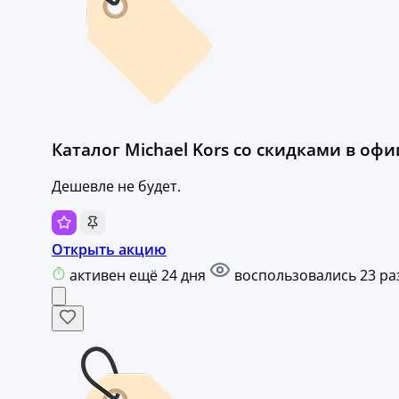
Каталог Michael Kors со скидками в оф
Дешевле не будет.
Открыть акцию
активен ещё 24 дня
воспользовались 23 ра