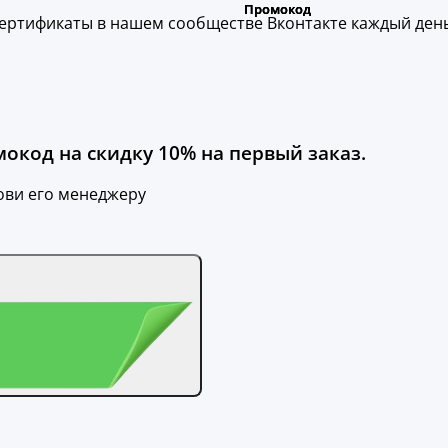
ертификаты в нашем сообществе Вконтакте каждый день
мокод на скидку 10% на первый заказ.
ови его менеджеру