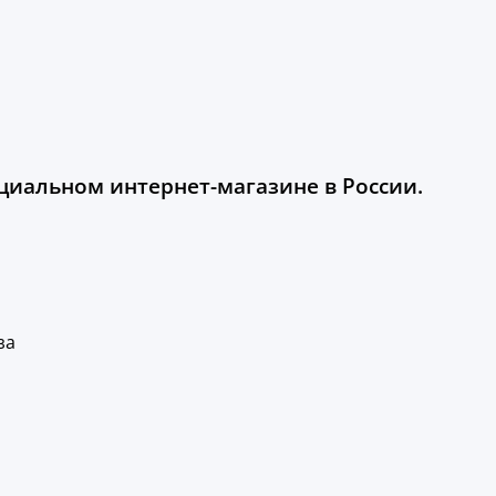
ициальном интернет-магазине в России.
за