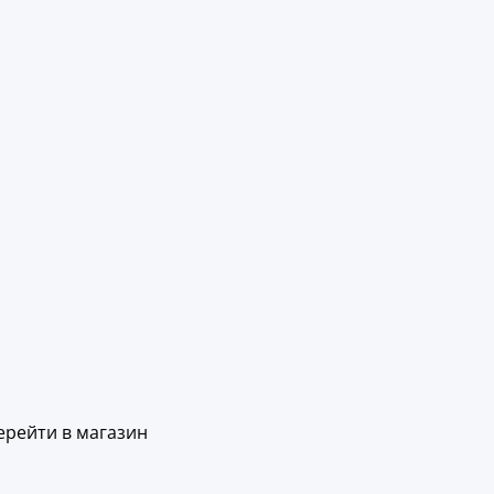
ерейти в магазин