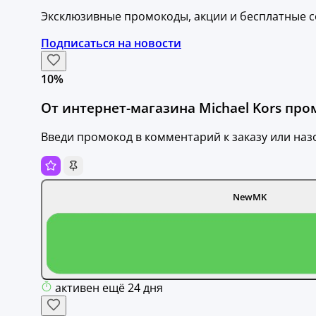
Эксклюзивные промокоды, акции и бесплатные с
Подписаться на новости
10%
От интернет-магазина Michael Kors про
Введи промокод в комментарий к заказу или наз
NewMK
активен ещё 24 дня