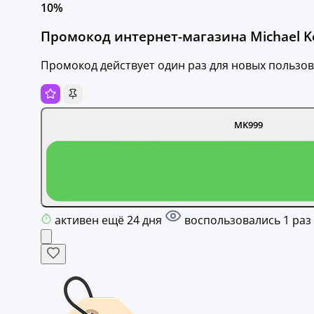
10%
Промокод интернет-магазина Michael Ko
Промокод действует один раз для новых пользо
MK999
активен ещё 24 дня
воспользовались 1 раз