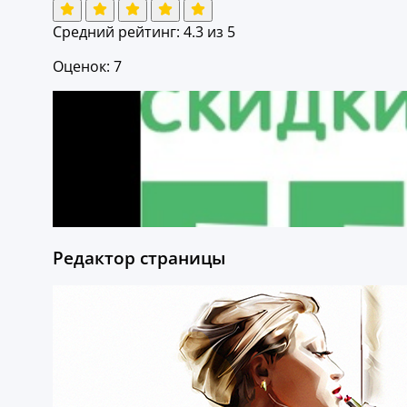
Средний рейтинг:
4.3
из 5
Оценок: 7
Редактор страницы