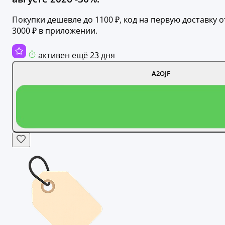
Покупки дешевле до 1100 ₽, код на первую доставку о
3000 ₽ в приложении.
активен ещё 23 дня
A2OJF