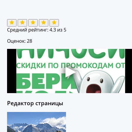
Средний рейтинг:
4.3
из 5
Оценок: 28
Редактор страницы