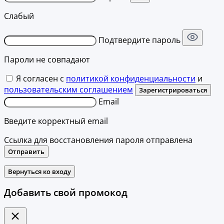
Слабый
Подтвердите пароль
Пароли не совпадают
Я согласен с
политикой конфиденциальности
и
пользовательским соглашением
Зарегистрироваться
Email
Введите корректный email
Ссылка для восстановления пароля отправлена
Отправить
Вернуться ко входу
Добавить свой промокод