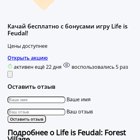
Качай бесплатно с бонусами игру Life is
Feudal!
Цены доступнее
Открыть акцию
активен ещё 22 дня
воспользовались 5 раз
Оставить отзыв
Ваше имя
Ваш отзыв
Оставить отзыв
Подробнее о Life is Feudal: Forest
Village