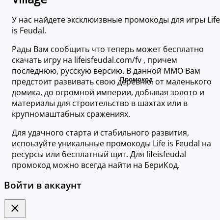
У нас найдете эксклюизвные промокоды для игры Life
is Feudal.
Рады Вам сообщить что теперь может бесплатно
скачать игру на lifeisfeudal.com/fv , причем
последнюю, русскую версию. В данной MMO Вам
предстоит развивать свою деревню, от маленького
домика, до огромной империи, добывая золото и
материалы для строительство в шахтах или в
крупномаштабных сражениях.
Для удачного старта и стабильного развития,
испоьзуйте уникальные промокоды Life is Feudal на
ресурсы или бесплатный щит. Для lifeisfeudal
промокод можно всегда найти на БериКод.
Войти в аккаунт