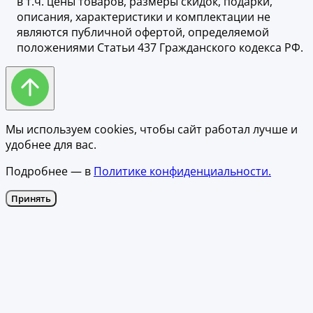
в т.ч. цены товаров, размеры скидок, подарки,
описания, характеристики и комплектации не
являются публичной офертой, определяемой
положениями Статьи 437 Гражданского кодекса РФ.
Мы используем cookies, чтобы сайт работал лучше и
удобнее для вас.
Подробнее — в
Политике конфиденциальности.
Принять