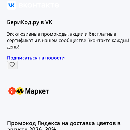
БериКод.ру в VK
Эксклюзивные промокоды, акции и бесплатные
сертификаты в нашем сообществе Вконтакте каждый
день!
Подписаться на новости
Промокод Яндекса на доставка цветов в
августе 2026 -30%.