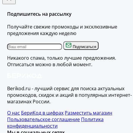
Подпишитесь на рассылку
Получайте свежие промокоды и эксклюзивные
предложения каждую неделю
Подписаться
Никакого спама, только лучшие предложения.
Отписаться можно в любой момент.
Berikod.ru - лучший сервис для поиска актуальных
промокодов, скидок и акций в популярных интернет-
магазинах России.
О нас
БериКод в цифрах
Разместить магазин
Пользовательское соглашение
Политика
конфиденциальности
Мы в социальных сетях