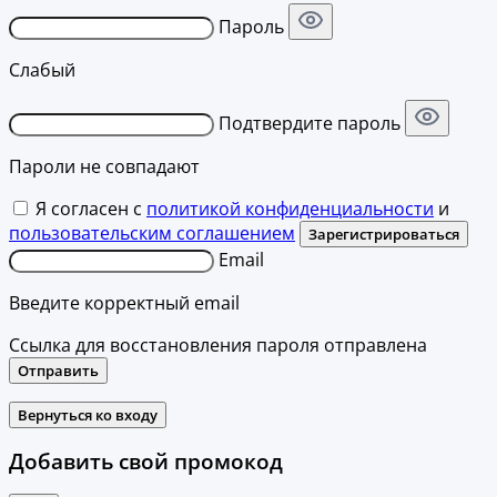
Пароль
Слабый
Подтвердите пароль
Пароли не совпадают
Я согласен с
политикой конфиденциальности
и
пользовательским соглашением
Зарегистрироваться
Email
Введите корректный email
Ссылка для восстановления пароля отправлена
Отправить
Вернуться ко входу
Добавить свой промокод