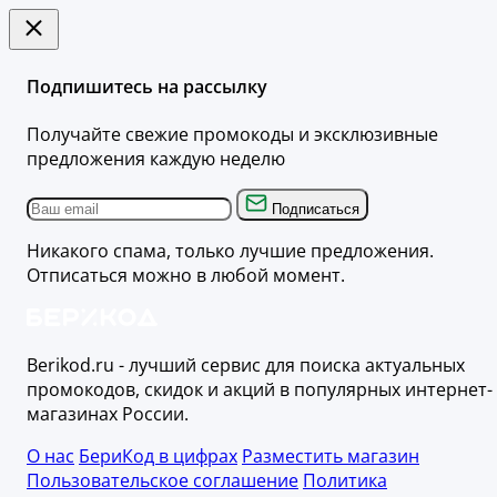
Подпишитесь на рассылку
Получайте свежие промокоды и эксклюзивные
предложения каждую неделю
Подписаться
Никакого спама, только лучшие предложения.
Отписаться можно в любой момент.
Berikod.ru - лучший сервис для поиска актуальных
промокодов, скидок и акций в популярных интернет-
магазинах России.
О нас
БериКод в цифрах
Разместить магазин
Пользовательское соглашение
Политика