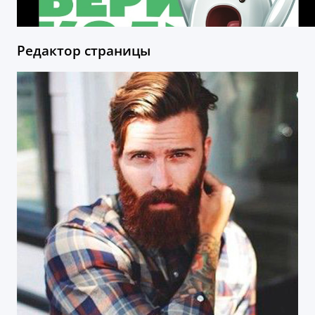
Редактор страницы