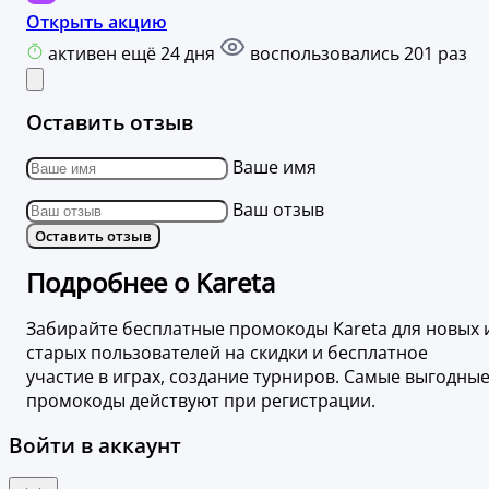
Открыть акцию
активен ещё 24 дня
воспользовались 201 раз
Оставить отзыв
Ваше имя
Ваш отзыв
Оставить отзыв
Подробнее о Kareta
Забирайте бесплатные промокоды Kareta для новых 
старых пользователей на скидки и бесплатное
участие в играх, создание турниров. Самые выгодны
промокоды действуют при регистрации.
Войти в аккаунт