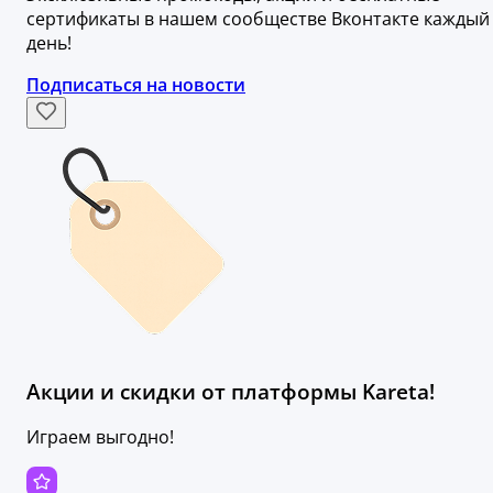
сертификаты в нашем сообществе Вконтакте каждый
день!
Подписаться на новости
Акции и скидки от платформы Kareta!
Играем выгодно!