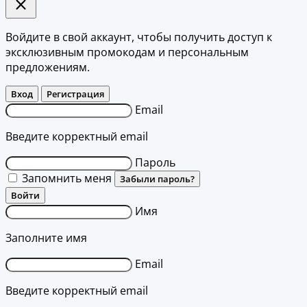
Войдите в свой аккаунт, чтобы получить доступ к
эксклюзивным промокодам и персональным
предложениям.
Вход
Регистрация
Email
Введите корректный email
Пароль
Запомнить меня
Забыли пароль?
Войти
Имя
Заполните имя
Email
Введите корректный email