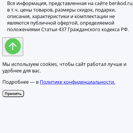
Вся информация, представленная на сайте berikod.ru
в т.ч. цены товаров, размеры скидок, подарки,
описания, характеристики и комплектации не
являются публичной офертой, определяемой
положениями Статьи 437 Гражданского кодекса РФ.
Мы используем cookies, чтобы сайт работал лучше и
удобнее для вас.
Подробнее — в
Политике конфиденциальности.
Принять