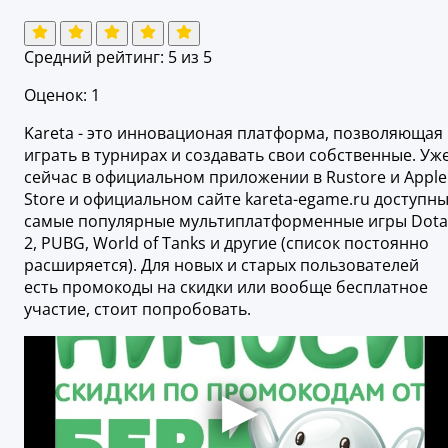
Средний рейтинг:
5
из 5
Оценок: 1
Kareta - это инновационая платформа, позволяющая
играть в турнирах и создавать свои собственные. Уж
сейчас в официальном приложении в Rustore и Apple
Store и официальном сайте kareta-egame.ru доступн
самые популярные мультиплатформенные игры Dota
2, PUBG, World of Tanks и другие (список постоянно
расширяется). Для новых и старых пользователей
есть промокоды на скидки или вообще бесплатное
участие, стоит попробовать.