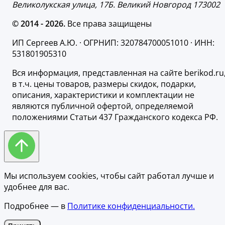
Великолукская улица, 17Б. Великий Новгород 173002
© 2014 - 2026.
Все права защищены
ИП Сергеев А.Ю. · ОГРНИП: 320784700051010 · ИНН:
531801905310
Вся информация, представленная на сайте berikod.ru
в т.ч. цены товаров, размеры скидок, подарки,
описания, характеристики и комплектации не
являются публичной офертой, определяемой
положениями Статьи 437 Гражданского кодекса РФ.
Мы используем cookies, чтобы сайт работал лучше и
удобнее для вас.
Подробнее — в
Политике конфиденциальности.