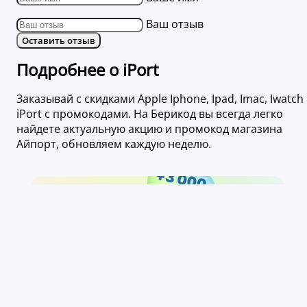
Ваш отзыв
Оставить отзыв
Подробнее о iPort
Заказывай с скидками Apple Iphone, Ipad, Imac, Iwatch
iPort с промокодами. На Берикод вы всегда легко
найдете актуальную акцию и промокод магазина
Айпорт, обновляем каждую неделю.