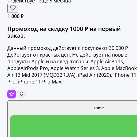
действует ещё 3 месяца
1 000 ₽
Промокод на скидку 1000 ₽ на первый
заказ.
Данный промокод действует к покупке от 30 000 ₽
Действует от красных цен. Не действует на новые
продукты Apple и на след. товары: Apple AirPods,
AppleAirPods Pro, Apple Watch Series 3, Apple MacBook
Air 13 Mid 2017 (MQD32RU/A), iPad Air (2020), iPhone 11
Pro, iPhone 11 Pro Max.
lcome