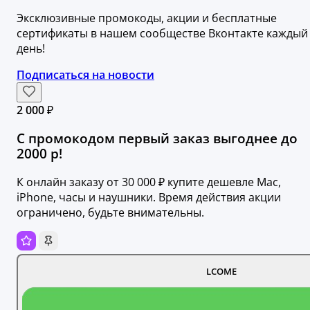
Эксклюзивные промокоды, акции и бесплатные
сертификаты в нашем сообществе Вконтакте каждый
день!
Подписаться на новости
2 000 ₽
С промокодом первый заказ выгоднее до
2000 р!
К онлайн заказу от 30 000 ₽ купите дешевле Mac,
iPhone, часы и наушники. Время действия акции
ограничено, будьте внимательны.
LCOME