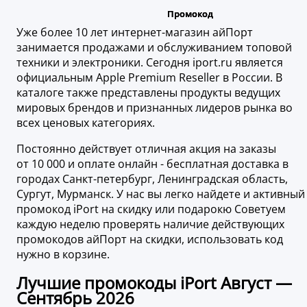
Уже более 10 лет интернет-магазин айПорт
занимается продажами и обслуживанием топовой
техники и электроники. Сегодня iport.ru является
официальным Apple Premium Reseller в России. В
каталоге также представлены продукты ведущих
мировых брендов и признанных лидеров рынка во
всех ценовых категориях.
Постоянно действует отличная акция на заказы
от 10 000 и оплате онлайн - бесплатная доставка в
городах Санкт-петербург, Ленинградская область,
Сургут, Мурманск. У нас вы легко найдете и активный
промокод iPort на скидку или подарокю Советуем
каждую неделю проверять наличие действующих
промокодов айПорт на скидки, использовать код
нужно в корзине.
Лучшие промокоды iPort Август —
Сентябрь 2026