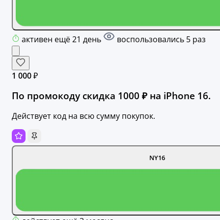
активен ещё 21 день
воспользовались 5 раз
1 000 ₽
По промокоду скидка 1000 ₽ на iPhone 16.
Действует код на всю сумму покупок.
NY16