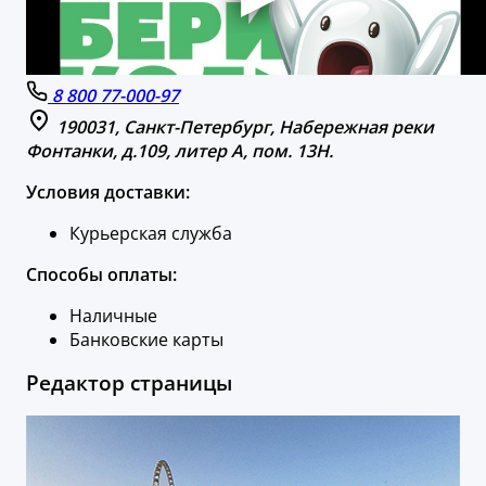
8 800 77-000-97
190031, Санкт-Петербург, Набережная реки
Фонтанки, д.109, литер А, пом. 13Н.
Условия доставки:
Курьерская служба
Способы оплаты:
Наличные
Банковские карты
Редактор страницы