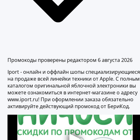
Промокоды проверены редактором 6 августа 2026
Iport - онлайн и оффлайн шопы специализирующиеся
на продаже всей линейки техники от Apple. С полным
каталогом оригинальной яблочной электроники вы
можете ознакомиться в интернет-магазине о адресу
www.iport.ru! При оформлении заказа обязательно
активируйте действующий промокод от БериКод.