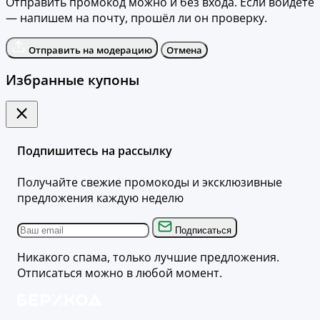
Отправить промокод можно и без входа. Если войдёте
— напишем на почту, прошёл ли он проверку.
Отправить на модерацию
Отмена
Избранные купоны
Подпишитесь на рассылку
Получайте свежие промокоды и эксклюзивные
предложения каждую неделю
Подписаться
Никакого спама, только лучшие предложения.
Отписаться можно в любой момент.