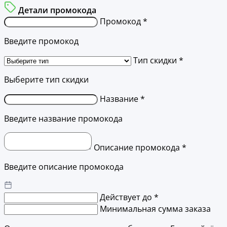
Детали промокода
Промокод *
Введите промокод
Тип скидки *
Выберите тип скидки
Название *
Введите название промокода
Описание промокода *
Введите описание промокода
Действует до *
Минимальная сумма заказа