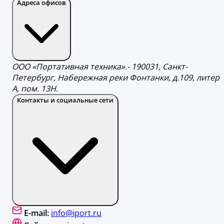
Адреса офисов
ООО «Портативная техника».- 190031, Санкт-
Петербург, Набережная реки Фонтанки, д.109, литер
А, пом. 13Н.
Контакты и социальные сети
E-mail:
info@iport.ru