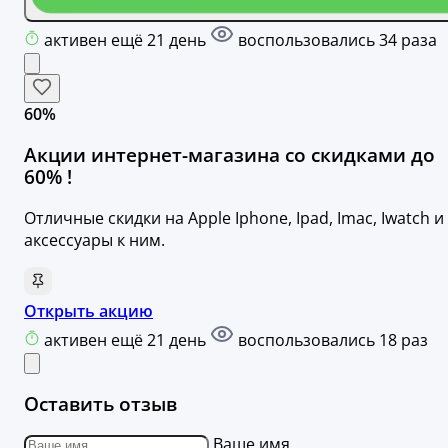
активен ещё 21 день
воспользовались 34 раза
60%
Акции интернет-магазина со скидками до
60% !
Отличные скидки на Apple Iphone, Ipad, Imac, Iwatch и
аксессуары к ним.
Открыть акцию
активен ещё 21 день
воспользовались 18 раз
Оставить отзыв
Ваше имя