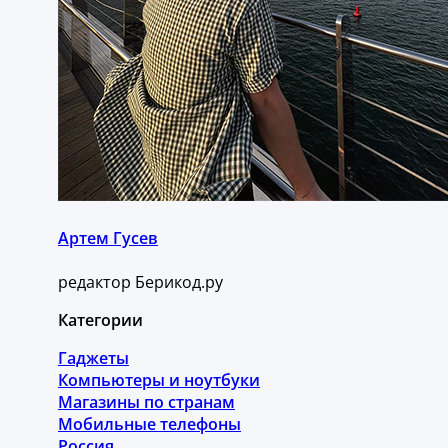
Артем Гусев
редактор Берикод.ру
Категории
Гаджеты
Компьютеры и ноутбуки
Магазины по странам
Мобильные телефоны
Россия