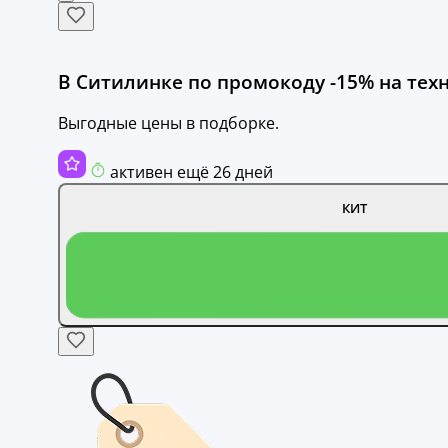
В Ситилинке по промокоду -15% на техни
Выгодные цены в подборке.
активен ещё 26 дней
КИТ