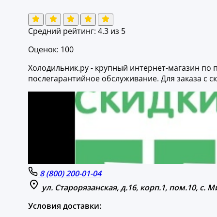
Средний рейтинг:
4.3
из 5
Оценок: 100
Холодильник.ру - крупный интернет-магазин по 
послегарантийное обслуживание. Для заказа с 
8 (800) 200-01-04
ул. Старорязанская, д.16, корп.1, пом.10, с
Условия доставки: