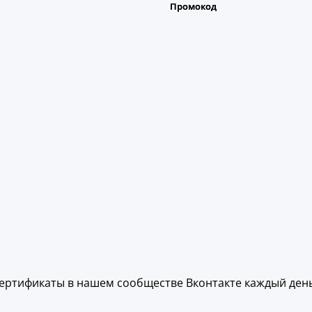
ертификаты в нашем сообществе Вконтакте каждый день