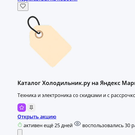
Каталог Холодильник.ру на Яндекс Мар
Техника и электроника со скидками и с рассрочк
Открыть акцию
активен ещё 25 дней
воспользовались 30 р