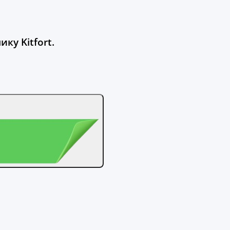
ку Kitfort.