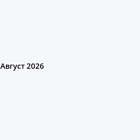
Август 2026