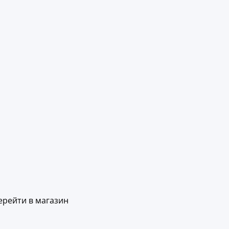
ерейти в магазин