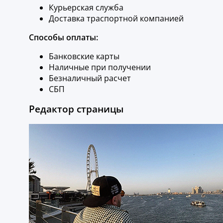
Курьерская служба
Доставка траспортной компанией
Способы оплаты:
Банковские карты
Наличные при получении
Безналичный расчет
СБП
Редактор страницы