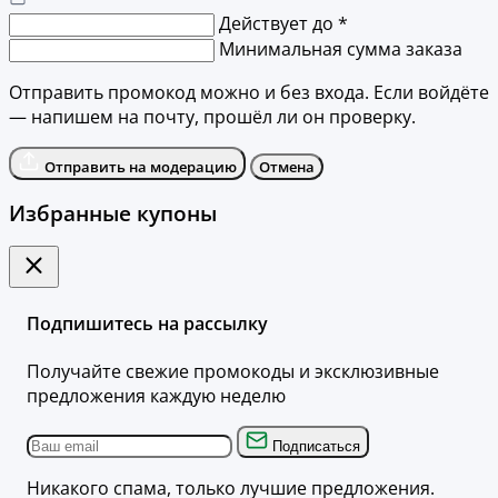
Действует до *
Минимальная сумма заказа
Отправить промокод можно и без входа. Если войдёте
— напишем на почту, прошёл ли он проверку.
Отправить на модерацию
Отмена
Избранные купоны
Подпишитесь на рассылку
Получайте свежие промокоды и эксклюзивные
предложения каждую неделю
Подписаться
Никакого спама, только лучшие предложения.