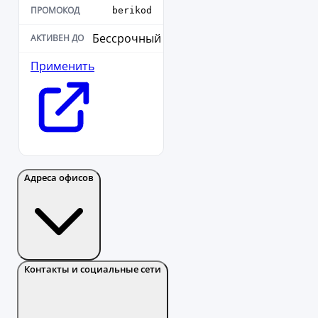
berikod
Бессрочный
Применить
Адреса офисов
Контакты и социальные сети