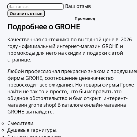
Ваш отзыв
Оставить отзыв
Подробнее о GROHE
Качественная сантехника по выгодной цене в 2026
году - официальный интернет-магазин GROHE и
промокоды для него на скидки и подарки с этой
странице.
Любой профессионал прекрасно знаком с продукцие
фирмы GROHE, соотношение цена-качество
превосходит все ожидания. Но товары фирмы Грохе
найти не так то и просто, что бы исправить это
обидное обстоятельство и был открыт интерент-
магазин grohe shop! В каталоге онлайн-магазина
GROHE вы найдете:
Смесители.
Душевые гарнитуры.
Системы инсталляции.