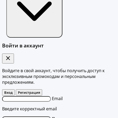
Войти в аккаунт
Войдите в свой аккаунт, чтобы получить доступ к
эксклюзивным промокодам и персональным
предложениям.
Вход
Регистрация
Email
Введите корректный email