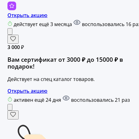
Открыть акцию
действует ещё 3 месяца
воспользовались 16 ра
3 000 ₽
Вам сертификат от 3000 ₽ до 15000 ₽ в
подарок!
Действует на спец каталог товаров.
Открыть акцию
активен ещё 24 дня
воспользовались 21 раз