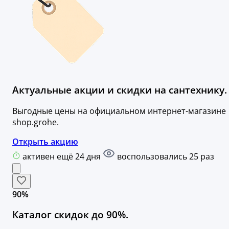
Актуальные акции и скидки на сантехнику.
Выгодные цены на официальном интернет-магазине
shop.grohe.
Открыть акцию
активен ещё 24 дня
воспользовались 25 раз
90%
Каталог скидок до 90%.