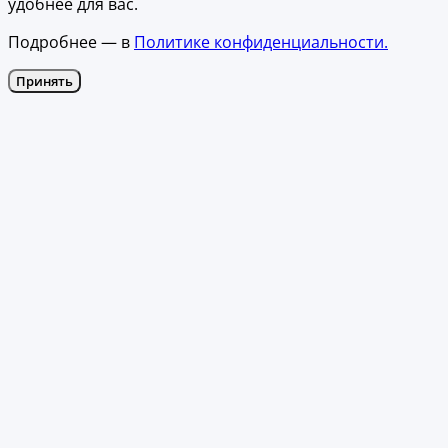
удобнее для вас.
Подробнее — в
Политике конфиденциальности.
Принять