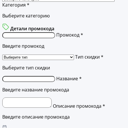
Категория *
Выберите категорию
Детали промокода
Промокод *
Введите промокод
Тип скидки *
Выберите тип скидки
Название *
Введите название промокода
Описание промокода *
Введите описание промокода