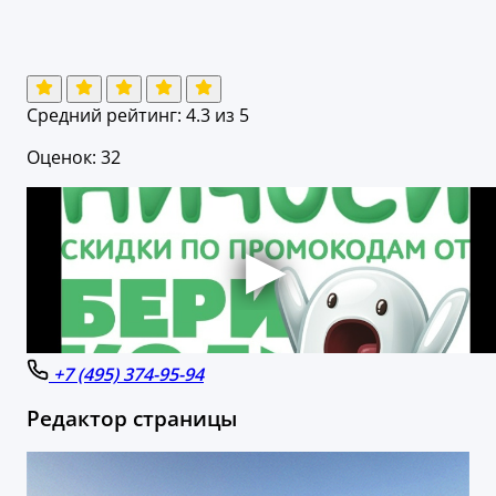
Средний рейтинг:
4.3
из 5
Оценок: 32
+7 (495) 374-95-94
Редактор страницы