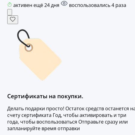
активен ещё 24 дня
воспользовались 4 раза
Сертификаты на покупки.
Делать подарки просто! Остаток средств останется н
счету сертификата Год, чтобы активировать и три
года, чтобы воспользоваться Отправьте сразу или
запланируйте время отправки