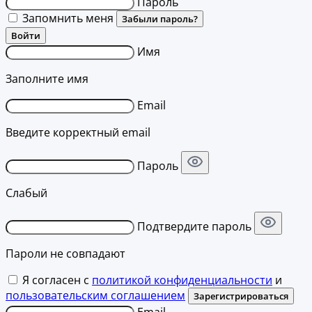
Пароль
Запомнить меня
Забыли пароль?
Войти
Имя
Заполните имя
Email
Введите корректный email
Пароль
Слабый
Подтвердите пароль
Пароли не совпадают
Я согласен с
политикой конфиденциальности
и
пользовательским соглашением
Зарегистрироваться
Email