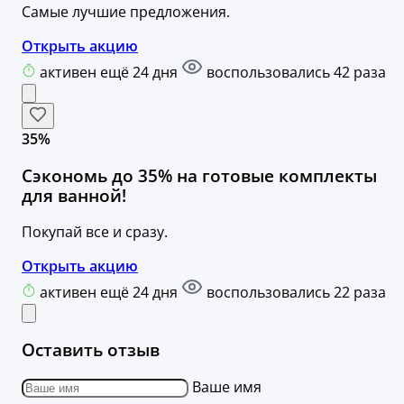
Самые лучшие предложения.
Открыть акцию
активен ещё 24 дня
воспользовались 42 раза
35%
Сэкономь до 35% на готовые комплекты
для ванной!
Покупай все и сразу.
Открыть акцию
активен ещё 24 дня
воспользовались 22 раза
Оставить отзыв
Ваше имя