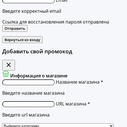
Введите корректный email
Ссылка для восстановления пароля отправлена
Отправить
Вернуться ко входу
Добавить свой промокод
Информация о магазине
Название магазина *
Введите название магазина
URL магазина *
Введите url магазина