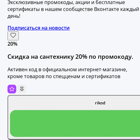
Эксклюзивные промокоды, акции и бесплатные
сертификаты в нашем сообществе Вконтакте каждый
день!
Подписаться на новости
20%
Скидка на сантехнику 20% по промокоду.
Активен код в официальном интернет-магазине,
кроме товаров по спецценам и сертификатов
rikod