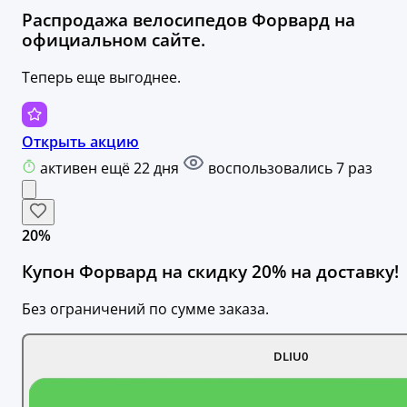
Распродажа велосипедов Форвард на
официальном сайте.
Теперь еще выгоднее.
Открыть акцию
активен ещё 22 дня
воспользовались 7 раз
20%
Купон Форвард на скидку 20% на доставку!
Без ограничений по сумме заказа.
DLIU0