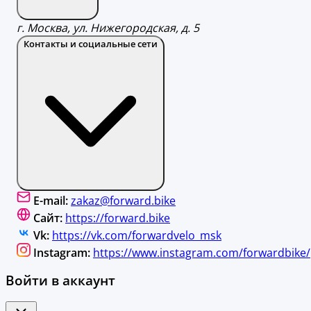
г. Москва, ул. Нижегородская, д. 5
Контакты и социальные сети
E-mail:
zakaz@forward.bike
Сайт:
https://forward.bike
Vk:
https://vk.com/forwardvelo_msk
Instagram:
https://www.instagram.com/forwardbike/
Войти в аккаунт