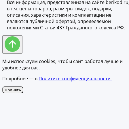
Вся информация, представленная на сайте berikod.ru
в т.ч. цены товаров, размеры скидок, подарки,
описания, характеристики и комплектации не
являются публичной офертой, определяемой
положениями Статьи 437 Гражданского кодекса РФ.
Мы используем cookies, чтобы сайт работал лучше и
удобнее для вас.
Подробнее — в
Политике конфиденциальности.
Принять