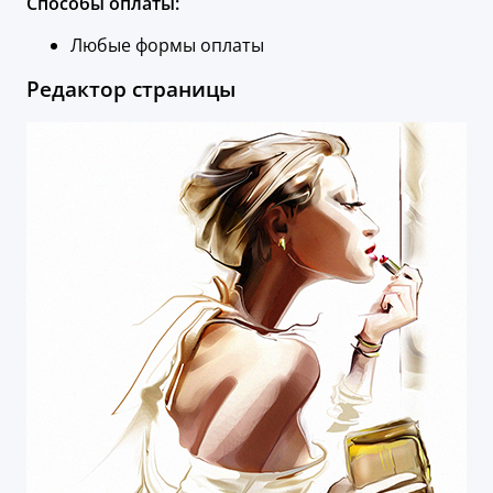
Способы оплаты:
Любые формы оплаты
Редактор страницы