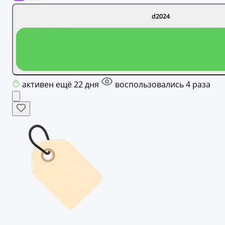
d2024
активен ещё 22 дня
воспользовались 4 раза