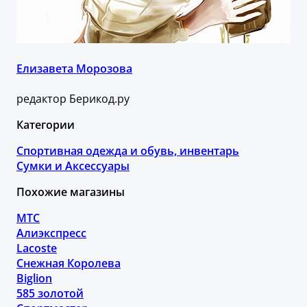
Елизавета Морозова
редактор Берикод.ру
Категории
Спортивная одежда и обувь, инвентарь
Сумки и Аксессуары
Похожие магазины
МТС
Алиэкспресс
Lacoste
Снежная Королева
Biglion
585 золотой