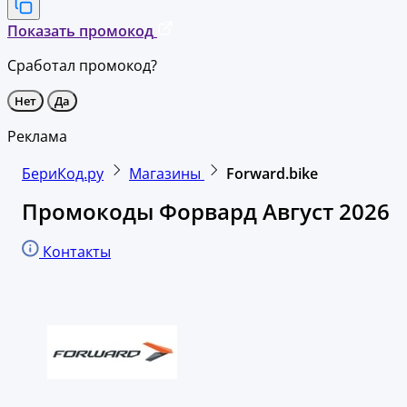
Показать промокод
Сработал промокод?
Нет
Да
Реклама
БериКод.ру
Магазины
Forward.bike
Промокоды Форвард Август 2026
Контакты