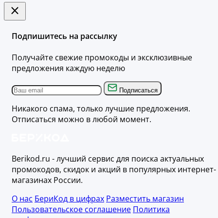
Подпишитесь на рассылку
Получайте свежие промокоды и эксклюзивные
предложения каждую неделю
Подписаться
Никакого спама, только лучшие предложения.
Отписаться можно в любой момент.
Berikod.ru - лучший сервис для поиска актуальных
промокодов, скидок и акций в популярных интернет-
магазинах России.
О нас
БериКод в цифрах
Разместить магазин
Пользовательское соглашение
Политика