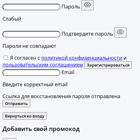
Пароль
Слабый
Подтвердите пароль
Пароли не совпадают
Я согласен с
политикой конфиденциальности
и
пользовательским соглашением
Зарегистрироваться
Email
Введите корректный email
Ссылка для восстановления пароля отправлена
Отправить
Вернуться ко входу
Добавить свой промокод