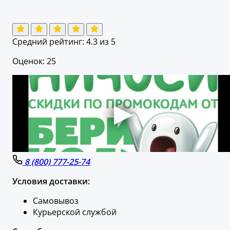
Средний рейтинг:
4.3
из 5
Оценок: 25
8 (800) 777-25-74
Условия доставки:
Самовывоз
Курьерской службой