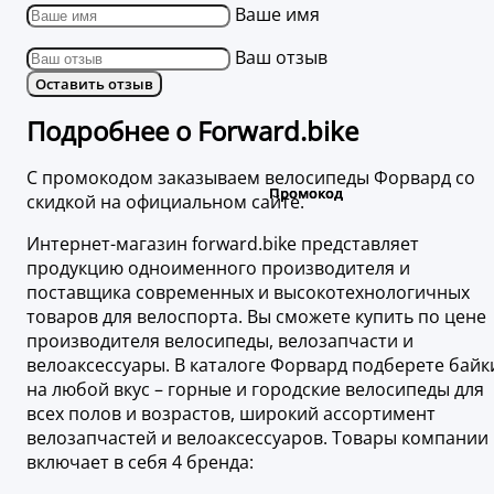
Ваше имя
Ваш отзыв
Оставить отзыв
Подробнее о Forward.bike
С промокодом заказываем велосипеды Форвард со
скидкой на официальном сайте.
Интернет-магазин forward.bike представляет
продукцию одноименного производителя и
поставщика современных и высокотехнологичных
товаров для велоспорта. Вы сможете купить по цене
производителя велосипеды, велозапчасти и
велоаксессуары. В каталоге Форвард подберете байк
на любой вкус – горные и городские велосипеды для
всех полов и возрастов, широкий ассортимент
велозапчастей и велоаксессуаров. Товары компании
включает в себя 4 бренда: