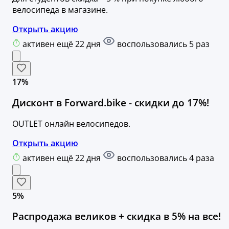
велосипеда в магазине.
Открыть акцию
активен ещё 22 дня
воспользовались 5 раз
17%
Дисконт в Forward.bike - скидки до 17%!
OUTLET онлайн велосипедов.
Открыть акцию
активен ещё 22 дня
воспользовались 4 раза
5%
Распродажа великов + скидка в 5% на все!