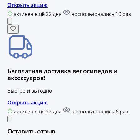
Открыть акцию
активен ещё 22 дня
воспользовались 10 раз
Бесплатная доставка велосипедов и
аксессуаров!
Быстро и выгодно
Открыть акцию
активен ещё 22 дня
воспользовались 6 раз
Оставить отзыв