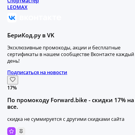
Спортмастер
LEOMAX
БериКод.ру в VK
Эксклюзивные промокоды, акции и бесплатные
сертификаты в нашем сообществе Вконтакте каждый
день!
Подписаться на новости
17%
По промокоду Forward.bike - скидки 17% на
все.
скидка не суммируется с другими скидками сайта