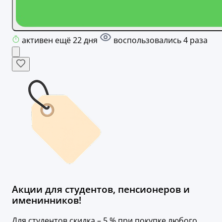
активен ещё 22 дня
воспользовались 4 раза
Акции для студентов, пенсионеров и
именинников!
Для студентов скидка – 5 % при покупке любого