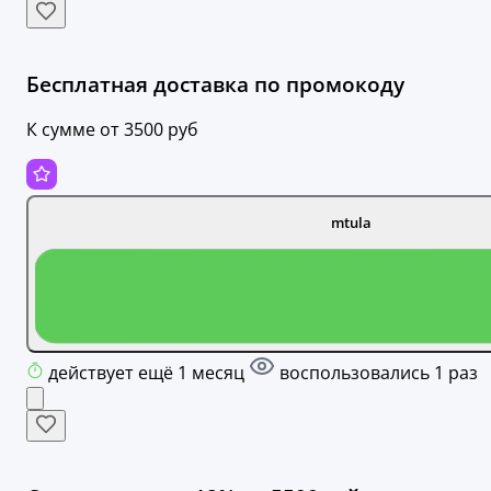
Бесплатная доставка по промокоду
К сумме от 3500 руб
mtula
действует ещё 1 месяц
воспользовались 1 раз