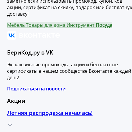
заметно если использовать промокод, купон, код
акции, сертификат на скидку, подарок или бесплатну
доставку!
Мебель
Товары для дома
Инструмент
Посуда
БериКод.ру в VK
Эксклюзивные промокоды, акции и бесплатные
сертификаты в нашем сообществе Вконтакте каждый
день!
Подписаться на новости
Акции
Летняя распродажа началась!