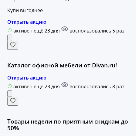
Купи выгоднее
Открыть акцию
активен ещё 23 дня
воспользовались 5 раз
Каталог офисной мебели от Divan.ru!
Открыть акцию
активен ещё 23 дня
воспользовались 8 раз
Товары недели по приятным скидкам до
50%