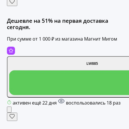
Дешевле на 51% на первая доставка
сегодня.
При сумме от 1 000 ₽ из магазина Магнит Мигом
LW885
активен ещё 22 дня
воспользовались 18 раз