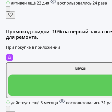
активен ещё 22 дня
воспользовались 24 раза
Промокод скидки -10% на первый заказ все
для ремонта.
При покупке в приложении
NEW26
действует ещё 3 месяца
воспользовались 31 ра