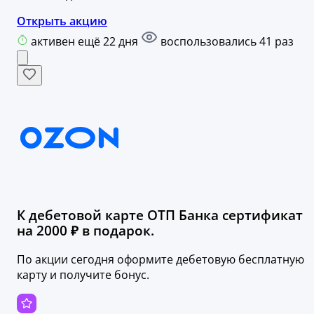
Открыть акцию
активен ещё 22 дня
воспользовались 41 раз
К дебетовой карте ОТП Банка сертификат
на 2000 ₽ в подарок.
По акции сегодня оформите дебетовую бесплатную
карту и получите бонус.