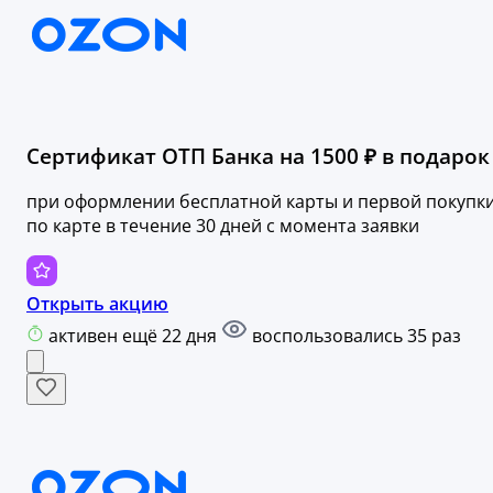
Сертификат ОТП Банка на 1500 ₽ в подарок 
при оформлении бесплатной карты и первой покупк
по карте в течение 30 дней с момента заявки
Открыть акцию
активен ещё 22 дня
воспользовались 35 раз