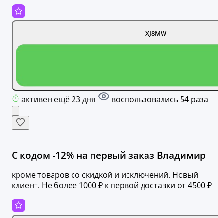
XJ8MW
активен ещё 23 дня
воспользовались 54 раза
С кодом -12% на первый заказ Владимир
кроме товаров со скидкой и исключений. Новый
клиент. Не более 1000 ₽ к первой доставки от 4500 ₽