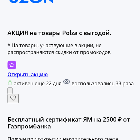
АКЦИЯ на товары Polza с выгодой.
* На товары, участвующие в акции, не
распространяются скидки от промокодов
Открыть акцию
активен ещё 22 дня
воспользовались 33 раза
Бесплатный сертификат ЯМ на 2500 ₽ от
Газпромбанка
Получи при открытии накопительного счета