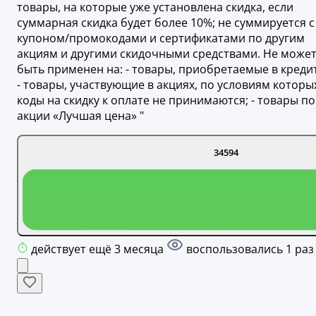
товары, на которые уже установлена скидка, если
суммарная скидка будет более 10%; не суммируется с
купоном/промокодами и сертификатами по другим
акциям и другими скидочными средствами. Не може
быть применен на: - товары, приобретаемые в кредит
- товары, участвующие в акциях, по условиям которы
коды на скидку к оплате не принимаются; - товары по
акции «Лучшая цена» "
34594
действует ещё 3 месяца
воспользовались 1 раз