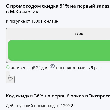
С промокодом скидка 51% на первый заказ
в М.Косметик!
К покупке от 1500 ₽ онлайн
RPJ40
активен ещё 22 дня
воспользовались 9 раз
Код скидки 36% на первый заказ в Экспресс
Действующий промо-код от 1200 ₽