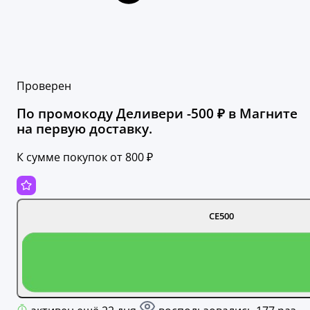
Проверен
По промокоду Деливери -500 ₽ в Магните
на первую доставку.
К сумме покупок от 800 ₽
CE500