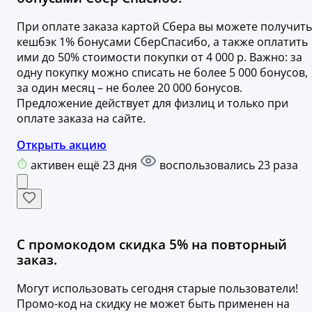
При оплате заказа картой Сбера вы можете получить
кешбэк 1% бонусами СберСпасибо, а также оплатить
ими до 50% стоимости покупки от 4 000 р. Важно: за
одну покупку можно списать не более 5 000 бонусов,
за один месяц – не более 20 000 бонусов.
Предложение действует для физлиц и только при
оплате заказа на сайте.
Открыть акцию
активен ещё 23 дня
воспользовались 23 раза
С промокодом скидка 5% на повторный
заказ.
Могут использовать сегодня старые пользователи!
Промо-код на скидку не может быть применен на