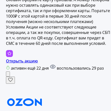
нужно оставлять одинаковый как при выборе
сертификата, так и при оформлении карты. Поратьте
1000₽ с этой картой в первые 30 дней после
получения (можно несколькими платежами)
Условиям Акции не соответствуют следующие
операции, а так же покупки, совершенные через СБП
в т.ч. оплата по QR-коду. Сертификат вам придет в
СМС в течение 60 дней после выполнения условий.
Открыть акцию
активен ещё 22 дня
воспользовались 29 раз