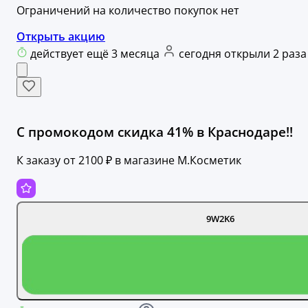
Ограничений на количество покупок нет
Открыть акцию
действует ещё 3 месяца
сегодня открыли 2 раза
С промокодом скидка 41% в Краснодаре!!
К заказу от 2100 ₽ в магазине М.Косметик
9W2K6