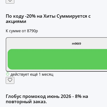
По коду -20% на Хиты Суммируется с
акциями
К сумме от 8790р
m96t9
действует ещё 1 месяц
Глобус промокод июнь 2026 - 8% на
повторный заказ.