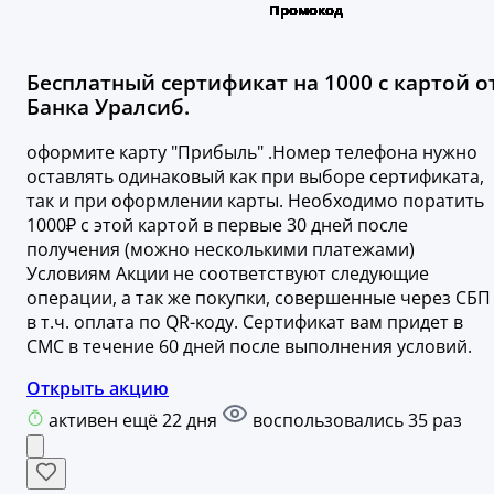
Бесплатный сертификат на 1000 с картой о
Банка Уралсиб.
оформите карту "Прибыль" .Номер телефона нужно
оставлять одинаковый как при выборе сертификата,
так и при оформлении карты. Необходимо поратить
1000₽ с этой картой в первые 30 дней после
получения (можно несколькими платежами)
Условиям Акции не соответствуют следующие
операции, а так же покупки, совершенные через СБП
в т.ч. оплата по QR-коду. Сертификат вам придет в
СМС в течение 60 дней после выполнения условий.
Открыть акцию
активен ещё 22 дня
воспользовались 35 раз