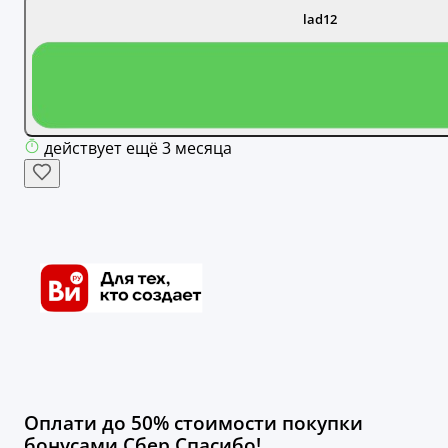
lad12
действует ещё 3 месяца
Оплати до 50% стоимости покупки
бонусами Сбер Спасибо!