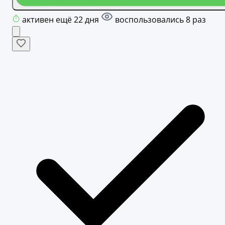
активен ещё 22 дня
воспользовались 8 раз