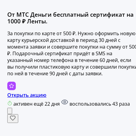
От МТС Деньги бесплатный сертификат на
1000 ₽ Ленты.
За покупки по карте от 500 ₽. Нужно оформить новую
карту курьерской доставкой в период 30 дней с
момента заявки и совершите покупки на сумму от 50
₽. Подарочный сертификат придёт в SMS на
указанный номер телефона в течение 60 дней, если
вы получили пластиковую карту и совершили покупк
по ней в течение 90 дней с даты заявки.
Открыть акцию
активен ещё 22 дня
воспользовались 43 раза