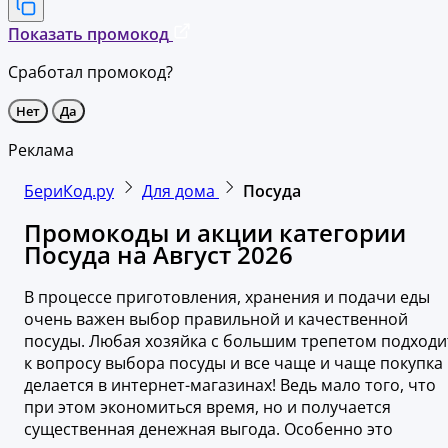
Показать промокод
Сработал промокод?
Нет
Да
Реклама
БериКод.ру
Для дома
Посуда
Промокоды и акции категории
Посуда на Август 2026
В процессе приготовления, хранения и подачи еды
очень важен выбор правильной и качественной
посуды. Любая хозяйка с большим трепетом подходи
к вопросу выбора посуды и все чаще и чаще покупка
делается в интернет-магазинах! Ведь мало того, что
при этом экономиться время, но и получается
существенная денежная выгода. Особенно это