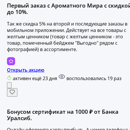
Первый заказ с Ароматного Мира с скидко
до 10%.
Так же скидка 5% на второй и последующие заказы в
мобильном приложении. Действует на все товары с
желтым ценником (товар с желтым ценником - это
товар, помеченный бейджем "Выгодно" рядом с
фотографией) в ассортименте.
Открыть акцию
активен ещё 23 дня
воспользовались 19 раз
Бонусом сертификат на 1000 ₽ от Банка
Уралсиб.
Онлайн оформите карту прибыль. А номер телефона