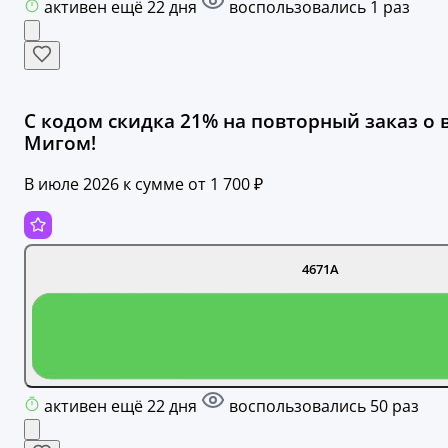
активен ещё 22 дня
воспользовались 1 раз
С кодом скидка 21% на повторный заказ о 
Мигом!
В июле 2026 к сумме от 1 700 ₽
4671A
активен ещё 22 дня
воспользовались 50 раз