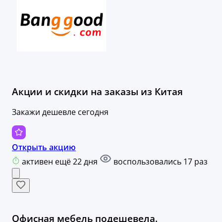
Акции и скидки на заказы из Китая
Закажи дешевле сегодня
Открыть акцию
активен ещё 22 дня
воспользовались 17 раз
Офисная мебель подешевела.