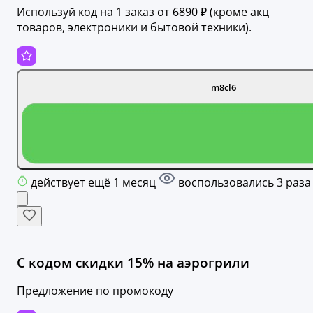
Используй код на 1 заказ от 6890 ₽ (кроме акц
товаров, электроники и бытовой техники).
m8cl6
действует ещё 1 месяц
воспользовались 3 раза
С кодом скидки 15% на аэрогрили
Предложение по промокоду