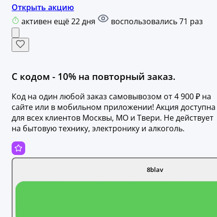
Открыть акцию
активен ещё 22 дня
воспользовались 71 раз
С кодом - 10% на повторный заказ.
Код на один любой заказ самовывозом от 4 900 ₽ на
сайте или в мобильном приложении! Акция доступна
для всех клиентов Москвы, МО и Твери. Не действует
на бытовую технику, электронику и алкоголь.
8blav