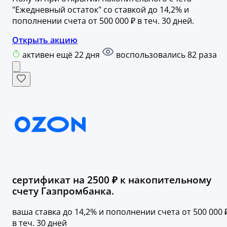
"Ежедневный остаток" со ставкой до 14,2% и
пополнении счета от 500 000 ₽ в теч. 30 дней.
Открыть акцию
активен ещё 22 дня
воспользовались 82 раза
сертификат на 2500 ₽ к накопительному
счету Газпромбанка.
ваша ставка до 14,2% и пополнении счета от 500 000 
в теч. 30 дней