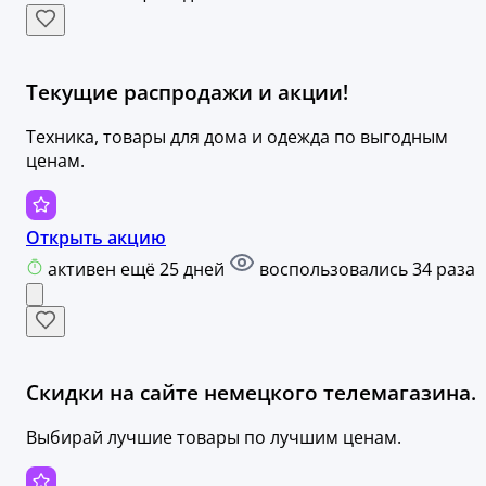
Текущие распродажи и акции!
Техника, товары для дома и одежда по выгодным
ценам.
Открыть акцию
активен ещё 25 дней
воспользовались 34 раза
Скидки на сайте немецкого телемагазина.
Выбирай лучшие товары по лучшим ценам.