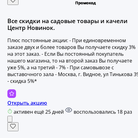
Все скидки на садовые товары и качели
Центр Новинок.
Плюс постоянные акции: - При единовременном
заказе двух и более товаров Вы получаете скидку 3%
на этот заказ. - Если Вы постоянный покупатель
нашего магазина, то на второй заказ Вы получаете
уже 5%, а на третий - 7% - При самовывозе с
выставочного зала - Москва, г. Видное, ул Тинькова 3
- скидка 5%*
Открыть акцию
активен ещё 25 дней
воспользовались 18 раз