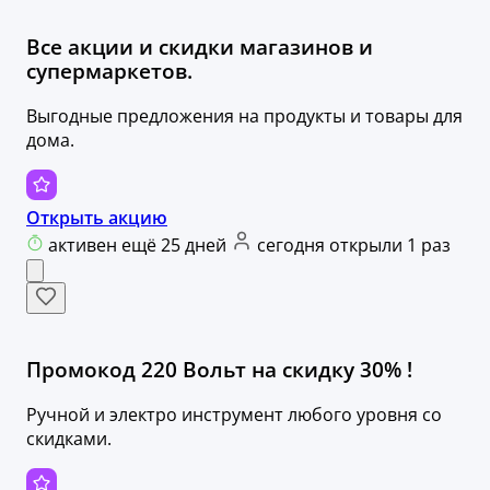
Все акции и скидки магазинов и
супермаркетов.
Выгодные предложения на продукты и товары для
дома.
Открыть акцию
активен ещё 25 дней
сегодня открыли 1 раз
Промокод 220 Вольт на скидку 30% !
Ручной и электро инструмент любого уровня со
скидками.