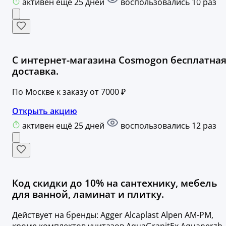
активен ещё 25 дней
воспользовались 10 раз
С интернет-магазина Cosmogon бесплатна
доставка.
По Москве к заказу от 7000 ₽
Открыть акцию
активен ещё 25 дней
воспользовались 12 раз
Код скидки до 10% на сантехнику, мебель
для ванной, ламинат и плитку.
Действует на бренды: Agger Alcaplast Alpen AM-PM,