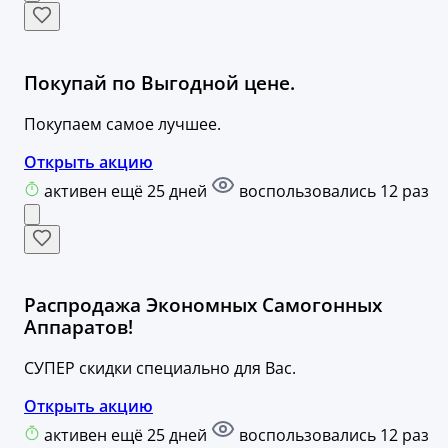
Покупай по Выгодной цене.
Покупаем самое лучшее.
Открыть акцию
активен ещё 25 дней
воспользовались 12 раз
Распродажа Экономных Самогонных
Аппаратов!
СУПЕР скидки специально для Вас.
Открыть акцию
активен ещё 25 дней
воспользовались 12 раз