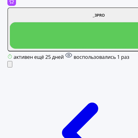
_3PRO
активен ещё 25 дней
воспользовались 1 раз