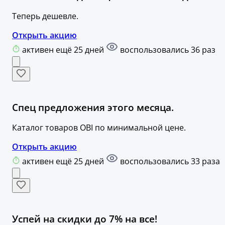
Теперь дешевле.
Открыть акцию
активен ещё 25 дней
воспользовались 36 раз
Спец предложения этого месяца.
Каталог товаров OBI по минимальной цене.
Открыть акцию
активен ещё 25 дней
воспользовались 33 раза
Успей на скидки до 7% на все!