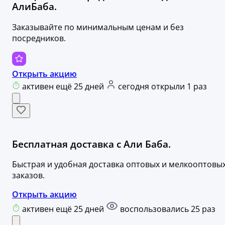
АлиБаба.
Заказывайте по минимальным ценам и без
посредников.
Открыть акцию
активен ещё 25 дней
сегодня открыли 1 раз
Бесплатная доставка с Али Баба.
Быстрая и удобная доставка оптовых и мелкооптовы
заказов.
Открыть акцию
активен ещё 25 дней
воспользовались 25 раз