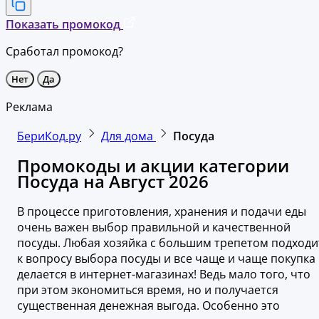
Показать промокод
Сработал промокод?
Нет
Да
Реклама
БериКод.ру
Для дома
Посуда
Промокоды и акции категории
Посуда на Август 2026
В процессе приготовления, хранения и подачи еды
очень важен выбор правильной и качественной
посуды. Любая хозяйка с большим трепетом подходи
к вопросу выбора посуды и все чаще и чаще покупка
делается в интернет-магазинах! Ведь мало того, что
при этом экономиться время, но и получается
существенная денежная выгода. Особенно это