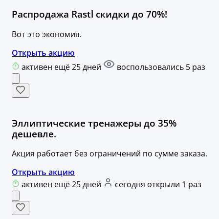
Распродажа Rastl скидки до 70%!
Вот это экономия.
Открыть акцию
активен ещё 25 дней
воспользовались 5 раз
Эллиптические тренажеры до 35%
дешевле.
Акция работает без ограничений по сумме заказа.
Открыть акцию
активен ещё 25 дней
сегодня открыли 1 раз