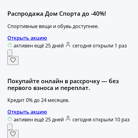
Распродажа Дом Спорта до -40%!
Спортивные вещи и обувь доступнее.
Открыть акцию
активен ещё 25 дней
сегодня открыли 1 раз
Покупайте онлайн в рассрочку — без
первого взноса и переплат.
Кредит 0% до 24 месяцев.
Открыть акцию
активен ещё 25 дней
сегодня открыли 10 раз