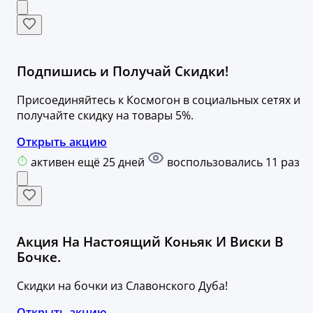
Подпишись и Получай Скидки!
Присоединяйтесь к Космогон в социальных сетях и
получайте скидку на товары 5%.
Открыть акцию
активен ещё 25 дней
воспользовались 11 раз
Акция На Настоящий Коньяк И Виски В
Бочке.
Скидки на бочки из Славонского Дуба!
Открыть акцию