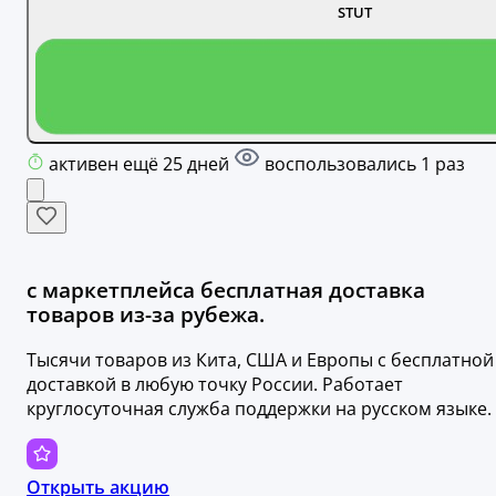
STUT
активен ещё 25 дней
воспользовались 1 раз
с маркетплейса бесплатная доставка
товаров из-за рубежа.
Тысячи товаров из Кита, США и Европы с бесплатной
доставкой в любую точку России. Работает
круглосуточная служба поддержки на русском языке.
Открыть акцию