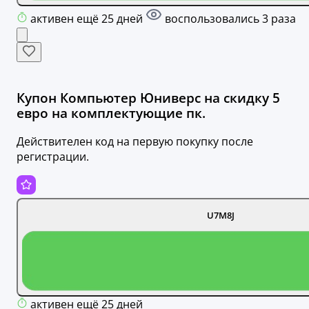
активен ещё 25 дней
воспользовались 3 раза
Купон Компьютер Юниверс на скидку 5
евро на комплектующие пк.
Действителен код на первую покупку после
регистрации.
U7M8J
активен ещё 25 дней