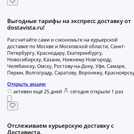
Выгодные тарифы на экспресс доставку от
dostavista.ru!
Рассчитайте сами и сэкономьте на курьерской
доставке по Москве и Московской области, Санкт-
Петербургу, Краснодару, Екатеринбургу,
Новосибирску, Казани, Нижнему Новгороду,
Челябинску, Омску, Ростову-на-Дону, Уфе, Самаре,
Перми, Волгограду, Саратову, Воронежу, Красноярску
Открыть акцию
активен ещё 25 дней
сегодня открыли 1 раз
Отслеживаем курьерскую доставку с
Достависта.