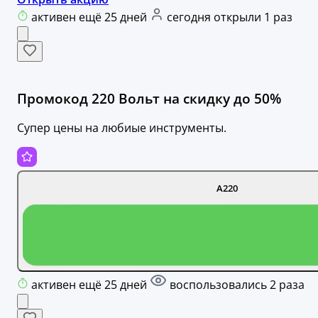
активен ещё 25 дней
сегодня открыли 1 раз
Промокод 220 Вольт на скидку до 50%
Супер цены на любиые инструменты.
А220
активен ещё 25 дней
воспользовались 2 раза