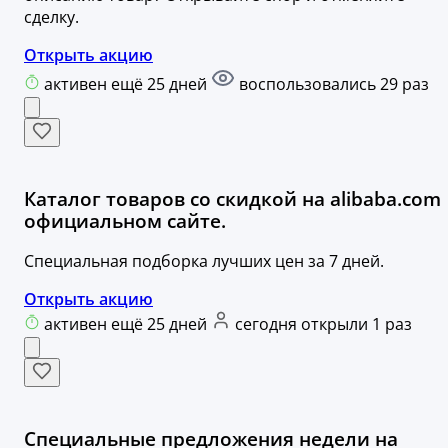
сделку.
Открыть акцию
активен ещё 25 дней
воспользовались 29 раз
Каталог товаров со скидкой на alibaba.com
официальном сайте.
Специальная подборка лучших цен за 7 дней.
Открыть акцию
активен ещё 25 дней
сегодня открыли 1 раз
Специальные предложения недели на