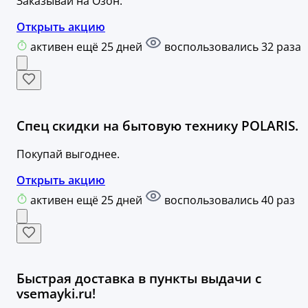
Заказывай на Озон.
Открыть акцию
активен ещё 25 дней
воспользовались 32 раза
Спец скидки на бытовую технику POLARIS.
Покупай выгоднее.
Открыть акцию
активен ещё 25 дней
воспользовались 40 раз
Быстрая доставка в пункты выдачи с
vsemayki.ru!