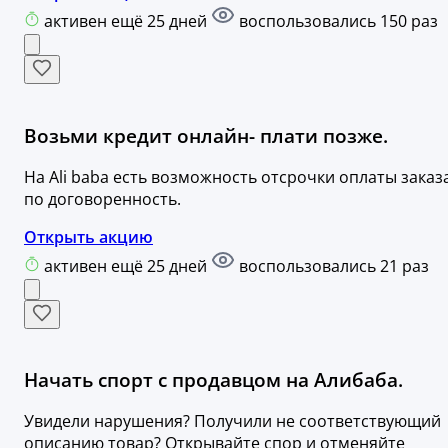
активен ещё 25 дней
воспользовались 150 раз
Возьми кредит онлайн- плати позже.
На Ali baba есть возможность отсрочки оплаты заказ
по договоренность.
Открыть акцию
активен ещё 25 дней
воспользовались 21 раз
Начать спорт с продавцом на Алибаба.
Увидели нарушения? Получили не соответствующий
описанию товар? Открывайте спор и отменяйте