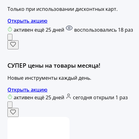
Только при использовании дисконтных карт.
Открыть акцию
активен ещё 25 дней
воспользовались 18 раз
СУПЕР цены на товары месяца!
Новые инструменты каждый день.
Открыть акцию
активен ещё 25 дней
сегодня открыли 1 раз