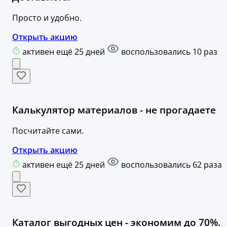
Просто и удобно.
Открыть акцию
активен ещё 25 дней
воспользовались 10 раз
Калькулятор материалов - не прогадаете
Посчитайте сами.
Открыть акцию
активен ещё 25 дней
воспользовались 62 раза
Каталог выгодных цен - экономим до 70%.