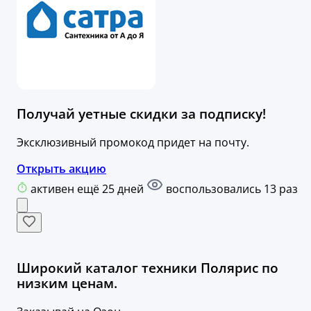
Получай уетные скидки за подписку!
Эксклюзивный промокод придет на почту.
Открыть акцию
активен ещё 25 дней
воспользовались 13 раз
Широкий каталог техники Полярис по
низким ценам.