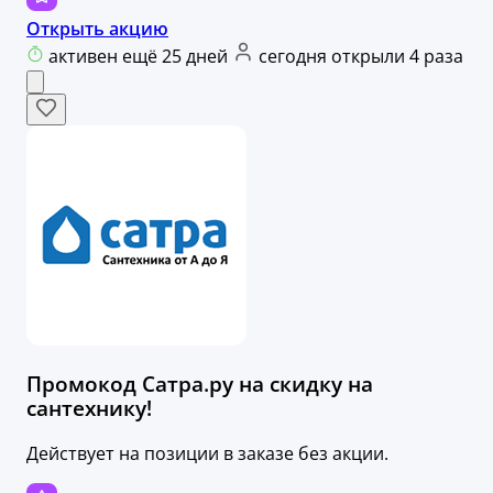
Открыть акцию
активен ещё 25 дней
сегодня открыли 4 раза
Промокод Сатра.ру на скидку на
сантехнику!
Действует на позиции в заказе без акции.