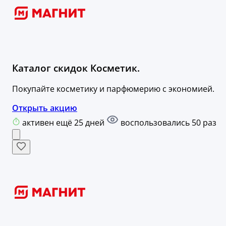
Каталог скидок Косметик.
Покупайте косметику и парфюмерию с экономией.
Открыть акцию
активен ещё 25 дней
воспользовались 50 раз