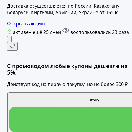
Доставка осуществляется по России, Казахстану,
Беларуси, Киргизии, Армении, Украине от 165 ₽.
Открыть акцию
активен ещё 25 дней
воспользовались 23 раза
С промокодом любые купоны дешевле на
5%.
Действует код на первую покупку, но не более 300 ₽
stbuy