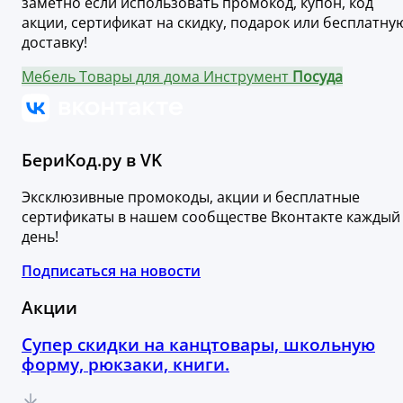
заметно если использовать промокод, купон, код
акции, сертификат на скидку, подарок или бесплатну
доставку!
Мебель
Товары для дома
Инструмент
Посуда
БериКод.ру в VK
Эксклюзивные промокоды, акции и бесплатные
сертификаты в нашем сообществе Вконтакте каждый
день!
Подписаться на новости
Акции
Супер скидки на канцтовары, школьную
форму, рюкзаки, книги.