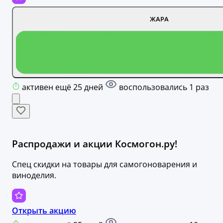
ЖАРА
активен ещё 25 дней
воспользовались 1 раз
Распродажи и акции Космогон.ру!
Спец скидки на товары для самогоноварения и
виноделия.
Открыть акцию