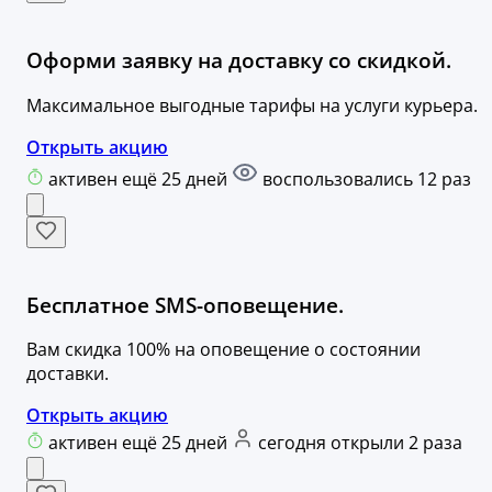
Оформи заявку на доставку со скидкой.
Максимальное выгодные тарифы на услуги курьера.
Открыть акцию
активен ещё 25 дней
воспользовались 12 раз
Бесплатное SMS-оповещение.
Вам скидка 100% на оповещение о состоянии
доставки.
Открыть акцию
активен ещё 25 дней
сегодня открыли 2 раза