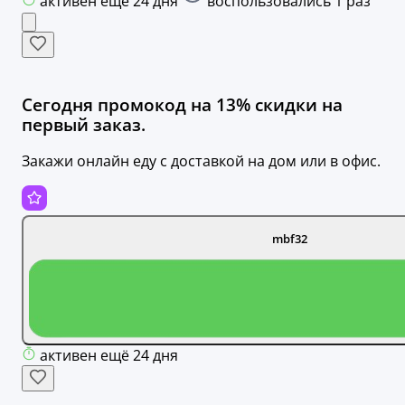
активен ещё 24 дня
воспользовались 1 раз
Сегодня промокод на 13% скидки на
первый заказ.
Закажи онлайн еду с доставкой на дом или в офис.
mbf32
активен ещё 24 дня