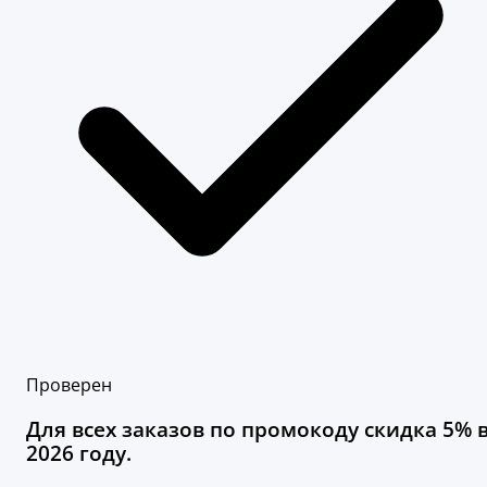
Проверен
Для всех заказов по промокоду скидка 5% 
2026 году.