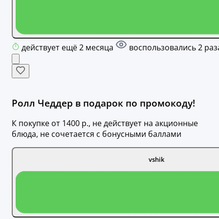
действует ещё 2 месяца
воспользовались 2 раз
Ролл Чеддер в подарок по промокоду!
К покупке от 1400 р., не действует на акционные
блюда, не сочетается с бонусными баллами
vshik