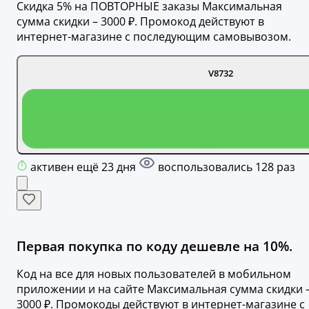
Скидка 5% на ПОВТОРНЫЕ заказы Максимальная
сумма скидки – 3000 ₽. Промокод действуют в
интернет-магазине с последующим самовывозом.
V8732
активен ещё 23 дня
воспользовались 128 раз
Первая покупка по коду дешевле на 10%.
Код на все для новых пользователей в мобильном
приложении и на сайте Максимальная сумма скидки 
3000 ₽. Промокоды действуют в интернет-магазине с