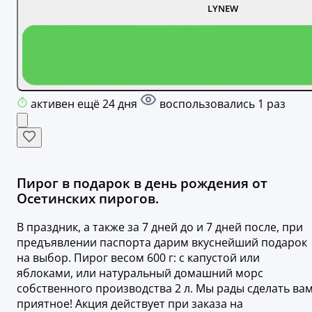
LYNEW
активен ещё 24 дня
воспользовались 1 раз
Пирог в подарок в день рождения от
Осетинских пирогов.
В праздник, а также за 7 дней до и 7 дней после, при
предъявлении паспорта дарим вкуснейший подарок
на выбор. Пирог весом 600 г: с капустой или
яблоками, или натуральный домашний морс
собственного производства 2 л. Мы рады сделать ва
приятное! Акция действует при заказа на