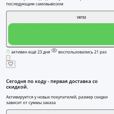
последующим самовывозом
V8732
активен ещё 23 дня
воспользовались 21 раз
Сегодня по коду - первая доставка со
скидкой.
Активируется у новых покупателей, размер скидки
зависит от суммы заказа