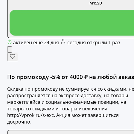
M15SD
активен ещё 24 дня
сегодня открыли 1 раз
По промокоду -5% от 4000 ₽ на любой заказ
Скидка по промокоду не суммируется со скидками, н
распространяется на экспресс-доставку, на товары
маркетплейса и социально-значимые позиции, на
товары со скидками и товары-исключения
http://vprok.ru/s-exc. Акция может завершиться
досрочно.