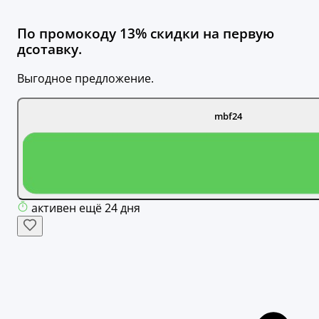
По промокоду 13% скидки на первую
дсотавку.
Выгодное предложение.
mbf24
активен ещё 24 дня