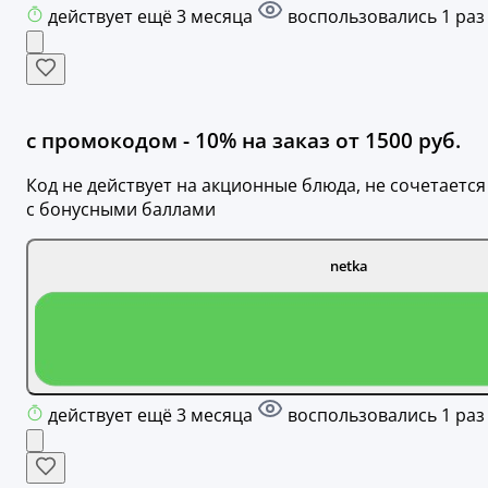
действует ещё 3 месяца
воспользовались 1 раз
с промокодом - 10% на заказ от 1500 руб.
Код не действует на акционные блюда, не сочетается
с бонусными баллами
netka
действует ещё 3 месяца
воспользовались 1 раз