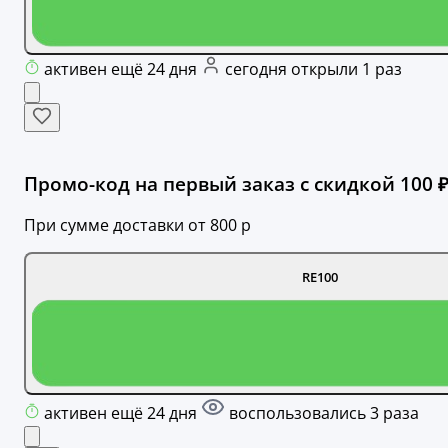
активен ещё 24 дня
сегодня открыли 1 раз
Промо-код на первый заказ с скидкой 100 ₽
При сумме доставки от 800 р
RE100
активен ещё 24 дня
воспользовались 3 раза