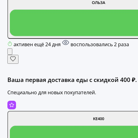
ОЛЬЗА
активен ещё 24 дня
воспользовались 2 раза
Ваша первая доставка еды с скидкой 400 ₽.
Специально для новых покупателей.
KE400