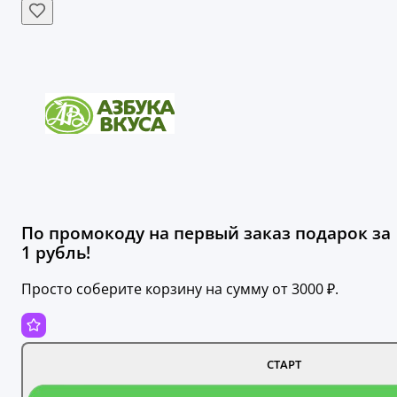
По промокоду на первый заказ подарок за
1 рубль!
Просто соберите корзину на сумму от 3000 ₽.
СТАРТ