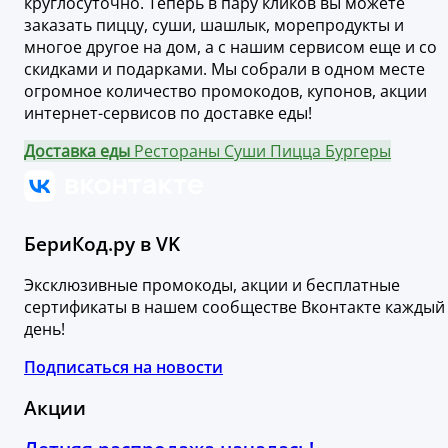
круглосуточно. Теперь в пару кликов вы можете
заказать пиццу, суши, шашлык, морепродукты и
многое другое на дом, а с нашим сервисом еще и со
скидками и подарками. Мы собрали в одном месте
огромное количество промокодов, купонов, акции
интернет-сервисов по доставке еды!
Доставка еды
Рестораны
Суши
Пицца
Бургеры
БериКод.ру в VK
Эксклюзивные промокоды, акции и бесплатные
сертификаты в нашем сообществе Вконтакте каждый
день!
Подписаться на новости
Акции