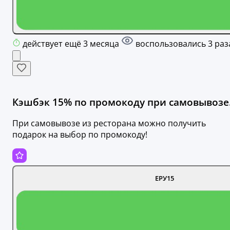
действует ещё 3 месяца
воспользовались 3 раз
Кэшбэк 15% по промокоду при самовывозе
При самовывозе из ресторана можно получить
подарок на выбор по промокоду!
ЕРУ15