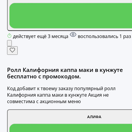
действует ещё 3 месяца
воспользовались 1 раз
Ролл Калифорния каппа маки в кунжуте
бесплатно с промокодом.
Код добавит к твоему заказу популярный ролл
Калифорния каппа маки в кунжуте Акция не
совместима с акционным меню
АЛИФА