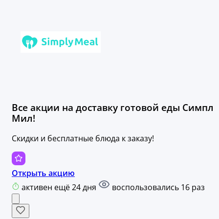
Все акции на доставку готовой еды Симпл
Мил!
Скидки и бесплатные блюда к заказу!
Открыть акцию
активен ещё 24 дня
воспользовались 16 раз