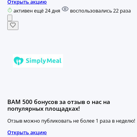
Открыть акцию
активен ещё 24 дня
воспользовались 22 раза
ВАМ 500 бонусов за отзыв о нас на
популярных площадках!
Отзыв можно публиковать не более 1 раза в неделю!
Открыть акцию