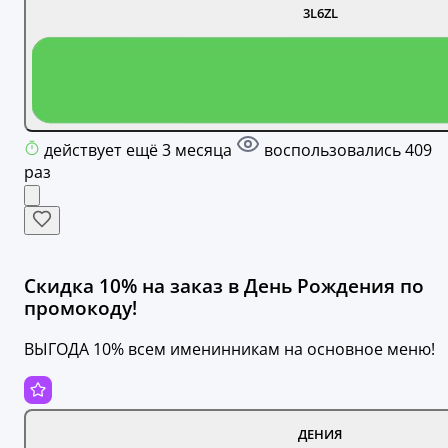
3L6ZL
действует ещё 3 месяца
воспользовались 409
раз
Скидка 10% на заказ в День Рождения по
промокоду!
ВЫГОДА 10% всем именинникам на основное меню!
ДЕНИЯ