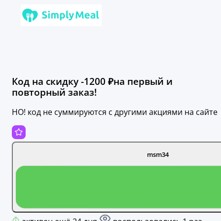
Код на скидку -1200 ₽на первый и
повторный заказ!
НО! код не суммируются с другими акциями на сайте
msm34