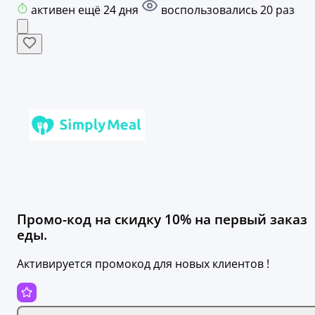
активен ещё 24 дня
воспользовались 20 раз
Промо-код на скидку 10% на первый заказ
еды.
Активируется промокод для новых клиентов !