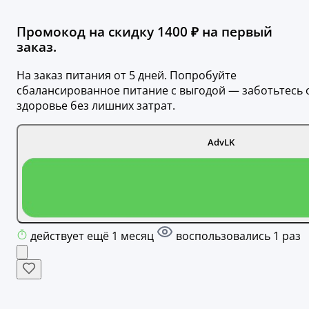
Промокод на скидку 1400 ₽ на первый
заказ.
На заказ питания от 5 дней. Попробуйте
сбалансированное питание с выгодой — заботьтесь 
здоровье без лишних затрат.
AdvLK
действует ещё 1 месяц
воспользовались 1 раз