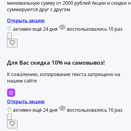
минимальную сумму от 2000 рублей Акции и скидки н
суммируются друг с другом
Открыть акцию
активен ещё 24 дня
воспользовались 10 раз
Для Вас скидка 10% на самовывоз!
К сожалению, копирование текста запрещено на
нашем сайте
Открыть акцию
активен ещё 24 дня
воспользовались 10 раз