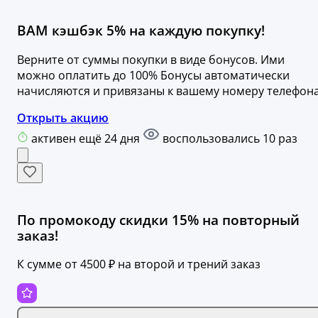
ВАМ кэшбэк 5% на каждую покупку!
Верните от суммы покупки в виде бонусов. Ими
можно оплатить до 100% Бонусы автоматически
начисляются и привязаны к вашему номеру телефон
Открыть акцию
активен ещё 24 дня
воспользовались 10 раз
По промокоду скидки 15% на повторный
заказ!
К сумме от 4500 ₽ на второй и трений заказ