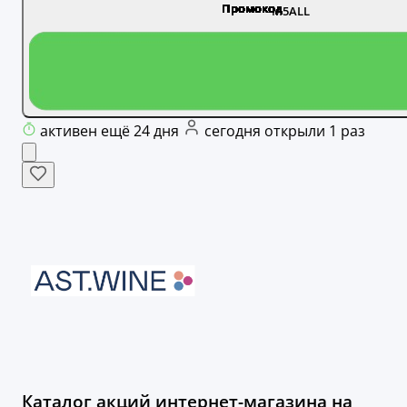
M5ALL
активен ещё 24 дня
сегодня открыли 1 раз
Каталог акций интернет-магазина на