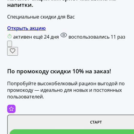
напитки.
Специальные скидки для Вас
Открыть акцию
активен ещё 24 дня
воспользовались 11 раз
По промокоду скидки 10% на заказ!
Попробуйте высокобелковый рацион выгодой по
промокоду — идеально для новых и постоянных
пользователей.
СТАРТ