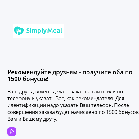
Рекомендуйте друзьям - получите оба по
1500 бонусов!
Ваш друг должен сделать заказ на сайте или по
телефону и указать Вас, как рекомендателя. Для
идентификации надо указать Ваш телефон. После
совершения заказа будет начислено по 1500 бонусов
Вам и Вашему другу.