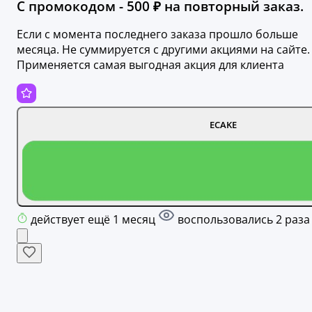
С промокодом - 500 ₽ на повторный заказ.
Если с момента последнего заказа прошло больше
месяца. Не суммируется с другими акциями на сайте.
Применяется самая выгодная акция для клиента
ECAKE
действует ещё 1 месяц
воспользовались 2 раза