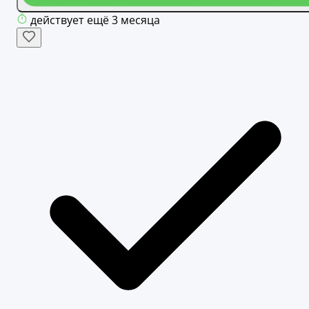
действует ещё 3 месяца